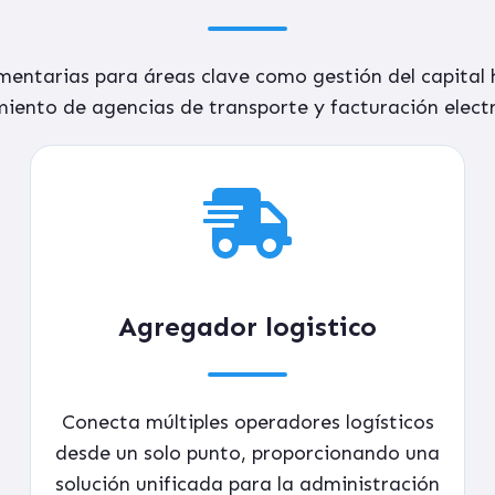
mentarias
para áreas clave como gestión del capital
iento de agencias de transporte y facturación elect
Agregador logistico
Conecta múltiples operadores logísticos
desde un solo punto, proporcionando una
solución unificada para la administración