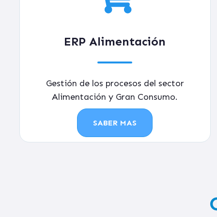
ERP Alimentación
Gestión de los procesos del sector
Alimentación y Gran Consumo.
SABER MAS