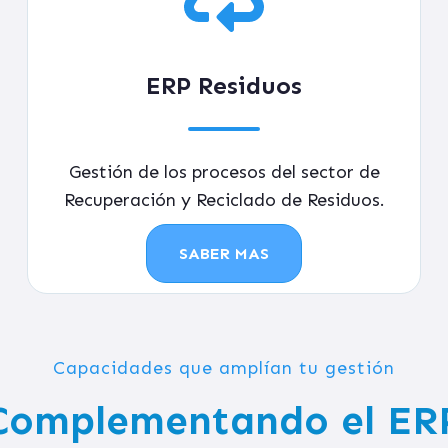
ERP Residuos
Gestión de los procesos del sector de
Recuperación y Reciclado de Residuos.
SABER MAS
Capacidades que amplían tu gestión
Complementando el ER