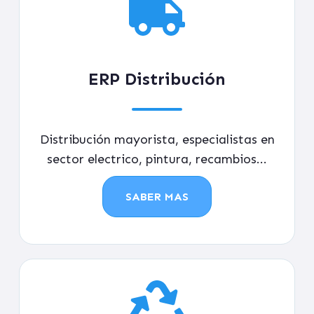
ERP Distribución
Distribución mayorista, especialistas en
sector electrico, pintura, recambios...
SABER MAS