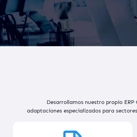
Desarrollamos
nuestro propio
ERP C
adaptaciones
especializados
para sectores