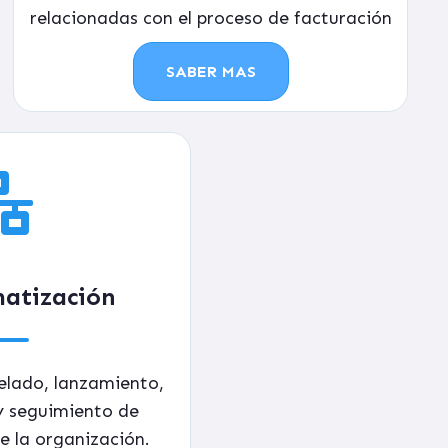
relacionadas con el proceso de facturación
SABER MAS
atización
elado, lanzamiento,
y seguimiento
de
e la organización.