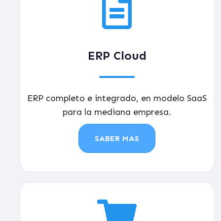
ERP Cloud
ERP completo e integrado, en modelo SaaS
para la mediana empresa.
SABER MAS