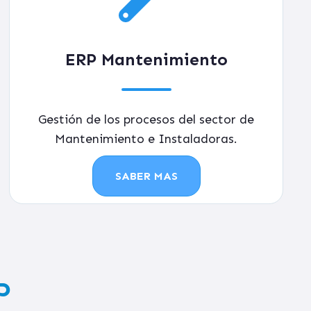
ERP Mantenimiento
Gestión de los procesos del sector de
Mantenimiento e Instaladoras.
SABER MAS
P