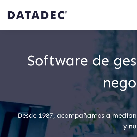
Software de ges
nego
Desde 1987, acompañamos a medianas
y nu