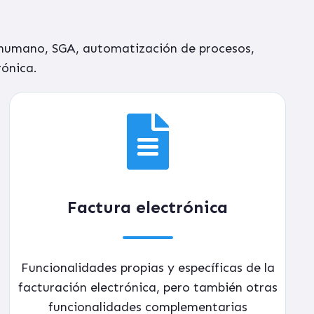
 humano, SGA, automatización de procesos,
rónica.
Factura electrónica
Funcionalidades propias y específicas de la
facturación electrónica
, pero también otras
funcionalidades complementarias