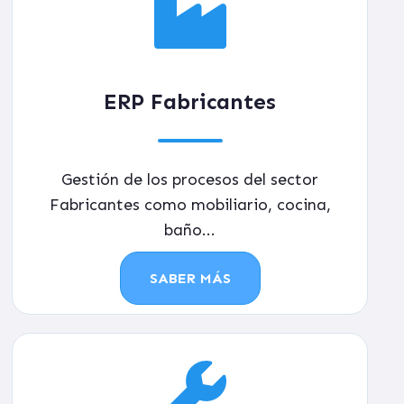
ERP Fabricantes
Gestión de los procesos del sector
Fabricantes como mobiliario, cocina,
baño...
SABER MÁS