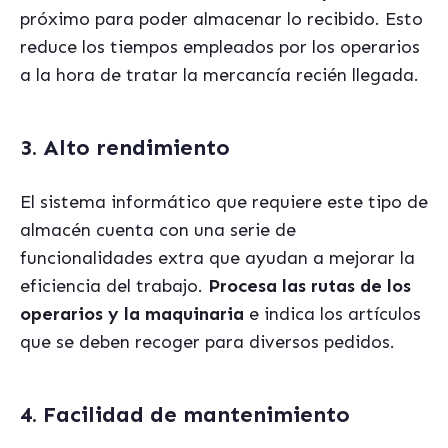
próximo para poder almacenar lo recibido. Esto
reduce los tiempos empleados por los operarios
a la hora de tratar la mercancía recién llegada.
3. Alto rendimiento
El sistema informático que requiere este tipo de
almacén cuenta con una serie de
funcionalidades extra que ayudan a mejorar la
eficiencia del trabajo.
Procesa las rutas de los
operarios y la maquinaria
e indica los artículos
que se deben recoger para diversos pedidos.
4. Facilidad de mantenimiento