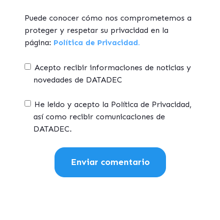
Puede conocer cómo nos comprometemos a
proteger y respetar su privacidad en la
página:
Política de Privacidad.
Acepto recibir informaciones de noticias y
novedades de DATADEC
He leido y acepto la Política de Privacidad,
así como recibir comunicaciones de
DATADEC.