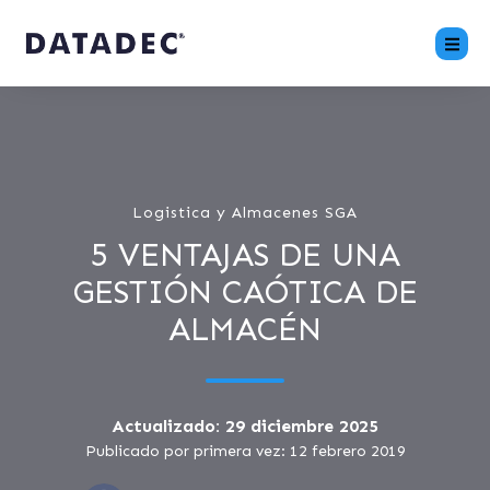
Logistica y Almacenes SGA
5 VENTAJAS DE UNA
GESTIÓN CAÓTICA DE
ALMACÉN
Actualizado: 29 diciembre 2025
Publicado por primera vez: 12 febrero 2019