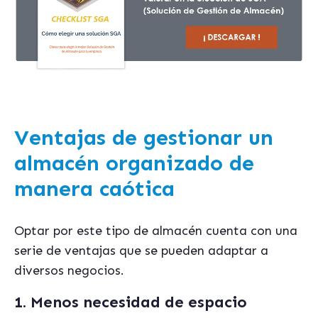
Ventajas de gestionar un
almacén organizado de
manera caótica
Optar por este tipo de almacén cuenta con una
serie de ventajas que se pueden adaptar a
diversos negocios.
1. Menos necesidad de espacio