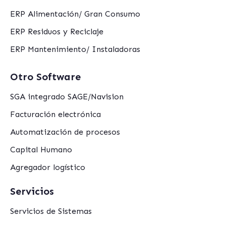
ERP Alimentación/ Gran Consumo
ERP Residuos y Reciclaje
ERP Mantenimiento/ Instaladoras
Otro Software
SGA integrado SAGE/Navision
Facturación electrónica
Automatización de procesos
Capital Humano
Agregador logístico
Servicios
Servicios de Sistemas