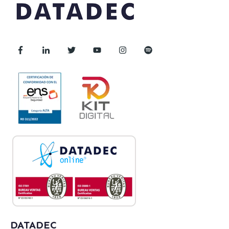
DATADEC