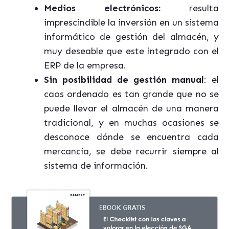
Medios electrónicos:
resulta
imprescindible la inversión en un sistema
informático de gestión del almacén, y
muy deseable que este integrado con el
ERP de la empresa.
Sin posibilidad de gestión manual
: el
caos ordenado es tan grande que no se
puede llevar el almacén de una manera
tradicional, y en muchas ocasiones se
desconoce dónde se encuentra cada
mercancía, se debe recurrir siempre al
sistema de información.