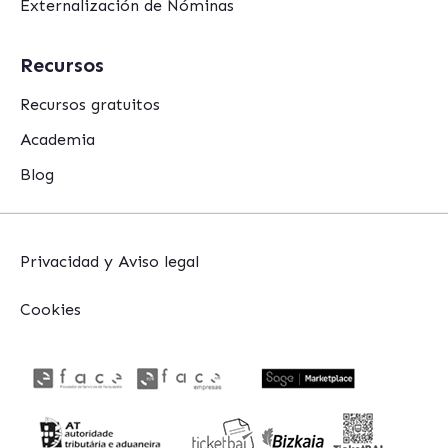
Externalización de Nóminas
Recursos
Recursos gratuitos
Academia
Blog
Privacidad y Aviso legal
Cookies