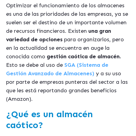
Optimizar el funcionamiento de los almacenes
es una de las prioridades de las empresas, ya se
suelen ser el destino de un importante volumen
de recursos financieros. Existen
una gran
variedad de opciones
para organizarlos, pero
en la actualidad se encuentra en auge la
conocida como
gestión caótica de almacén.
Esto se debe al uso de
SGA (Sistema de
Gestión Avanzado de Almacenes)
y a su uso
por parte de empresas punteras del sector a las
que les está reportando grandes beneficios
(Amazon).
¿Qué es un almacén
caótico?