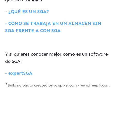
-
¿QUÉ ES UN SGA?
- CÓMO SE TRABAJA EN UN ALMACÉN SIN
SGA FRENTE A CON SGA
Y si quieres conocer mejor como es un software
de SGA:
- expertSGA
*
Building photo created by rawpixel.com - www.freepik.com