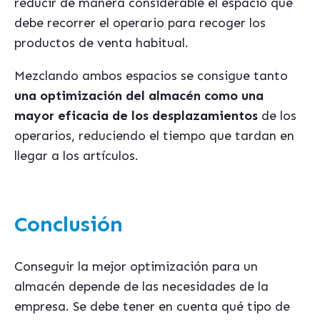
reducir de manera considerable el espacio que
debe recorrer el operario para recoger los
productos de venta habitual.
Mezclando ambos espacios se consigue tanto
una optimización del almacén como una
mayor eficacia de los desplazamientos
de los
operarios, reduciendo el tiempo que tardan en
llegar a los artículos.
Conclusión
Conseguir la mejor optimización para un
almacén depende de las necesidades de la
empresa. Se debe tener en cuenta qué tipo de