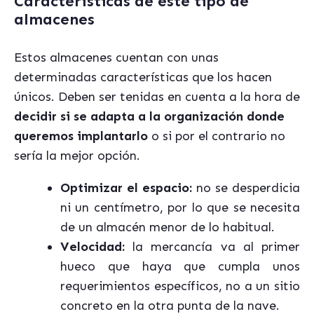
Características de este tipo de
almacenes
Estos almacenes cuentan con unas
determinadas características que los hacen
únicos. Deben ser tenidas en cuenta a la hora de
decidir si se adapta a la organización donde
queremos implantarlo
o si por el contrario no
sería la mejor opción.
Optimizar el espacio:
no se desperdicia
ni un centímetro, por lo que se necesita
de un almacén menor de lo habitual.
Velocidad:
la mercancía va al primer
hueco que haya que cumpla unos
requerimientos específicos, no a un sitio
concreto en la otra punta de la nave.