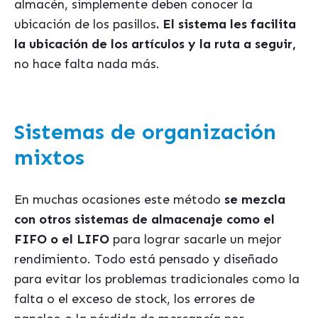
almacén, simplemente deben conocer la
ubicación de los pasillos
. El sistema les facilita
la ubicación de los artículos y la ruta a seguir,
no hace falta nada más.
Sistemas de organización
mixtos
En muchas ocasiones este método
se mezcla
con otros sistemas de almacenaje como el
FIFO o el LIFO
para lograr sacarle un mejor
rendimiento. Todo está pensado y diseñado
para evitar los problemas tradicionales como la
falta o el exceso de stock, los errores de