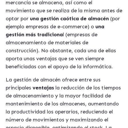
mercancía se almacena, así como el
movimiento que se realiza de la misma antes de
optar por
una gestión caótica de almacén
(por
ejemplo empresas de e-commerce) o
una
gestión más tradiciona
l (empresas de
almacenamiento de materiales de
construcción). No obstante, cada una de ellas
aporta unas ventajas que se ven siempre
beneficiadas con el apoyo de la informática.
La gestión de almacén ofrece entre sus
principales
ventajas
la reducción de los tiempos
de almacenamiento y la mayor facilidad de
mantenimiento de los almacenes, aumentando
la productividad los operarios, reduciendo el
número de movimientos y maximizando el
espacio disponible, optimizando el stock. La