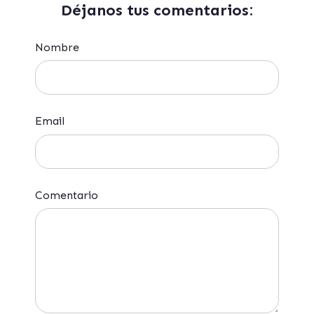
Déjanos tus comentarios:
Nombre
Email
Comentario