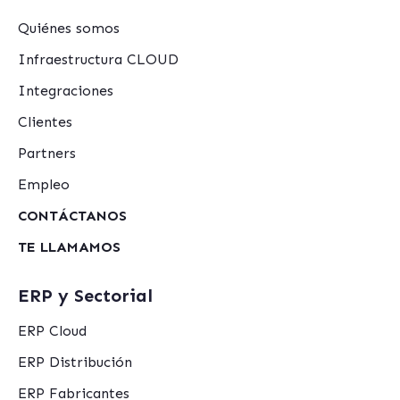
Quiénes somos
Infraestructura CLOUD
Integraciones
Clientes
Partners
Empleo
CONTÁCTANOS
TE LLAMAMOS
ERP y Sectorial
ERP Cloud
ERP Distribución
ERP Fabricantes