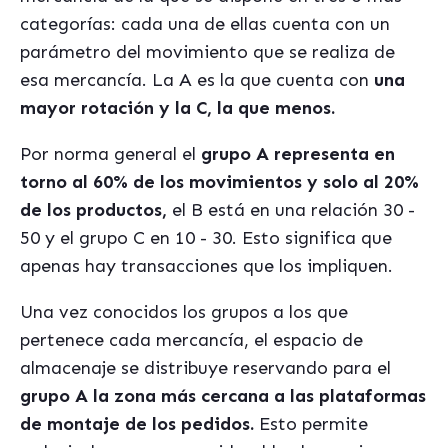
categorías: cada una de ellas cuenta con un
parámetro del movimiento que se realiza de
esa mercancía. La A es la que cuenta con
una
mayor rotación y la C, la que menos.
Por norma general el
grupo A representa en
torno al 60% de los movimientos y solo al 20%
de los productos,
el B está en una relación 30 -
50 y el grupo C en 10 - 30. Esto significa que
apenas hay transacciones que los impliquen.
Una vez conocidos los grupos a los que
pertenece cada mercancía, el espacio de
almacenaje se distribuye reservando para el
grupo A la zona más cercana a las plataformas
de montaje de los pedidos.
Esto permite