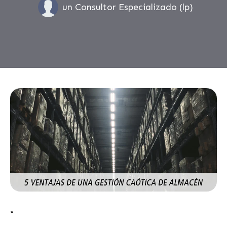
un Consultor Especializado (lp)
*