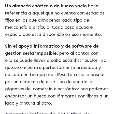
Un almacén caótico o de hueco vacío
hace
referencia a aquel que no cuenta con espacios
fijos en los que almacenar cada tipo de
mercancía o artículo. Cada cosa ocupa el
espacio que está disponible en ese momento.
Sin el apoyo informático y de software de
gestión sería imposible,
pero al contar con
ello se puede llevar a cabo esta distribución, ya
que se encuentra perfectamente ordenada y
ubicada en tiempo real. Resulta curioso pasear
por un almacén de este tipo de uno de los
gigantes del comercio electrónico: nos podemos
encontrar un hueco con lámparas con libros a un
lado y pintura al otro.