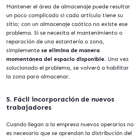
Mantener el área de almacenaje puede resultar
un poco complicado si cada artículo tiene su
sitio; con un almacenaje caótico no existe ese
problema. Si se necesita el mantenimiento o
reparación de una estantería o zona,
simplemente
se elimina de manera
momentánea del espacio disponible
. Una vez
solucionado el problema, se volverá a habilitar
la zona para almacenar.
5. Fácil incorporación de nuevos
trabajadores
Cuando llegan a la empresa nuevos operarios no
es necesario que se aprendan la distribución del