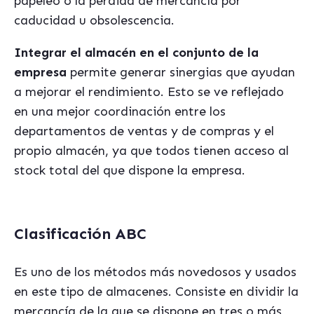
papeleo o la pérdida de mercancía por
caducidad u obsolescencia.
Integrar el almacén en el conjunto de la
empresa
permite generar sinergias que ayudan
a mejorar el rendimiento. Esto se ve reflejado
en una mejor coordinación entre los
departamentos de ventas y de compras y el
propio almacén, ya que todos tienen acceso al
stock total del que dispone la empresa.
Clasificación ABC
Es uno de los métodos más novedosos y usados
en este tipo de almacenes. Consiste en dividir la
mercancía de la que se dispone en tres o más