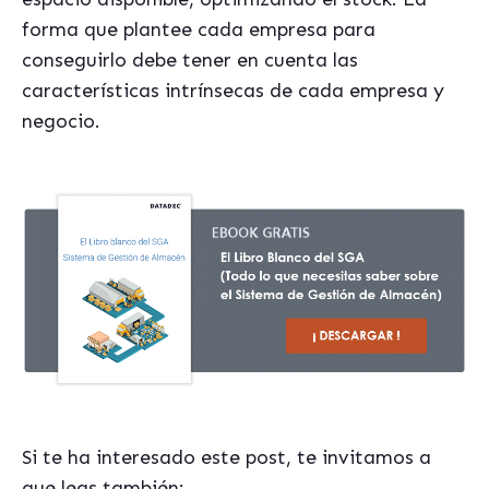
forma que plantee cada empresa para
conseguirlo debe tener en cuenta las
características intrínsecas de cada empresa y
negocio.
Si te ha interesado este post, te invitamos a
que leas también: