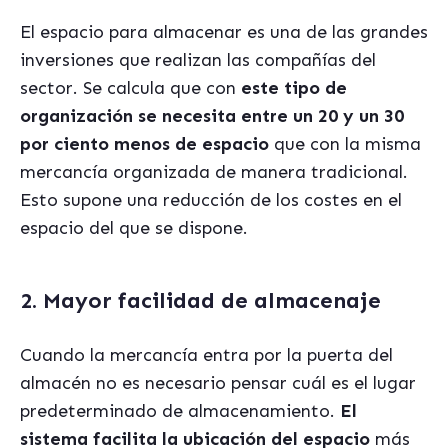
El espacio para almacenar es una de las grandes
inversiones que realizan las compañías del
sector. Se calcula que con
este tipo de
organización se necesita entre un 20 y un 30
por ciento menos de espacio
que con la misma
mercancía organizada de manera tradicional.
Esto supone una reducción de los costes en el
espacio del que se dispone.
2. Mayor facilidad de almacenaje
Cuando la mercancía entra por la puerta del
almacén no es necesario pensar cuál es el lugar
predeterminado de almacenamiento.
El
sistema facilita la ubicación del espacio
más