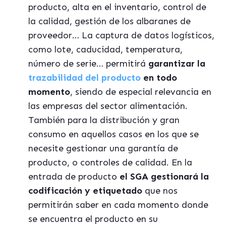
producto, alta en el inventario, control de
la calidad, gestión de los albaranes de
proveedor… La captura de datos logísticos,
como lote, caducidad, temperatura,
número de serie… permitirá
garantizar la
trazabilidad del producto
en todo
moment
o
, siendo de especial relevancia en
las empresas del sector alimentación.
También para la distribución y gran
consumo en aquellos casos en los que se
necesite gestionar una garantía de
producto, o controles de calidad. En la
entrada de producto
el SGA gestionará la
codificación y etiquetado
que nos
permitirán saber en cada momento donde
se encuentra el producto en su