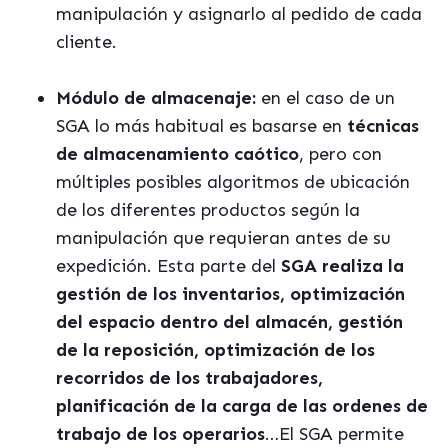
manipulación y asignarlo al pedido de cada
cliente.
Módulo de almacenaje:
en el caso de un
SGA lo más habitual es basarse en
técnicas
de almacenamiento caótico
, pero con
múltiples posibles algoritmos de ubicación
de los diferentes productos según la
manipulación que requieran antes de su
expedición. Esta parte del
SGA realiza la
gestión de los inventarios, optimización
del espacio dentro del almacén, gestión
de la reposición, optimización de los
recorridos de los trabajadores,
planificación de la carga de las ordenes de
trabajo de los operarios
…El SGA permite