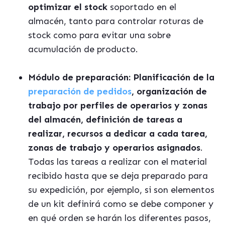
optimizar el stock
soportado en el
almacén, tanto para controlar roturas de
stock como para evitar una sobre
acumulación de producto.
Módulo de preparación:
Planificación de la
preparación de pedidos
, organización de
trabajo por perfiles de operarios y zonas
del almacén, definición de tareas a
realizar, recursos a dedicar a cada tarea,
zonas de trabajo y operarios asignados
.
Todas las tareas a realizar con el material
recibido hasta que se deja preparado para
su expedición, por ejemplo, si son elementos
de un kit definirá como se debe componer y
en qué orden se harán los diferentes pasos,