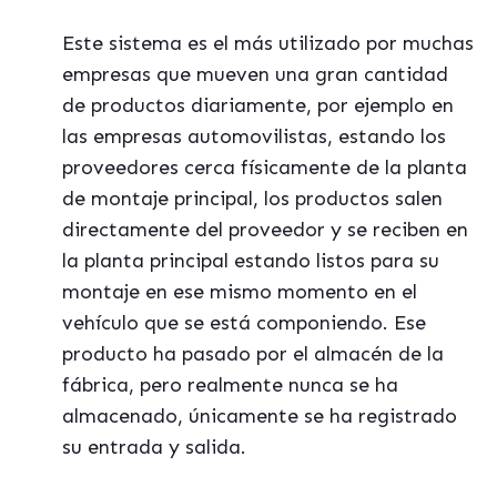
Este sistema es el más utilizado por muchas
empresas que mueven una gran cantidad
de productos diariamente, por ejemplo en
las empresas automovilistas, estando los
proveedores cerca físicamente de la planta
de montaje principal, los productos salen
directamente del proveedor y se reciben en
la planta principal estando listos para su
montaje en ese mismo momento en el
vehículo que se está componiendo. Ese
producto ha pasado por el almacén de la
fábrica, pero realmente nunca se ha
almacenado, únicamente se ha registrado
su entrada y salida.