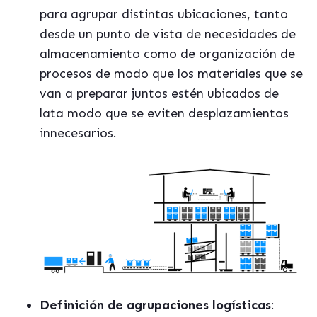
para agrupar distintas ubicaciones, tanto
desde un punto de vista de necesidades de
almacenamiento como de organización de
procesos de modo que los materiales que se
van a preparar juntos estén ubicados de
lata modo que se eviten desplazamientos
innecesarios.
Definición de agrupaciones logísticas
: