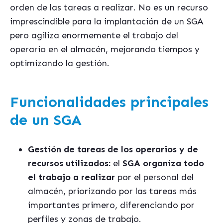
orden de las tareas a realizar. No es un recurso
imprescindible para la implantación de un SGA
pero agiliza enormemente el trabajo del
operario en el almacén, mejorando tiempos y
optimizando la gestión.
Funcionalidades principales
de un SGA
Gestión de tareas de los operarios y de
recursos utilizados:
el
SGA organiza todo
el trabajo a realizar
por el personal del
almacén, priorizando por las tareas más
importantes primero, diferenciando por
perfiles y zonas de trabajo.