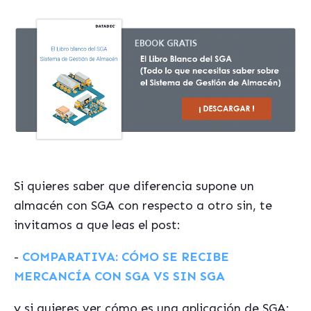
Si quieres saber que diferencia supone un
almacén con SGA con respecto a otro sin, te
invitamos a que leas el post:
-
COMPARATIVA: CÓMO SE RECIBE
MERCANCÍA CON SGA VS SIN SGA
y si quieres ver cómo es una aplicación de SGA: