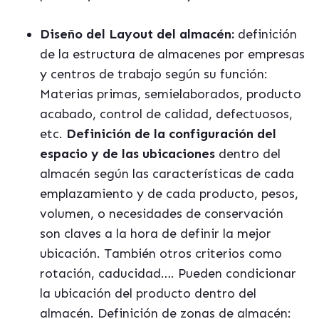
Diseño del Layout del almacén:
definición
de la estructura de almacenes por empresas
y centros de trabajo según su función:
Materias primas, semielaborados, producto
acabado, control de calidad, defectuosos,
etc.
Definición de la configuración del
espacio y de las ubicaciones
dentro del
almacén según las características de cada
emplazamiento y de cada producto, pesos,
volumen, o necesidades de conservación
son claves a la hora de definir la mejor
ubicación. También otros criterios como
rotación, caducidad…. Pueden condicionar
la ubicación del producto dentro del
almacén. Definición de zonas de almacén: