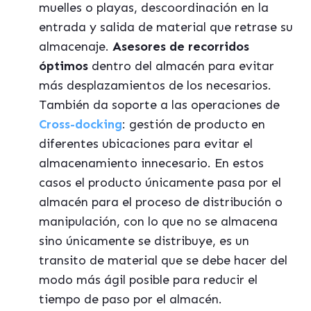
muelles o playas, descoordinación en la
entrada y salida de material que retrase su
almacenaje.
Asesores de recorridos
óptimos
dentro del almacén para evitar
más desplazamientos de los necesarios.
También da soporte a las operaciones de
Cross-docking
: gestión de producto en
diferentes ubicaciones para evitar el
almacenamiento innecesario. En estos
casos el producto únicamente pasa por el
almacén para el proceso de distribución o
manipulación, con lo que no se almacena
sino únicamente se distribuye, es un
transito de material que se debe hacer del
modo más ágil posible para reducir el
tiempo de paso por el almacén.