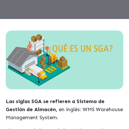
Las siglas SGA se refieren a Sistema de
Gestión de Almacén,
en inglés: WMS Warehouse
Management System.