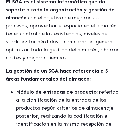
El SGA es el sistema informático que da
soporte a toda la organización y gestión de
almacén
con el objetivo de mejorar sus
procesos, aprovechar el espacio en el almacén,
tener control de las existencias, niveles de
stock, evitar pérdidas… con carácter general
optimizar toda la gestión del almacén, ahorrar
costes y mejorar tiempos.
La gestión de un SGA hace referencia a 5
áreas fundamentales del almacén:
Módulo de entradas de producto:
referido
a la planificación de la entrada de los
productos según criterios de almacenaje
posterior, realizando la codificación e
identificación en la misma recepción del