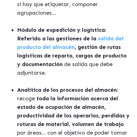
si hay que etiquetar, componer
agrupaciones…
Módulo de expedición y logística:
Referido a las gestiones de la
salida del
producto del almacén
, gestión de rutas
logísticas de reparto, cargas de producto
y documentación
de salida que debe
adjuntarse.
Analítica de los procesos del almacén:
recoge
toda la información acerca del
estado de ocupación de almacén,
productividad de los operarios, perdidas y
roturas de material, volumen de trabajo
por áreas… con el objetivo de poder tomar