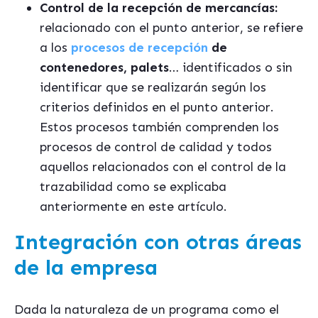
Control de la recepción de mercancías:
relacionado con el punto anterior, se refiere
a los
procesos de recepción
de
contenedores, palets
… identificados o sin
identificar que se realizarán según los
criterios definidos en el punto anterior.
Estos procesos también comprenden los
procesos de control de calidad y todos
aquellos relacionados con el control de la
trazabilidad como se explicaba
anteriormente en este artículo.
Integración con otras áreas
de la empresa
Dada la naturaleza de un programa como el