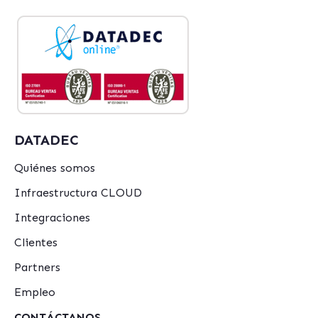
DATADEC
Quiénes somos
Infraestructura CLOUD
Integraciones
Clientes
Partners
Empleo
CONTÁCTANOS