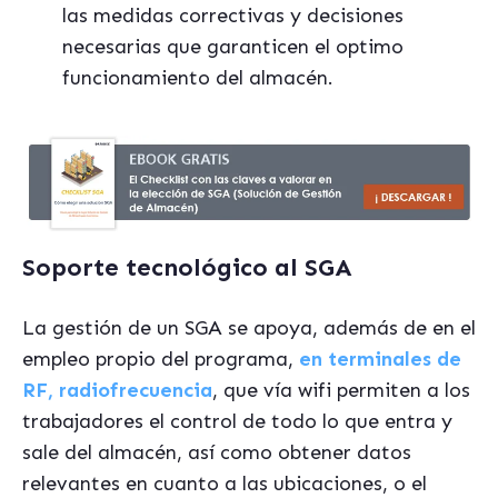
las medidas correctivas y decisiones
necesarias que garanticen el optimo
funcionamiento del almacén.
Soporte tecnológico al SGA
La gestión de un SGA se apoya, además de en el
empleo propio del programa,
en terminales de
RF, radiofrecuencia
, que vía wifi permiten a los
trabajadores el control de todo lo que entra y
sale del almacén, así como obtener datos
relevantes en cuanto a las ubicaciones, o el