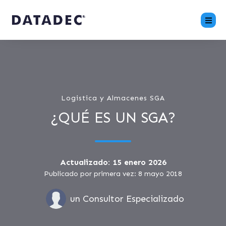
Logistica y Almacenes SGA
¿QUÉ ES UN SGA?
Actualizado: 15 enero 2026
Publicado por primera vez: 8 mayo 2018
un Consultor Especializado