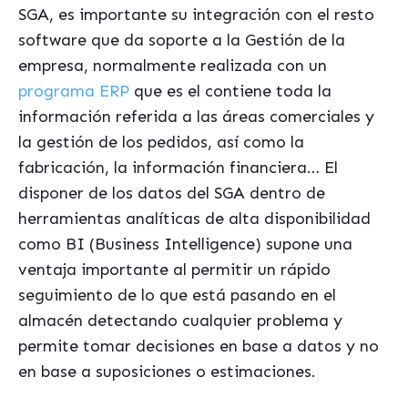
SGA, es importante su integración con el resto
software que da soporte a la Gestión de la
empresa, normalmente realizada con un
programa ERP
que es el contiene toda la
información referida a las áreas comerciales y
la gestión de los pedidos, así como la
fabricación, la información financiera… El
disponer de los datos del SGA dentro de
herramientas analíticas de alta disponibilidad
como BI (Business Intelligence) supone una
ventaja importante al permitir un rápido
seguimiento de lo que está pasando en el
almacén detectando cualquier problema y
permite tomar decisiones en base a datos y no
en base a suposiciones o estimaciones.