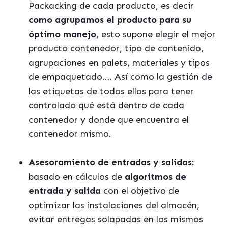
Packacking de cada producto, es decir
como agrupamos el producto para su
óptimo manejo
, esto supone elegir el mejor
producto contenedor, tipo de contenido,
agrupaciones en palets, materiales y tipos
de empaquetado…. Así como la gestión de
las etiquetas de todos ellos para tener
controlado qué está dentro de cada
contenedor y donde que encuentra el
contenedor mismo.
Asesoramiento de entradas y salidas:
basado en cálculos de
algoritmos de
entrada y salida
con el objetivo de
optimizar las instalaciones del almacén,
evitar entregas solapadas en los mismos