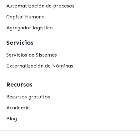
Automatización de procesos
Capital Humano
Agregador logístico
Servicios
Servicios de Sistemas
Externalización de Nóminas
Recursos
Recursos gratuitos
Academia
Blog