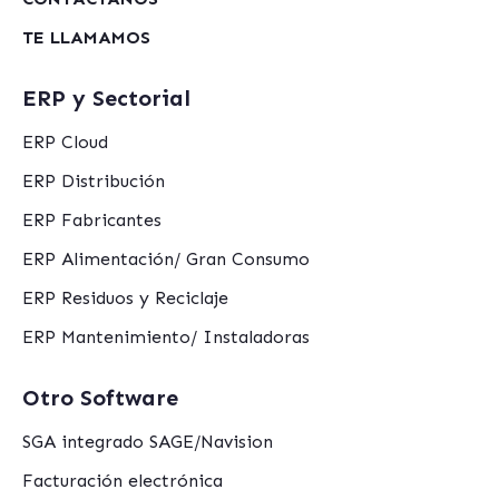
TE LLAMAMOS
ERP y Sectorial
ERP Cloud
ERP Distribución
ERP Fabricantes
ERP Alimentación/ Gran Consumo
ERP Residuos y Reciclaje
ERP Mantenimiento/ Instaladoras
Otro Software
SGA integrado SAGE/Navision
Facturación electrónica