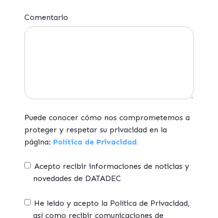
Comentario
Puede conocer cómo nos comprometemos a
proteger y respetar su privacidad en la
página:
Política de Privacidad.
Acepto recibir informaciones de noticias y
novedades de DATADEC
He leido y acepto la Política de Privacidad,
así como recibir comunicaciones de