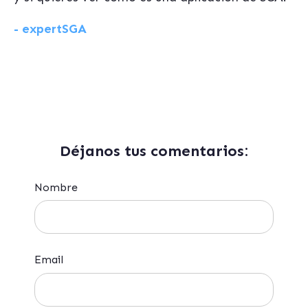
- expertSGA
Déjanos tus comentarios:
Nombre
Email