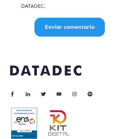
DATADEC.