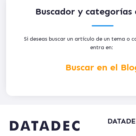
Buscador y categorías 
Si deseas buscar un artículo de un tema o 
entra en:
Buscar en el Blo
DATADE