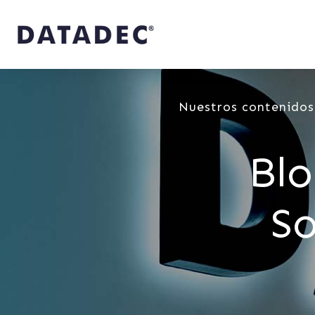
Nuestros contenidos
Blo
So