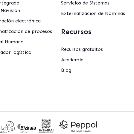
ntegrado
Servicios de Sistemas
Navision
Externalización de Nóminas
ración electrónica
Recursos
atización de procesos
al Humano
Recursos gratuitos
ador logístico
Academia
Blog