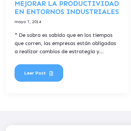
MEJORAR LA PRODUCTIVIDAD
EN ENTORNOS INDUSTRIALES
mayo 7, 2014
* De sobra es sabido que en los tiempos
que corren, las empresas están obligadas
a realizar cambios de estrategia y...
Leer Post