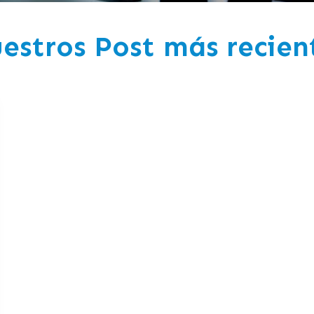
estros Post más recien