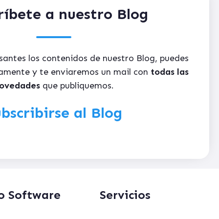
ríbete a nuestro Blog
esantes los contenidos de nuestro Blog, puedes
itamente y te enviaremos un mail con
todas las
ovedades
que publiquemos.
bscribirse al Blog
o Software
Servicios