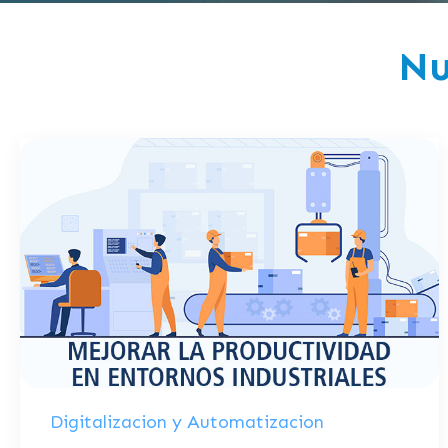
Nu
Digitalizacion y Automatizacion