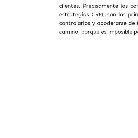
clientes. Precisamente los co
estrategias CRM, son los pri
controlarlos y apoderarse de 
camino, porque es imposible p