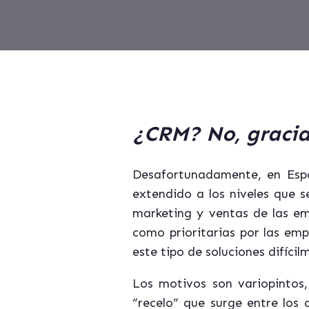
¿CRM? No, gracia
Desafortunadamente, en Esp
extendido a los niveles que 
marketing y ventas de las em
como prioritarias por las emp
este tipo de soluciones difíc
Los motivos son variopintos,
“recelo” que surge entre los 