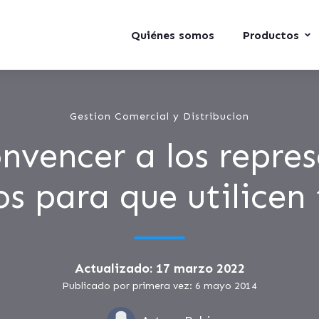
Quiénes somos
Productos
Gestion Comercial y Distribucion
vencer a los repre
os para que utilicen
Actualizado: 17 marzo 2022
Publicado por primera vez: 6 mayo 2014