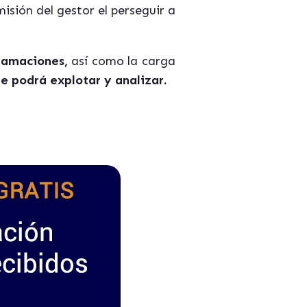
isión del gestor el perseguir a
clamaciones,
así como la carga
e podrá explotar y analizar.