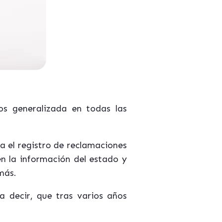
s generalizada en todas las
 el registro de reclamaciones
n la información del estado y
más.
 decir, que tras varios años