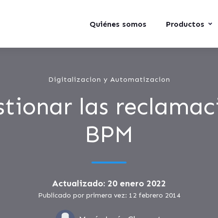
Quiénes somos
Productos
Digitalizacion y Automatizacion
tionar las reclamac
BPM
Actualizado: 20 enero 2022
Publicado por primera vez: 12 febrero 2014