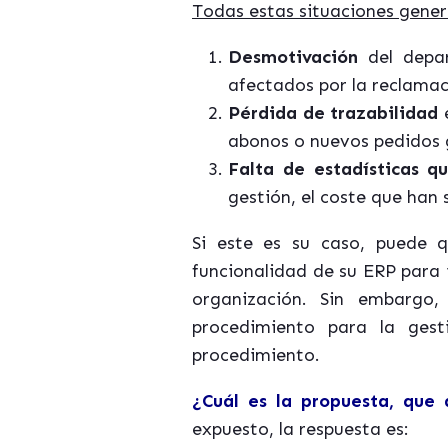
Todas estas situaciones gener
Desmotivación
del depar
afectados por la reclamac
Pérdida de trazabilidad
e
abonos o nuevos pedidos 
Falta de estadísticas
qu
gestión, el coste que han 
Si este es su caso, puede 
funcionalidad de su ERP para 
organización. Sin embargo
procedimiento para la gest
procedimiento.
¿Cuál es la propuesta, que
expuesto, la respuesta es: