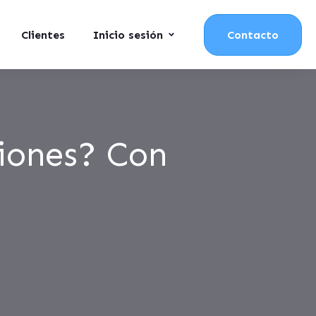
Clientes
Inicio sesión
Contacto
iones? Con