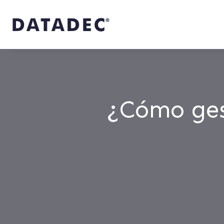
¿Cómo ges