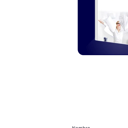
Nombre