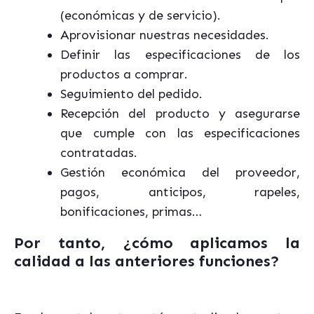
(económicas y de servicio).
Aprovisionar nuestras necesidades.
Definir las especificaciones de los
productos a comprar.
Seguimiento del pedido.
Recepción del producto y asegurarse
que cumple con las especificaciones
contratadas.
Gestión económica del proveedor,
pagos, anticipos, rapeles,
bonificaciones, primas…
Por tanto, ¿cómo aplicamos la
calidad a las anteriores funciones?