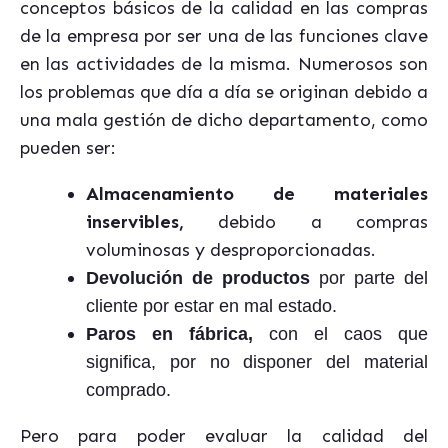
conceptos básicos de la calidad en las compras
de la empresa por ser una de las funciones clave
en las actividades de la misma. Numerosos son
los problemas que día a día se originan debido a
una mala gestión de dicho departamento, como
pueden ser:
Almacenamiento de materiales
inservibles,
debido a compras
voluminosas y desproporcionadas.
Devolución de productos
por parte del
cliente por estar en mal estado.
Paros en fábrica,
con el caos que
significa, por no disponer del material
comprado.
Pero para poder evaluar la calidad del