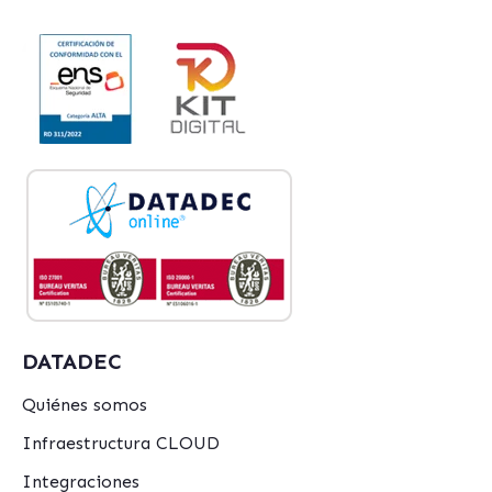
DATADEC
Quiénes somos
Infraestructura CLOUD
Integraciones