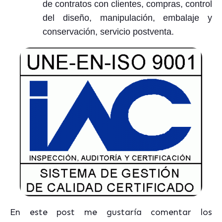
de contratos con clientes, compras, control
del diseño, manipulación, embalaje y
conservación, servicio postventa.
En este post me gustaría comentar los