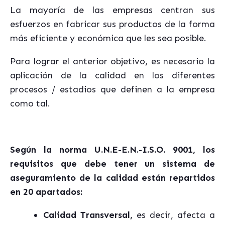
La mayoría de las empresas centran sus
esfuerzos en fabricar sus productos de la forma
más eficiente y económica que les sea posible.
Para lograr el anterior objetivo, es necesario la
aplicación de la calidad en los diferentes
procesos / estadios que definen a la empresa
como tal.
Según la norma
U.N.E-E.N.-I.S.O. 9001
, los
requisitos que debe tener un sistema de
aseguramiento de la calidad están repartidos
en 20 apartados:
Calidad Transversal,
es decir, afecta a