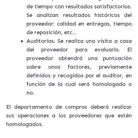
de tiempo con resultados satisfactorios.
Se analizan resultados históricos del
proveedor: calidad en entregas, tiempo
de reposición, etc…
Auditorías. Se realiza una visita a casa
del proveedor para evaluarlo. El
proveedor obtendrá una puntuación
sobre unos factores, previamente
definidos y recogidos por el auditor, en
función de la cual será homologado o
no.
El departamento de compras deberá realizar
sus operaciones a los proveedores que estén
homologados.