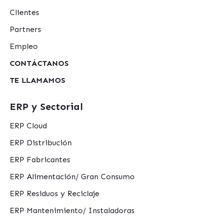
Clientes
Partners
Empleo
CONTÁCTANOS
TE LLAMAMOS
ERP y Sectorial
ERP Cloud
ERP Distribución
ERP Fabricantes
ERP Alimentación/ Gran Consumo
ERP Residuos y Reciclaje
ERP Mantenimiento/ Instaladoras