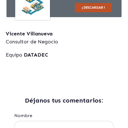
Vicente Villanueva
Consultor de Negocio
Equipo
DATADEC
Déjanos tus comentarios:
Nombre