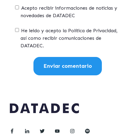
Acepto recibir informaciones de noticias y
novedades de DATADEC
He leido y acepto la Política de Privacidad,
así como recibir comunicaciones de
DATADEC.