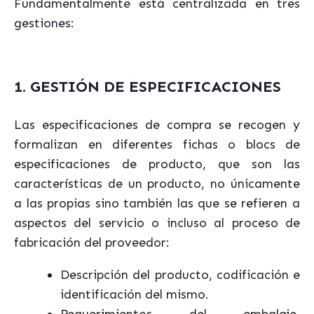
Fundamentalmente está centralizada en tres
gestiones:
1. GESTIÓN DE ESPECIFICACIONES
Las especificaciones de compra se recogen y
formalizan en diferentes fichas o blocs de
especificaciones de producto, que son las
características de un producto, no únicamente
a las propias sino también las que se refieren a
aspectos del servicio o incluso al proceso de
fabricación del proveedor:
Descripción del producto, codificación e
identificación del mismo.