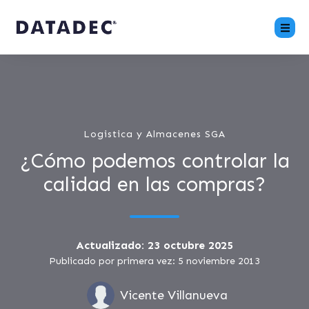
Logistica y Almacenes SGA
¿Cómo podemos controlar la
calidad en las compras?
Actualizado: 23 octubre 2025
Publicado por primera vez: 5 noviembre 2013
Vicente Villanueva