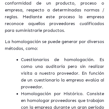
conformidad de un producto, proceso o
empresa, respecto a determinadas normas /
reglas. Mediante este proceso la empresa
reconoce aquellos proveedores cualificados
para suministrarle productos.
La homologación se puede generar por diversos
métodos, como:
Cuestionarios de homologación. Es
como una auditoría pero sin realizar
visita a nuestro proveedor. En función
de un cuestionario la empresa evalúa al
proveedor.
Homologación por Histórico. Consiste
en homologar proveedores que trabajan
con la empresa durante un gran período