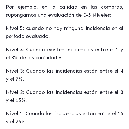
Por ejemplo, en la calidad en las compras,
supongamos una evaluación de 0-5 Niveles:
Nivel 5: cuando no hay ninguna incidencia en el
período evaluado.
Nivel 4: Cuando existen incidencias entre el 1 y
el 3% de las cantidades.
Nivel 3: Cuando las incidencias están entre el 4
y el 7%.
Nivel 2: Cuando las incidencias están entre el 8
y el 15%.
Nivel 1: Cuando las incidencias están entre el 16
y el 25%.