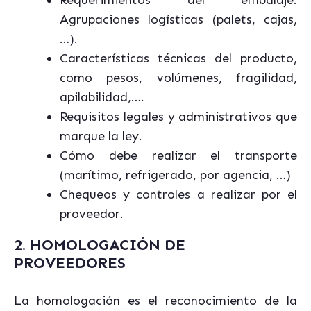
Requerimientos del embalaje.
Agrupaciones logísticas (palets, cajas,
…).
Características técnicas del producto,
como pesos, volúmenes, fragilidad,
apilabilidad,….
Requisitos legales y administrativos que
marque la ley.
Cómo debe realizar el transporte
(marítimo, refrigerado, por agencia, …)
Chequeos y controles a realizar por el
proveedor.
2. HOMOLOGACIÓN DE
PROVEEDORES
La homologación es el reconocimiento de la