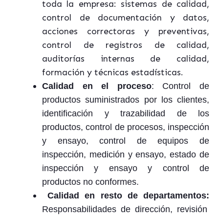
toda la empresa: sistemas de calidad,
control de documentación y datos,
acciones correctoras y preventivas,
control de registros de calidad,
auditorías internas de calidad,
formación y técnicas estadísticas.
Calidad en el proceso
: Control de
productos suministrados por los clientes,
identificación y trazabilidad de los
productos, control de procesos, inspección
y ensayo, control de equipos de
inspección, medición y ensayo, estado de
inspección y ensayo y control de
productos no conformes.
Calidad en resto de departamentos:
Responsabilidades de dirección, revisión