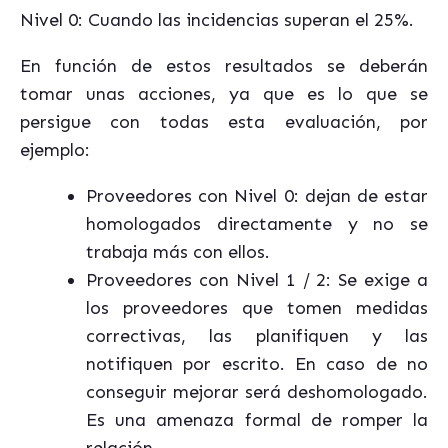
Nivel 0: Cuando las incidencias superan el 25%.
En función de estos resultados se deberán
tomar unas acciones, ya que es lo que se
persigue con todas esta evaluación, por
ejemplo:
Proveedores con Nivel 0: dejan de estar
homologados directamente y no se
trabaja más con ellos.
Proveedores con Nivel 1 / 2: Se exige a
los proveedores que tomen medidas
correctivas, las planifiquen y las
notifiquen por escrito. En caso de no
conseguir mejorar será deshomologado.
Es una amenaza formal de romper la