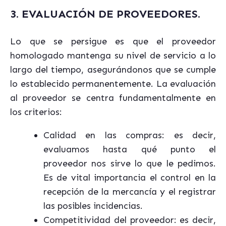
3. EVALUACIÓN DE PROVEEDORES.
Lo que se persigue es que el proveedor
homologado mantenga su nivel de servicio a lo
largo del tiempo, asegurándonos que se cumple
lo establecido permanentemente. La evaluación
al proveedor se centra fundamentalmente en
los criterios:
Calidad en las compras: es decir,
evaluamos hasta qué punto el
proveedor nos sirve lo que le pedimos.
Es de vital importancia el control en la
recepción de la mercancía y el registrar
las posibles incidencias.
Competitividad del proveedor: es decir,