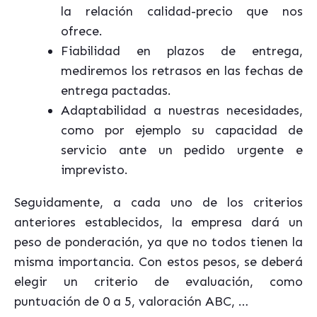
la relación calidad-precio que nos
ofrece.
Fiabilidad en plazos de entrega,
mediremos los retrasos en las fechas de
entrega pactadas.
Adaptabilidad a nuestras necesidades,
como por ejemplo su capacidad de
servicio ante un pedido urgente e
imprevisto.
Seguidamente, a cada uno de los criterios
anteriores establecidos, la empresa dará un
peso de ponderación, ya que no todos tienen la
misma importancia. Con estos pesos, se deberá
elegir un criterio de evaluación, como
puntuación de 0 a 5, valoración ABC, …