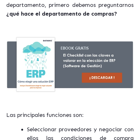
departamento, primero debemos preguntarnos
¿qué hace el departamento de compras?
Las principales funciones son:
Seleccionar proveedores y negociar con
ellos las condiciones de compra