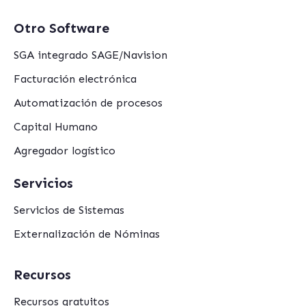
Otro Software
SGA integrado SAGE/Navision
Facturación electrónica
Automatización de procesos
Capital Humano
Agregador logístico
Servicios
Servicios de Sistemas
Externalización de Nóminas
Recursos
Recursos gratuitos