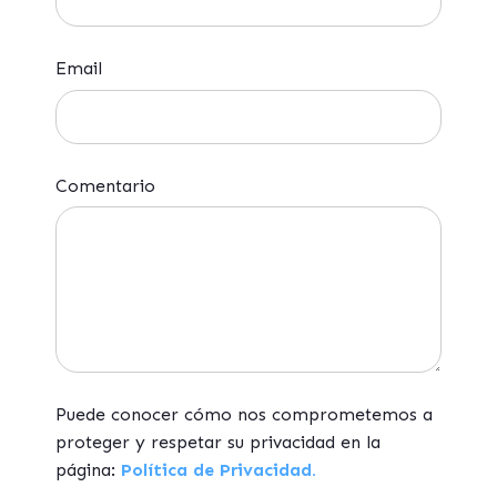
Email
Comentario
Puede conocer cómo nos comprometemos a
proteger y respetar su privacidad en la
página:
Política de Privacidad.