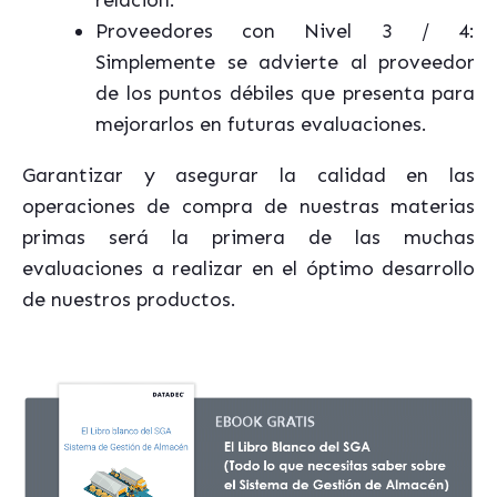
relación.
Proveedores con Nivel 3 / 4:
Simplemente se advierte al proveedor
de los puntos débiles que presenta para
mejorarlos en futuras evaluaciones.
Garantizar y asegurar la calidad en las
operaciones de compra de nuestras materias
primas será la primera de las muchas
evaluaciones a realizar en el óptimo desarrollo
de nuestros productos.