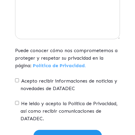
Puede conocer cómo nos comprometemos a
proteger y respetar su privacidad en la
página:
Política de Privacidad.
Acepto recibir informaciones de noticias y
novedades de DATADEC
He leido y acepto la Política de Privacidad,
así como recibir comunicaciones de
DATADEC.