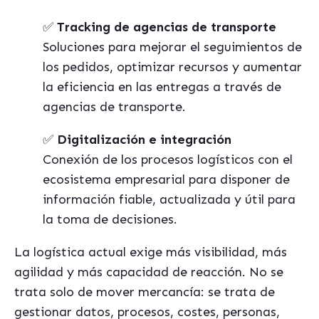
✅
Tracking de agencias de transporte
Soluciones para mejorar el seguimientos de
los pedidos, optimizar recursos y aumentar
la eficiencia en las entregas a través de
agencias de transporte.
✅
Digitalización e integración
Conexión de los procesos logísticos con el
ecosistema empresarial para disponer de
información fiable, actualizada y útil para
la toma de decisiones.
La logística actual exige más visibilidad, más
agilidad y más capacidad de reacción. No se
trata solo de mover mercancía: se trata de
gestionar datos, procesos, costes, personas,