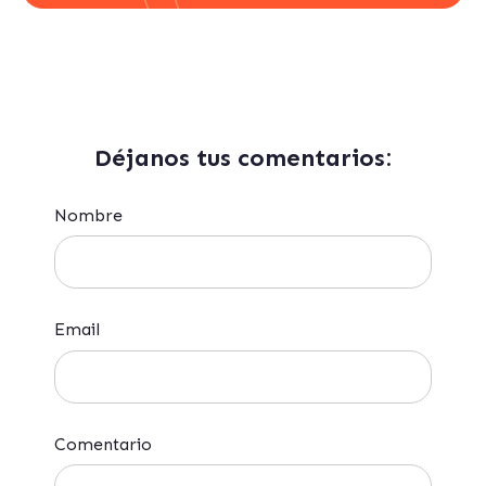
Déjanos tus comentarios:
Nombre
Email
Comentario