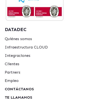
DATADEC
Quiénes somos
Infraestructura CLOUD
Integraciones
Clientes
Partners
Empleo
CONTÁCTANOS
TE LLAMAMOS