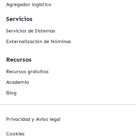
Agregador logístico
Servicios
Servicios de Sistemas
Externalización de Nóminas
Recursos
Recursos gratuitos
Academia
Blog
Privacidad y Aviso legal
Cookies