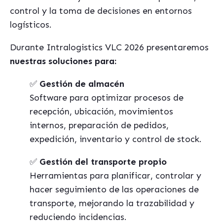
control y la toma de decisiones en entornos
logísticos.
Durante Intralogistics VLC 2026 presentaremos
nuestras soluciones para:
✅
Gestión de almacén
Software para optimizar procesos de
recepción, ubicación, movimientos
internos, preparación de pedidos,
expedición, inventario y control de stock.
✅
Gestión del transporte propio
Herramientas para planificar, controlar y
hacer seguimiento de las operaciones de
transporte, mejorando la trazabilidad y
reduciendo incidencias.