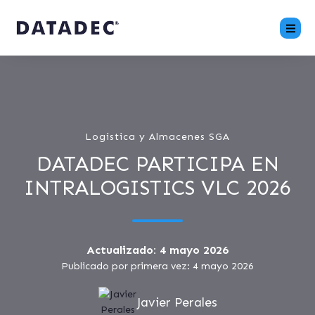
Logistica y Almacenes SGA
DATADEC PARTICIPA EN
INTRALOGISTICS VLC 2026
Actualizado: 4 mayo 2026
Publicado por primera vez: 4 mayo 2026
Javier Perales