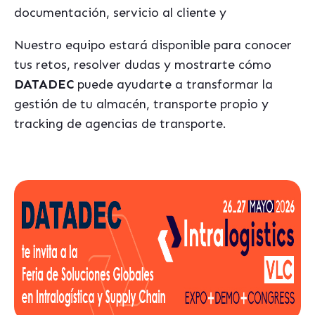
documentación, servicio al cliente y
Nuestro equipo estará disponible para conocer
tus retos, resolver dudas y mostrarte cómo
DATADEC
puede ayudarte a transformar la
gestión de tu almacén, transporte propio y
tracking de agencias de transporte.