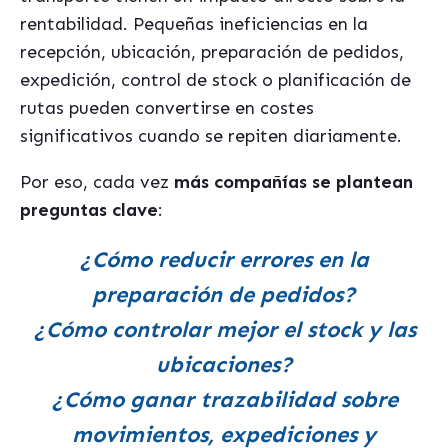
rentabilidad. Pequeñas ineficiencias en la
recepción, ubicación, preparación de pedidos,
expedición, control de stock o planificación de
rutas pueden convertirse en costes
significativos cuando se repiten diariamente.
Por eso, cada vez
más compañías se plantean
preguntas clave
:
¿Cómo reducir errores en la
preparación de pedidos?
¿Cómo controlar mejor el stock y las
ubicaciones?
¿Cómo ganar trazabilidad sobre
movimientos, expediciones y