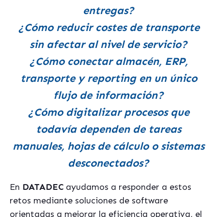
entregas?
¿Cómo reducir costes de transporte
sin afectar al nivel de servicio?
¿Cómo conectar almacén, ERP,
transporte y reporting en un único
flujo de información?
¿Cómo digitalizar procesos que
todavía dependen de tareas
manuales, hojas de cálculo o sistemas
desconectados?
En
DATADEC
ayudamos a responder a estos
retos mediante soluciones de software
orientadas a mejorar la eficiencia operativa, el