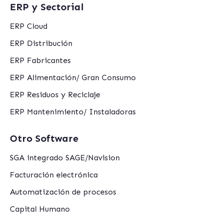
ERP y Sectorial
ERP Cloud
ERP Distribución
ERP Fabricantes
ERP Alimentación/ Gran Consumo
ERP Residuos y Reciclaje
ERP Mantenimiento/ Instaladoras
Otro Software
SGA integrado SAGE/Navision
Facturación electrónica
Automatización de procesos
Capital Humano