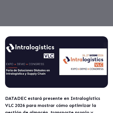
DATADEC estará presente en Intralogistics
VLC 2026 para mostrar cómo optimizar la
gestión de almacén, transporte propio y