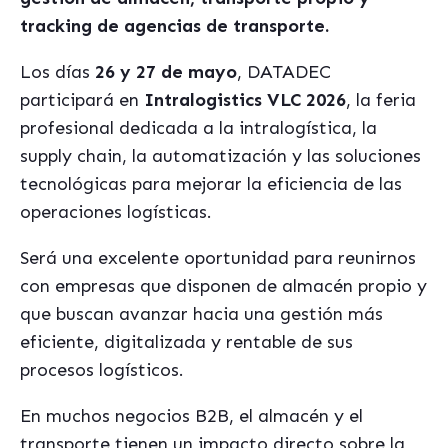
tracking de agencias de transporte.
Los días
26 y 27 de mayo
, DATADEC
participará en
Intralogistics VLC 2026
, la feria
profesional dedicada a la intralogística, la
supply chain, la automatización y las soluciones
tecnológicas para mejorar la eficiencia de las
operaciones logísticas.
Será una excelente oportunidad para reunirnos
con empresas que disponen de almacén propio y
que buscan avanzar hacia una gestión más
eficiente, digitalizada y rentable de sus
procesos logísticos.
En muchos negocios B2B, el almacén y el
transporte tienen un impacto directo sobre la