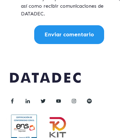
así como recibir comunicaciones de
DATADEC.