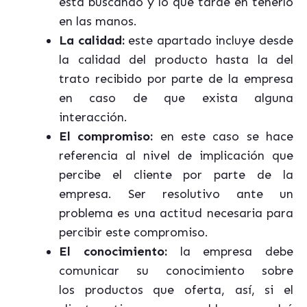
está buscando y lo que tarde en tenerlo
en las manos.
La calidad:
este apartado incluye desde
la calidad del producto hasta la del
trato recibido por parte de la empresa
en caso de que exista alguna
interacción.
El compromiso:
en este caso se hace
referencia al nivel de implicación que
percibe el cliente por parte de la
empresa. Ser resolutivo ante un
problema es una actitud necesaria para
percibir este compromiso.
El conocimiento:
la empresa debe
comunicar su conocimiento sobre
los productos que oferta, así, si el