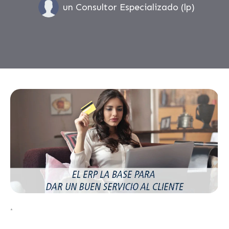
un Consultor Especializado (lp)
*