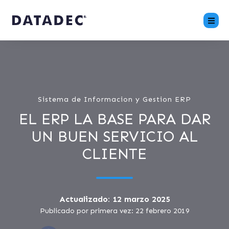
Sistema de Informacion y Gestion ERP
EL ERP LA BASE PARA DAR
UN BUEN SERVICIO AL
CLIENTE
Actualizado: 12 marzo 2025
Publicado por primera vez: 22 febrero 2019