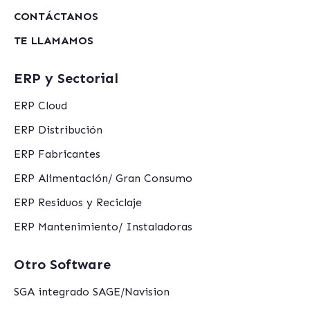
CONTÁCTANOS
TE LLAMAMOS
ERP y Sectorial
ERP Cloud
ERP Distribución
ERP Fabricantes
ERP Alimentación/ Gran Consumo
ERP Residuos y Reciclaje
ERP Mantenimiento/ Instaladoras
Otro Software
SGA integrado SAGE/Navision