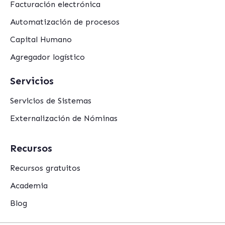
Facturación electrónica
Automatización de procesos
Capital Humano
Agregador logístico
Servicios
Servicios de Sistemas
Externalización de Nóminas
Recursos
Recursos gratuitos
Academia
Blog