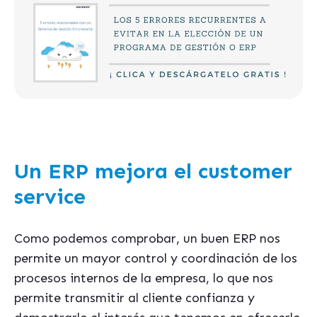
Un ERP mejora el customer
service
Como podemos comprobar, un buen ERP nos
permite un mayor control y coordinación de los
procesos internos de la empresa, lo que nos
permite transmitir al cliente confianza y