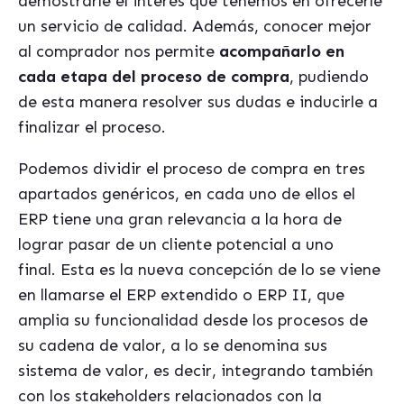
demostrarle el interés que tenemos en ofrecerle
un servicio de calidad. Además, conocer mejor
al comprador nos permite
acompañarlo en
cada etapa del proceso de compra
, pudiendo
de esta manera resolver sus dudas e inducirle a
finalizar el proceso.
Podemos dividir el proceso de compra en tres
apartados genéricos, en cada uno de ellos el
ERP tiene una gran relevancia a la hora de
lograr pasar de un cliente potencial a uno
final. Esta es la nueva concepción de lo se viene
en llamarse el ERP extendido o ERP II, que
amplia su funcionalidad desde los procesos de
su cadena de valor, a lo se denomina sus
sistema de valor, es decir, integrando también
con los stakeholders relacionados con la