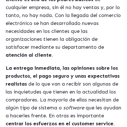
cualquier empresa, sin él no hay ventas y, por lo
tanto, no hay nada. Con la llegada del comercio
electrónico se han desarrollado nuevas
necesidades en los clientes que las
organizaciones tienen la obligación de
satisfacer mediante su departamento de
atención al cliente
.
La entrega inmediata, las opiniones sobre los
productos, el pago seguro y unas expectativas
realistas
de lo que van a recibir son algunas de
las inquietudes que tienen en la actualidad los
compradores. La mayoría de ellas necesitan de
algún tipo de sistema o
software
que les ayudan
a hacerles frente. En otras es importante
centrar los esfuerzos en el customer service
.