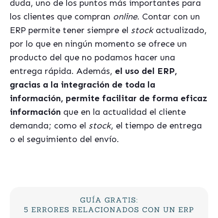
duda, uno de los puntos más importantes para
los clientes que compran
online
. Contar con un
ERP permite tener siempre el
stock
actualizado,
por lo que en ningún momento se ofrece un
producto del que no podamos hacer una
entrega rápida. Además,
el uso del ERP,
gracias a la integración de toda la
información, permite facilitar de forma eficaz
información
que en la actualidad el cliente
demanda; como el
stock
, el tiempo de entrega
o el seguimiento del envío.