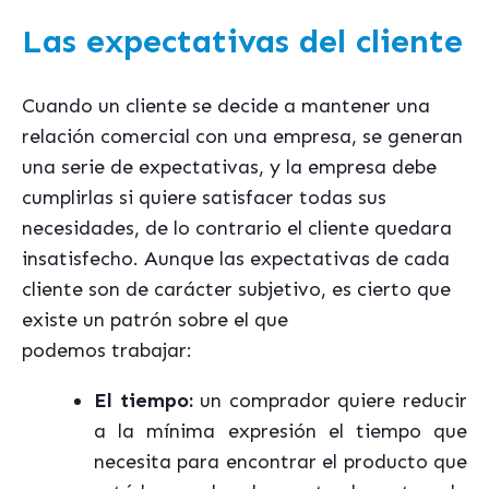
Las expectativas del cliente
Cuando un cliente se decide a mantener una
relación comercial con una empresa, se generan
una serie de expectativas, y la empresa debe
cumplirlas si quiere satisfacer todas sus
necesidades, de lo contrario el cliente quedara
insatisfecho. Aunque las expectativas de cada
cliente son de carácter subjetivo, es cierto que
existe un patrón sobre el que
podemos trabajar:
El tiempo:
un comprador quiere reducir
a la mínima expresión el tiempo que
necesita para encontrar el producto que