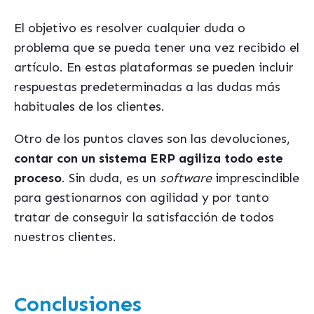
El objetivo es resolver cualquier duda o
problema que se pueda tener una vez recibido el
artículo. En estas plataformas se pueden incluir
respuestas predeterminadas a las dudas más
habituales de los clientes.
Otro de los puntos claves son las devoluciones,
contar con un sistema ERP agiliza todo este
proceso
. Sin duda, es un
software
imprescindible
para gestionarnos con agilidad y por tanto
tratar de conseguir la satisfacción de todos
nuestros clientes.
Conclusiones