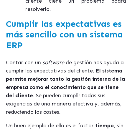
cliente tiene un problema podrá
resolverlo.
Cumplir las expectativas es
más sencillo con un sistema
ERP
Contar con un
software
de gestión nos ayuda a
cumplir las expectativas del cliente.
El sistema
permite mejorar tanto la gestión interna de la
empresa como el conocimiento que se tiene
del cliente
. Se pueden cumplir todas sus
exigencias de una manera efectiva y, además,
reduciendo los costes.
Un buen ejemplo de ello es el factor
tiempo
, sin