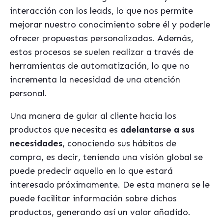
interacción con los leads, lo que nos permite
mejorar nuestro conocimiento sobre él y poderle
ofrecer propuestas personalizadas. Además,
estos procesos se suelen realizar a través de
herramientas de automatización, lo que no
incrementa la necesidad de una atención
personal.
Una manera de guiar al cliente hacia los
productos que necesita es
adelantarse a sus
necesidades
, conociendo sus hábitos de
compra, es decir, teniendo una visión global se
puede predecir aquello en lo que estará
interesado próximamente. De esta manera se le
puede facilitar información sobre dichos
productos, generando así un valor añadido.