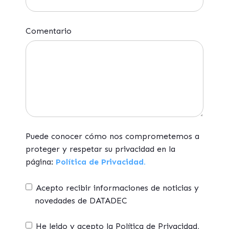
Comentario
Puede conocer cómo nos comprometemos a
proteger y respetar su privacidad en la
página:
Política de Privacidad.
Acepto recibir informaciones de noticias y
novedades de DATADEC
He leido y acepto la Política de Privacidad,