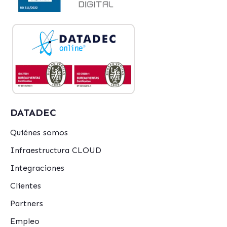
DATADEC
Quiénes somos
Infraestructura CLOUD
Integraciones
Clientes
Partners
Empleo