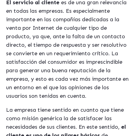
El servicio al cliente
es de una gran relevancia
en todas las empresas. Es especialmente
importante en las compañías dedicadas a la
venta por Internet de cualquier tipo de
producto, ya que, ante la falta de un contacto
directo, el tiempo de respuesta y ser resolutivo
se convierte en un requerimiento crítico. La
satisfacción del consumidor es imprescindible
para generar una buena reputación de la
empresa, y esto es cada vez más importante en
un entorno en el que las opiniones de los
usuarios son tenidas en cuenta.
La empresa tiene sentido en cuanto que tiene
como misión genérica la de satisfacer las
necesidades de sus clientes. En este sentido,
el
cliente es uno de los pilares básicos
de