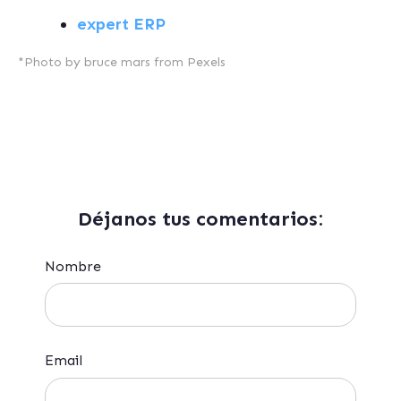
expert ERP
*Photo by bruce mars from Pexels
Déjanos tus comentarios:
Nombre
Email