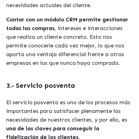
necesidades actuales del cliente.
Contar con un módulo CRM permite gestionar
todas las compras
, intereses e interacciones
que realiza un cliente concreto. Esto nos
permite conocerle cada vez mejor, lo que nos
aporta una ventaja diferencial frente a otras
empresas en las que nunca haya comprado.
3.- Servicio posventa
El servicio posventa es uno de los procesos más
importantes para satisfacer plenamente las
necesidades de nuestros clientes, y por ello, es
una de las claves para conseguir la
fidelización de los clientes
.