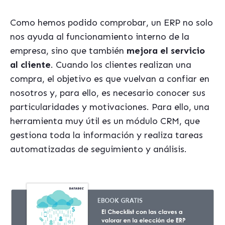
Como hemos podido comprobar, un ERP no solo
nos ayuda al funcionamiento interno de la
empresa, sino que también
mejora el servicio
al cliente
. Cuando los clientes realizan una
compra, el objetivo es que vuelvan a confiar en
nosotros y, para ello, es necesario conocer sus
particularidades y motivaciones. Para ello, una
herramienta muy útil es un módulo CRM, que
gestiona toda la información y realiza tareas
automatizadas de seguimiento y análisis.