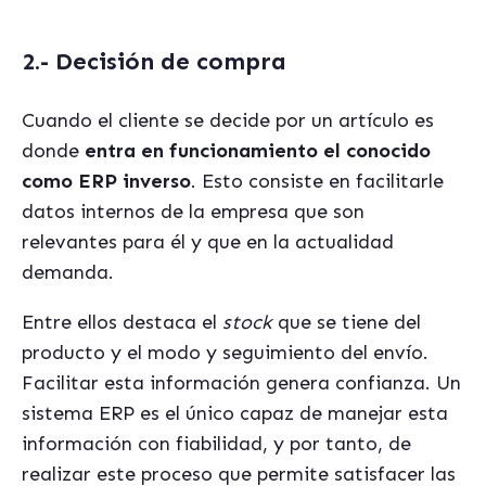
2.- Decisión de compra
Cuando el cliente se decide por un artículo es
donde
entra en funcionamiento el conocido
como ERP inverso
. Esto consiste en facilitarle
datos internos de la empresa que son
relevantes para él y que en la actualidad
demanda.
Entre ellos destaca el
stock
que se tiene del
producto y el modo y seguimiento del envío.
Facilitar esta información genera confianza. Un
sistema ERP es el único capaz de manejar esta
información con fiabilidad, y por tanto, de
realizar este proceso que permite satisfacer las