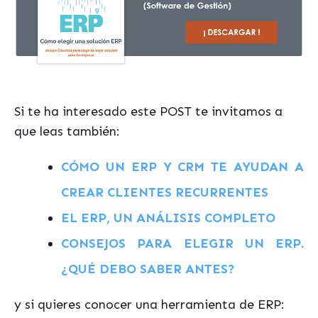
Si te ha interesado este POST te invitamos a
que leas también:
CÓMO UN ERP Y CRM TE AYUDAN A
CREAR CLIENTES RECURRENTES
EL ERP, UN ANÁLISIS COMPLETO
CONSEJOS PARA ELEGIR UN ERP.
¿QUÉ DEBO SABER ANTES?
y si quieres conocer una herramienta de ERP: