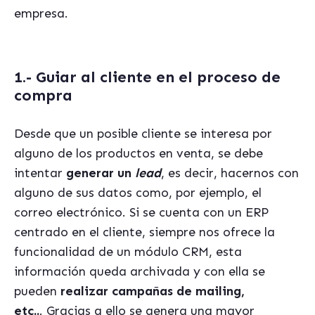
empresa.
1.- Guiar al cliente en el proceso de
compra
Desde que un posible cliente se interesa por
alguno de los productos en venta, se debe
intentar
generar un
lead
, es decir, hacernos con
alguno de sus datos como, por ejemplo, el
correo electrónico. Si se cuenta con un ERP
centrado en el cliente, siempre nos ofrece la
funcionalidad de un módulo CRM, esta
información queda archivada y con ella se
pueden
realizar campañas de mailing,
etc..
. Gracias a ello se genera una mayor