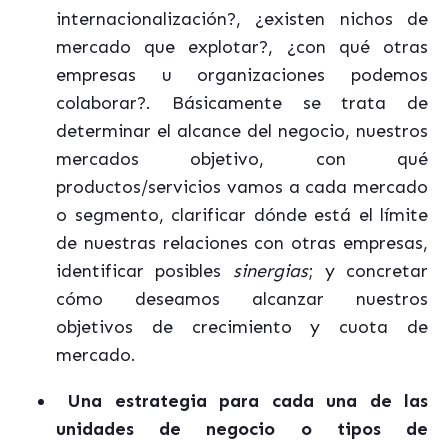
internacionalización?, ¿existen nichos de
mercado que explotar?, ¿con qué otras
empresas u organizaciones podemos
colaborar?.
Básicamente se trata de
determinar el alcance del negocio, nuestros
mercados objetivo, con qué
productos/servicios vamos a cada mercado
o segmento, clarificar dónde está el límite
de nuestras relaciones con otras empresas,
identificar posibles
sinergias
; y concretar
cómo deseamos alcanzar nuestros
objetivos de crecimiento y cuota de
mercado.
Una estrategia para cada una de las
unidades de negocio o tipos de