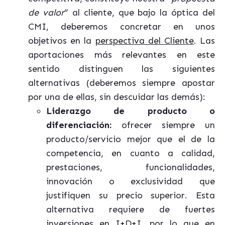
de valor
” al cliente, que bajo la óptica del
CMI, deberemos concretar en unos
objetivos en la
perspectiva del Cliente
. Las
aportaciones más relevantes en este
sentido distinguen las siguientes
alternativas (deberemos siempre apostar
por una de ellas, sin descuidar las demás):
Liderazgo de producto o
diferenciación:
ofrecer siempre un
producto/servicio mejor que el de la
competencia, en cuanto a calidad,
prestaciones, funcionalidades,
innovación o exclusividad que
justifiquen su precio superior. Esta
alternativa requiere de fuertes
inversiones en I+D+I, por lo que en