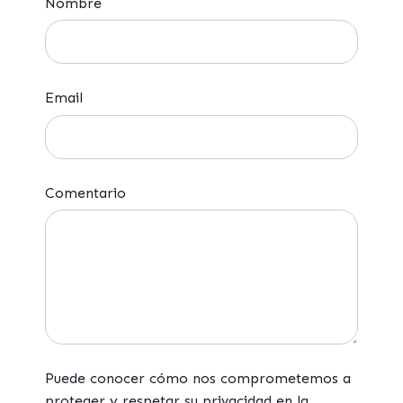
Nombre
Email
Comentario
Puede conocer cómo nos comprometemos a
proteger y respetar su privacidad en la