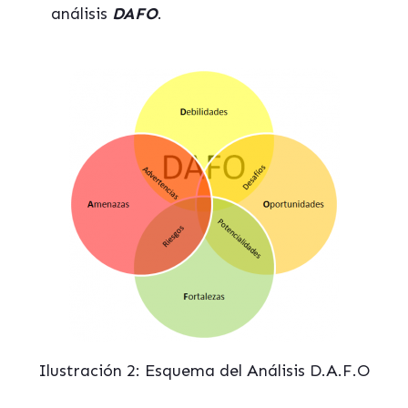
análisis
DAFO
.
Ilustración 2: Esquema del Análisis D.A.F.O