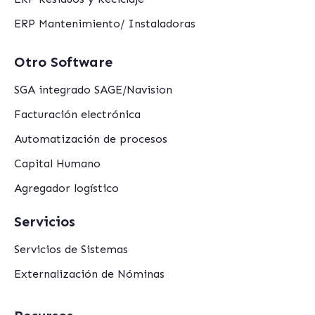
ERP Mantenimiento/ Instaladoras
Otro Software
SGA integrado SAGE/Navision
Facturación electrónica
Automatización de procesos
Capital Humano
Agregador logístico
Servicios
Servicios de Sistemas
Externalización de Nóminas