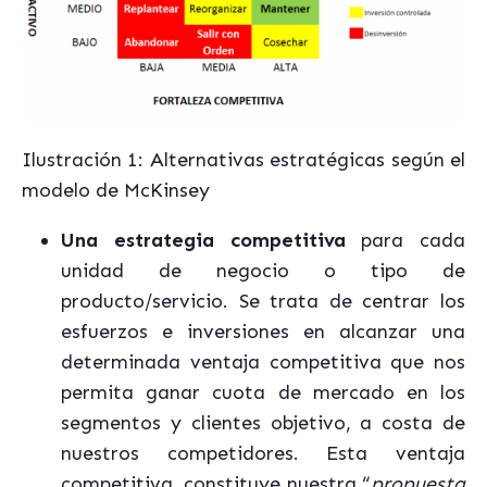
Ilustración 1: Alternativas estratégicas según el
modelo de McKinsey
Una estrategia competitiva
para cada
unidad de negocio o tipo de
producto/servicio. Se trata de centrar los
esfuerzos e inversiones en alcanzar una
determinada ventaja competitiva que nos
permita ganar cuota de mercado en los
segmentos y clientes objetivo, a costa de
nuestros competidores. Esta ventaja
competitiva, constituye nuestra “
propuesta