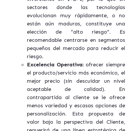
sectores donde las tecnologías
evolucionan muy rápidamente, o no
están aún maduras, constituye una
elección de “alto riesgo”. Es
recomendable centrarse en segmentos
pequeños del mercado para reducir el
riesgo.
Excelencia Operativa:
ofrecer siempre
el producto/servicio más económico, el
mejor precio (sin descuidar un nivel
aceptable de calidad). En
contrapartida al cliente se le ofrece
menos variedad y escasas opciones de
personalización. Esta propuesta de
valor bajo la perspectiva del Cliente,
requerirá de una
línea estratégica de