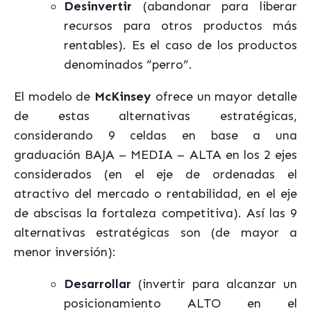
Desinvertir
(abandonar para liberar
recursos para otros productos más
rentables). Es el caso de los productos
denominados “perro”.
El modelo de
McKinsey
ofrece un mayor detalle
de estas alternativas estratégicas,
considerando 9 celdas en base a una
graduación BAJA – MEDIA – ALTA en los 2 ejes
considerados (en el eje de ordenadas el
atractivo del mercado o rentabilidad, en el eje
de abscisas la fortaleza competitiva). Así las 9
alternativas estratégicas son (de mayor a
menor inversión):
Desarrollar
(invertir para alcanzar un
posicionamiento ALTO en el