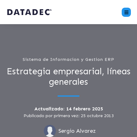
Sistema de Informacion y Gestion ERP
Estrategia empresarial, líneas
generales
Actualizado: 14 febrero 2025
Publicado por primera vez: 25 octubre 2013
Sergio Alvarez