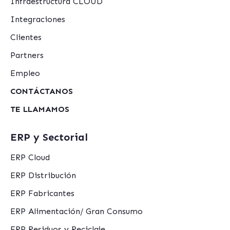
Infraestructura CLOUD
Integraciones
Clientes
Partners
Empleo
CONTÁCTANOS
TE LLAMAMOS
ERP y Sectorial
ERP Cloud
ERP Distribución
ERP Fabricantes
ERP Alimentación/ Gran Consumo
ERP Residuos y Reciclaje