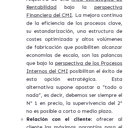
Rentabilidad
bajo la
perspectiva
Financiera del CMI
. La mejora continua
de la eficiencia de los procesos clave,
su estandarización, una estructura de
costes optimizada y altos volúmenes
de fabricación que posibiliten alcanzar
economías de escala, son las palancas
que bajo la
perspectiva de los Procesos
Internos del CMI
posibilitan el éxito de
esta opción estratégica. Esta
alternativa supone apostar a “todo o
nada”, es decir, debemos ser siempre el
Nº 1 en precio, la supervivencia del 2º
no es posible a corto o medio plazo.
Relación con el cliente:
ofrecer al
cliente las máximas garantías para el