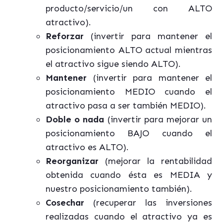
producto/servicio/un con ALTO
atractivo).
Reforzar
(invertir para mantener el
posicionamiento ALTO actual mientras
el atractivo sigue siendo ALTO).
Mantener
(invertir para mantener el
posicionamiento MEDIO cuando el
atractivo pasa a ser también MEDIO).
Doble o nada
(invertir para mejorar un
posicionamiento BAJO cuando el
atractivo es ALTO).
Reorganizar
(mejorar la rentabilidad
obtenida cuando ésta es MEDIA y
nuestro posicionamiento también).
Cosechar
(recuperar las inversiones
realizadas cuando el atractivo ya es