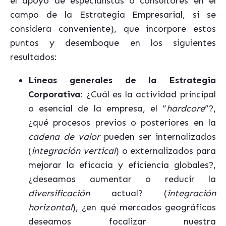
el apoyo de especialistas o consultores en el
campo de la Estrategia Empresarial, si se
considera conveniente), que incorpore estos
puntos y desemboque en los siguientes
resultados:
Líneas generales de la Estrategia
Corporativa
: ¿Cuál es la actividad principal
o esencial de la empresa, el “
hardcore
”?,
¿qué procesos previos o posteriores en la
cadena de valor
pueden ser internalizados
(
integración vertical
) o externalizados para
mejorar la eficacia y eficiencia globales?,
¿deseamos aumentar o reducir la
diversificación
actual? (
integración
horizontal
), ¿en qué mercados geográficos
deseamos focalizar nuestra