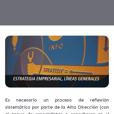
Es necesario un proceso de reflexión
sistemático por parte de la Alta Dirección (con