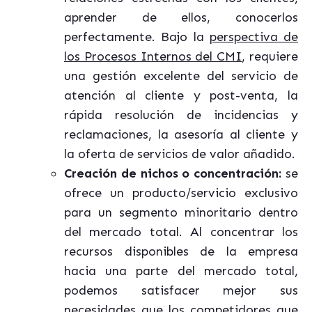
aprender de ellos, conocerlos
perfectamente. Bajo la
perspectiva de
los Procesos Internos del CMI
, requiere
una gestión excelente del servicio de
atención al cliente y post-venta, la
rápida resolución de incidencias y
reclamaciones, la asesoría al cliente y
la oferta de servicios de valor añadido.
Creación de nichos o concentración:
se
ofrece un producto/servicio exclusivo
para un segmento minoritario dentro
del mercado total. Al concentrar los
recursos disponibles de la empresa
hacia una parte del mercado total,
podemos satisfacer mejor sus
necesidades que los competidores que