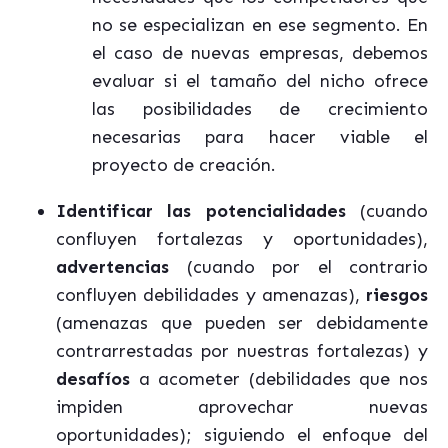
no se especializan en ese segmento. En
el caso de nuevas empresas, debemos
evaluar si el tamaño del nicho ofrece
las posibilidades de crecimiento
necesarias para hacer viable el
proyecto de creación.
Identificar las potencialidades
(cuando
confluyen fortalezas y oportunidades),
advertencias
(cuando por el contrario
confluyen debilidades y amenazas),
riesgos
(amenazas que pueden ser debidamente
contrarrestadas por nuestras fortalezas) y
desafíos
a acometer (debilidades que nos
impiden aprovechar nuevas
oportunidades); siguiendo el enfoque del