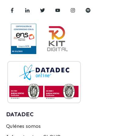
DATADEC
Quiénes somos