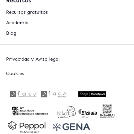
Recursos
Recursos gratuitos
Academia
Blog
Privacidad y Aviso legal
Cookies