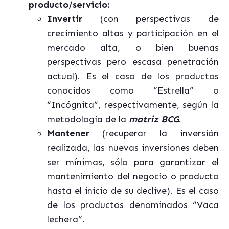
producto/servicio:
Invertir
(con perspectivas de
crecimiento altas y participación en el
mercado alta, o bien buenas
perspectivas pero escasa penetración
actual). Es el caso de los productos
conocidos como “Estrella” o
“Incógnita”, respectivamente, según la
metodología de la
matriz BCG
.
Mantener
(recuperar la inversión
realizada, las nuevas inversiones deben
ser mínimas, sólo para garantizar el
mantenimiento del negocio o producto
hasta el inicio de su declive). Es el caso
de los productos denominados “Vaca
lechera”.