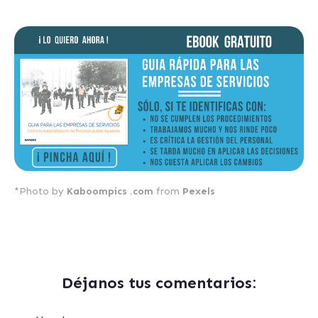
*Photo by
Kaboompics .com
from
Pexels
Déjanos tus comentarios: