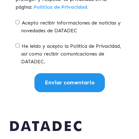
página:
Política de Privacidad.
Acepto recibir informaciones de noticias y
novedades de DATADEC
He leido y acepto la Política de Privacidad,
así como recibir comunicaciones de
DATADEC.