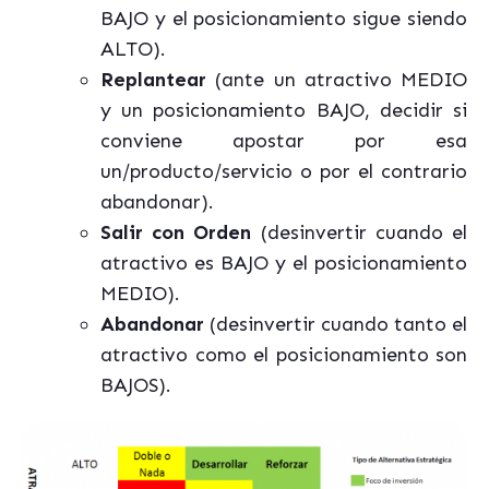
BAJO y el posicionamiento sigue siendo
ALTO).
Replantear
(ante un atractivo MEDIO
y un posicionamiento BAJO, decidir si
conviene apostar por esa
un/producto/servicio o por el contrario
abandonar).
Salir con Orden
(desinvertir cuando el
atractivo es BAJO y el posicionamiento
MEDIO).
Abandonar
(desinvertir cuando tanto el
atractivo como el posicionamiento son
BAJOS).