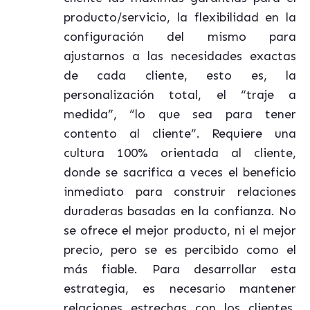
producto/servicio, la flexibilidad en la
configuración del mismo para
ajustarnos a las necesidades exactas
de cada cliente, esto es, la
personalización total, el “traje a
medida”, “lo que sea para tener
contento al cliente”. Requiere una
cultura 100% orientada al cliente,
donde se sacrifica a veces el beneficio
inmediato para construir relaciones
duraderas basadas en la confianza. No
se ofrece el mejor producto, ni el mejor
precio, pero se es percibido como el
más fiable. Para desarrollar esta
estrategia, es necesario mantener
relaciones estrechas con los clientes,