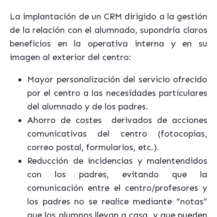
La implantación de un CRM dirigido a la gestión
de la relación con el alumnado, supondría claros
beneficios en la operativa interna y en su
imagen al exterior del centro:
Mayor personalización del servicio ofrecido
por el centro a las necesidades particulares
del alumnado y de los padres.
Ahorro de costes derivados de acciones
comunicativas del centro (fotocopias,
correo postal, formularios, etc.).
Reducción de incidencias y malentendidos
con los padres, evitando que la
comunicación entre el centro/profesores y
los padres no se realice mediante “notas”
que los alumnos llevan a casa, y que pueden