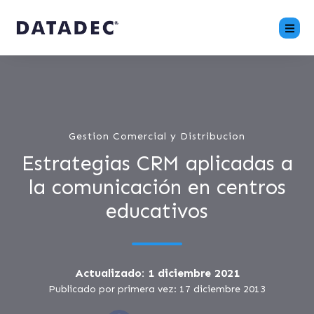
Gestion Comercial y Distribucion
Estrategias CRM aplicadas a
la comunicación en centros
educativos
Actualizado: 1 diciembre 2021
Publicado por primera vez: 17 diciembre 2013