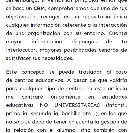
Sin embargo, si vemos los principios en los que
se basa un
CRM
, comprobaremos que uno de sus
objetivos es recoger en un repositorio único
cualquier información referente a la interacción
de una organización con su entorno. Cuanta
mayor información dispongas de tu
interlocutor, mayores posibilidades tendrás de
satisfacer sus necesidades.
Este concepto se puede trasladar al caso
de centros educativos. A pesar de que valdría
para cualquier tipo de centro, en este artículo
me centraré únicamente en entidades
educativas NO UNIVERSITARIAS (infantil,
primaria, secundaria, bachillerato…), en los que
no sólo se debe de tener en cuenta la gestión de
la relación con el alumno, sino también con