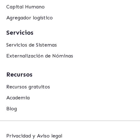
Capital Humano
Agregador logístico
Servicios
Servicios de Sistemas
Externalización de Nóminas
Recursos
Recursos gratuitos
Academia
Blog
Privacidad y Aviso legal