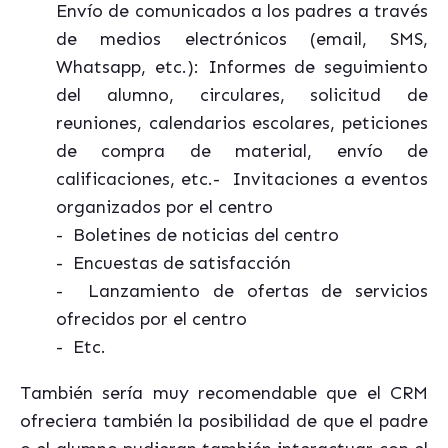
Envío de comunicados a los padres a través
de medios electrónicos (email, SMS,
Whatsapp, etc.): Informes de seguimiento
del alumno, circulares, solicitud de
reuniones, calendarios escolares, peticiones
de compra de material, envío de
calificaciones, etc.- Invitaciones a eventos
organizados por el centro
- Boletines de noticias del centro
- Encuestas de satisfacción
- Lanzamiento de ofertas de servicios
ofrecidos por el centro
- Etc.
También sería muy recomendable que el CRM
ofreciera también la posibilidad de que el padre