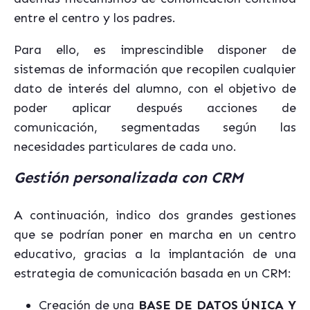
entre el centro y los padres.
Para ello, es imprescindible disponer de
sistemas de información que recopilen cualquier
dato de interés del alumno, con el objetivo de
poder aplicar después acciones de
comunicación, segmentadas según las
necesidades particulares de cada uno.
Gestión personalizada con CRM
A continuación, indico dos grandes gestiones
que se podrían poner en marcha en un centro
educativo, gracias a la implantación de una
estrategia de comunicación basada en un CRM:
Creación de una
BASE DE DATOS ÚNICA Y