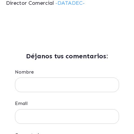
Director Comercial
-DATADEC-
Déjanos tus comentarios:
Nombre
Email