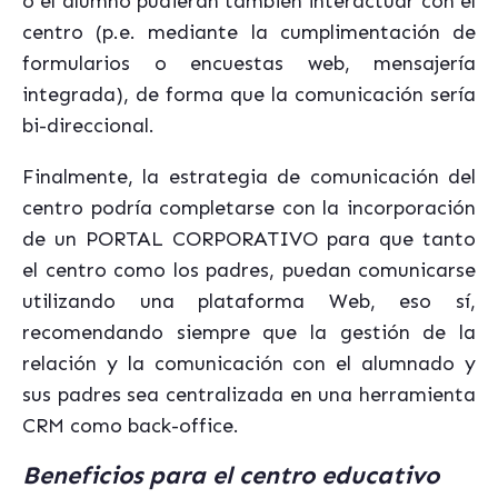
o el alumno pudieran también interactuar con el
centro (p.e. mediante la cumplimentación de
formularios o encuestas web, mensajería
integrada), de forma que la comunicación sería
bi-direccional.
Finalmente, la estrategia de comunicación del
centro podría completarse con la incorporación
de un PORTAL CORPORATIVO para que tanto
el centro como los padres, puedan comunicarse
utilizando una plataforma Web, eso sí,
recomendando siempre que la gestión de la
relación y la comunicación con el alumnado y
sus padres sea centralizada en una herramienta
CRM como back-office.
Beneficios para el centro educativo