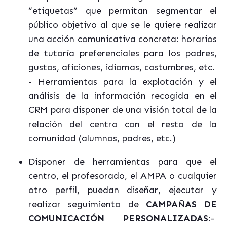
“etiquetas” que permitan segmentar el
público objetivo al que se le quiere realizar
una acción comunicativa concreta: horarios
de tutoría preferenciales para los padres,
gustos, aficiones, idiomas, costumbres, etc.
- Herramientas para la explotación y el
análisis de la información recogida en el
CRM para disponer de una visión total de la
relación del centro con el resto de la
comunidad (alumnos, padres, etc.)
Disponer de herramientas para que el
centro, el profesorado, el AMPA o cualquier
otro perfil, puedan diseñar, ejecutar y
realizar seguimiento de
CAMPAÑAS DE
COMUNICACIÓN PERSONALIZADAS
:-