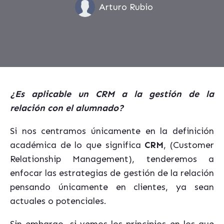
Arturo Rubio
¿Es aplicable un CRM a la gestión de la
relación con el alumnado?
Si nos centramos únicamente en la definición
académica de lo que significa
CRM
, (Customer
Relationship Management), tenderemos a
enfocar las estrategias de gestión de la relación
pensando únicamente en clientes, ya sean
actuales o potenciales.