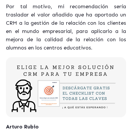
Por tal motivo, mi recomendación sería
trasladar el valor añadido que ha aportado un
CRM a la gestión de la relación con los clientes
en el mundo empresarial, para aplicarlo a la
mejora de la calidad de la relación con los
alumnos en los centros educativos.
Arturo Rubio