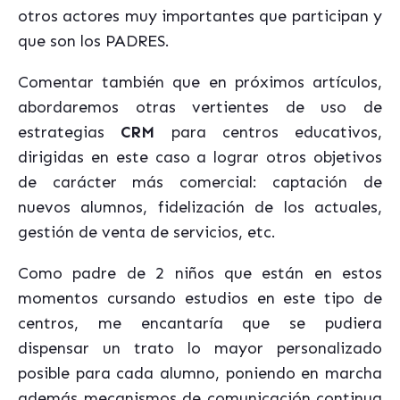
otros actores muy importantes que participan y
que son los PADRES.
Comentar también que en próximos artículos,
abordaremos otras vertientes de uso de
estrategias
CRM
para centros educativos,
dirigidas en este caso a lograr otros objetivos
de carácter más comercial: captación de
nuevos alumnos, fidelización de los actuales,
gestión de venta de servicios, etc.
Como padre de 2 niños que están en estos
momentos cursando estudios en este tipo de
centros, me encantaría que se pudiera
dispensar un trato lo mayor personalizado
posible para cada alumno, poniendo en marcha
además mecanismos de comunicación continua