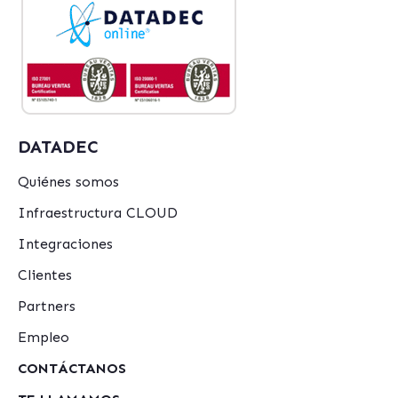
DATADEC
Quiénes somos
Infraestructura CLOUD
Integraciones
Clientes
Partners
Empleo
CONTÁCTANOS