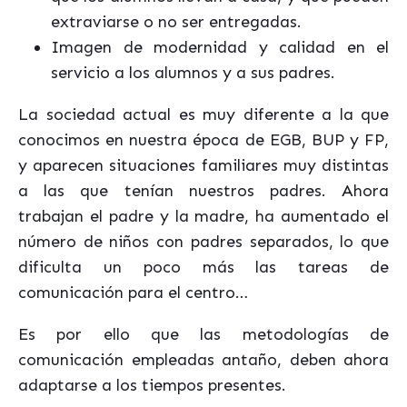
extraviarse o no ser entregadas.
Imagen de modernidad y calidad en el
servicio a los alumnos y a sus padres.
La sociedad actual es muy diferente a la que
conocimos en nuestra época de EGB, BUP y FP,
y aparecen situaciones familiares muy distintas
a las que tenían nuestros padres. Ahora
trabajan el padre y la madre, ha aumentado el
número de niños con padres separados, lo que
dificulta un poco más las tareas de
comunicación para el centro…
Es por ello que las metodologías de
comunicación empleadas antaño, deben ahora
adaptarse a los tiempos presentes.