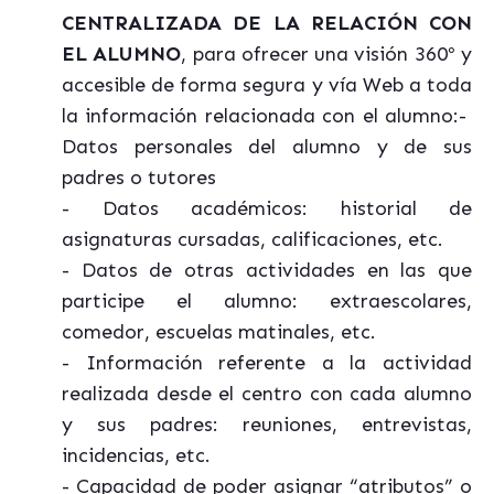
CENTRALIZADA DE LA RELACIÓN CON
EL ALUMNO
, para ofrecer una visión 360º y
accesible de forma segura y vía Web a toda
la información relacionada con el alumno:-
Datos personales del alumno y de sus
padres o tutores
- Datos académicos: historial de
asignaturas cursadas, calificaciones, etc.
- Datos de otras actividades en las que
participe el alumno: extraescolares,
comedor, escuelas matinales, etc.
- Información referente a la actividad
realizada desde el centro con cada alumno
y sus padres: reuniones, entrevistas,
incidencias, etc.
- Capacidad de poder asignar “atributos” o