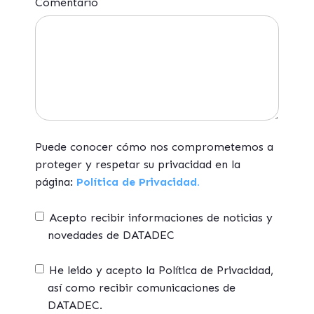
Comentario
Puede conocer cómo nos comprometemos a
proteger y respetar su privacidad en la
página:
Política de Privacidad.
Acepto recibir informaciones de noticias y
novedades de DATADEC
He leido y acepto la Política de Privacidad,
así como recibir comunicaciones de
DATADEC.