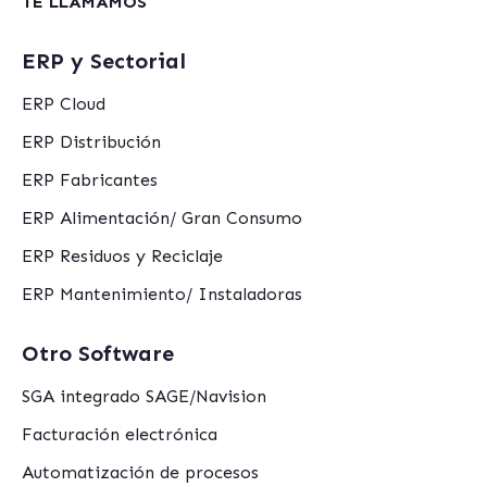
TE LLAMAMOS
ERP y Sectorial
ERP Cloud
ERP Distribución
ERP Fabricantes
ERP Alimentación/ Gran Consumo
ERP Residuos y Reciclaje
ERP Mantenimiento/ Instaladoras
Otro Software
SGA integrado SAGE/Navision
Facturación electrónica
Automatización de procesos