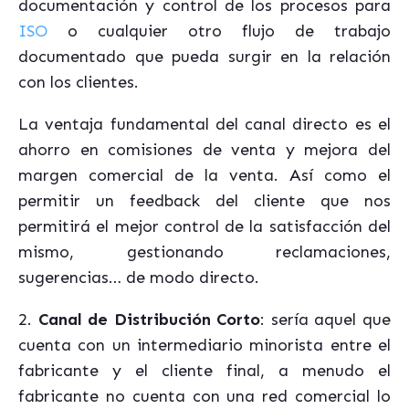
documentación y control de los procesos para
ISO
o cualquier otro flujo de trabajo
documentado que pueda surgir en la relación
con los clientes.
La ventaja fundamental del canal directo es el
ahorro en comisiones de venta y mejora del
margen comercial de la venta. Así como el
permitir un feedback del cliente que nos
permitirá el mejor control de la satisfacción del
mismo, gestionando reclamaciones,
sugerencias… de modo directo.
2.
Canal de Distribución Corto
: sería aquel que
cuenta con un intermediario minorista entre el
fabricante y el cliente final, a menudo el
fabricante no cuenta con una red comercial lo