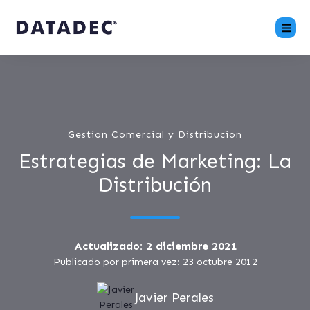
Gestion Comercial y Distribucion
Estrategias de Marketing: La
Distribución
Actualizado: 2 diciembre 2021
Publicado por primera vez: 23 octubre 2012
Javier Perales