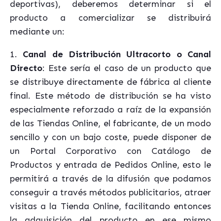
deportivas), deberemos determinar si el
producto a comercializar se distribuirá
mediante un:
1.
Canal de Distribución Ultracorto o Canal
Directo
: Este sería el caso de un producto que
se distribuye directamente de fábrica al cliente
final.
Este método de distribución se ha visto
especialmente reforzado a raíz de la expansión
de las Tiendas Online, el fabricante, de un modo
sencillo y con un bajo coste, puede disponer de
un Portal Corporativo con Catálogo de
Productos y entrada de Pedidos Online, esto le
permitirá a través de la difusión que podamos
conseguir a través métodos publicitarios, atraer
visitas a la Tienda Online, facilitando entonces
la adquisición del producto en ese mismo