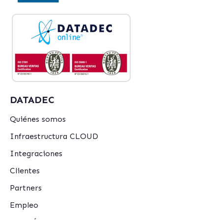
DATADEC
Quiénes somos
Infraestructura CLOUD
Integraciones
Clientes
Partners
Empleo