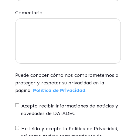
Comentario
Puede conocer cómo nos comprometemos a
proteger y respetar su privacidad en la
página:
Política de Privacidad.
Acepto recibir informaciones de noticias y
novedades de DATADEC
He leido y acepto la Política de Privacidad,