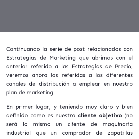
Continuando la serie de post relacionados con
Estrategias de Marketing que abrimos con el
anterior referido a las Estrategias de Precio,
veremos ahora las referidas a los diferentes
canales de distribución a emplear en nuestro
plan de marketing.
En primer lugar, y teniendo muy claro y bien
definido como es nuestro
cliente objetivo
(no
será lo mismo un cliente de maquinaria
industrial que un comprador de zapatillas