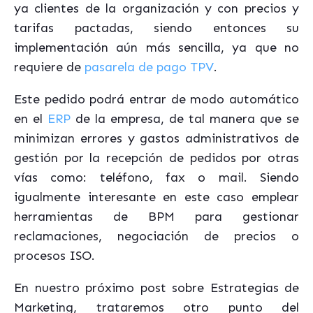
ya clientes de la organización y con precios y
tarifas pactadas, siendo entonces su
implementación aún más sencilla, ya que no
requiere de
pasarela de pago TPV
.
Este pedido podrá entrar de modo automático
en el
ERP
de la empresa, de tal manera que se
minimizan errores y gastos administrativos de
gestión por la recepción de pedidos por otras
vías como: teléfono, fax o mail. Siendo
igualmente interesante en este caso emplear
herramientas de BPM para gestionar
reclamaciones, negociación de precios o
procesos ISO.
En nuestro próximo post sobre Estrategias de
Marketing, trataremos otro punto del