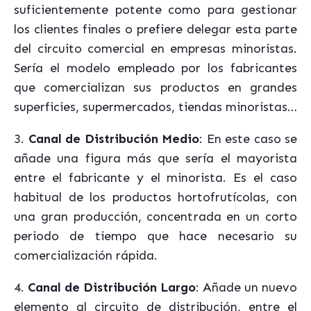
suficientemente potente como para gestionar
los clientes finales o prefiere delegar esta parte
del circuito comercial en empresas minoristas.
Sería el modelo empleado por los fabricantes
que comercializan sus productos en grandes
superficies, supermercados, tiendas minoristas…
3.
Canal de Distribución Medio
: En este caso se
añade una figura más que sería el mayorista
entre el fabricante y el minorista. Es el caso
habitual de los productos hortofrutícolas, con
una gran producción, concentrada en un corto
periodo de tiempo que hace necesario su
comercialización rápida.
4.
Canal de Distribución Largo
: Añade un nuevo
elemento al circuito de distribución, entre el