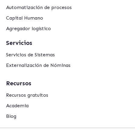
Automatización de procesos
Capital Humano
Agregador logístico
Servicios
Servicios de Sistemas
Externalización de Nóminas
Recursos
Recursos gratuitos
Academia
Blog