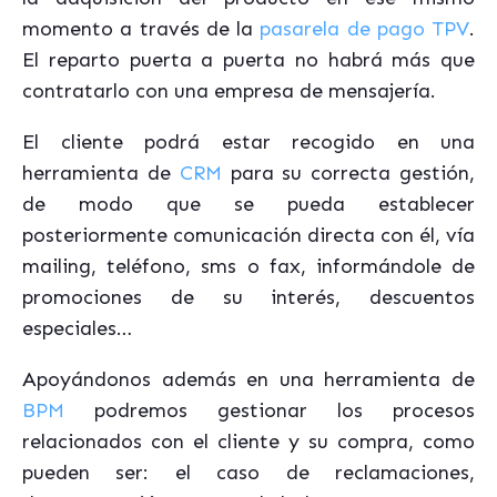
momento a través de la
pasarela de pago TPV
.
El reparto puerta a puerta no habrá más que
contratarlo con una empresa de mensajería.
El cliente podrá estar recogido en una
herramienta de
CRM
para su correcta gestión,
de modo que se pueda establecer
posteriormente comunicación directa con él, vía
mailing, teléfono, sms o fax, informándole de
promociones de su interés, descuentos
especiales…
Apoyándonos además en una herramienta de
BPM
podremos gestionar los procesos
relacionados con el cliente y su compra, como
pueden ser: el caso de reclamaciones,