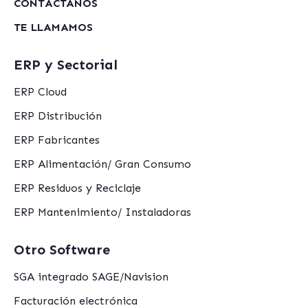
CONTÁCTANOS
TE LLAMAMOS
ERP y Sectorial
ERP Cloud
ERP Distribución
ERP Fabricantes
ERP Alimentación/ Gran Consumo
ERP Residuos y Reciclaje
ERP Mantenimiento/ Instaladoras
Otro Software
SGA integrado SAGE/Navision
Facturación electrónica