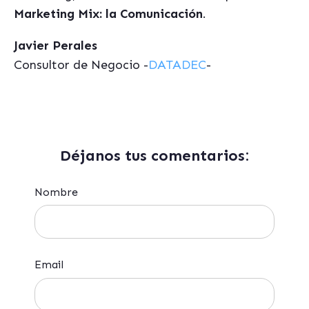
Marketing Mix: la Comunicación
.
Javier Perales
Consultor de Negocio -
DATADEC
-
Déjanos tus comentarios:
Nombre
Email