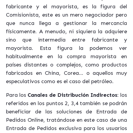
fabricante y el mayorista, es la figura del
Comisionista, este es un mero negociador pero
que nunca llega a gestionar la mercancía
físicamente. A menudo, ni siquiera la adquiere
sino que intermedia entre fabricante y
mayorista. Esta figura la podemos ver
habitualmente en la compra mayorista en
países distantes o complejos, como productos
fabricados en China, Corea… o aquellos muy
especulativos como es el caso del petróleo.
Para los
Canales de Distribución Indirectos
: los
referidos en los puntos 2, 3,4 también se podrán
beneficiar de las soluciones de Entrada de
Pedidos Online, tratándose en este caso de una
Entrada de Pedidos exclusiva para los usuarios