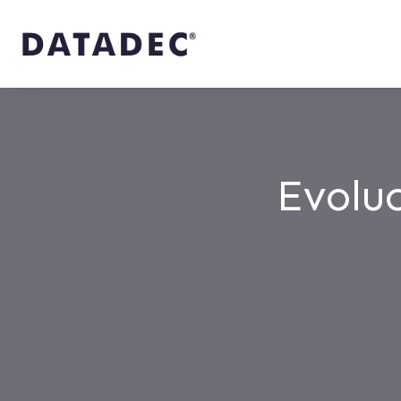
Evoluc