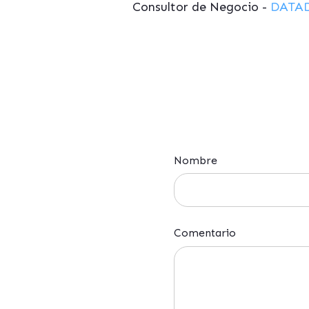
Consultor de Negocio -
DATA
Nombre
Comentario