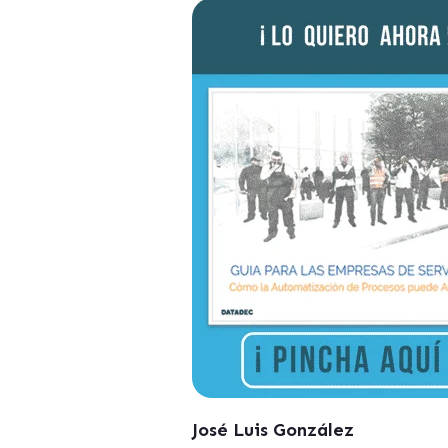
José Luis González