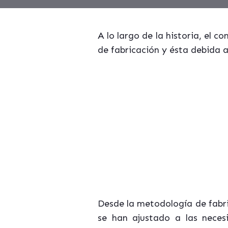
A lo largo de la historia, el 
de fabricación y ésta debida 
Desde la metodología de fabri
se han ajustado a las nece