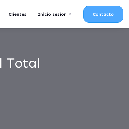
Clientes
Inicio sesión
Contacto
d Total