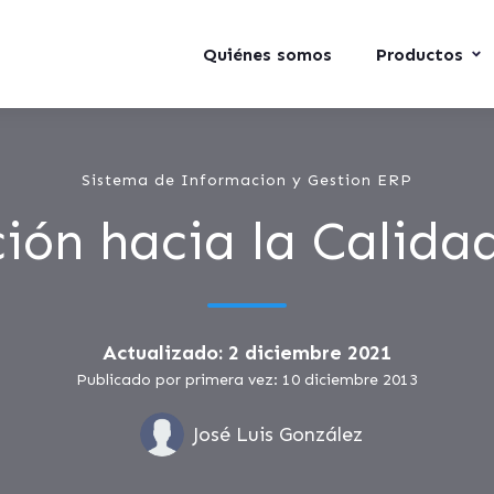
Quiénes somos
Productos
Sistema de Informacion y Gestion ERP
ión hacia la Calida
Actualizado: 2 diciembre 2021
Publicado por primera vez: 10 diciembre 2013
José Luis González