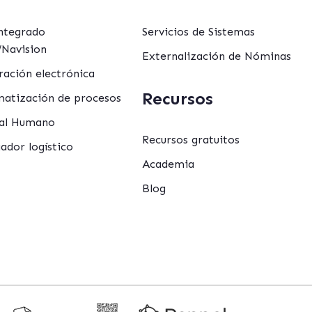
ntegrado
Servicios de Sistemas
Navision
Externalización de Nóminas
ración electrónica
Recursos
atización de procesos
al Humano
Recursos gratuitos
ador logístico
Academia
Blog