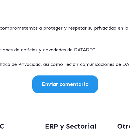
omprometemos a proteger y respetar su privacidad en la
aciones de noticias y novedades de DATADEC
olítica de Privacidad, así como recibir comunicaciones de D
C
ERP y Sectorial
Otr