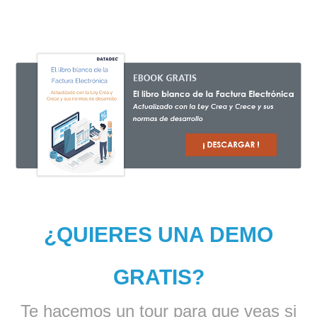
¿QUIERES UNA DEMO
GRATIS?
Te hacemos un tour para que veas si