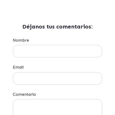
Déjanos tus comentarios:
Nombre
Email
Comentario