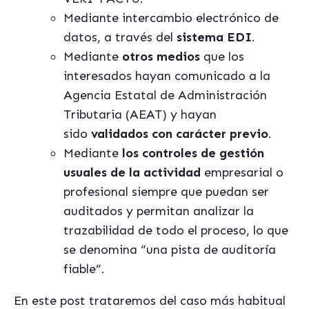
Mediante intercambio electrónico de
datos, a través del
sistema EDI
.
Mediante
otros medios
que los
interesados hayan comunicado a la
Agencia Estatal de Administración
Tributaria (AEAT) y hayan
sido
validados con carácter previo
.
Mediante
los controles de gestión
usuales de la actividad
empresarial o
profesional siempre que puedan ser
auditados y permitan analizar la
trazabilidad de todo el proceso,
lo que
se denomina “una pista de auditoría
fiable”.
En este post trataremos del caso más habitual