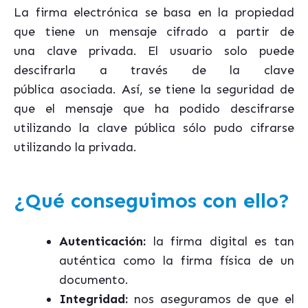
La firma electrónica se basa en la propiedad
que tiene un mensaje cifrado a partir de
una clave privada. El usuario solo puede
descifrarla a través de la clave
pública asociada. Así, se tiene la seguridad de
que el mensaje que ha podido descifrarse
utilizando la clave pública sólo pudo cifrarse
utilizando la privada.
¿Qué conseguimos con ello?
Autenticación:
la firma digital es tan
auténtica como la firma física de un
documento.
Integridad:
nos aseguramos de que el