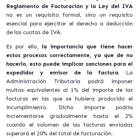
Reglamento de Facturación y la Ley del IVA
no es un requisito formal, sino un requisito
esencial para ejercitar el derecho a deducción
de las cuotas de IVA.
Es por ello,
la importancia que tiene hacer
estos procesos correctamente, ya que de no
hacerlo, esto puede implicar sanciones para el
expedidor y emisor de la factura
. La
Administración Tributaria podrá imponer
multas equivalentes al 1% del importe de las
facturas en las que se hubiera producido el
incumplimiento. Dicho importe podría
incrementarse gradualmente hasta el 2%
cuando el volumen de las facturas enviadas
superará el 20% del total de facturación.