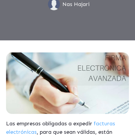
Nas Hajari
Las empresas obligadas a expedir
facturas
electrónicas
, para que sean válidas, están