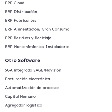
ERP Cloud
ERP Distribución
ERP Fabricantes
ERP Alimentación/ Gran Consumo
ERP Residuos y Reciclaje
ERP Mantenimiento/ Instaladoras
Otro Software
SGA integrado SAGE/Navision
Facturación electrónica
Automatización de procesos
Capital Humano
Agregador logístico