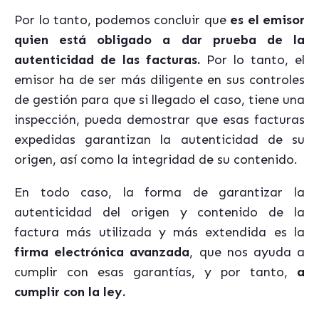
Por lo tanto, podemos concluir que
es el emisor
quien está obligado a dar prueba de la
autenticidad de las facturas.
Por lo tanto, el
emisor ha de ser más diligente en sus controles
de gestión para que si llegado el caso, tiene una
inspección, pueda demostrar que esas facturas
expedidas garantizan la autenticidad de su
origen, así como la integridad de su contenido.
En todo caso, la forma de garantizar la
autenticidad del origen y contenido de la
factura más utilizada y más extendida es la
firma electrónica avanzada
, que nos ayuda a
cumplir con esas garantías, y por tanto,
a
cumplir con la ley.