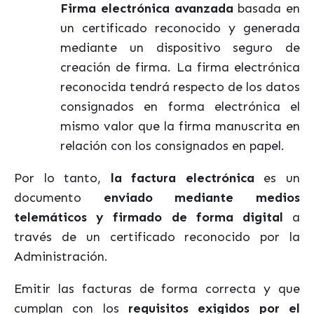
Firma electrónica avanzada
basada en
un certificado reconocido y generada
mediante un dispositivo seguro de
creación de firma. La firma electrónica
reconocida tendrá respecto de los datos
consignados en forma electrónica el
mismo valor que la firma manuscrita en
relación con los consignados en papel.
Por lo tanto,
la factura electrónica
es un
documento
enviado mediante medios
telemáticos y firmado de forma digital
a
través de un certificado reconocido por la
Administración.
Emitir las facturas de forma correcta y que
cumplan con los
requisitos exigidos por el