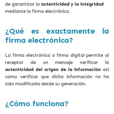
de garantizar la
autenticidad y la integridad
mediante la firma electrónica.
¿Qué es exactamente la
firma electrónica?
La firma electrónica o firma digital permite al
receptor de un mensaje verificar la
autenticidad del origen de la información
así
como verificar que dicha información no ha
sido modificada desde su generación.
¿Cómo funciona?