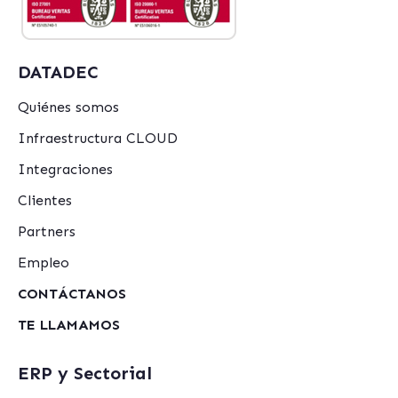
DATADEC
Quiénes somos
Infraestructura CLOUD
Integraciones
Clientes
Partners
Empleo
CONTÁCTANOS
TE LLAMAMOS
ERP y Sectorial