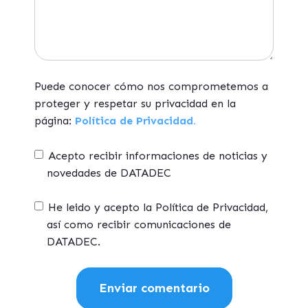
Puede conocer cómo nos comprometemos a
proteger y respetar su privacidad en la
página:
Política de Privacidad.
Acepto recibir informaciones de noticias y
novedades de DATADEC
He leido y acepto la Política de Privacidad,
así como recibir comunicaciones de
DATADEC.