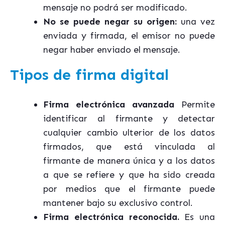
mensaje no podrá ser modificado.
No se puede negar su origen:
una vez
enviada y firmada, el emisor no puede
negar haber enviado el mensaje.
Tipos de firma digital
Firma electrónica avanzada
Permite
identificar al firmante y detectar
cualquier cambio ulterior de los datos
firmados, que está vinculada al
firmante de manera única y a los datos
a que se refiere y que ha sido creada
por medios que el firmante puede
mantener bajo su exclusivo control.
Firma electrónica reconocida.
Es una