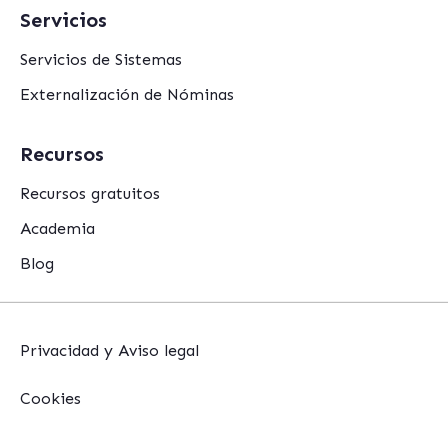
Servicios
Servicios de Sistemas
Externalización de Nóminas
Recursos
Recursos gratuitos
Academia
Blog
Privacidad y Aviso legal
Cookies