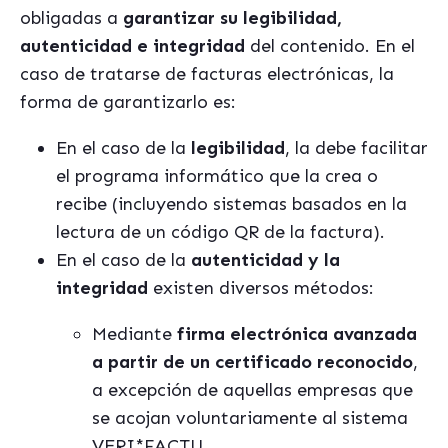
obligadas a
garantizar su legibilidad,
autenticidad e integridad
del contenido. En el
caso de tratarse de facturas electrónicas, la
forma de garantizarlo es:
En el caso de la
legibilidad
, la debe facilitar
el programa informático que la crea o
recibe (incluyendo sistemas basados en la
lectura de un código QR de la factura).
En el caso de la
autenticidad y la
integridad
existen diversos métodos:
Mediante
firma electrónica avanzada
a partir de un certificado reconocido
,
a excepción de aquellas empresas que
se acojan voluntariamente al sistema
VERI*FACTU.