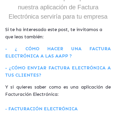
nuestra aplicación de Factura
Electrónica serviría para tu empresa
Si te ha interesado este post, te invitamos a
que leas también:
- ¿ CÓMO HACER UNA FACTURA
ELECTRÓNICA A LAS AAPP ?
- ¿CÓMO ENVIAR FACTURA ELECTRÓNICA A
TUS CLIENTES?
Y si quieres saber como es una aplicación de
Facturación Electrónica:
- FACTURACIÓN ELECTRÓNICA