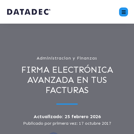
Administracion y Finanzas
FIRMA ELECTRÓNICA
AVANZADA EN TUS
FACTURAS
Actualizado: 25 febrero 2026
Publicado por primera vez: 17 octubre 2017