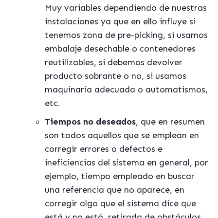
Muy variables dependiendo de nuestras
instalaciones ya que en ello influye si
tenemos zona de pre-picking, si usamos
embalaje desechable o contenedores
reutilizables, si debemos devolver
producto sobrante o no, si usamos
maquinaria adecuada o automatismos,
etc.
Tiempos no deseados
, que en resumen
son todos aquellos que se emplean en
corregir errores o defectos e
ineficiencias del sistema en general, por
ejemplo, tiempo empleado en buscar
una referencia que no aparece, en
corregir algo que el sistema dice que
está y no está, retirada de obstáculos,