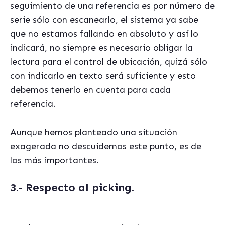
seguimiento de una referencia es por número de
serie sólo con escanearlo, el sistema ya sabe
que no estamos fallando en absoluto y así lo
indicará, no siempre es necesario obligar la
lectura para el control de ubicación, quizá sólo
con indicarlo en texto será suficiente y esto
debemos tenerlo en cuenta para cada
referencia.
Aunque hemos planteado una situación
exagerada no descuidemos este punto, es de
los más importantes.
3.- Respecto al picking.