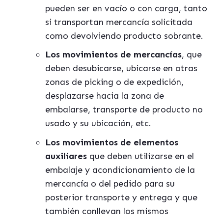
pueden ser en vacío o con carga, tanto
si transportan mercancía solicitada
como devolviendo producto sobrante.
Los movimientos de mercancías
, que
deben desubicarse, ubicarse en otras
zonas de picking o de expedición,
desplazarse hacia la zona de
embalarse, transporte de producto no
usado y su ubicación, etc.
Los movimientos de elementos
auxiliares
que deben utilizarse en el
embalaje y acondicionamiento de la
mercancía o del pedido para su
posterior transporte y entrega y que
también conllevan los mismos