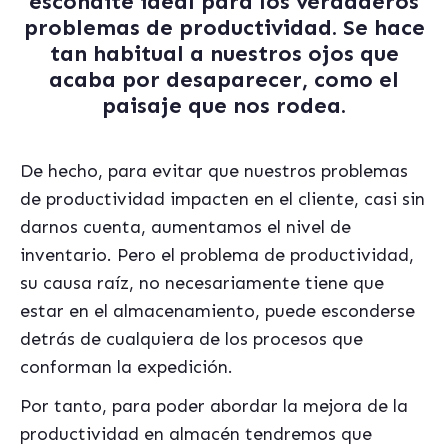
escondite ideal para los verdaderos
problemas de productividad. Se hace
tan habitual a nuestros ojos que
acaba por desaparecer, como el
paisaje que nos rodea.
De hecho, para evitar que nuestros problemas
de productividad impacten en el cliente, casi sin
darnos cuenta, aumentamos el nivel de
inventario. Pero el problema de productividad,
su causa raíz, no necesariamente tiene que
estar en el almacenamiento, puede esconderse
detrás de cualquiera de los procesos que
conforman la expedición.
Por tanto, para poder abordar la mejora de la
productividad en almacén tendremos que