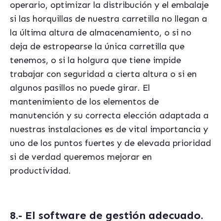
operario, optimizar la distribución y el embalaje
si las horquillas de nuestra carretilla no llegan a
la última altura de almacenamiento, o si no
deja de estropearse la única carretilla que
tenemos, o si la holgura que tiene impide
trabajar con seguridad a cierta altura o si en
algunos pasillos no puede girar. El
mantenimiento de los elementos de
manutención y su correcta elección adaptada a
nuestras instalaciones es de vital importancia y
uno de los puntos fuertes y de elevada prioridad
si de verdad queremos mejorar en
productividad.
8.- El s
oftware
de gestión adecuado.