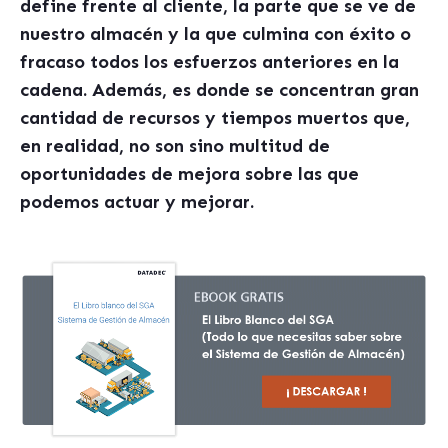
define frente al cliente, la parte que se ve de
nuestro almac
é
n y la que culmina con
é
xito o
fracaso todos los esfuerzos anteriores en la
cadena. Además, es donde se concentran gran
cantidad de recursos y tiempos muertos que,
en realidad, no son sino multitud de
oportunidades de mejora sobre las que
podemos actuar y mejorar.