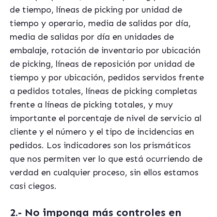
de tiempo, líneas de picking por unidad de
tiempo y operario, media de salidas por día,
media de salidas por día en unidades de
embalaje, rotación de inventario por ubicación
de picking, líneas de reposición por unidad de
tiempo y por ubicación, pedidos servidos frente
a pedidos totales, líneas de picking completas
frente a líneas de picking totales, y muy
importante el porcentaje de nivel de servicio al
cliente y el número y el tipo de incidencias en
pedidos. Los indicadores son los prismáticos
que nos permiten ver lo que está ocurriendo de
verdad en cualquier proceso, sin ellos estamos
casi ciegos.
2.- No imponga más controles en