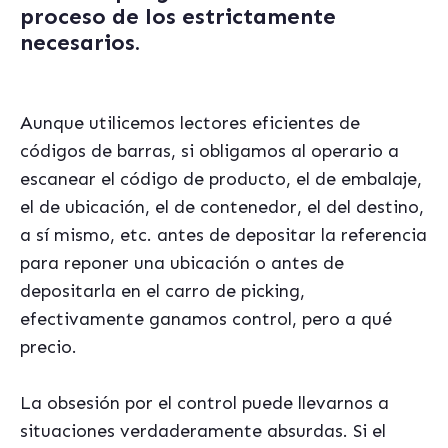
proceso de los estrictamente
necesarios.
Aunque utilicemos lectores eficientes de
códigos de barras, si obligamos al operario a
escanear el código de producto, el de embalaje,
el de ubicación, el de contenedor, el del destino,
a sí mismo, etc. antes de depositar la referencia
para reponer una ubicación o antes de
depositarla en el carro de picking,
efectivamente ganamos control, pero a qué
precio.
La obsesión por el control puede llevarnos a
situaciones verdaderamente absurdas. Si el