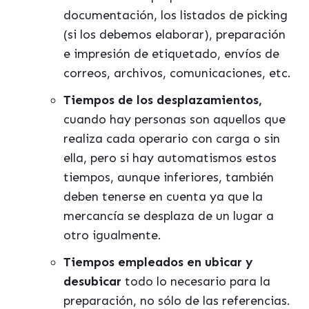
documentación, los listados de picking
(si los debemos elaborar), preparación
e impresión de etiquetado, envíos de
correos, archivos, comunicaciones, etc.
Tiempos de los desplazamientos,
cuando hay personas son aquellos que
realiza cada operario con carga o sin
ella, pero si hay automatismos estos
tiempos, aunque inferiores, también
deben tenerse en cuenta ya que la
mercancía se desplaza de un lugar a
otro igualmente.
Tiempos empleados en ubicar y
desubicar
todo lo necesario para la
preparación, no sólo de las referencias.