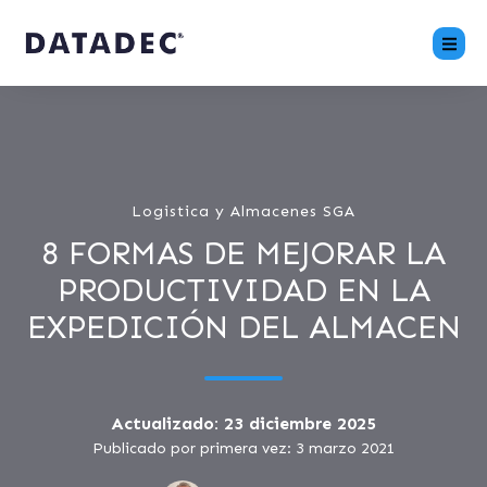
Logistica y Almacenes SGA
8 FORMAS DE MEJORAR LA
PRODUCTIVIDAD EN LA
EXPEDICIÓN DEL ALMACEN
Actualizado: 23 diciembre 2025
Publicado por primera vez: 3 marzo 2021