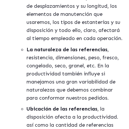
de desplazamientos y su longitud, los
elementos de manutención que
usaremos, los tipos de estanterías y su
disposición y todo ello, claro, afectará
al tiempo empleado en cada operación.
La naturaleza de las referencias
,
resistencia, dimensiones, peso, fresco,
congelado, seco, granel, etc. En la
productividad también influye si
manejamos una gran variabilidad de
naturalezas que debemos combinar
para conformar nuestros pedidos.
Ubicación de las referencias
, la
disposición afecta a la productividad.
así como la cantidad de referencias