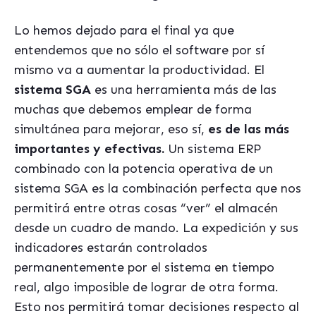
Lo hemos dejado para el final ya que
entendemos que no sólo el software por sí
mismo va a aumentar la productividad. El
sistema SGA
es una herramienta más de las
muchas que debemos emplear de forma
simultánea para mejorar, eso sí,
es de las más
importantes y efectivas.
Un sistema ERP
combinado con la potencia operativa de un
sistema SGA es la combinación perfecta que nos
permitirá entre otras cosas “ver” el almacén
desde un cuadro de mando. La expedición y sus
indicadores estarán controlados
permanentemente por el sistema en tiempo
real, algo imposible de lograr de otra forma.
Esto nos permitirá tomar decisiones respecto al