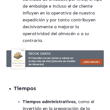
de embalaje e incluso el de cliente
influyen en la operativa de nuestra
expedición y por tanto contribuyen
decisivamente a mejorar la
operatividad del almacén o a su
contraria.
Tiempos
Tiempos administrativos,
como el
invertido en la preparación de la