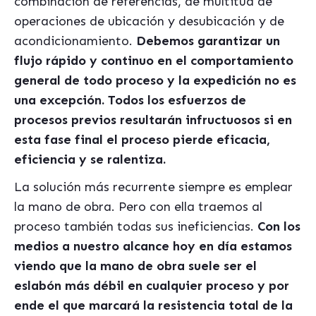
combinación de referencias, de multitud de
operaciones de ubicación y desubicación y de
acondicionamiento.
Debemos garantizar un
flujo rápido y continuo en el comportamiento
general de todo proceso y la expedición no es
una excepción. Todos los esfuerzos de
procesos previos resultarán infructuosos si en
esta fase final el proceso pierde eficacia,
eficiencia y se ralentiza.
La solución más recurrente siempre es emplear
la mano de obra. Pero con ella traemos al
proceso también todas sus ineficiencias.
Con los
medios a nuestro alcance hoy en día estamos
viendo que la mano de obra suele ser el
eslabón má
s dé
bil en cualquier proceso y por
ende el que marcará la resistencia total de la