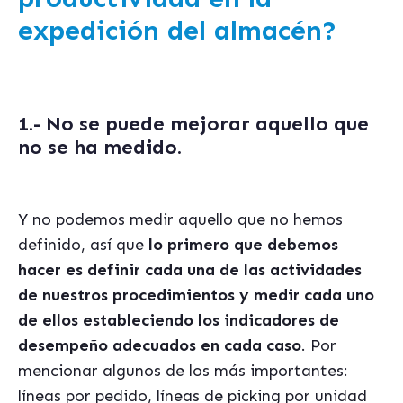
expedición del almac
én?
1.- No se puede mejorar aquello que
no se ha medido
.
Y no podemos medir aquello que no hemos
definido, así que
lo primero que debemos
hacer es definir cada una de las actividades
de nuestros procedimientos y medir cada uno
de ellos estableciendo los indicadores de
desempeño adecuados en cada caso
. Por
mencionar algunos de los más importantes:
líneas por pedido, líneas de picking por unidad