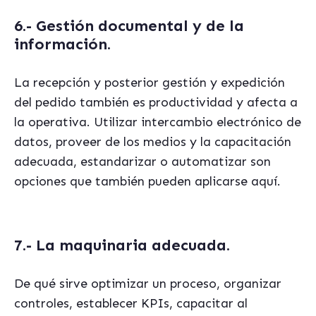
6.- Gesti
ón documental y de la
información.
La recepción y posterior gestión y expedición
del pedido también es productividad y afecta a
la operativa. Utilizar intercambio electrónico de
datos, proveer de los medios y la capacitación
adecuada, estandarizar o automatizar son
opciones que también pueden aplicarse aquí.
7.- La maquinaria adecuada.
De qué sirve optimizar un proceso, organizar
controles, establecer KPIs, capacitar al