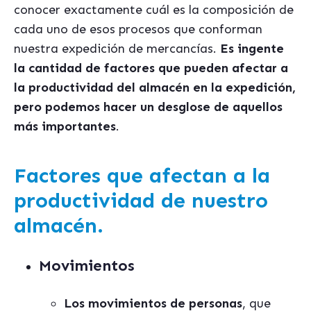
conocer exactamente cuál es la composición de
cada uno de esos procesos que conforman
nuestra expedición de mercancías.
Es ingente
la cantidad de factores que pueden afectar a
la productividad del almac
é
n en la expedición,
pero podemos hacer un desglose de aquellos
má
s importantes
.
Factores que afectan a la
productividad de nuestro
almacén.
Movimientos
Los movimientos de personas
, que