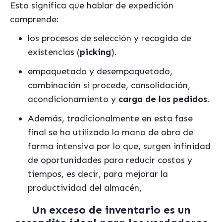
Esto significa que hablar de expedición
comprende:
los procesos de selección y recogida de
existencias (
picking
).
empaquetado y desempaquetado,
combinación si procede, consolidación,
acondicionamiento y
carga de los pedidos
.
Además, tradicionalmente en esta fase
final se ha utilizado la mano de obra de
forma intensiva por lo que, surgen infinidad
de oportunidades para reducir costos y
tiempos, es decir, para mejorar la
productividad del almacén,
Un exceso de inventario es un