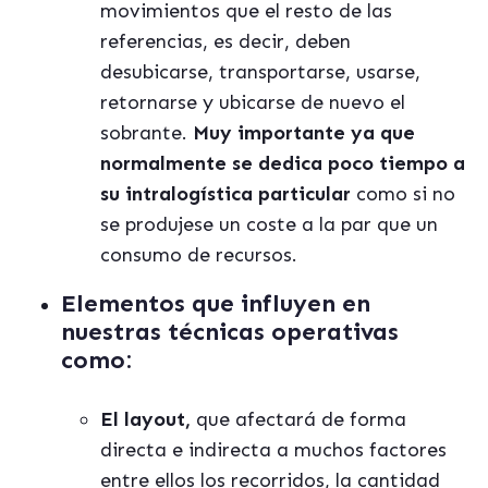
movimientos que el resto de las
referencias, es decir, deben
desubicarse, transportarse, usarse,
retornarse y ubicarse de nuevo el
sobrante.
Muy importante ya que
normalmente se dedica poco tiempo a
su intralogí
stica particular
como si no
se produjese un coste a la par que un
consumo de recursos.
Elementos que influyen en
nuestras t
é
cnicas operativas
como:
El layout,
que afectará de forma
directa e indirecta a muchos factores
entre ellos los recorridos, la cantidad