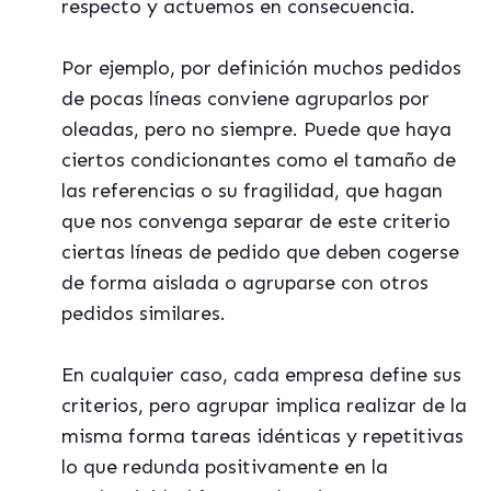
respecto y actuemos en consecuencia.
Por ejemplo, por definición muchos pedidos
de pocas líneas conviene agruparlos por
oleadas, pero no siempre. Puede que haya
ciertos condicionantes como el tamaño de
las referencias o su fragilidad, que hagan
que nos convenga separar de este criterio
ciertas líneas de pedido que deben cogerse
de forma aislada o agruparse con otros
pedidos similares.
En cualquier caso, cada empresa define sus
criterios, pero agrupar implica realizar de la
misma forma tareas idénticas y repetitivas
lo que redunda positivamente en la