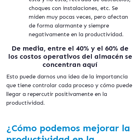
choques con instalaciones, etc. Se
miden muy pocas veces, pero afectan
de forma alarmante y siempre
negativamente en la productividad.
De media, entre el 40% y el 60% de
los costos operativos del almac
é
n se
concentran aquí
Esto puede darnos una idea de la importancia
que tiene controlar cada proceso y cómo puede
llegar a repercutir positivamente en la
productividad.
¿Cómo podemos mejorar la
productividad en la