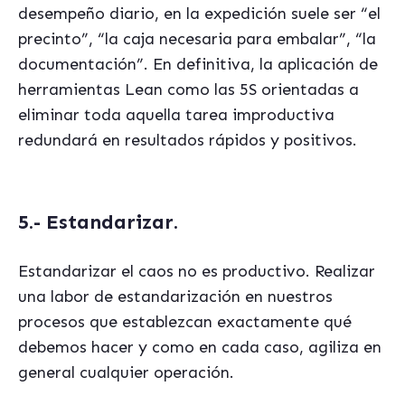
desempeño diario, en la expedición suele ser “el
precinto”, “la caja necesaria para embalar”, “la
documentación”. En definitiva, la aplicación de
herramientas Lean como las 5S orientadas a
eliminar toda aquella tarea improductiva
redundará en resultados rápidos y positivos.
5.- Estandarizar
.
Estandarizar el caos no es productivo. Realizar
una labor de estandarización en nuestros
procesos que establezcan exactamente qué
debemos hacer y como en cada caso, agiliza en
general cualquier operación.