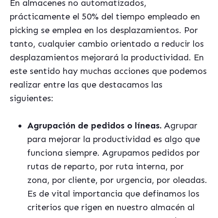
En almacenes no automatizados,
prácticamente el 50% del tiempo empleado en
picking se emplea en los desplazamientos. Por
tanto, cualquier cambio orientado a reducir los
desplazamientos mejorará la productividad. En
este sentido hay muchas acciones que podemos
realizar entre las que destacamos las
siguientes:
Agrupació
n de pedidos o l
íneas.
Agrupar
para mejorar la productividad es algo que
funciona siempre. Agrupamos pedidos por
rutas de reparto, por ruta interna, por
zona, por cliente, por urgencia, por oleadas.
Es de vital importancia que definamos los
criterios que rigen en nuestro almacén al