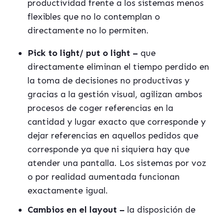
productividad frente a los sistemas menos
flexibles que no lo contemplan o
directamente no lo permiten.
Pick to light/ put o light
–
que
directamente eliminan el tiempo perdido en
la toma de decisiones no productivas y
gracias a la gestión visual, agilizan ambos
procesos de coger referencias en la
cantidad y lugar exacto que corresponde y
dejar referencias en aquellos pedidos que
corresponde ya que ni siquiera hay que
atender una pantalla. Los sistemas por voz
o por realidad aumentada funcionan
exactamente igual.
Cambios en el layout –
la disposición de