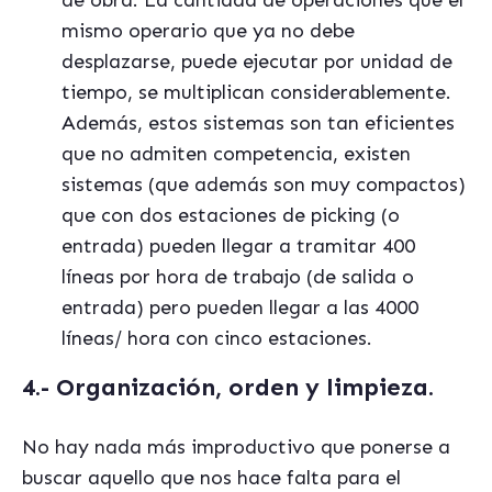
de obra. La cantidad de operaciones que el
mismo operario que ya no debe
desplazarse, puede ejecutar por unidad de
tiempo, se multiplican considerablemente.
Además, estos sistemas son tan eficientes
que no admiten competencia, existen
sistemas (que además son muy compactos)
que con dos estaciones de picking (o
entrada) pueden llegar a tramitar 400
líneas por hora de trabajo (de salida o
entrada) pero pueden llegar a las 4000
líneas/ hora con cinco estaciones.
4.- Organización, orden y limpieza.
No hay nada más improductivo que ponerse a
buscar aquello que nos hace falta para el