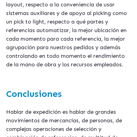
layout, respecto a la conveniencia de usar
sistemas auxiliares y de apoyo al picking como
un pick to light, respecto a qué partes y
referencias automatizar, la mejor ubicación en
cada momento para cada referencia, la mejor
agrupación para nuestros pedidos y además
controlando en todo momento el rendimiento
de la mano de obra y los recursos empleados.
Conclusiones
Hablar de expedición es hablar de grandes
movimientos de mercancías, de personas, de
complejas operaciones de selección y