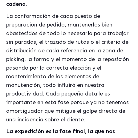
cadena.
La conformación de cada puesto de
preparación de pedido, mantenerlos bien
abastecidos de todo lo necesario para trabajar
sin paradas, el trazado de rutas o el criterio de
distribución de cada referencia en la zona de
picking, la forma y el momento de la reposición
pasando por la correcta elección y el
mantenimiento de los elementos de
manutención, todo influirá en nuestra
productividad. Cada pequeño detalle es
importante en esta fase porque ya no tenemos
amortiguador que mitigue el golpe directo de
una incidencia sobre el cliente.
La expedición es la fase final, la que nos