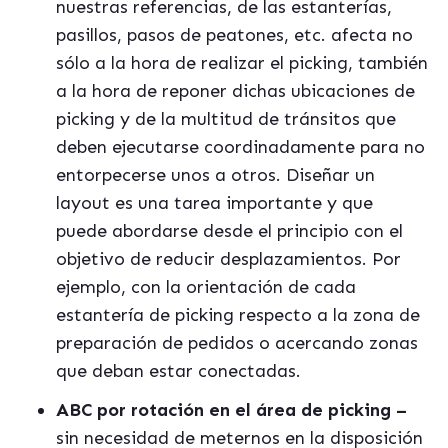
nuestras referencias, de las estanterías,
pasillos, pasos de peatones, etc. afecta no
sólo a la hora de realizar el picking, también
a la hora de reponer dichas ubicaciones de
picking y de la multitud de tránsitos que
deben ejecutarse coordinadamente para no
entorpecerse unos a otros. Diseñar un
layout es una tarea importante y que
puede abordarse desde el principio con el
objetivo de reducir desplazamientos. Por
ejemplo, con la orientación de cada
estantería de picking respecto a la zona de
preparación de pedidos o acercando zonas
que deban estar conectadas.
ABC por rotación en el á
rea de picking
–
sin necesidad de meternos en la disposición