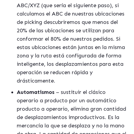
ABC/XYZ (que sería el siguiente paso), si
calculamos el ABC de nuestras ubicaciones
de picking descubriremos que menos del
20% de las ubicaciones se utilizan para
conformar el 80% de nuestros pedidos. Si
estas ubicaciones están juntas en la misma
zona y la ruta está configurada de forma
inteligente, los desplazamientos para esta
operación se reducen rápida y
drásticamente.
Automatismos
– sustituir el clásico
operario a producto por un automático
producto a operario, elimina gran cantidad
de desplazamientos improductivos. Es la
mercancía la que se desplaza y no la mano