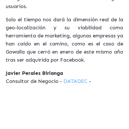
usuarios.
Solo el tiempo nos dará la dimensión real de la
geo-localización y su viabilidad como
herramienta de marketing, algunas empresas ya
han caído en el camino, como es el caso de
Gowalla que cerró en enero de este mismo año
tras ser adquirida por Facebook.
Javier Perales Birlanga
Consultor de Negocio -
DATADEC
-