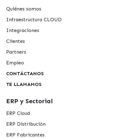
Quiénes somos
Infraestructura CLOUD
Integraciones
Clientes
Partners
Empleo
CONTÁCTANOS
TE LLAMAMOS
ERP y Sectorial
ERP Cloud
ERP Distribución
ERP Fabricantes