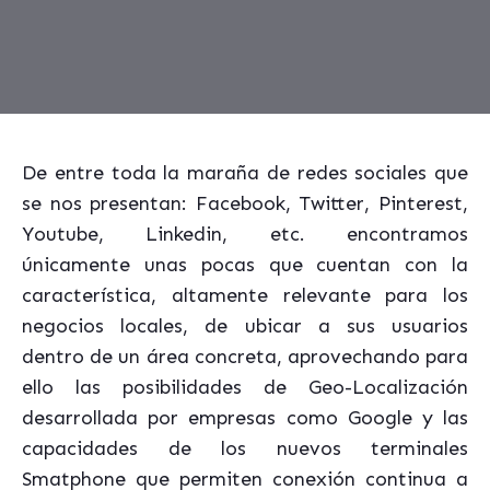
De entre toda la maraña de redes sociales que
se nos presentan: Facebook, Twitter, Pinterest,
Youtube, Linkedin, etc. encontramos
únicamente unas pocas que cuentan con la
característica, altamente relevante para los
negocios locales, de ubicar a sus usuarios
dentro de un área concreta, aprovechando para
ello las posibilidades de Geo-Localización
desarrollada por empresas como Google y las
capacidades de los nuevos terminales
Smatphone que permiten conexión continua a