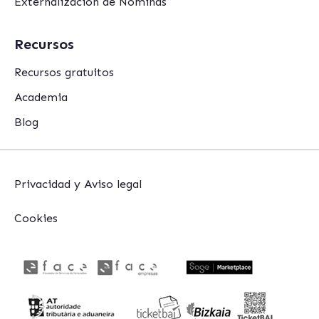
Externalización de Nóminas
Recursos
Recursos gratuitos
Academia
Blog
Privacidad y Aviso legal
Cookies