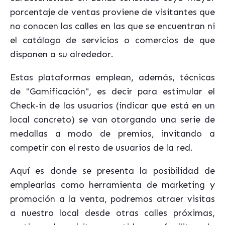
porcentaje de ventas proviene de visitantes que
no conocen las calles en las que se encuentran ni
el catálogo de servicios o comercios de que
disponen a su alrededor.
Estas plataformas emplean, además, técnicas
de "Gamificación", es decir para estimular el
Check-in de los usuarios (indicar que está en un
local concreto) se van otorgando una serie de
medallas a modo de premios, invitando a
competir con el resto de usuarios de la red.
Aquí es donde se presenta la posibilidad de
emplearlas como herramienta de marketing y
promoción a la venta, podremos atraer visitas
a nuestro local desde otras calles próximas,