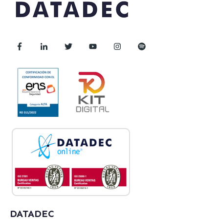
DATADEC