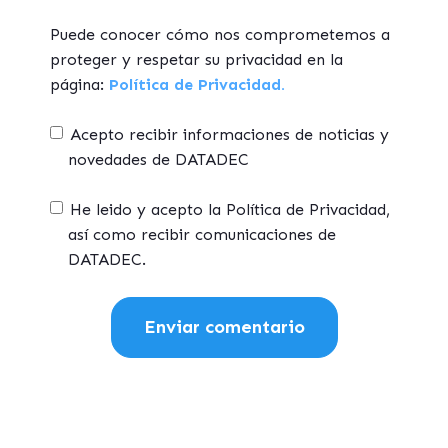
Puede conocer cómo nos comprometemos a
proteger y respetar su privacidad en la
página:
Política de Privacidad.
Acepto recibir informaciones de noticias y
novedades de DATADEC
He leido y acepto la Política de Privacidad,
así como recibir comunicaciones de
DATADEC.