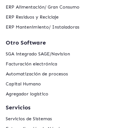
ERP Alimentación/ Gran Consumo
ERP Residuos y Reciclaje
ERP Mantenimiento/ Instaladoras
Otro Software
SGA integrado SAGE/Navision
Facturación electrónica
Automatización de procesos
Capital Humano
Agregador logístico
Servicios
Servicios de Sistemas