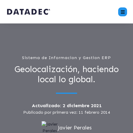
Sistema de Informacion y Gestion ERP
Geolocalización, haciendo
local lo global.
Actualizado: 2 diciembre 2021
Publicado por primera vez: 11 febrero 2014
Javier Perales