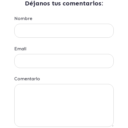
Déjanos tus comentarios:
Nombre
Email
Comentario