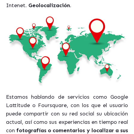
Intenet.
Geolocalización
.
Estamos hablando de servicios como Google
Lattitude o Foursquare, con los que el usuario
puede compartir con su red social su ubicación
actual, así como sus experiencias en tiempo real
con
fotografías o comentarios y localizar a sus