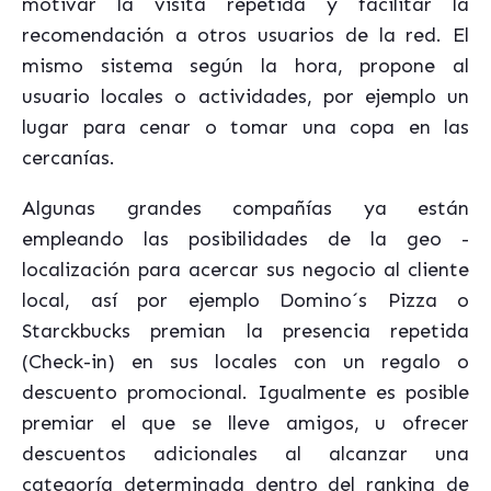
motivar la visita repetida y facilitar la
recomendación a otros usuarios de la red. El
mismo sistema según la hora, propone al
usuario locales o actividades, por ejemplo un
lugar para cenar o tomar una copa en las
cercanías.
Algunas grandes compañías ya están
empleando las posibilidades de la geo -
localización para acercar sus negocio al cliente
local, así por ejemplo Domino´s Pizza o
Starckbucks premian la presencia repetida
(Check-in) en sus locales con un regalo o
descuento promocional. Igualmente es posible
premiar el que se lleve amigos, u ofrecer
descuentos adicionales al alcanzar una
categoría determinada dentro del ranking de