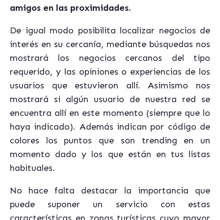
amigos en las proximidades.
De igual modo posibilita localizar negocios de
interés en su cercanía, mediante búsquedas nos
mostrará los negocios cercanos del tipo
requerido, y las opiniones o experiencias de los
usuarios que estuvieron allí. Asimismo nos
mostrará si algún usuario de nuestra red se
encuentra allí en este momento (siempre que lo
haya indicado). Además indican por código de
colores los puntos que son trending en un
momento dado y los que están en tus listas
habituales.
No hace falta destacar la importancia que
puede suponer un servicio con estas
características en zonas turísticas cuyo mayor