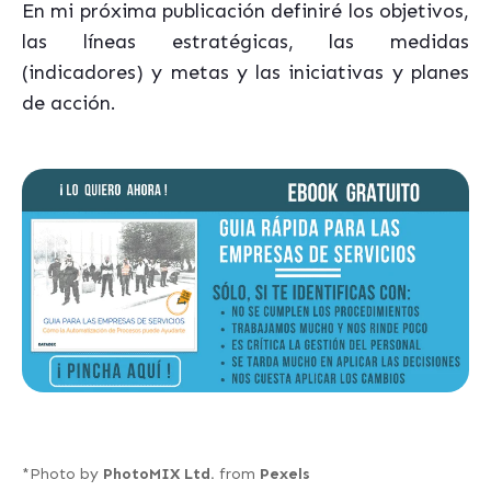
En mi próxima publicación definiré los objetivos,
las líneas estratégicas, las medidas
(indicadores) y metas y las iniciativas y planes
de acción.
*Photo by
PhotoMIX Ltd.
from
Pexels