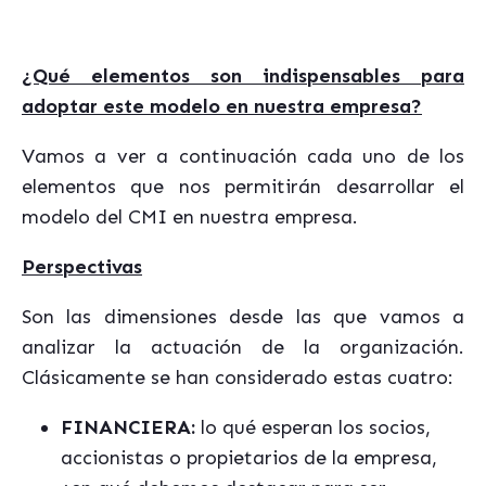
¿Qué elementos son indispensables para
adoptar este modelo en nuestra empresa?
Vamos a ver a continuación cada uno de los
elementos que nos permitirán desarrollar el
modelo del CMI en nuestra empresa.
Perspectivas
Son las dimensiones desde las que vamos a
analizar la actuación de la organización.
Clásicamente se han considerado estas cuatro:
FINANCIERA:
lo qué esperan los socios,
accionistas o propietarios de la empresa,