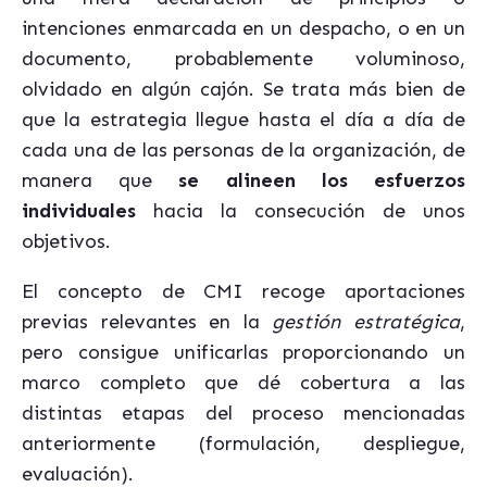
intenciones enmarcada en un despacho, o en un
documento, probablemente voluminoso,
olvidado en algún cajón. Se trata más bien de
que la estrategia llegue hasta el día a día de
cada una de las personas de la organización, de
manera que
se alineen los esfuerzos
individuales
hacia la consecución de unos
objetivos.
El concepto de CMI recoge aportaciones
previas relevantes en la
gestión estratégica
,
pero consigue unificarlas proporcionando un
marco completo que dé cobertura a las
distintas etapas del proceso mencionadas
anteriormente (formulación, despliegue,
evaluación).