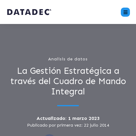
Analisis de datos
La Gestión Estratégica a
través del Cuadro de Mando
Integral
Actualizado: 1 marzo 2023
Publicado por primera vez: 22 julio 2014