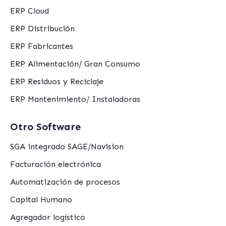
ERP Cloud
ERP Distribución
ERP Fabricantes
ERP Alimentación/ Gran Consumo
ERP Residuos y Reciclaje
ERP Mantenimiento/ Instaladoras
Otro Software
SGA integrado SAGE/Navision
Facturación electrónica
Automatización de procesos
Capital Humano
Agregador logístico