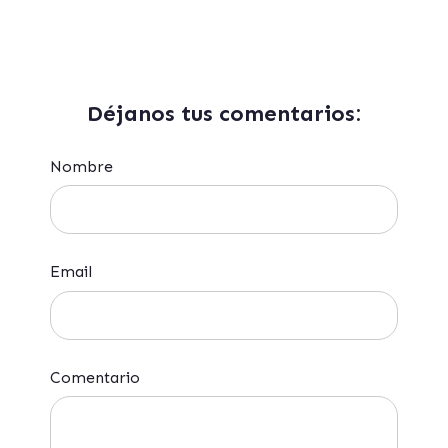
Déjanos tus comentarios:
Nombre
Email
Comentario