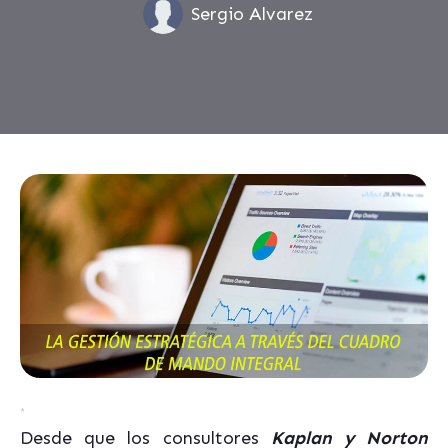
Sergio Alvarez
*
Desde que los consultores
Kaplan y Norton