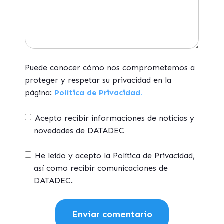
Puede conocer cómo nos comprometemos a
proteger y respetar su privacidad en la
página:
Política de Privacidad.
Acepto recibir informaciones de noticias y
novedades de DATADEC
He leido y acepto la Política de Privacidad,
así como recibir comunicaciones de
DATADEC.