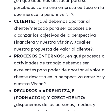
¿en qué debemos destacar para ser
percibidos como una empresa exitosa en la
que merece la pena invertir?.
CLIENTE:
¿qué debemos aportar al
cliente/mercado para ser capaces de
alcanzar los objetivos de la perspectiva
financiera y nuestra Visión?, ¿cuál es
nuestra propuesta de valor al cliente?.
PROCESOS INTERNOS:
¿en qué procesos o
actividades de trabajo debemos ser
excelentes para poder de aportar el valor al
cliente descrito en la perspectiva anterior y
nuestra Visión?.
RECURSOS o APRENDIZAJE
(FORMACIÓN) Y CRECIMIENTO:
¿disponemos de las personas, medios y