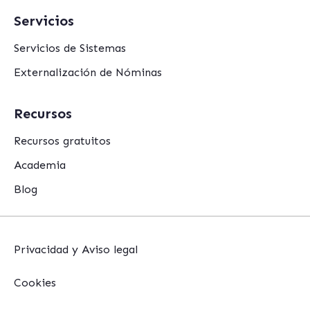
Servicios
Servicios de Sistemas
Externalización de Nóminas
Recursos
Recursos gratuitos
Academia
Blog
Privacidad y Aviso legal
Cookies