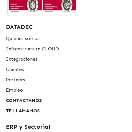
DATADEC
Quiénes somos
Infraestructura CLOUD
Integraciones
Clientes
Partners
Empleo
CONTÁCTANOS
TE LLAMAMOS
ERP y Sectorial