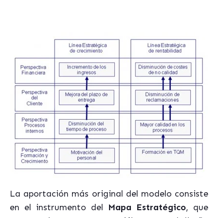
La aportación más original del modelo consiste
en el instrumento del
Mapa Estratégico
, que