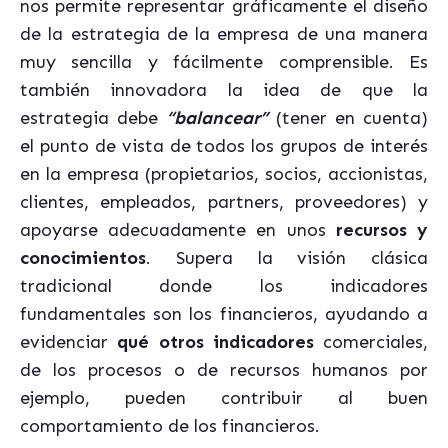
nos permite representar gráficamente el diseño
de la estrategia de la empresa de una manera
muy sencilla y fácilmente comprensible. Es
también innovadora la idea de que la
estrategia debe
“balancear”
(tener en cuenta)
el punto de vista de todos los grupos de interés
en la empresa (propietarios, socios, accionistas,
clientes, empleados, partners, proveedores) y
apoyarse adecuadamente en unos
recursos y
conocimientos
. Supera la visión clásica
tradicional donde los indicadores
fundamentales son los financieros, ayudando a
evidenciar
qué otros indicadores
comerciales,
de los procesos o de recursos humanos por
ejemplo, pueden contribuir al buen
comportamiento de los financieros.