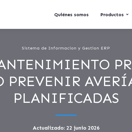
Quiénes somos
Productos
Sistema de Informacion y Gestion ERP
MANTENIMIENTO PR
 PREVENIR AVERÍ
PLANIFICADAS
Actualizado: 22 junio 2026