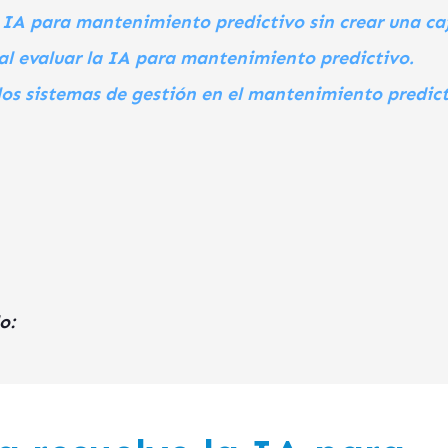
IA para mantenimiento predictivo sin crear una ca
 al evaluar la IA para mantenimiento predictivo.
 los sistemas de gestión en el mantenimiento predict
o: