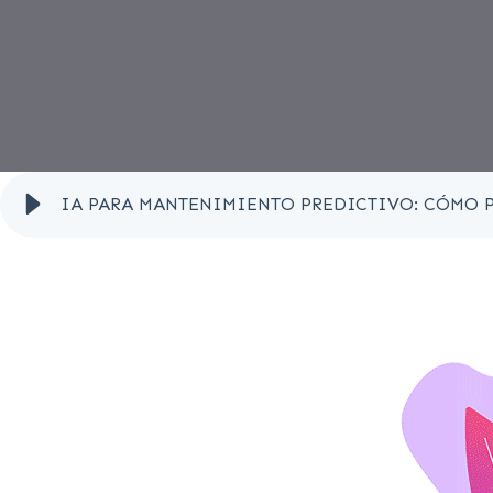
IA PARA MANTENIMIENTO PREDICTIVO: CÓMO 