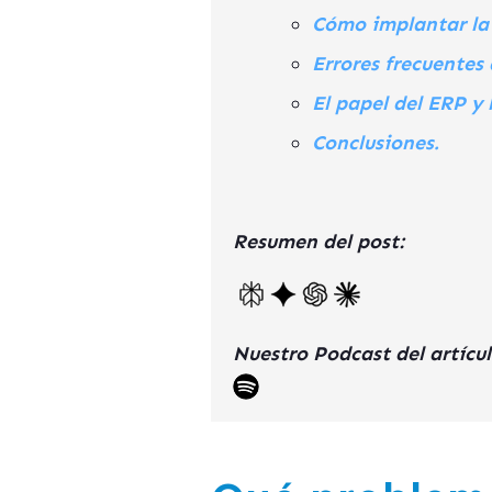
Cómo implantar la 
Errores frecuentes
El papel del ERP y
Conclusiones.
Resumen del post:
Nuestro Podcast del artícul