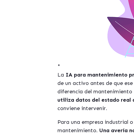
*
La
IA para mantenimiento pr
de un activo antes de que ese 
diferencia del mantenimiento 
utiliza datos del estado real
conviene intervenir.
Para una empresa industrial o 
mantenimiento.
Una avería no