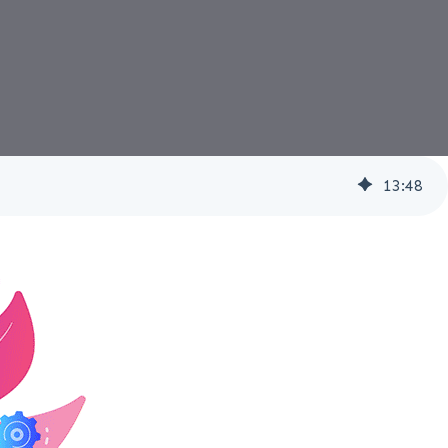
13
:
48