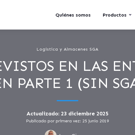
Quiénes somos
Productos
Logistica y Almacenes SGA
EVISTOS EN LAS EN
 PARTE 1 (SIN SG
Actualizado: 23 diciembre 2025
Publicado por primera vez: 25 junio 2019