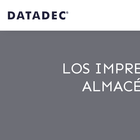
LOS IMPR
ALMACÉN