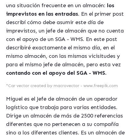
una situación frecuente en un almacén:
los
imprevistos en las entradas
. En el primer post
describí cómo debe asumir este día de
imprevistos, un jefe de almacén que no cuenta
con el apoyo de un SGA - WMS. En este post
describiré exactamente el mismo día, en el
mismo almacén, con las mismas vicisitudes y
para el mismo jefe de almacén, pero esta vez
contando con el apoyo del SGA - WMS.
*
Car vector created by macrovector - www.freepik.com
Miguel es el Jefe de almacén de un operador
logístico que trabaja para varias entidades.
Dirige un almacén de más de 2500 referencias
diferentes que no pertenecen a su compañía
sino a los diferentes clientes. Es un almacén de