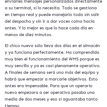
enviarles mensajes personalizados directamente
a su terminal, si lo necesita. Todo se gestiona
en tiempo real y puede manejarlo todo sin salir
del despacho y sin ir a dar voces como hacía
antes. Y lo mejor es que lo hace cada día en
menos de diez minutos.
El chico nuevo sólo lleva dos días en el almacén
y ya funciona perfectamente. Ha comprendido
muy bien el funcionamiento del WMS porque es
muy sencillo y ya es casi plenamente operativo.
A finales de semana será uno más del equipo y
habrá que empezar a marcarle objetivos. Esto
antes era impensable. Para que un operario
nuevo empezara a ser operativo pasaba una
media de dos meses y eso si aguantaba tanto
tiempo.