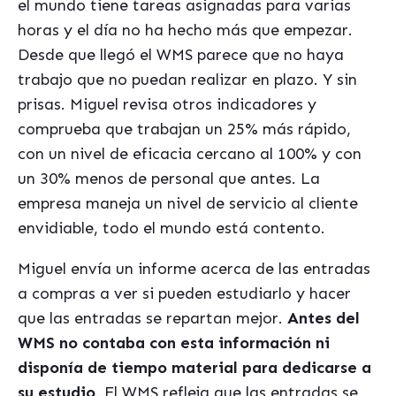
el mundo tiene tareas asignadas para varias
horas y el día no ha hecho más que empezar.
Desde que llegó el WMS parece que no haya
trabajo que no puedan realizar en plazo. Y sin
prisas. Miguel revisa otros indicadores y
comprueba que trabajan un 25% más rápido,
con un nivel de eficacia cercano al 100% y con
un 30% menos de personal que antes. La
empresa maneja un nivel de servicio al cliente
envidiable, todo el mundo está contento.
Miguel envía un informe acerca de las entradas
a compras a ver si pueden estudiarlo y hacer
que las entradas se repartan mejor.
Antes del
WMS no contaba con esta información ni
disponía de tiempo material para dedicarse a
su estudio
. El WMS refleja que las entradas se