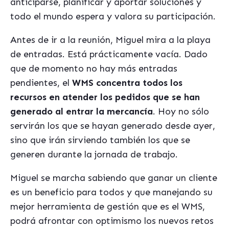
anticiparse, planificar y aportar soluciones y
todo el mundo espera y valora su participación.
Antes de ir a la reunión, Miguel mira a la playa
de entradas. Está prácticamente vacía. Dado
que de momento no hay más entradas
pendientes, el
WMS concentra todos los
recursos en atender los pedidos que se han
generado al entrar la mercancía
. Hoy no sólo
servirán los que se hayan generado desde ayer,
sino que irán sirviendo también los que se
generen durante la jornada de trabajo.
Miguel se marcha sabiendo que ganar un cliente
es un beneficio para todos y que manejando su
mejor herramienta de gestión que es el WMS,
podrá afrontar con optimismo los nuevos retos