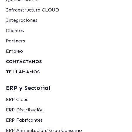
Infraestructura CLOUD
Integraciones
Clientes
Partners
Empleo
CONTÁCTANOS
TE LLAMAMOS
ERP y Sectorial
ERP Cloud
ERP Distribución
ERP Fabricantes
ERP Alimentación/ Gran Consumo