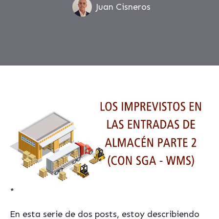
Juan Cisneros
*
En esta serie de dos posts, estoy describiendo