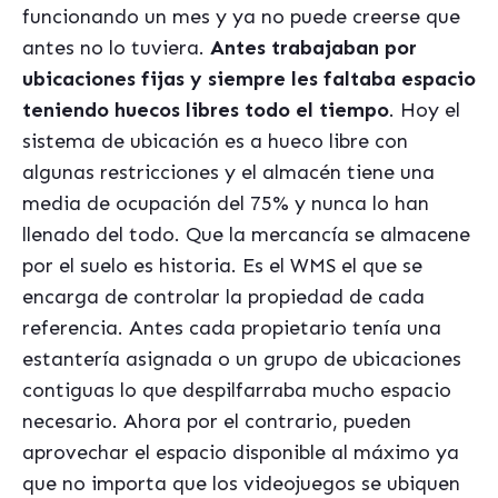
funcionando un mes y ya no puede creerse que
antes no lo tuviera.
Antes trabajaban por
ubicaciones fijas y siempre les faltaba espacio
teniendo huecos libres todo el tiempo
. Hoy el
sistema de ubicación es a hueco libre con
algunas restricciones y el almacén tiene una
media de ocupación del 75% y nunca lo han
llenado del todo. Que la mercancía se almacene
por el suelo es historia. Es el WMS el que se
encarga de controlar la propiedad de cada
referencia. Antes cada propietario tenía una
estantería asignada o un grupo de ubicaciones
contiguas lo que despilfarraba mucho espacio
necesario. Ahora por el contrario, pueden
aprovechar el espacio disponible al máximo ya
que no importa que los videojuegos se ubiquen