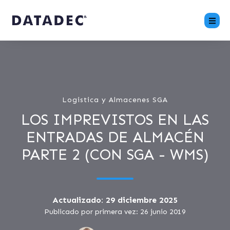
Logistica y Almacenes SGA
LOS IMPREVISTOS EN LAS
ENTRADAS DE ALMACÉN
PARTE 2 (CON SGA - WMS)
Actualizado: 29 diciembre 2025
Publicado por primera vez: 26 junio 2019