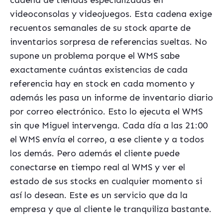
cadena de tiendas especializadas en
videoconsolas y videojuegos. Esta cadena exige
recuentos semanales de su stock aparte de
inventarios sorpresa de referencias sueltas. No
supone un problema porque el WMS sabe
exactamente cuántas existencias de cada
referencia hay en stock en cada momento y
además les pasa un informe de inventario diario
por correo electrónico. Esto lo ejecuta el WMS
sin que Miguel intervenga. Cada día a las 21:00
el WMS envía el correo, a ese cliente y a todos
los demás. Pero además el cliente puede
conectarse en tiempo real al WMS y ver el
estado de sus stocks en cualquier momento si
así lo desean. Este es un servicio que da la
empresa y que al cliente le tranquiliza bastante.