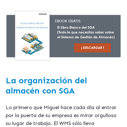
La organización del
almacén con SGA
Lo primero que Miguel hace cada día al entrar
por la puerta de su empresa es mirar orgulloso
su lugar de trabajo. El WMS sólo lleva