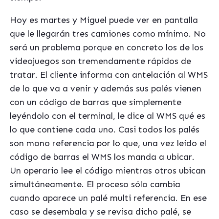
Hoy es martes y Miguel puede ver en pantalla
que le llegarán tres camiones como mínimo. No
será un problema porque en concreto los de los
videojuegos son tremendamente rápidos de
tratar. El cliente informa con antelación al WMS
de lo que va a venir y además sus palés vienen
con un código de barras que simplemente
leyéndolo con el terminal, le dice al WMS qué es
lo que contiene cada uno. Casi todos los palés
son mono referencia por lo que, una vez leído el
código de barras el WMS los manda a ubicar.
Un operario lee el código mientras otros ubican
simultáneamente. El proceso sólo cambia
cuando aparece un palé multi referencia. En ese
caso se desembala y se revisa dicho palé, se