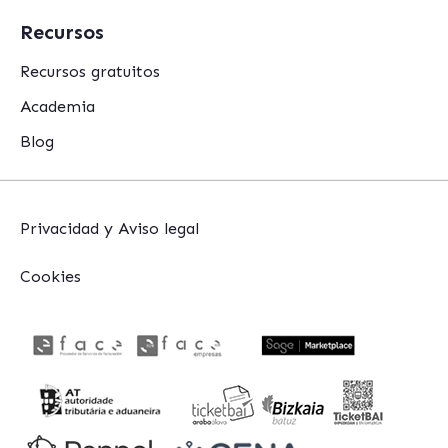
Recursos
Recursos gratuitos
Academia
Blog
Privacidad y Aviso legal
Cookies