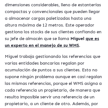
dimensiones considerables, lleno de estanterías
compactas y convencionales que pueden llegar
a almacenar cargas paletizadas hasta una
altura máxima de 12 metros. Este operador
gestiona los stocks de sus clientes confiando en
su Jefe de almacén que se llama
Miguel
que es
un experto en el manejo de su WMS
.
Miguel trabaja gestionando las referencias que
varias entidades bancarias regalan por
acumulación de puntos a sus clientes. Esto no
supone ningún problema aunque en casi regalan
las mismas referencias, porque el WMS asigna a
cada referencia un propietario, de manera que
resulta imposible servir una referencia de un
propietario, a un cliente de otro. Además, por