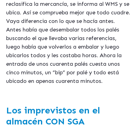
reclasifica la mercancía, se informa al WMS y se
ubica. Así se comprueba mejor que todo cuadre.
Vaya diferencia con lo que se hacía antes.
Antes había que desembalar todos los palés
buscando el que llevaba varias referencias,
luego había que volverlos a embalar y luego
ubicarlos todos y les costaba horas. Ahora la
entrada de unos cuarenta palés cuesta unos
cinco minutos, un “bip” por palé y todo está
ubicado en apenas cuarenta minutos.
Los imprevistos en el
almacén CON SGA