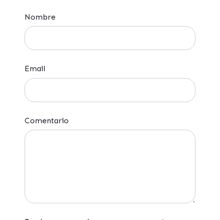
Nombre
Email
Comentario