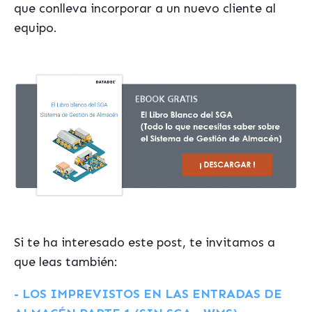
que conlleva incorporar a un nuevo cliente al
equipo.
Si te ha interesado este post, te invitamos a
que leas también:
- LOS IMPREVISTOS EN LAS ENTRADAS DE