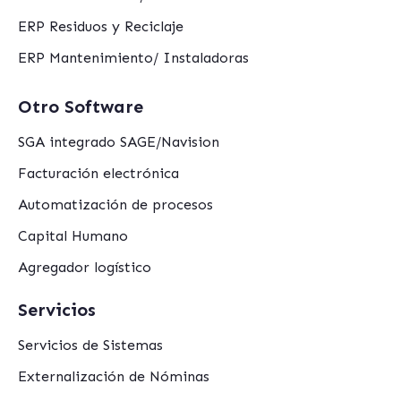
ERP Residuos y Reciclaje
ERP Mantenimiento/ Instaladoras
Otro Software
SGA integrado SAGE/Navision
Facturación electrónica
Automatización de procesos
Capital Humano
Agregador logístico
Servicios
Servicios de Sistemas
Externalización de Nóminas