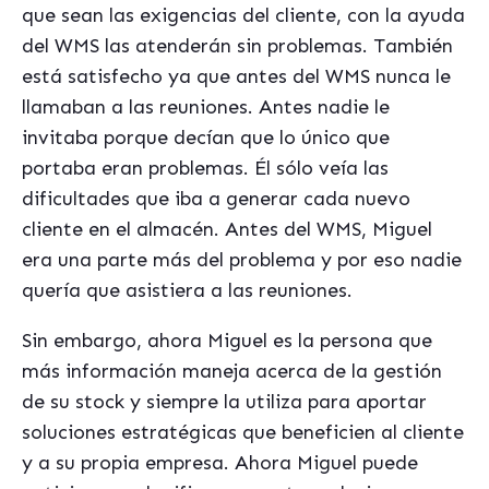
que sean las exigencias del cliente, con la ayuda
del WMS las atenderán sin problemas. También
está satisfecho ya que antes del WMS nunca le
llamaban a las reuniones. Antes nadie le
invitaba porque decían que lo único que
portaba eran problemas. Él sólo veía las
dificultades que iba a generar cada nuevo
cliente en el almacén. Antes del WMS, Miguel
era una parte más del problema y por eso nadie
quería que asistiera a las reuniones.
Sin embargo, ahora Miguel es la persona que
más información maneja acerca de la gestión
de su stock y siempre la utiliza para aportar
soluciones estratégicas que beneficien al cliente
y a su propia empresa. Ahora Miguel puede