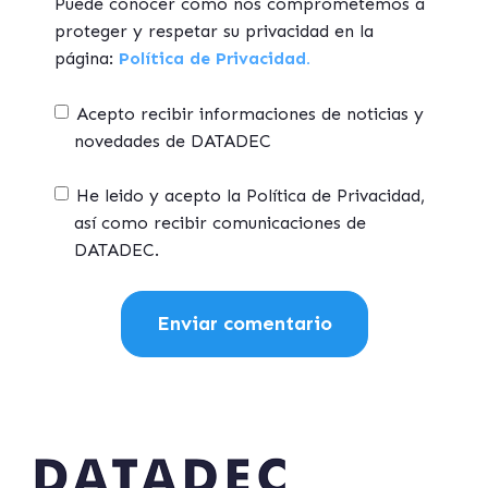
Puede conocer cómo nos comprometemos a
proteger y respetar su privacidad en la
página:
Política de Privacidad.
Acepto recibir informaciones de noticias y
novedades de DATADEC
He leido y acepto la Política de Privacidad,
así como recibir comunicaciones de
DATADEC.