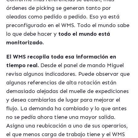
órdenes de picking se generan tanto por
oleadas como pedido a pedido. Eso ya está
preconfigurado en el WMS. Todo el mundo sabe
lo que debe hacer y
todo el mundo está
monitorizado.
El WMS recopila toda esa información en
tiempo real.
Desde el panel de mando Miguel
revisa algunos indicadores. Puede observar que
algunas referencias de alta rotación están
demasiado alejadas del muelle de expediciones
y desea cambiarlas de lugar para mejorar el
flujo. La demanda ha cambiado y lo que antes
no se pedía ahora tiene una mayor salida.
Asigna una reubicación a uno de sus operarios,
el que menos carga de trabajo tiene y el WMS