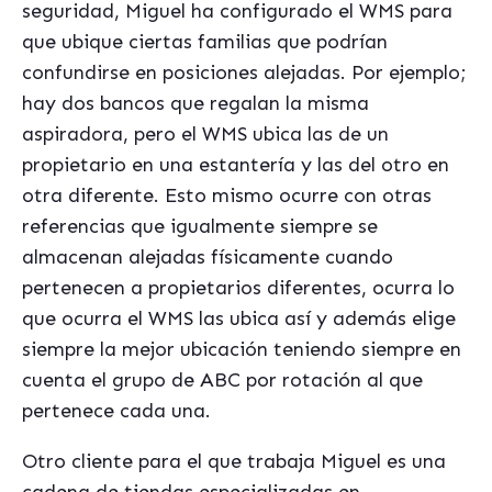
seguridad, Miguel ha configurado el WMS para
que ubique ciertas familias que podrían
confundirse en posiciones alejadas. Por ejemplo;
hay dos bancos que regalan la misma
aspiradora, pero el WMS ubica las de un
propietario en una estantería y las del otro en
otra diferente. Esto mismo ocurre con otras
referencias que igualmente siempre se
almacenan alejadas físicamente cuando
pertenecen a propietarios diferentes, ocurra lo
que ocurra el WMS las ubica así y además elige
siempre la mejor ubicación teniendo siempre en
cuenta el grupo de ABC por rotación al que
pertenece cada una.
Otro cliente para el que trabaja Miguel es una