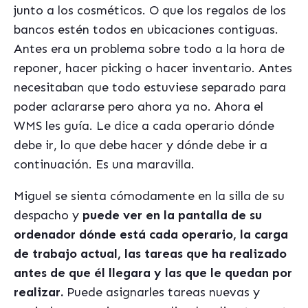
junto a los cosméticos. O que los regalos de los
bancos estén todos en ubicaciones contiguas.
Antes era un problema sobre todo a la hora de
reponer, hacer picking o hacer inventario. Antes
necesitaban que todo estuviese separado para
poder aclararse pero ahora ya no. Ahora el
WMS les guía. Le dice a cada operario dónde
debe ir, lo que debe hacer y dónde debe ir a
continuación. Es una maravilla.
Miguel se sienta cómodamente en la silla de su
despacho y
puede ver en la pantalla de su
ordenador dónde está cada operario, la carga
de trabajo actual, las tareas que ha realizado
antes de que él llegara y las que le quedan por
realizar.
Puede asignarles tareas nuevas y