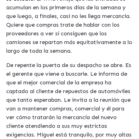
acumulan en los primeros días de la semana y
que luego, a finales, casi no les llega mercancía.
Quiere que compras trate de hablar con los
proveedores a ver si consiguen que los
camiones se repartan más equitativamente a lo
largo de toda la semana.
De repente la puerta de su despacho se abre. Es
el gerente que viene a buscarle. Le informa de
que el mejor comercial de la empresa ha
captado al cliente de repuestos de automóviles
que tanto esperaban. Le invita a la reunión que
van a mantener compras, comercial y él para
ver cómo tratarán la mercancía del nuevo
cliente atendiendo a sus muy estrictas
exigencias. Miguel está tranquilo, por muy altas