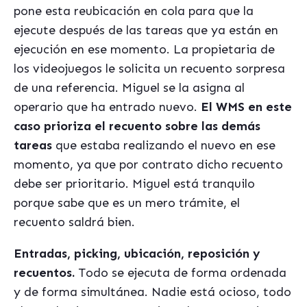
pone esta reubicación en cola para que la
ejecute después de las tareas que ya están en
ejecución en ese momento. La propietaria de
los videojuegos le solicita un recuento sorpresa
de una referencia. Miguel se la asigna al
operario que ha entrado nuevo.
El WMS en este
caso prioriza el recuento sobre las demás
tareas
que estaba realizando el nuevo en ese
momento, ya que por contrato dicho recuento
debe ser prioritario. Miguel está tranquilo
porque sabe que es un mero trámite, el
recuento saldrá bien.
Entradas, picking, ubicación, reposición y
recuentos.
Todo se ejecuta de forma ordenada
y de forma simultánea. Nadie está ocioso, todo