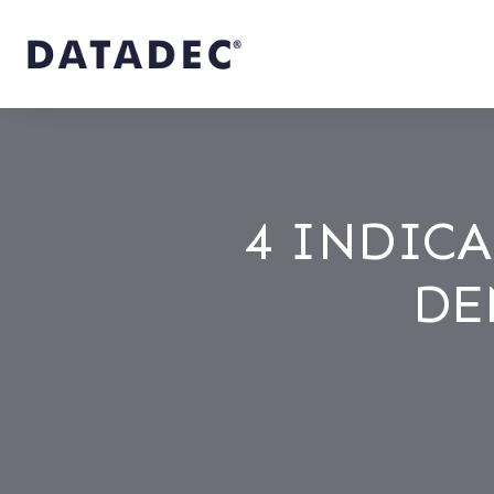
4 INDICA
DE