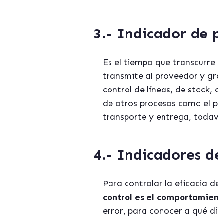
3.- Indicador de 
Es el tiempo que transcurre
transmite al proveedor y gra
control de líneas, de stock
de otros procesos como el p
transporte y entrega, todav
4.- Indicadores d
Para controlar la eficacia 
control es el comportamie
error, para conocer a qué di