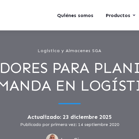
Quiénes somos
Productos
Logistica y Almacenes SGA
DORES PARA PLAN
MANDA EN LOGÍST
Actualizado: 23 diciembre 2025
Publicado por primera vez: 14 septiembre 2020