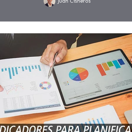
Juan Cisneros