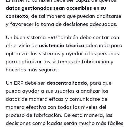
El sistema también debe ser capaz de que
los
datos gestionados sean accesibles en su
contexto
, de tal manera que puedan analizarse
y favorecer la toma de decisiones adecuadas.
Un buen sistema ERP también debe contar con
el servicio de
asistencia técnica
adecuado para
optimizar los sistemas y ayudar a las personas
para optimizar los sistemas de fabricación y
hacerlos más seguros.
Un ERP debe ser
descentralizado
, para que
pueda ayudar a sus usuarios a analizar los
datos de manera eficaz y comunicarse de
manera efectiva con todos los niveles del
proceso de fabricación. De esta manera, las
decisiones complicadas serán mucho más fáciles