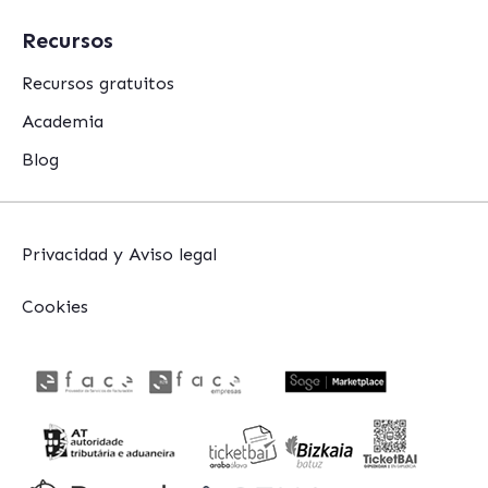
Recursos
Recursos gratuitos
Academia
Blog
Privacidad y Aviso legal
Cookies