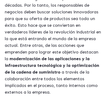
décadas. Por lo tanto, los responsables de
negocios deben buscar soluciones innovadoras
para que su oferta de productos sea todo un
éxito. Esto hace que se conviertan en
verdaderos líderes de la revolución industrial en
la que está entrando el mundo de la empresa
actual. Entre otras, de las acciones que
emprenden para lograr este objetivo destacan
la
modernización de las aplicaciones y la
infraestructura tecnológica y la optimización
de la cadena de suministro
a través de la
colaboración entre todos los elementos
implicados en el proceso, tanto internos como
externos a la empresa.