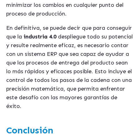
minimizar los cambios en cualquier punto del
proceso de producción.
En definitiva, se puede decir que para conseguir
que la
industria 4.0
despliegue todo su potencial
y resulte realmente eficaz, es necesario contar
con un sistema ERP que sea capaz de ayudar a
que los procesos de entrega del producto sean
lo más rápidos y eficaces posible. Esto incluye el
control de todos los pasos de la cadena con una
precisión matemática, que permita enfrentar
este desafío con las mayores garantías de
éxito.
Conclusión