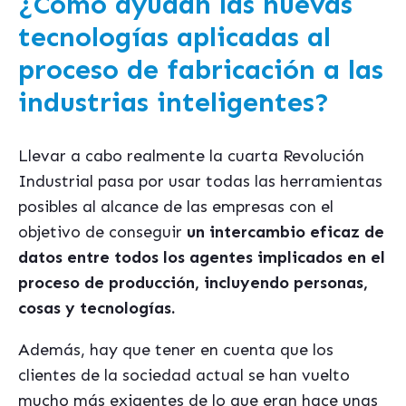
¿Cómo ayudan las nuevas
tecnologías aplicadas al
proceso de fabricación a las
industrias inteligentes?
Llevar a cabo realmente la cuarta Revolución
Industrial pasa por usar todas las herramientas
posibles al alcance de las empresas con el
objetivo de conseguir
un intercambio eficaz de
datos entre todos los agentes implicados en el
proceso de producción, incluyendo personas,
cosas y tecnologías.
Además, hay que tener en cuenta que los
clientes de la sociedad actual se han vuelto
mucho más exigentes de lo que eran hace unas