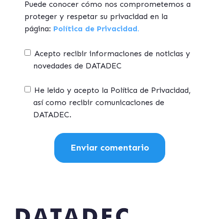
Puede conocer cómo nos comprometemos a
proteger y respetar su privacidad en la
página:
Política de Privacidad.
Acepto recibir informaciones de noticias y
novedades de DATADEC
He leido y acepto la Política de Privacidad,
así como recibir comunicaciones de
DATADEC.