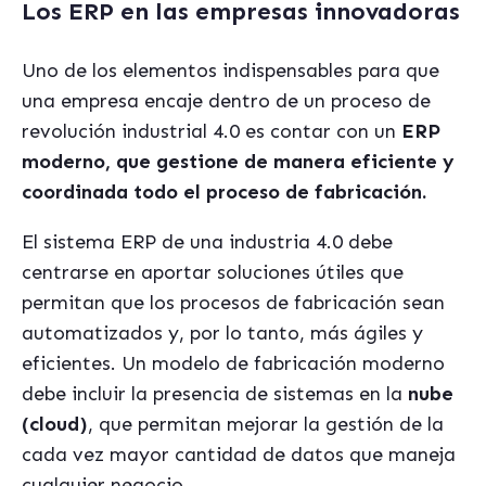
Los ERP en las empresas innovadoras
Uno de los elementos indispensables para que
una empresa encaje dentro de un proceso de
revolución industrial 4.0 es contar con un
ERP
moderno, que gestione de manera eficiente y
coordinada todo el proceso de fabricación.
El sistema ERP de una industria 4.0 debe
centrarse en aportar soluciones útiles que
permitan que los procesos de fabricación sean
automatizados y, por lo tanto, más ágiles y
eficientes. Un modelo de fabricación moderno
debe incluir la presencia de sistemas en la
nube
(cloud)
, que permitan mejorar la gestión de la
cada vez mayor cantidad de datos que maneja
cualquier negocio.