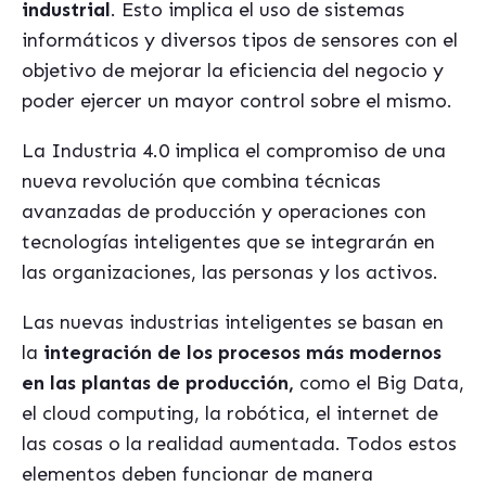
industrial
. Esto implica el uso de sistemas
informáticos y diversos tipos de sensores con el
objetivo de mejorar la eficiencia del negocio y
poder ejercer un mayor control sobre el mismo.
La Industria 4.0 implica el compromiso de una
nueva revolución que combina técnicas
avanzadas de producción y operaciones con
tecnologías inteligentes que se integrarán en
las organizaciones, las personas y los activos.
Las nuevas industrias inteligentes se basan en
la
integración de los procesos más modernos
en las plantas de producción,
como el Big Data,
el cloud computing, la robótica, el internet de
las cosas o la realidad aumentada. Todos estos
elementos deben funcionar de manera