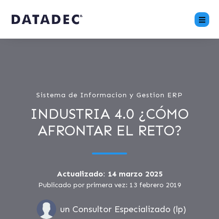
Sistema de Informacion y Gestion ERP
INDUSTRIA 4.0 ¿CÓMO
AFRONTAR EL RETO?
Actualizado: 14 marzo 2025
Publicado por primera vez: 13 febrero 2019
un Consultor Especializado (lp)