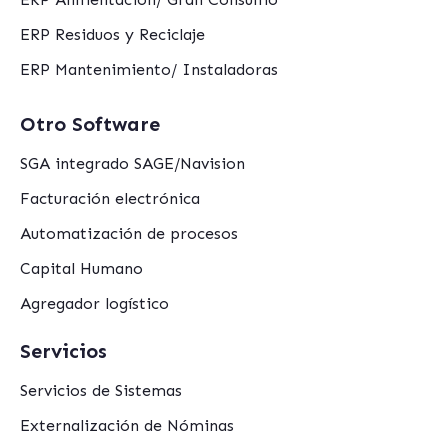
ERP Residuos y Reciclaje
ERP Mantenimiento/ Instaladoras
Otro Software
SGA integrado SAGE/Navision
Facturación electrónica
Automatización de procesos
Capital Humano
Agregador logístico
Servicios
Servicios de Sistemas
Externalización de Nóminas