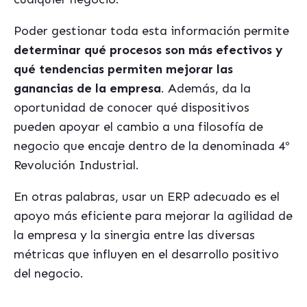
Poder gestionar toda esta información permite
determinar qué procesos son más efectivos y
qué tendencias permiten mejorar las
ganancias de la empresa
. Además, da la
oportunidad de conocer qué dispositivos
pueden apoyar el cambio a una filosofía de
negocio que encaje dentro de la denominada 4º
Revolución Industrial.
En otras palabras, usar un ERP adecuado es el
apoyo más eficiente para mejorar la agilidad de
la empresa y la sinergia entre las diversas
métricas que influyen en el desarrollo positivo
del negocio.