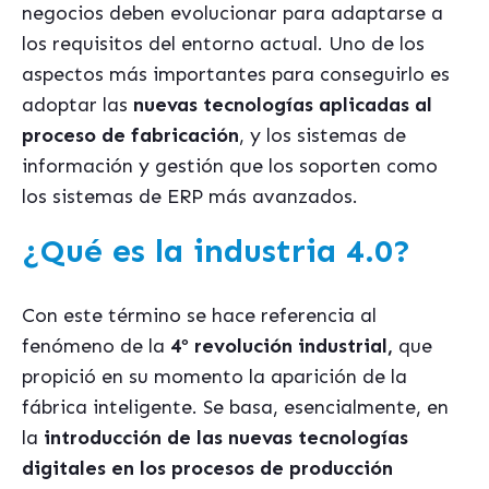
negocios deben evolucionar para adaptarse a
los requisitos del entorno actual. Uno de los
aspectos más importantes para conseguirlo es
adoptar las
nuevas tecnologías aplicadas al
proceso de fabricación
, y los sistemas de
información y gestión que los soporten como
los sistemas de ERP más avanzados.
¿Qué es la industria 4.0?
Con este término se hace referencia al
fenómeno de la
4º revolución industrial,
que
propició en su momento la aparición de la
fábrica inteligente. Se basa, esencialmente, en
la
introducción de las nuevas tecnologías
digitales en los procesos de producción