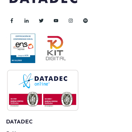
DATADEC