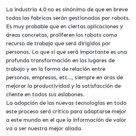
La industria 4.0 no es sinónimo de que en breve
todas las fabricas serán gestionadas por robots.
Es muy probable que en ciertas aplicaciones y
áreas concretas, proliferen los robots como
recurso de trabajo que será dirigidos por
personas. Lo que si que será importante es una
profunda transformación en los lugares de
trabajo y en la forma de relación entre
personas, empresas, etc…, siempre en aras de
mejorar la productividad y la satisfacción de
cliente en todos sus eslabones.
La adopción de las nuevas tecnologías en todo
este proceso será critico para adaptarse mejor
a este mundo en el que la información de valor
va a ser nuestra mejor aliada.