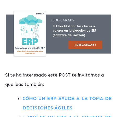
Si te ha interesado este POST te invitamos a
que leas también:
CÓMO UN ERP AYUDA A LA TOMA DE
DECISIONES ÁGILES