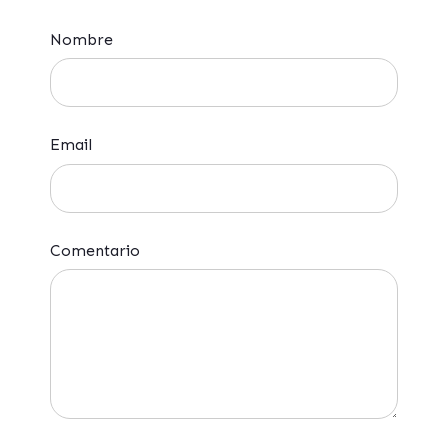
Nombre
Email
Comentario