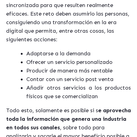
sincronizada para que resulten realmente
eficaces. Este reto deben asumirlo las personas,
consiguiendo una transformación en la era
digital que permita, entre otras cosas, las
siguientes acciones:
Adaptarse a la demanda
Ofrecer un servicio personalizado
Producir de manera más rentable
Contar con un servicio post venta
Añadir otros servicios a los productos
físicos que se comercializan
Todo esto, solamente es posible si s
e aprovecha
toda la información que genera una industria
en todos sus canales
, sobre todo para
analizarla y sacarle el mayor beneficio posible a