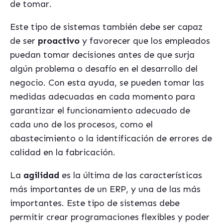
de tomar.
Este tipo de sistemas también debe ser capaz
de ser
proactivo
y favorecer que los empleados
puedan tomar decisiones antes de que surja
algún problema o desafío en el desarrollo del
negocio. Con esta ayuda, se pueden tomar las
medidas adecuadas en cada momento para
garantizar el funcionamiento adecuado de
cada uno de los procesos, como el
abastecimiento o la identificación de errores de
calidad en la fabricación.
La
agilidad
es la última de las características
más importantes de un ERP, y una de las más
importantes. Este tipo de sistemas debe
permitir crear programaciones flexibles y poder