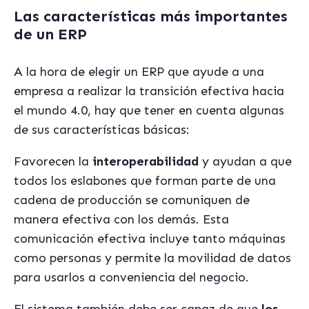
Las características más importantes
de un ERP
A la hora de elegir un ERP que ayude a una
empresa a realizar la transición efectiva hacia
el mundo 4.0, hay que tener en cuenta algunas
de sus características básicas:
Favorecen la
interoperabilidad
y ayudan a que
todos los eslabones que forman parte de una
cadena de producción se comuniquen de
manera efectiva con los demás. Esta
comunicación efectiva incluye tanto máquinas
como personas y permite la movilidad de datos
para usarlos a conveniencia del negocio.