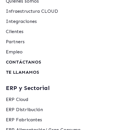
Quiénes somos
Infraestructura CLOUD
Integraciones
Clientes
Partners
Empleo
CONTÁCTANOS
TE LLAMAMOS
ERP y Sectorial
ERP Cloud
ERP Distribución
ERP Fabricantes
ERP Alimentación/ Gran Consumo