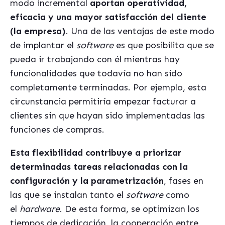
modo incremental
aportan operatividad,
eficacia y una mayor satisfacción del cliente
(la empresa)
. Una de las ventajas de este modo
de implantar el
software
es que posibilita que se
pueda ir trabajando con él mientras hay
funcionalidades que todavía no han sido
completamente terminadas. Por ejemplo, esta
circunstancia permitiría empezar facturar a
clientes sin que hayan sido implementadas las
funciones de compras.
Esta flexibilidad contribuye a priorizar
determinadas tareas relacionadas con la
configuración y la parametrización
, fases en
las que se instalan tanto el
software
como
el
hardware
. De esta forma, se optimizan los
tiempos de dedicación, la cooperación entre