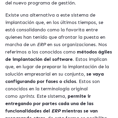
del nuevo programa de gestión.
Existe una alternativa a este sistema de
implantación que, en los últimos tiempos, se
está consolidando como la favorita entre
quienes han tenido que afrontar la puesta en
marcha de un
ERP
en sus organizaciones. Nos
referimos a los conocidos como
métodos ágiles
de implantación del software
. Estos implican
que, en lugar de preparar la implantación de la
solución empresarial en su conjunto,
se vaya
configurando por fases o ciclos
. Estos son
conocidos en la terminología original
como
sprints
. Este sistema,
permite ir
entregando por partes cada una de las
funcionalidades del
ERP
mientras se van