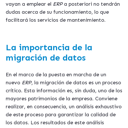
vayan a emplear el
ERP
a posteriori no tendrán
dudas acerca de su funcionamiento, lo que
facilitará los servicios de mantenimiento.
La importancia de la
migración de datos
En el marco de la puesta en marcha de un
nuevo
ERP
, la migración de datos es un proceso
crítico. Esta información es, sin duda, uno de los
mayores patrimonios de la empresa. Conviene
realizar, en consecuencia, un análisis exhaustivo
de este proceso para garantizar la calidad de
los datos. Los resultados de este análisis