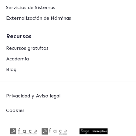
Servicios de Sistemas
Externalización de Nóminas
Recursos
Recursos gratuitos
Academia
Blog
Privacidad y Aviso legal
Cookies