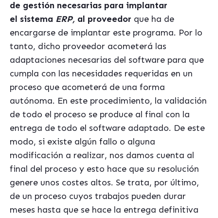
de gestión necesarias para implantar
el sistema
ERP,
al proveedor
que ha de
encargarse de implantar este programa. Por lo
tanto, dicho proveedor acometerá las
adaptaciones necesarias del software para que
cumpla con las necesidades requeridas en un
proceso que acometerá de una forma
autónoma. En este procedimiento, la validación
de todo el proceso se produce al final con la
entrega de todo el software adaptado. De este
modo, si existe algún fallo o alguna
modificación a realizar, nos damos cuenta al
final del proceso y esto hace que su resolución
genere unos costes altos. Se trata, por último,
de un proceso cuyos trabajos pueden durar
meses hasta que se hace la entrega definitiva