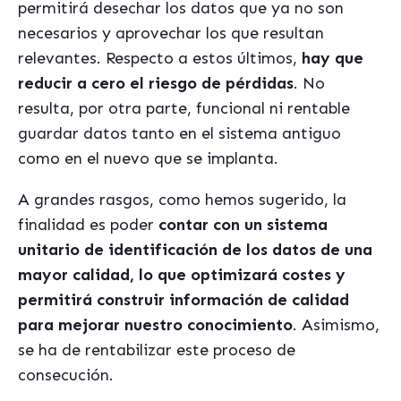
permitirá desechar los datos que ya no son
necesarios y aprovechar los que resultan
relevantes. Respecto a estos últimos,
hay que
reducir a cero el riesgo de pérdidas
. No
resulta, por otra parte, funcional ni rentable
guardar datos tanto en el sistema antiguo
como en el nuevo que se implanta.
A grandes rasgos, como hemos sugerido, la
finalidad es poder
contar con un sistema
unitario de identificación de los datos de una
mayor calidad, lo que optimizará costes y
permitirá construir información de calidad
para mejorar nuestro conocimiento
. Asimismo,
se ha de rentabilizar este proceso de
consecución.