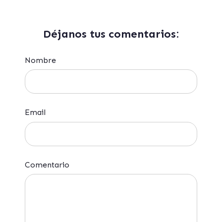
Déjanos tus comentarios:
Nombre
Email
Comentario