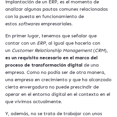
implantación de un ERP, es el momento de
analizar algunas pautas comunes relacionadas
con la puesta en funcionamiento de
estos
softwares
empresariales.
En primer lugar, tenemos que señalar que
contar con un
ERP
, al igual que hacerlo con
un
Customer Relationship Management
(
CRM
),
es un requisito necesario en el marco del
proceso de transformación digital
de una
empresa. Como no podía ser de otra manera,
una empresa en crecimiento y que ha alcanzado
cierta envergadura no puede prescindir de
operar en el entorno digital en el contexto en el
que vivimos actualmente.
Y, además, no se trata de trabajar con unos