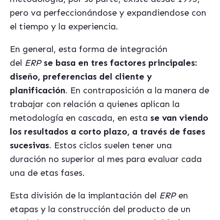
pero va perfeccionándose y expandiendose con
el tiempo y la experiencia.
En general, esta forma de integración
del
ERP
se basa en tres factores principales:
diseño, preferencias del cliente y
planificación
. En contraposición a la manera de
trabajar con relación a quienes aplican la
metodología en cascada, en esta
se van viendo
los resultados a corto plazo, a través de fases
sucesivas
. Estos ciclos suelen tener una
duración no superior al mes para evaluar cada
una de etas fases.
Esta división de la implantación del
ERP
en
etapas y la construcción del producto de un