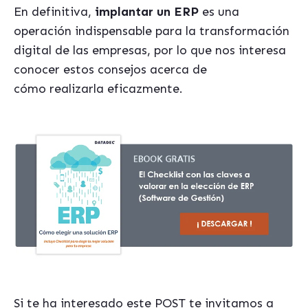
En definitiva,
implantar un ERP
es una
operación indispensable para la transformación
digital de las empresas, por lo que nos interesa
conocer estos consejos acerca de
cómo realizarla eficazmente.
Si te ha interesado este POST te invitamos a