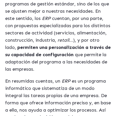
programas de gestión estándar, sino de los que
se ajusten mejor a nuestras necesidades. En
este sentido, los
ERP
cuentan, por una parte,
con propuestas especializadas para los distintos
sectores de actividad (servicios, alimentación,
construcción, industria,
retail
...), y por otro
lado,
permiten una personalización a través de
su capacidad de configuración
que permite la
adaptación del programa a las necesidades de
las empresas.
En resumidas cuentas, un
ERP
es un programa
informático que sistematiza de un modo
integral las tareas propias de una empresa. De
forma que ofrece información precisa y, en base
a ella, nos ayuda a optimizar los procesos. Así