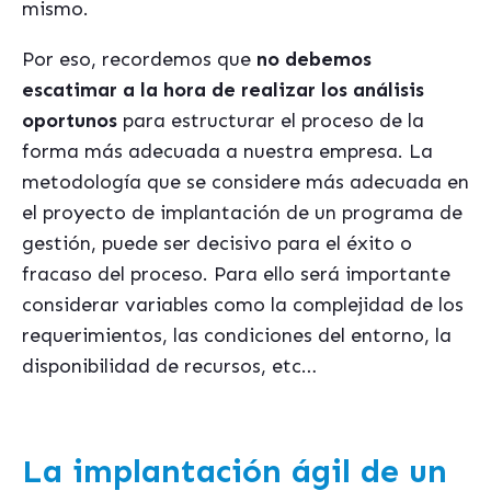
mismo.
Por eso, recordemos que
no debemos
escatimar a la hora de realizar
los análisis
oportunos
para estructurar el proceso de la
forma más adecuada a nuestra empresa. La
metodología que se considere más adecuada en
el proyecto de implantación de un programa de
gestión, puede ser decisivo para el éxito o
fracaso del proceso. Para ello será importante
considerar variables como la complejidad de los
requerimientos, las condiciones del entorno, la
disponibilidad de recursos, etc…
La implantación ágil de un