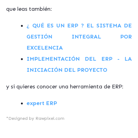
que leas también:
¿ QUÉ ES UN ERP ? EL SISTEMA DE
GESTIÓN INTEGRAL POR
EXCELENCIA
IMPLEMENTACIÓN DEL ERP - LA
INICIACIÓN DEL PROYECTO
y si quieres conocer una herramienta de ERP:
expert ERP
*Designed by Rawpixel.com