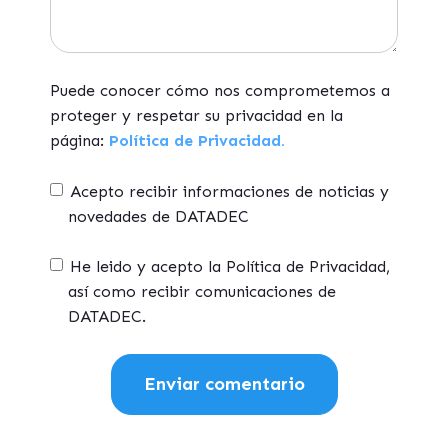
Puede conocer cómo nos comprometemos a
proteger y respetar su privacidad en la
página:
Política de Privacidad.
Acepto recibir informaciones de noticias y
novedades de DATADEC
He leido y acepto la Política de Privacidad,
así como recibir comunicaciones de
DATADEC.