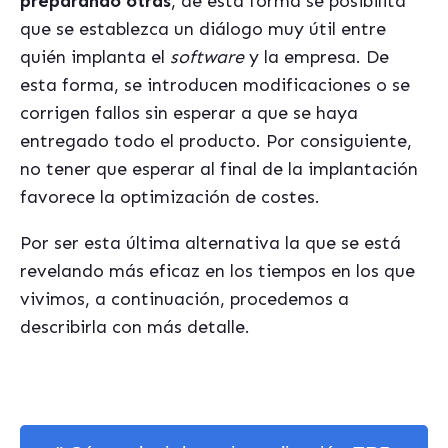
preparando otras
, de esta forma se posibilita
que se establezca un diálogo muy útil entre
quién implanta el
software
y la empresa. De
esta forma, se introducen modificaciones o se
corrigen fallos sin esperar a que se haya
entregado todo el producto. Por consiguiente,
no tener que esperar al final de la implantación
favorece la optimización de costes.
Por ser esta última alternativa la que se está
revelando más eficaz en los tiempos en los que
vivimos, a continuación, procedemos a
describirla con más detalle.