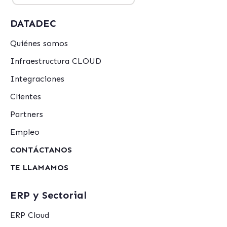
DATADEC
Quiénes somos
Infraestructura CLOUD
Integraciones
Clientes
Partners
Empleo
CONTÁCTANOS
TE LLAMAMOS
ERP y Sectorial
ERP Cloud