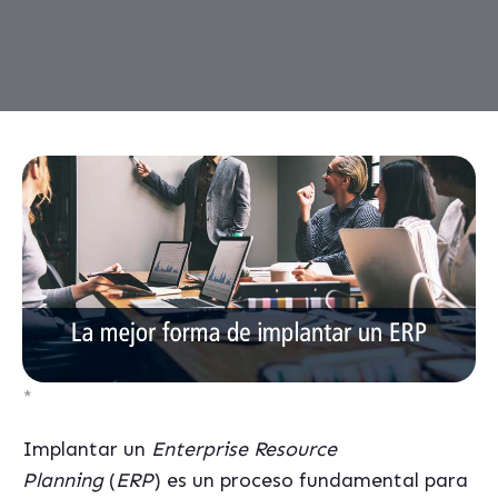
*
Implantar un
Enterprise Resource
Planning
(
ERP
) es un proceso fundamental para