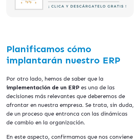
Planificamos cómo
implantarán nuestro ERP
Por otro lado, hemos de saber que la
implementación de un ERP
es una de las
decisiones más relevantes que deberemos de
afrontar en nuestra empresa. Se trata, sin duda,
de un proceso que entronca con las dinámicas
de cambio en la organización.
En este aspecto, confirmamos que nos conviene