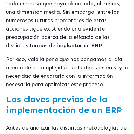
toda empresa que haya alcanzado, al menos,
una dimensión media. Sin embargo, entre los
numerosos futuros promotores de estas
acciones sigue existiendo una evidente
preocupación acerca de la eficacia de las
distintas formas de
implantar un ERP
.
Por eso, vale la pena que nos pongamos al día
acerca de la complejidad de la decisión en sí y la
necesidad de encararla con la información
necesaria para optimizar este proceso.
Las claves previas de la
implementación de un ERP
Antes de analizar las distintas metodologías de