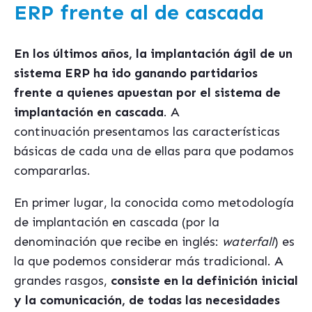
ERP frente al de cascada
En los últimos años, la implantación ágil de un
sistema ERP ha ido ganando partidarios
frente a quienes apuestan por el sistema de
implantación en cascada
. A
continuación presentamos las características
básicas de cada una de ellas para que podamos
compararlas.
En primer lugar, la conocida como metodología
de implantación en cascada (por la
denominación que recibe en inglés:
waterfall
) es
la que podemos considerar más tradicional. A
grandes rasgos,
consiste en la definición inicial
y la comunicación, de todas las necesidades