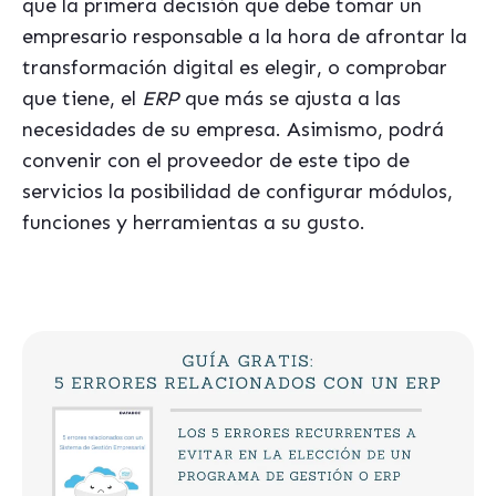
que la primera decisión que debe tomar un
empresario responsable a la hora de afrontar la
transformación digital es elegir, o comprobar
que tiene, el
ERP
que más se ajusta a las
necesidades de su empresa. Asimismo, podrá
convenir con el proveedor de este tipo de
servicios la posibilidad de configurar módulos,
funciones y herramientas a su gusto.