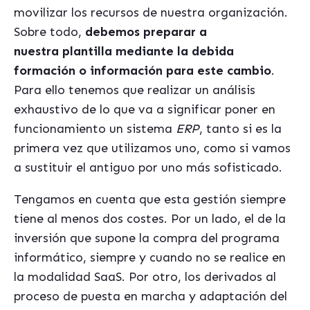
movilizar los recursos de nuestra organización.
Sobre todo,
debemos preparar a
nuestra plantilla mediante la debida
formación o información para este cambio
.
Para ello tenemos que realizar un análisis
exhaustivo de lo que va a significar poner en
funcionamiento un sistema
ERP
, tanto si es la
primera vez que utilizamos uno, como si vamos
a sustituir el antiguo por uno más sofisticado.
Tengamos en cuenta que esta gestión siempre
tiene al menos dos costes. Por un lado, el de la
inversión que supone la compra del programa
informático, siempre y cuando no se realice en
la modalidad SaaS. Por otro, los derivados al
proceso de puesta en marcha y adaptación del