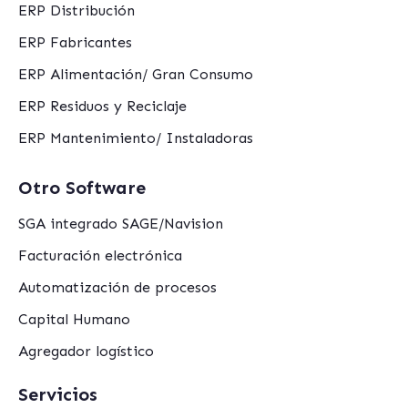
ERP Distribución
ERP Fabricantes
ERP Alimentación/ Gran Consumo
ERP Residuos y Reciclaje
ERP Mantenimiento/ Instaladoras
Otro Software
SGA integrado SAGE/Navision
Facturación electrónica
Automatización de procesos
Capital Humano
Agregador logístico
Servicios