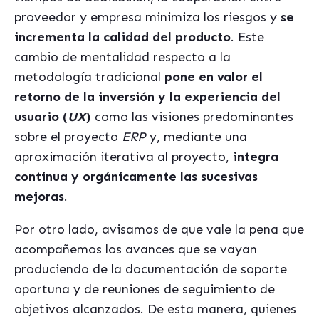
proveedor y empresa minimiza los riesgos y
se
incrementa la calidad del producto
. Este
cambio de mentalidad respecto a la
metodología tradicional
pone en valor el
retorno de la inversión y la experiencia del
usuario (
UX
)
como las visiones predominantes
sobre el proyecto
ERP
y, mediante una
aproximación iterativa al proyecto,
integra
continua y orgánicamente las sucesivas
mejoras
.
Por otro lado, avisamos de que vale la pena que
acompañemos los avances que se vayan
produciendo de la documentación de soporte
oportuna y de reuniones de seguimiento de
objetivos alcanzados. De esta manera, quienes