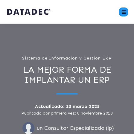
Sistema de Informacion y Gestion ERP
LA MEJOR FORMA DE
IMPLANTAR UN ERP
Actualizado: 13 marzo 2025
Publicado por primera vez: 8 noviembre 2018
un Consultor Especializado (lp)