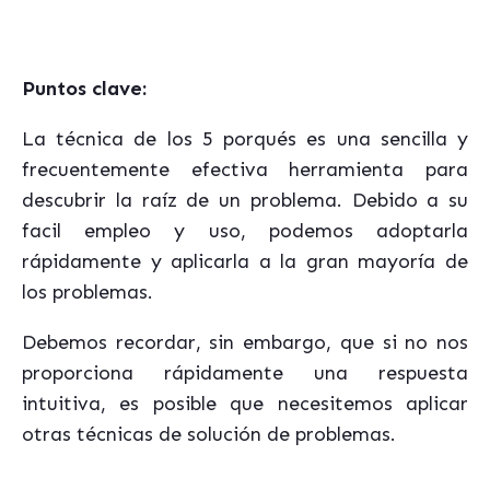
Puntos clave:
La técnica de los 5 porqués es una sencilla y
frecuentemente efectiva herramienta para
descubrir la raíz de un problema. Debido a su
facil empleo y uso, podemos adoptarla
rápidamente y aplicarla a la gran mayoría de
los problemas.
Debemos recordar, sin embargo, que si no nos
proporciona rápidamente una respuesta
intuitiva, es posible que necesitemos aplicar
otras técnicas de solución de problemas.