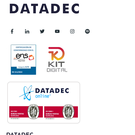
DATADEC