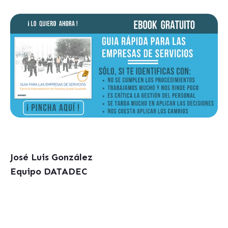
José Luis González
Equipo DATADEC