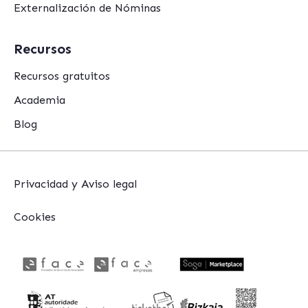
Externalización de Nóminas
Recursos
Recursos gratuitos
Academia
Blog
Privacidad y Aviso legal
Cookies