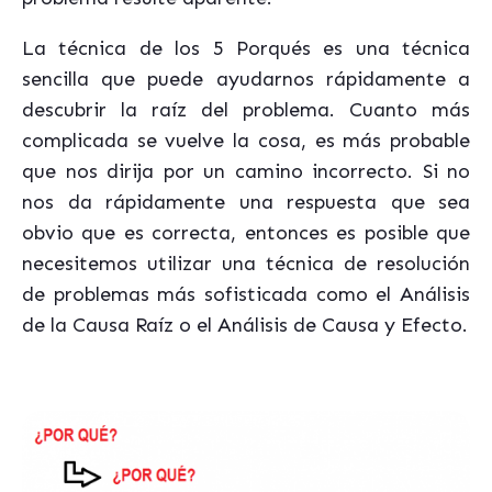
La técnica de los 5 Porqués es una técnica
sencilla que puede ayudarnos rápidamente a
descubrir la raíz del problema. Cuanto más
complicada se vuelve la cosa, es más probable
que nos dirija por un camino incorrecto. Si no
nos da rápidamente una respuesta que sea
obvio que es correcta, entonces es posible que
necesitemos utilizar una técnica de resolución
de problemas más sofisticada como el Análisis
de la Causa Raíz o el Análisis de Causa y Efecto.