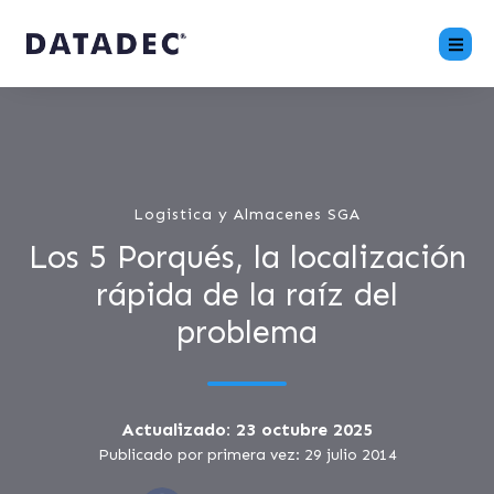
Logistica y Almacenes SGA
Los 5 Porqués, la localización
rápida de la raíz del
problema
Actualizado: 23 octubre 2025
Publicado por primera vez: 29 julio 2014