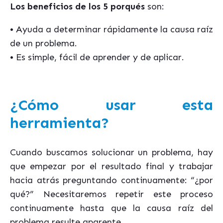
Los beneficios de los 5 porqués
son:
• Ayuda a determinar rápidamente la causa raíz
de un problema.
• Es simple, fácil de aprender y de aplicar.
¿Cómo usar esta
herramienta?
Cuando buscamos solucionar un problema, hay
que empezar por el resultado final y trabajar
hacia atrás preguntando continuamente: “¿por
qué?” Necesitaremos repetir este proceso
continuamente hasta que la causa raíz del
problema resulte aparente.