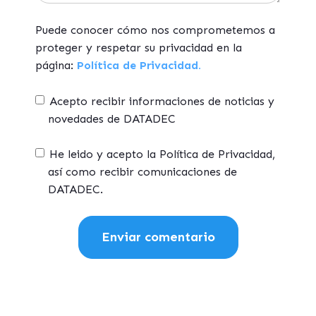
Puede conocer cómo nos comprometemos a
proteger y respetar su privacidad en la
página:
Política de Privacidad.
Acepto recibir informaciones de noticias y
novedades de DATADEC
He leido y acepto la Política de Privacidad,
así como recibir comunicaciones de
DATADEC.