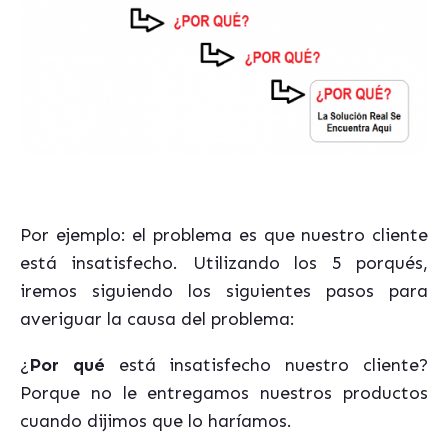
Por ejemplo: el problema es que nuestro cliente
está insatisfecho. Utilizando los 5 porqués,
iremos siguiendo los siguientes pasos para
averiguar la causa del problema:
¿
Por qué
está insatisfecho nuestro cliente?
Porque no le entregamos nuestros productos
cuando dijimos que lo haríamos.