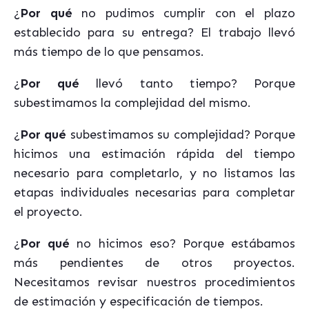
¿
Por qué
no pudimos cumplir con el plazo
establecido para su entrega? El trabajo llevó
más tiempo de lo que pensamos.
¿
Por qué
llevó tanto tiempo? Porque
subestimamos la complejidad del mismo.
¿
Por qué
subestimamos su complejidad? Porque
hicimos una estimación rápida del tiempo
necesario para completarlo, y no listamos las
etapas individuales necesarias para completar
el proyecto.
¿
Por qué
no hicimos eso? Porque estábamos
más pendientes de otros proyectos.
Necesitamos revisar nuestros procedimientos
de estimación y especificación de tiempos.