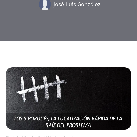
José Luis González