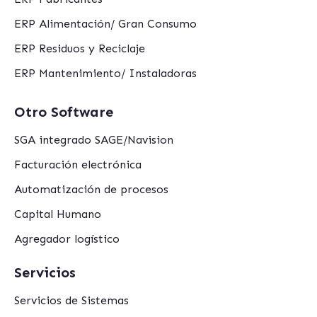
ERP Alimentación/ Gran Consumo
ERP Residuos y Reciclaje
ERP Mantenimiento/ Instaladoras
Otro Software
SGA integrado SAGE/Navision
Facturación electrónica
Automatización de procesos
Capital Humano
Agregador logístico
Servicios
Servicios de Sistemas