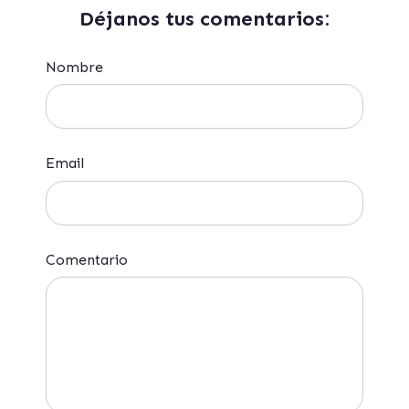
Déjanos tus comentarios:
Nombre
Email
Comentario