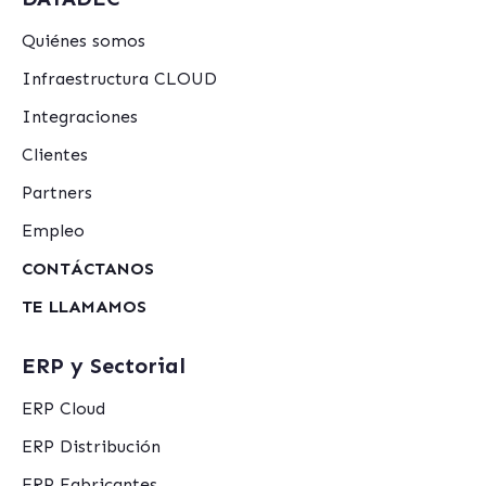
Quiénes somos
Infraestructura CLOUD
Integraciones
Clientes
Partners
Empleo
CONTÁCTANOS
TE LLAMAMOS
ERP y Sectorial
ERP Cloud
ERP Distribución
ERP Fabricantes