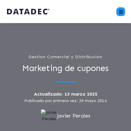
Gestion Comercial y Distribucion
Marketing de cupones
Actualizado: 13 marzo 2025
Publicado por primera vez: 29 mayo 2014
Javier Perales