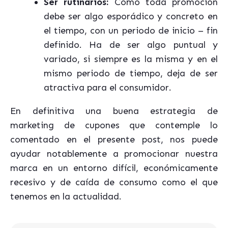
Ser rutinarios:
Como toda promoción
debe ser algo esporádico y concreto en
el tiempo, con un periodo de inicio – fin
definido. Ha de ser algo puntual y
variado, si siempre es la misma y en el
mismo periodo de tiempo, deja de ser
atractiva para el consumidor.
En definitiva una buena estrategia de
marketing de cupones que contemple lo
comentado en el presente post, nos puede
ayudar notablemente a promocionar nuestra
marca en un entorno difícil, económicamente
recesivo y de caída de consumo como el que
tenemos en la actualidad.