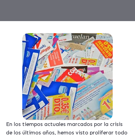
En los tiempos actuales marcados por la crisis
de los últimos años, hemos visto proliferar todo