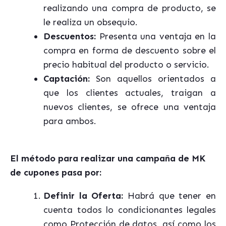
realizando una compra de producto, se
le realiza un obsequio.
Descuentos:
Presenta una ventaja en la
compra en forma de descuento sobre el
precio habitual del producto o servicio.
Captación:
Son aquellos orientados a
que los clientes actuales, traigan a
nuevos clientes, se ofrece una ventaja
para ambos.
El método para realizar una campaña de MK
de cupones pasa por:
Definir la Oferta:
Habrá que tener en
cuenta todos lo condicionantes legales
como Protección de datos, así como los