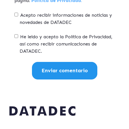
página:
Política de Privacidad.
Acepto recibir informaciones de noticias y
novedades de DATADEC
He leido y acepto la Política de Privacidad,
así como recibir comunicaciones de
DATADEC.