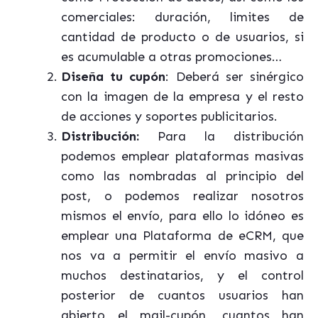
comerciales: duración, limites de
cantidad de producto o de usuarios, si
es acumulable a otras promociones…
Diseña tu cupón
: Deberá ser sinérgico
con la imagen de la empresa y el resto
de acciones y soportes publicitarios.
Distribución:
Para la distribución
podemos emplear plataformas masivas
como las nombradas al principio del
post, o podemos realizar nosotros
mismos el envío, para ello lo idóneo es
emplear una Plataforma de eCRM, que
nos va a permitir el envío masivo a
muchos destinatarios, y el control
posterior de cuantos usuarios han
abierto el mail-cupón, cuantos han