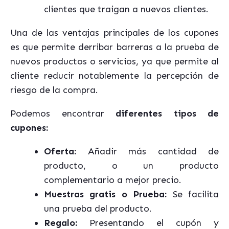
clientes que traigan a nuevos clientes.
Una de las ventajas principales de los cupones
es que permite derribar barreras a la prueba de
nuevos productos o servicios, ya que permite al
cliente reducir notablemente la percepción de
riesgo de la compra.
Podemos encontrar
diferentes tipos de
cupones:
Oferta:
Añadir más cantidad de
producto, o un producto
complementario a mejor precio.
Muestras gratis o Prueba:
Se facilita
una prueba del producto.
Regalo:
Presentando el cupón y