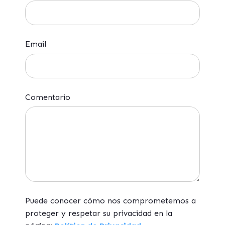
Email
Comentario
Puede conocer cómo nos comprometemos a
proteger y respetar su privacidad en la