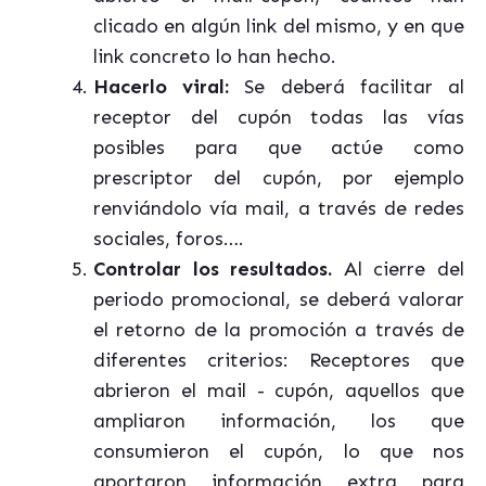
clicado en algún link del mismo, y en que
link concreto lo han hecho.
Hacerlo viral:
Se deberá facilitar al
receptor del cupón todas las vías
posibles para que actúe como
prescriptor del cupón, por ejemplo
renviándolo vía mail, a través de redes
sociales, foros….
Controlar los resultados.
Al cierre del
periodo promocional, se deberá valorar
el retorno de la promoción a través de
diferentes criterios: Receptores que
abrieron el mail - cupón, aquellos que
ampliaron información, los que
consumieron el cupón, lo que nos
aportaron información extra para