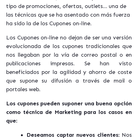
tipo de promociones, ofertas, outlets… una de
las técnicas que se ha asentado con más fuerza
ha sido la de los Cupones on-line.
Los Cupones on-line no dejan de ser una versión
evolucionada de los cupones tradicionales que
nos llegaban por la vía de correo postal o en
publicaciones impresas. Se han visto
beneficiados por la agilidad y ahorro de coste
que supone su difusión a través de mail o
portales web.
Los cupones pueden suponer una buena opción
como técnica de Marketing para los casos en
que:
Deseamos captar nuevos clientes:
Nos