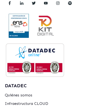
DATADEC
Quiénes somos
Infraestructura CLOUD