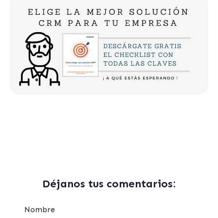
Déjanos tus comentarios:
Nombre