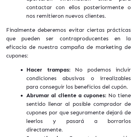
contactar con ellos posteriormente o
nos remitieron nuevos clientes.
Finalmente deberemos evitar ciertas prácticas
que pueden ser contraproducentes en la
eficacia de nuestra campaña de marketing de
cupones:
Hacer trampas:
No podemos incluir
condiciones abusivas o irrealizables
para conseguir los beneficios del cupón.
Abrumar al cliente a cupones:
No tiene
sentido llenar al posible comprador de
cupones por que seguramente dejará de
leerlos y pasará a borrarlos
directamente.