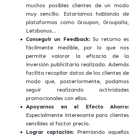
muchos posibles clientes de un modo
muy sencillo. Estaríamos hablando de
plataformas como Groupon, Groupalia,
Letsbonus…
Conseguir un Feedback:
Su retorno es
fácilmente medible, por lo que nos
permite valorar la eficacia de la
inversión publicitaria realizada. Además
facilita recopilar datos de los clientes de
modo que, posteriormente, podamos
seguir realizando actividades
promocionales con ellos.
Apoyarnos en el Efecto Ahorro:
Especialmente interesante para clientes
sensibles al factor precio.
Lograr captación:
Premiando aquellos