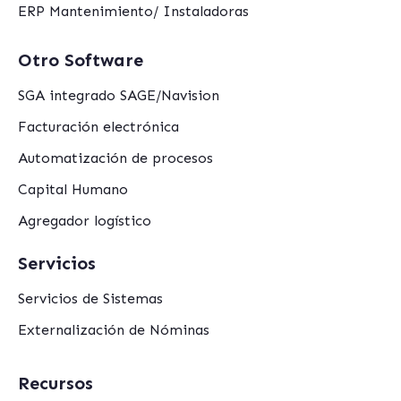
ERP Mantenimiento/ Instaladoras
Otro Software
SGA integrado SAGE/Navision
Facturación electrónica
Automatización de procesos
Capital Humano
Agregador logístico
Servicios
Servicios de Sistemas
Externalización de Nóminas
Recursos