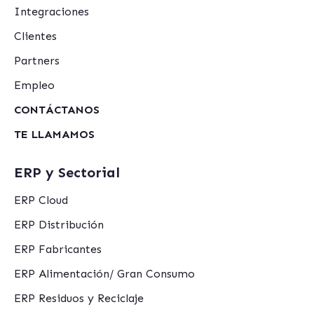
Integraciones
Clientes
Partners
Empleo
CONTÁCTANOS
TE LLAMAMOS
ERP y Sectorial
ERP Cloud
ERP Distribución
ERP Fabricantes
ERP Alimentación/ Gran Consumo
ERP Residuos y Reciclaje