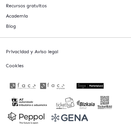
Recursos gratuitos
Academia
Blog
Privacidad y Aviso legal
Cookies