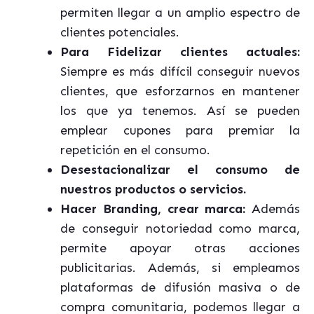
permiten llegar a un amplio espectro de
clientes potenciales.
Para Fidelizar clientes actuales:
Siempre es más difícil conseguir nuevos
clientes, que esforzarnos en mantener
los que ya tenemos. Así se pueden
emplear cupones para premiar la
repetición en el consumo.
Desestacionalizar el consumo de
nuestros productos o servicios.
Hacer Branding, crear marca:
Además
de conseguir notoriedad como marca,
permite apoyar otras acciones
publicitarias. Además, si empleamos
plataformas de difusión masiva o de
compra comunitaria, podemos llegar a