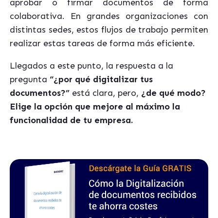
aprobar o firmar documentos de forma
colaborativa. En grandes organizaciones con
distintas sedes, estos flujos de trabajo permiten
realizar estas tareas de forma más eficiente.
Llegados a este punto, la respuesta a la
pregunta
“¿por qué digitalizar tus
documentos?”
está clara, pero,
¿de qué modo?
Elige la opción que mejore al máximo la
funcionalidad de tu empresa.