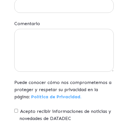
Comentario
Puede conocer cómo nos comprometemos a
proteger y respetar su privacidad en la
página:
Política de Privacidad.
Acepto recibir informaciones de noticias y
novedades de DATADEC