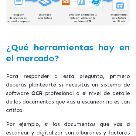
¿Qué herramientas hay en
el mercado?
Para responder a esta pregunta, primero
deberás plantearte si necesitas un sistema de
software
OCR
profesional o el nivel de detalle
de los documentos que vas a escanear no es tan
crítico.
Por ejemplo, si los documentos que vas a
escanear y digitalizar son albaranes y facturas