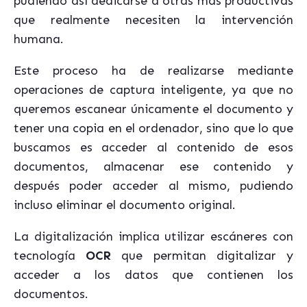
pudiendo así dedicarse a otras más productivas
que realmente necesiten la intervención
humana.
Este proceso ha de realizarse mediante
operaciones de captura inteligente, ya que no
queremos escanear únicamente el documento y
tener una copia en el ordenador, sino que lo que
buscamos es acceder al contenido de esos
documentos, almacenar ese contenido y
después poder acceder al mismo, pudiendo
incluso eliminar el documento original.
La digitalización implica utilizar escáneres con
tecnología
OCR
que permitan digitalizar y
acceder a los datos que contienen los
documentos.