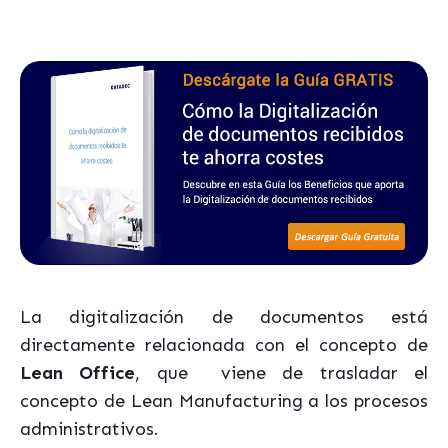
La digitalización de documentos está
directamente relacionada con el concepto de
Lean Office
, que viene de trasladar el
concepto de Lean Manufacturing a los procesos
administrativos.