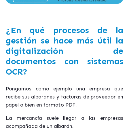
¿En qué procesos de la
gestión se hace más útil la
digitalización de
documentos con sistemas
OCR?
Pongamos como ejemplo una empresa que
recibe sus albaranes y facturas de proveedor en
papel o bien en formato PDF.
La mercancía suele llegar a las empresas
acompañada de un albarán.