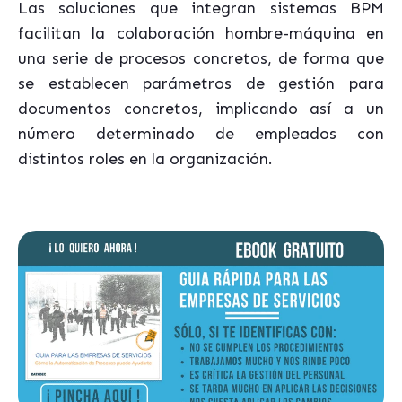
Las soluciones que integran sistemas BPM
facilitan la colaboración hombre-máquina en
una serie de procesos concretos, de forma que
se establecen parámetros de gestión para
documentos concretos, implicando así a un
número determinado de empleados con
distintos roles en la organización.