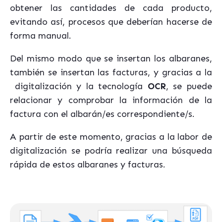
obtener las cantidades de cada producto,
evitando así, procesos que deberían hacerse de
forma manual.
Del mismo modo que se insertan los albaranes,
también se insertan las facturas, y gracias a la
digitalización y la tecnología
OCR
, se puede
relacionar y comprobar la información de la
factura con el albarán/es correspondiente/s.
A partir de este momento, gracias a la labor de
digitalización se podría realizar una búsqueda
rápida de estos albaranes y facturas.