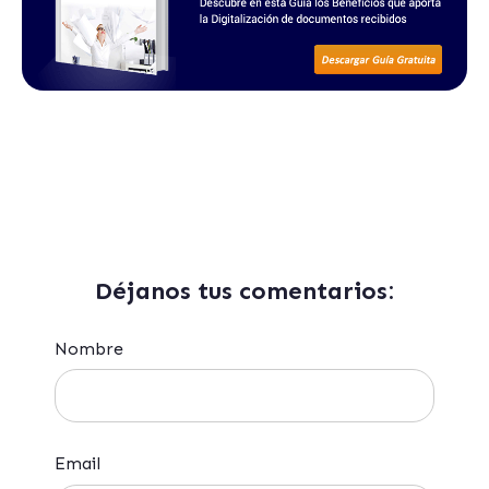
Déjanos tus comentarios:
Nombre
Email