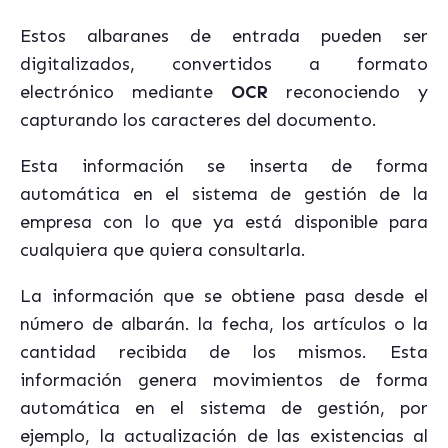
Estos albaranes de entrada pueden ser
digitalizados, convertidos a formato
electrónico mediante
OCR
reconociendo y
capturando los caracteres del documento.
Esta información se inserta de forma
automática en el sistema de gestión de la
empresa con lo que ya está disponible para
cualquiera que quiera consultarla.
La información que se obtiene pasa desde el
número de albarán. la fecha, los artículos o la
cantidad recibida de los mismos. Esta
información genera movimientos de forma
automática en el sistema de gestión, por
ejemplo, la actualización de las existencias al