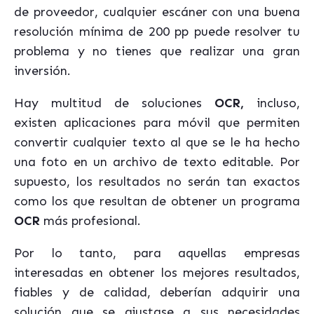
de proveedor, cualquier escáner con una buena
resolución mínima de 200 pp puede resolver tu
problema y no tienes que realizar una gran
inversión.
Hay multitud de soluciones
OCR,
incluso,
existen aplicaciones para móvil que permiten
convertir cualquier texto al que se le ha hecho
una foto en un archivo de texto editable. Por
supuesto, los resultados no serán tan exactos
como los que resultan de obtener un programa
OCR
más profesional.
Por lo tanto, para aquellas empresas
interesadas en obtener los mejores resultados,
fiables y de calidad, deberían adquirir una
solución que se ajustase a sus necesidades