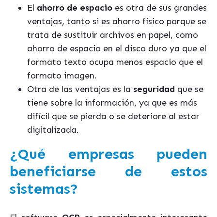
El
ahorro de espacio
es otra de sus grandes
ventajas, tanto si es ahorro físico porque se
trata de sustituir archivos en papel, como
ahorro de espacio en el disco duro ya que el
formato texto ocupa menos espacio que el
formato imagen.
Otra de las ventajas es la
seguridad
que se
tiene sobre la información, ya que es más
difícil que se pierda o se deteriore al estar
digitalizada.
¿Qué empresas pueden
beneficiarse de estos
sistemas?