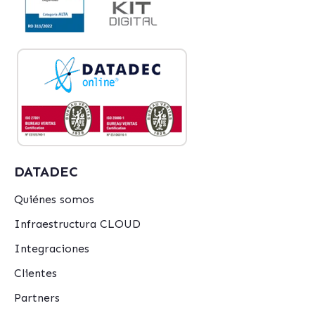
DATADEC
Quiénes somos
Infraestructura CLOUD
Integraciones
Clientes
Partners