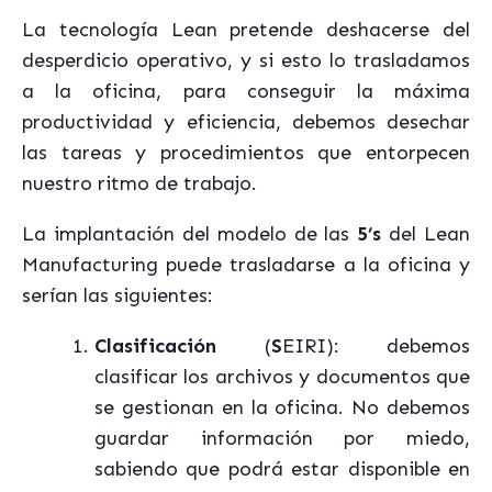
La tecnología Lean pretende deshacerse del
desperdicio operativo, y si esto lo trasladamos
a la oficina, para conseguir la máxima
productividad y eficiencia, debemos desechar
las tareas y procedimientos que entorpecen
nuestro ritmo de trabajo.
La implantación del modelo de las
5’s
del Lean
Manufacturing puede trasladarse a la oficina y
serían las siguientes:
Clasificación
(
S
EIRI): debemos
clasificar los archivos y documentos que
se gestionan en la oficina. No debemos
guardar información por miedo,
sabiendo que podrá estar disponible en