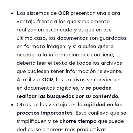
Los sistemas de
OCR
presentan una clara
ventaja frente a los que simplemente
realizan un escaneado y es que en ese
último caso, los documentos son guardados
en formato imagen, y si alguien quiere
acceder a la información que contiene,
debería leer el texto de todos los archivos
que pudiesen tener información relevante.
Al utilizar
OCR
, los archivos se convierten
en documentos digitales, y
se pueden
realizar las búsquedas por su contenido.
Otras de las ventajas es la
agilidad en los
procesos importantes
. Esto conlleva que se
simplifiquen y se
ahorre tiempo
que puede
dedicarse a tareas más productivas.