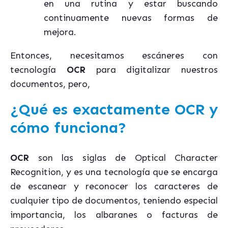
en una rutina y estar buscando
continuamente nuevas formas de
mejora.
Entonces, necesitamos escáneres con
tecnología
OCR
para digitalizar nuestros
documentos, pero,
¿Qué es exactamente OCR y
cómo funciona?
OCR
son las siglas de Optical Character
Recognition, y es una tecnología que se encarga
de escanear y reconocer los caracteres de
cualquier tipo de documentos, teniendo especial
importancia, los albaranes o facturas de