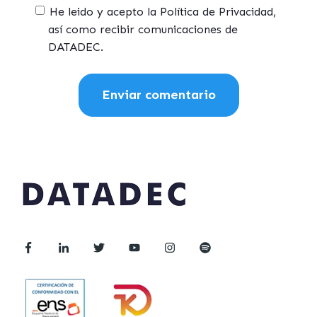
He leido y acepto la Política de Privacidad,
así como recibir comunicaciones de
DATADEC.