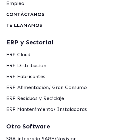
Empleo
CONTÁCTANOS
TE LLAMAMOS
ERP y Sectorial
ERP Cloud
ERP Distribución
ERP Fabricantes
ERP Alimentación/ Gran Consumo
ERP Residuos y Reciclaje
ERP Mantenimiento/ Instaladoras
Otro Software
SGA integrado SAGE/Navision