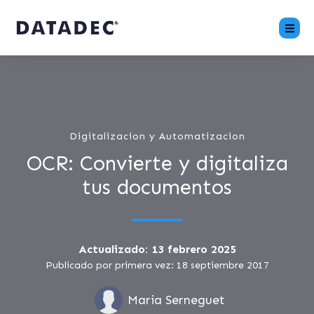
Digitalizacion y Automatizacion
OCR: Convierte y digitaliza
tus documentos
Actualizado: 13 febrero 2025
Publicado por primera vez: 18 septiembre 2017
Maria Serneguet