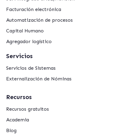
Facturación electrónica
Automatización de procesos
Capital Humano
Agregador logístico
Servicios
Servicios de Sistemas
Externalización de Nóminas
Recursos
Recursos gratuitos
Academia
Blog