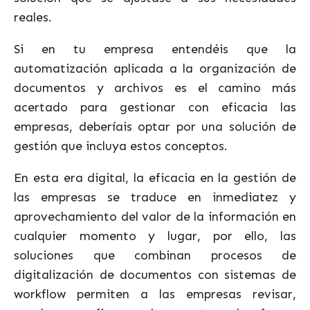
reales.
Si en tu empresa entendéis que la
automatización aplicada a la organización de
documentos y archivos es el camino más
acertado para gestionar con eficacia las
empresas, deberíais optar por una solución de
gestión que incluya estos conceptos.
En esta era digital, la eficacia en la gestión de
las empresas se traduce en inmediatez y
aprovechamiento del valor de la información en
cualquier momento y lugar, por ello, las
soluciones que combinan procesos de
digitalización de documentos con sistemas de
workflow permiten a las empresas revisar,