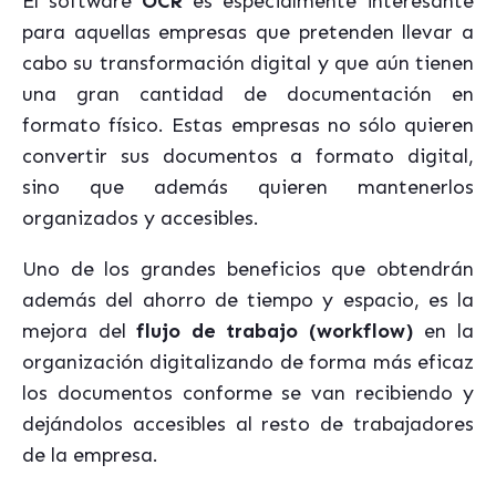
El software
OCR
es especialmente interesante
para aquellas empresas que pretenden llevar a
cabo su transformación digital y que aún tienen
una gran cantidad de documentación en
formato físico. Estas empresas no sólo quieren
convertir sus documentos a formato digital,
sino que además quieren mantenerlos
organizados y accesibles.
Uno de los grandes beneficios que obtendrán
además del ahorro de tiempo y espacio, es la
mejora del
flujo de trabajo (workflow)
en la
organización digitalizando de forma más eficaz
los documentos conforme se van recibiendo y
dejándolos accesibles al resto de trabajadores
de la empresa.