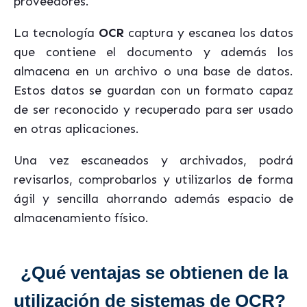
proveedores.
La tecnología
OCR
captura y escanea los datos
que contiene el documento y además los
almacena en un archivo o una base de datos.
Estos datos se guardan con un formato capaz
de ser reconocido y recuperado para ser usado
en otras aplicaciones.
Una vez escaneados y archivados, podrá
revisarlos, comprobarlos y utilizarlos de forma
ágil y sencilla ahorrando además espacio de
almacenamiento físico.
¿Qué ventajas se obtienen de la
utilización de sistemas de OCR?