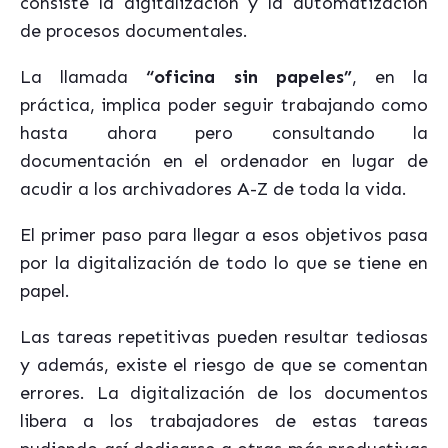
consiste la digitalización y la automatización
de procesos documentales.
La llamada
“oficina sin papeles”
, en la
práctica, implica poder seguir trabajando como
hasta ahora pero
consultando la
documentación en el ordenador en lugar de
acudir a los archivadores A-Z de toda la vida.
El primer paso para llegar a esos objetivos pasa
por la digitalización de todo lo que se tiene en
papel.
Las tareas repetitivas pueden resultar tediosas
y además, existe el riesgo de que se comentan
errores. La digitalización de los documentos
libera a los trabajadores de estas tareas