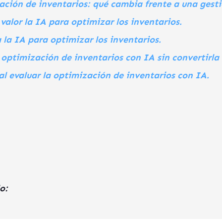
ación de inventarios: qué cambia frente a una gesti
alor la IA para optimizar los inventarios.
 la IA para optimizar los inventarios.
optimización de inventarios con IA sin convertirla 
al evaluar la optimización de inventarios con IA.
o: