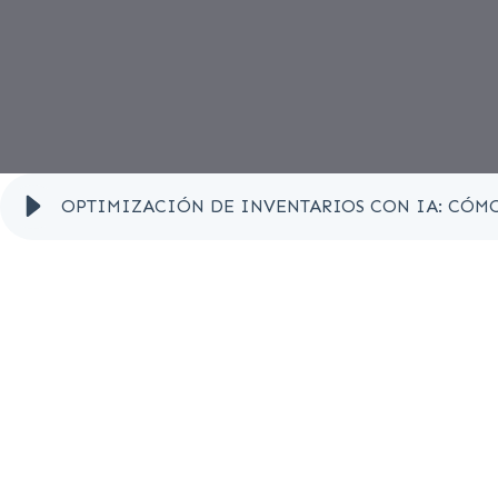
OPTIMIZACIÓN DE INVENTARIOS CON IA: CÓMO