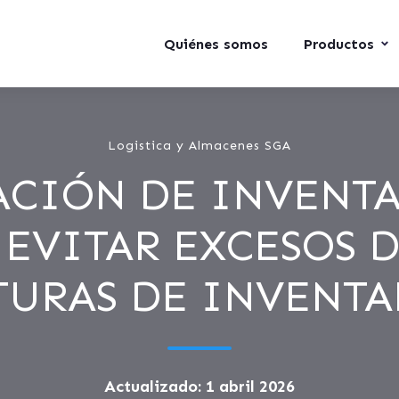
Quiénes somos
Productos
Logistica y Almacenes SGA
ACIÓN DE INVENTA
 EVITAR EXCESOS D
TURAS DE INVENTA
Actualizado: 1 abril 2026