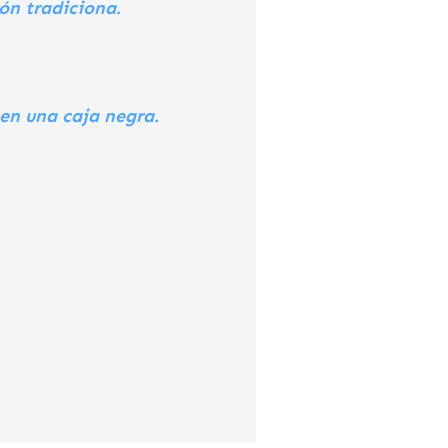
ón tradiciona.
en una caja negra.