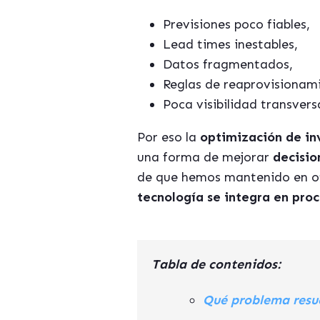
Previsiones poco fiables,
Lead times inestables,
Datos fragmentados,
Reglas de reaprovisionam
Poca visibilidad transvers
Por eso la
optimización de in
una forma de mejorar
decisio
de que hemos mantenido en ot
tecnología se integra en proc
Tabla de contenidos:
Qué problema resue