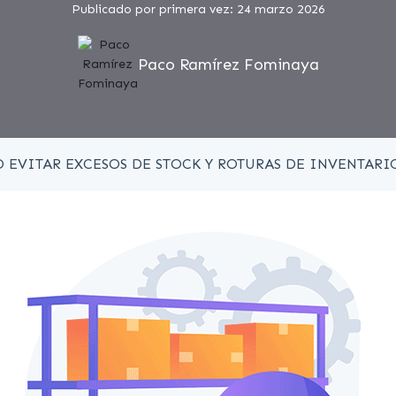
Publicado por primera vez: 24 marzo 2026
Paco Ramírez Fominaya
 EVITAR EXCESOS DE STOCK Y ROTURAS DE INVENTARI