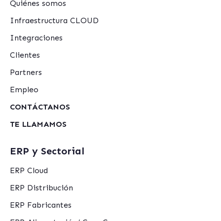
Quiénes somos
Infraestructura CLOUD
Integraciones
Clientes
Partners
Empleo
CONTÁCTANOS
TE LLAMAMOS
ERP y Sectorial
ERP Cloud
ERP Distribución
ERP Fabricantes