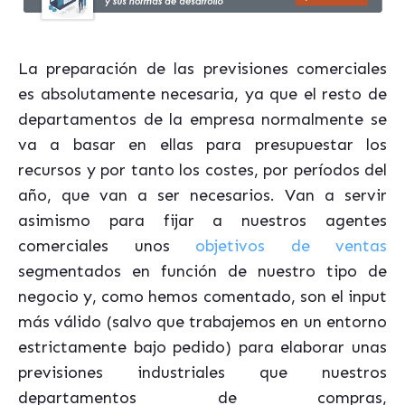
La preparación de las previsiones comerciales
es absolutamente necesaria, ya que el resto de
departamentos de la empresa normalmente se
va a basar en ellas para presupuestar los
recursos y por tanto los costes, por períodos del
año, que van a ser necesarios. Van a servir
asimismo para fijar a nuestros agentes
comerciales unos
objetivos de ventas
segmentados en función de nuestro tipo de
negocio y, como hemos comentado, son el input
más válido (salvo que trabajemos en un entorno
estrictamente bajo pedido) para elaborar unas
previsiones industriales que nuestros
departamentos de compras,