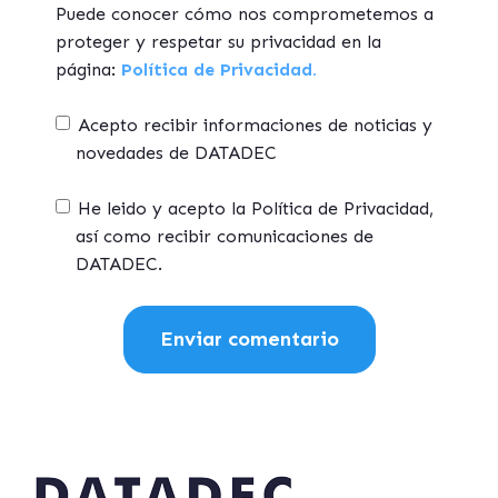
Puede conocer cómo nos comprometemos a
proteger y respetar su privacidad en la
página:
Política de Privacidad.
Acepto recibir informaciones de noticias y
novedades de DATADEC
He leido y acepto la Política de Privacidad,
así como recibir comunicaciones de
DATADEC.