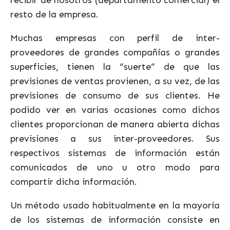
recibir de nosotros (departamento comercial) el
resto de la empresa.
Muchas empresas con perfil de inter-
proveedores de grandes compañías o grandes
superficies, tienen la “suerte” de que las
previsiones de ventas provienen, a su vez, de las
previsiones de consumo de sus clientes. He
podido ver en varias ocasiones como dichos
clientes proporcionan de manera abierta dichas
previsiones a sus inter-proveedores. Sus
respectivos sistemas de información están
comunicados de uno u otro modo para
compartir dicha información.
Un método usado habitualmente en la mayoría
de los sistemas de información consiste en