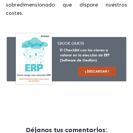
sobredimensionado que dispare nuestros
costes.
Déjanos tus comentarios: