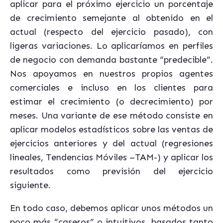
aplicar para el próximo ejercicio un porcentaje
de crecimiento semejante al obtenido en el
actual (respecto del ejercicio pasado), con
ligeras variaciones. Lo aplicaríamos en perfiles
de negocio con demanda bastante “predecible”.
Nos apoyamos en nuestros propios agentes
comerciales e incluso en los clientes para
estimar el crecimiento (o decrecimiento) por
meses. Una variante de ese método consiste en
aplicar modelos estadísticos sobre las ventas de
ejercicios anteriores y del actual (regresiones
lineales, Tendencias Móviles –TAM-) y aplicar los
resultados como previsión del ejercicio
siguiente.
En todo caso, debemos aplicar unos métodos un
poco más “caseros” o intuitivos, basados tanto