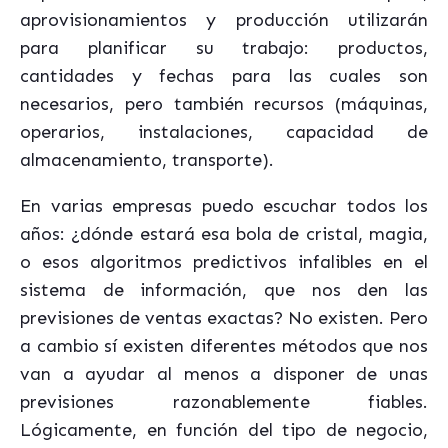
aprovisionamientos y producción utilizarán
para planificar su trabajo: productos,
cantidades y fechas para las cuales son
necesarios, pero también recursos (máquinas,
operarios, instalaciones, capacidad de
almacenamiento, transporte).
En varias empresas puedo escuchar todos los
años: ¿dónde estará esa bola de cristal, magia,
o esos algoritmos predictivos infalibles en el
sistema de información, que nos den las
previsiones de ventas exactas? No existen. Pero
a cambio sí existen diferentes métodos que nos
van a ayudar al menos a disponer de unas
previsiones razonablemente fiables.
Lógicamente, en función del tipo de negocio,