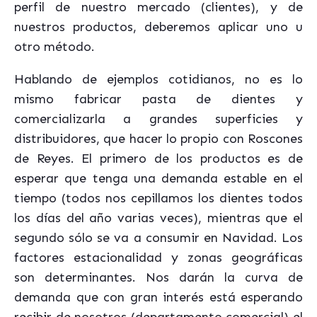
perfil de nuestro mercado (clientes), y de
nuestros productos, deberemos aplicar uno u
otro método.
Hablando de ejemplos cotidianos, no es lo
mismo fabricar pasta de dientes y
comercializarla a grandes superficies y
distribuidores, que hacer lo propio con Roscones
de Reyes. El primero de los productos es de
esperar que tenga una demanda estable en el
tiempo (todos nos cepillamos los dientes todos
los días del año varias veces), mientras que el
segundo sólo se va a consumir en Navidad. Los
factores estacionalidad y zonas geográficas
son determinantes. Nos darán la curva de
demanda que con gran interés está esperando