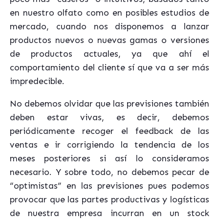
en nuestro olfato como en posibles estudios de
mercado, cuando nos disponemos a lanzar
productos nuevos o nuevas gamas o versiones
de productos actuales, ya que ahí el
comportamiento del cliente sí que va a ser más
impredecible.
No debemos olvidar que las previsiones también
deben estar vivas, es decir, debemos
periódicamente recoger el feedback de las
ventas e ir corrigiendo la tendencia de los
meses posteriores si así lo consideramos
necesario. Y sobre todo, no debemos pecar de
“optimistas” en las previsiones pues podemos
provocar que las partes productivas y logísticas
de nuestra empresa incurran en un stock