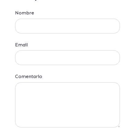
Nombre
Email
Comentario