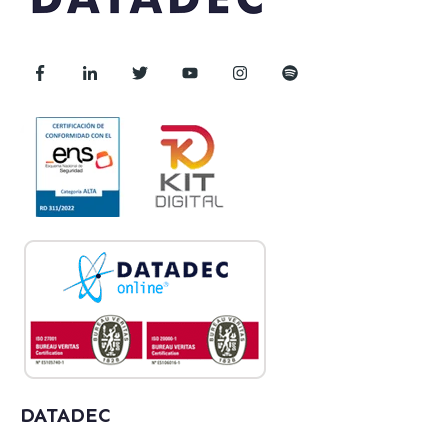
DATADEC