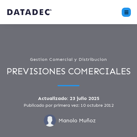
Gestion Comercial y Distribucion
PREVISIONES COMERCIALES
Actualizado: 23 julio 2025
Publicado por primera vez: 10 octubre 2012
Manolo Muñoz