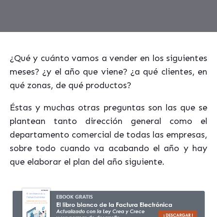
¿Qué y cuánto vamos a vender en los siguientes
meses? ¿y el año que viene? ¿a qué clientes, en
qué zonas, de qué productos?
Éstas y muchas otras preguntas son las que se
plantean tanto dirección general como el
departamento comercial de todas las empresas,
sobre todo cuando va acabando el año y hay
que elaborar el plan del año siguiente.