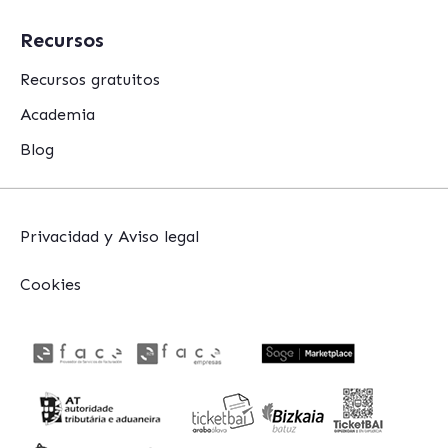
Recursos
Recursos gratuitos
Academia
Blog
Privacidad y Aviso legal
Cookies