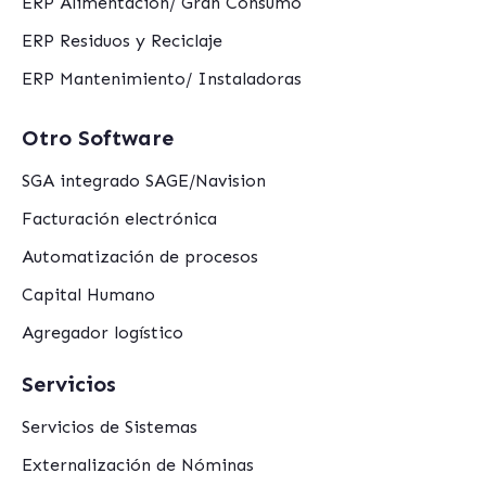
ERP Alimentación/ Gran Consumo
ERP Residuos y Reciclaje
ERP Mantenimiento/ Instaladoras
Otro Software
SGA integrado SAGE/Navision
Facturación electrónica
Automatización de procesos
Capital Humano
Agregador logístico
Servicios
Servicios de Sistemas
Externalización de Nóminas