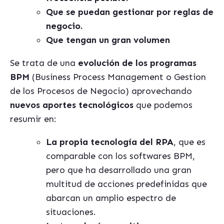
Que se puedan gestionar por reglas de
negocio.
Que tengan un gran volumen
Se trata de una
evolución de los programas
BPM
(Business Process Management o Gestion
de los Procesos de Negocio) aprovechando
nuevos aportes tecnológicos
que podemos
resumir en:
La propia tecnología del RPA
, que es
comparable con los softwares BPM,
pero que ha desarrollado una gran
multitud de acciones predefinidas que
abarcan un amplio espectro de
situaciones.