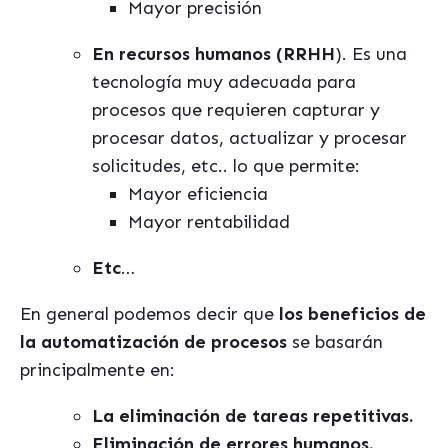
Mayor precisión
En recursos humanos (RRHH
). Es una
tecnología muy adecuada para
procesos que requieren capturar y
procesar datos, actualizar y procesar
solicitudes, etc.. lo que permite:
Mayor eficiencia
Mayor rentabilidad
Etc
…
En general podemos decir que
los beneficios de
la automatización de procesos
se basarán
principalmente en:
La eliminación de tareas repetitivas.
Eliminación de errores humanos.