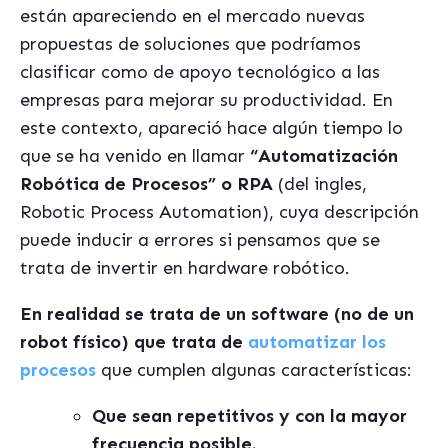
están apareciendo en el mercado nuevas
propuestas de soluciones que podríamos
clasificar como de apoyo tecnológico a las
empresas para mejorar su productividad. En
este contexto, apareció hace algún tiempo lo
que se ha venido en llamar
“Automatización
Robótica de Procesos” o RPA
(del ingles,
Robotic Process Automation), cuya descripción
puede inducir a errores si pensamos que se
trata de invertir en hardware robótico.
En realidad se trata de un software (no de un
robot físico) que trata de
automatizar los
procesos
que cumplen algunas características:
Que sean repetitivos y con la mayor
frecuencia posible.