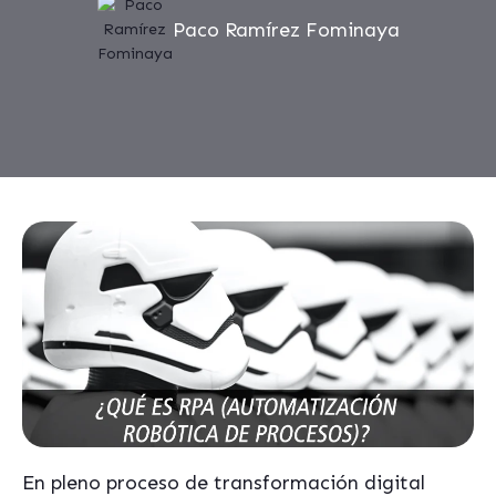
Paco Ramírez Fominaya
En pleno proceso de transformación digital