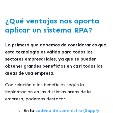
¿Qué ventajas nos aporta
aplicar un sistema RPA?
Lo primero que debemos de considerar es que
esta tecnología es válida para todos los
sectores empresariales, ya que se pueden
obtener grandes beneficios en casi todas las
áreas de una empresa.
Con relación a los beneficios según la
implantación en las distintas áreas de la
empresa, podemos destacar:
En la
cadena de suministro (Supply