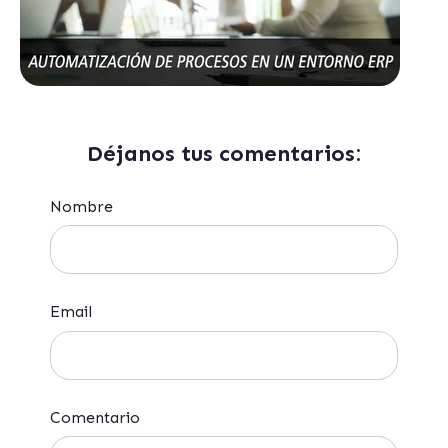
Déjanos tus comentarios:
Nombre
Email
Comentario