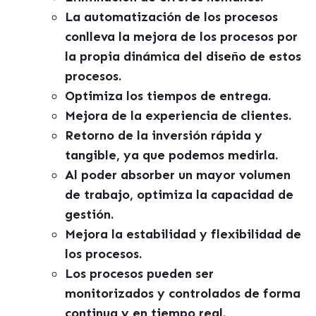
La automatización de los procesos
conlleva la mejora de los procesos por
la propia dinámica del diseño de estos
procesos.
Optimiza los tiempos de entrega.
Mejora de la experiencia de clientes.
Retorno de la inversión rápida y
tangible, ya que podemos medirla.
Al poder absorber un mayor volumen
de trabajo, optimiza la capacidad de
gestión.
Mejora la estabilidad y flexibilidad de
los procesos.
Los procesos pueden ser
monitorizados y controlados de forma
continua y en tiempo real.