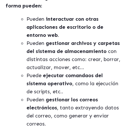
forma pueden:
Pueden
interactuar con otras
aplicaciones de escritorio o de
entorno web
.
Pueden
gestionar archivos y carpetas
del sistema de almacenamiento
con
distintas acciones como: crear, borrar,
actualizar, mover, etc…
Puede
ejecutar comandaos del
sistema operativo
, como la ejecución
de scripts, etc..
Pueden
gestionar los correos
electrónicos
, tanto extrayendo datos
del correo, como generar y enviar
correos.