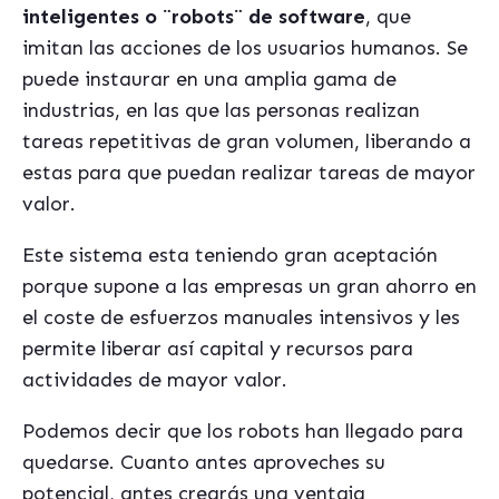
inteligentes o ¨robots¨ de software
, que
imitan las acciones de los usuarios humanos. Se
puede instaurar en una amplia gama de
industrias, en las que las personas realizan
tareas repetitivas de gran volumen, liberando a
estas para que puedan realizar tareas de mayor
valor.
Este sistema esta teniendo gran aceptación
porque supone a las empresas un gran ahorro en
el coste de esfuerzos manuales intensivos y les
permite liberar así capital y recursos para
actividades de mayor valor.
Podemos decir que los robots han llegado para
quedarse. Cuanto antes aproveches su
potencial, antes crearás una ventaja