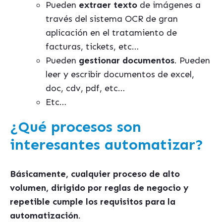
Pueden
extraer texto
de imágenes a
través del sistema OCR de gran
aplicación en el tratamiento de
facturas, tickets, etc…
Pueden
gestionar documentos
. Pueden
leer y escribir documentos de excel,
doc, cdv, pdf, etc…
Etc…
¿Qué procesos son
interesantes automatizar?
Bá
sicamente, cualquier proceso de alto
volumen, dirigido por reglas de negocio y
repetible cumple los requisitos para la
automatización
.