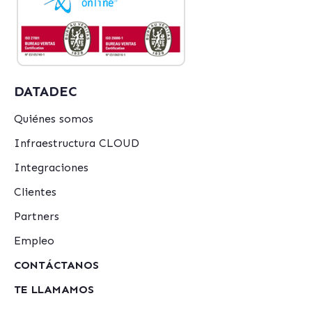
DATADEC
Quiénes somos
Infraestructura CLOUD
Integraciones
Clientes
Partners
Empleo
CONTÁCTANOS
TE LLAMAMOS