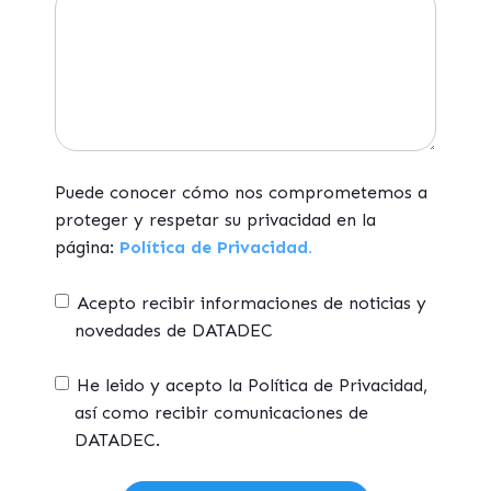
Puede conocer cómo nos comprometemos a
proteger y respetar su privacidad en la
página:
Política de Privacidad.
Acepto recibir informaciones de noticias y
novedades de DATADEC
He leido y acepto la Política de Privacidad,
así como recibir comunicaciones de
DATADEC.