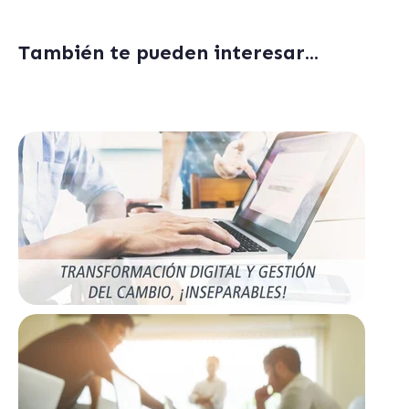
También te pueden interesar...