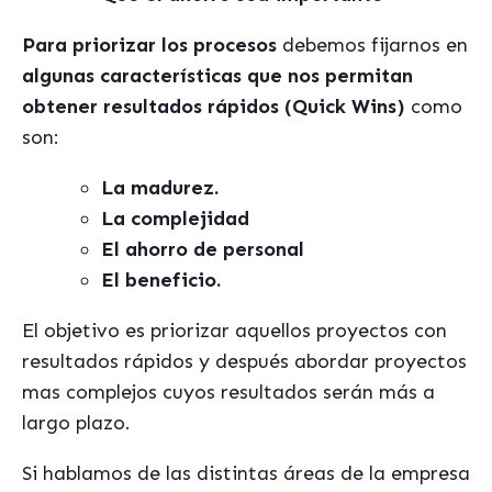
Para priorizar los procesos
debemos fijarnos en
algunas características que nos permitan
obtener resultados rápidos (Quick Wins)
como
son:
La madurez.
La complejidad
El ahorro de personal
El beneficio.
El objetivo es priorizar aquellos proyectos con
resultados rápidos y después abordar proyectos
mas complejos cuyos resultados serán más a
largo plazo.
Si hablamos de las distintas áreas de la empresa