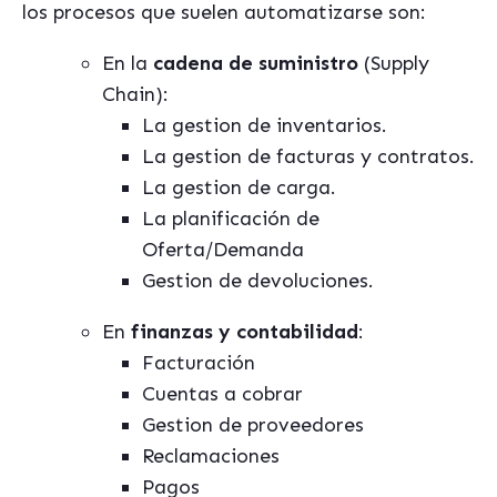
los procesos que suelen automatizarse son:
En la
cadena de suministro
(Supply
Chain):
La gestion de inventarios.
La gestion de facturas y contratos.
La gestion de carga.
La planificación de
Oferta/Demanda
Gestion de devoluciones.
En
finanzas y contabilidad
:
Facturación
Cuentas a cobrar
Gestion de proveedores
Reclamaciones
Pagos