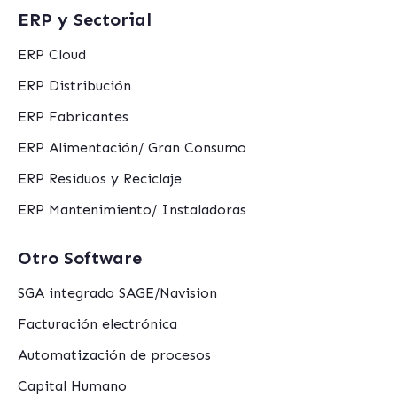
ERP y Sectorial
ERP Cloud
ERP Distribución
ERP Fabricantes
ERP Alimentación/ Gran Consumo
ERP Residuos y Reciclaje
ERP Mantenimiento/ Instaladoras
Otro Software
SGA integrado SAGE/Navision
Facturación electrónica
Automatización de procesos
Capital Humano