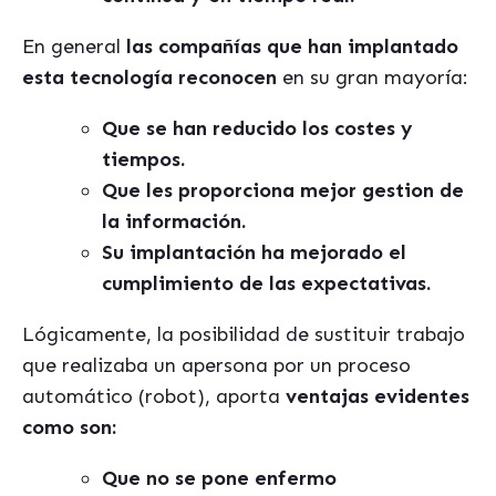
En general
las compañías que han implantado
esta tecnología reconocen
en su gran mayoría:
Que se han reducido los costes y
tiempos.
Que les proporciona mejor gestion de
la información.
Su implantación ha mejorado el
cumplimiento de las expectativas.
Lógicamente, la posibilidad de sustituir trabajo
que realizaba un apersona por un proceso
automático (robot), aporta
ventajas evidentes
como son:
Que no se pone enfermo