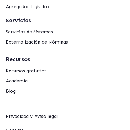
Agregador logístico
Servicios
Servicios de Sistemas
Externalización de Nóminas
Recursos
Recursos gratuitos
Academia
Blog
Privacidad y Aviso legal