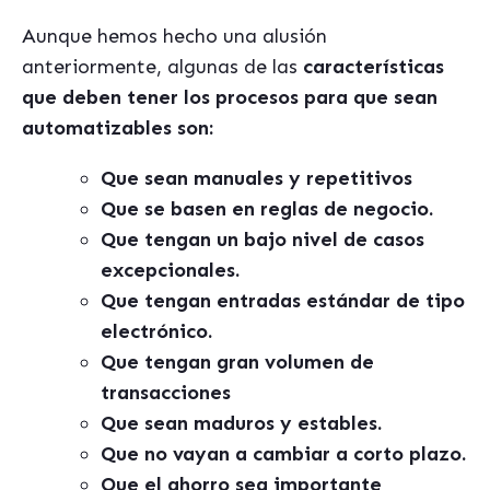
Aunque hemos hecho una alusión
anteriormente, algunas de las
características
que deben tener los procesos para que sean
automatizables son:
Que sean manuales y repetitivos
Que se basen en reglas de negocio.
Que tengan un bajo nivel de casos
excepcionales.
Que tengan entradas estándar de tipo
electrónico.
Que tengan gran volumen de
transacciones
Que sean maduros y estables.
Que no vayan a cambiar a corto plazo.
Que el ahorro sea importante