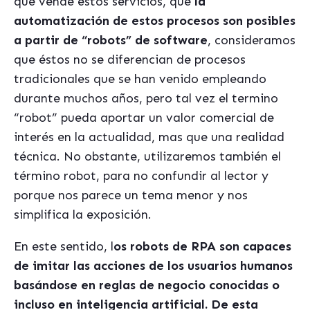
que vende estos servicios, que
la
automatización de estos procesos son posibles
a partir de “robots” de software
, consideramos
que éstos no se diferencian de procesos
tradicionales que se han venido empleando
durante muchos años, pero tal vez el termino
“robot” pueda aportar un valor comercial de
interés en la actualidad, mas que una realidad
técnica. No obstante, utilizaremos también el
término robot, para no confundir al lector y
porque nos parece un tema menor y nos
simplifica la exposición.
En este sentido, l
os robots de RPA son capaces
de imitar las acciones de los usuarios humanos
basándose en reglas de negocio conocidas o
incluso en inteligencia artificial. De esta