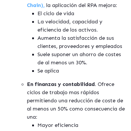
Chain),
la aplicación del RPA mejora:
El ciclo de vida
La velocidad, capacidad y
eficiencia de los activos.
Aumenta la satisfacción de sus
clientes, proveedores y empleados
Suele suponer un ahorro de costes
de al menos un 30%.
Se aplica
En finanzas y contabilidad
. Ofrece
ciclos de trabajo mas rápidos
permitiendo una reducción de coste de
al menos un 50% como consecuencia de
una:
Mayor eficiencia