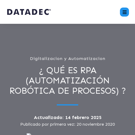
Digitalizacion y Automatizacion
¿ QUÉ ES RPA
(AUTOMATIZACIÓN
ROBÓTICA DE PROCESOS) ?
Actualizado: 14 febrero 2025
Publicado por primera vez: 20 noviembre 2020