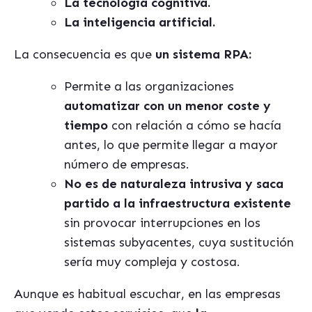
La tecnología cognitiva.
La inteligencia artificial.
La consecuencia es que
un sistema RPA:
Permite a las organizaciones
automatizar
con un menor coste y
tiempo
con relación a cómo se hacía
antes, lo que permite llegar a mayor
número de empresas.
No es de naturaleza intrusiva y saca
partido a la infraestructura existente
sin provocar interrupciones en los
sistemas subyacentes, cuya sustitución
sería muy compleja y costosa.
Aunque es habitual escuchar, en las empresas