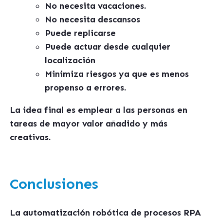
No necesita vacaciones.
No necesita descansos
Puede replicarse
Puede actuar desde cualquier
localización
Minimiza riesgos ya que es menos
propenso a errores.
La idea final es emplear a las personas en
tareas de mayor valor añadido y más
creativas.
Conclusiones
La automatización robótica de procesos RPA