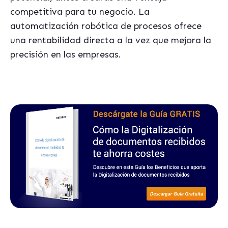
competitiva para tu negocio. La
automatización robótica de procesos ofrece
una rentabilidad directa a la vez que mejora la
precisión en las empresas.