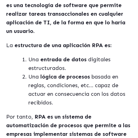
es una tecnología de software que permite
realizar tareas transaccionales en cualquier
aplicación de TI, de la forma en que lo haría
un usuario.
La
estructura de una aplicación RPA es:
Una
entrada de datos
digitales
estructurados.
Una
lógica de procesos
basada en
reglas, condiciones, etc… capaz de
actuar en consecuencia con los datos
recibidos.
Por tanto,
RPA es un sistema de
automatización de procesos que permite a las
empresas implementar sistemas de software