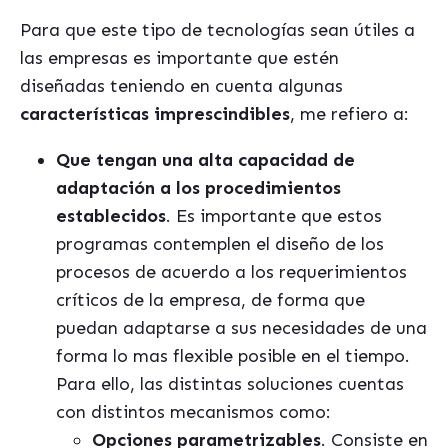
Para que este tipo de tecnologías sean útiles a
las empresas es importante que estén
diseñadas teniendo en cuenta algunas
características imprescindibles
, me refiero a:
Que tengan una alta capacidad de
adaptación a los procedimientos
establecidos
. Es importante que estos
programas contemplen el diseño de los
procesos de acuerdo a los requerimientos
críticos de la empresa, de forma que
puedan adaptarse a sus necesidades de una
forma lo mas flexible posible en el tiempo.
Para ello, las distintas soluciones cuentas
con distintos mecanismos como:
Opciones parametrizables
. Consiste en