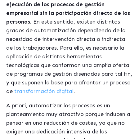
ejecución de los procesos de gestión
empresarial sin la participación directa de las
personas
. En este sentido, existen distintos
grados de automatización dependiendo de la
necesidad de intervención directa o indirecta
de los trabajadores. Para ello, es necesario la
aplicación de distintas herramientas
tecnológicas que conforman una amplia oferta
de programas de gestión diseñados para tal fin,
y que suponen la base para afrontar un proceso
de
transformación digital
.
A priori, automatizar los procesos es un
planteamiento muy atractivo porque inducen a
pensar en una reducción de costes, ya que no
exigen una dedicación intensiva de las