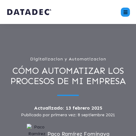
Digitalizacion y Automatizacion
CÓMO AUTOMATIZAR LOS
PROCESOS DE MI EMPRESA
Actualizado: 13 febrero 2025
Publicado por primera vez: 8 septiembre 2021
Paco Ramírez Fominaya