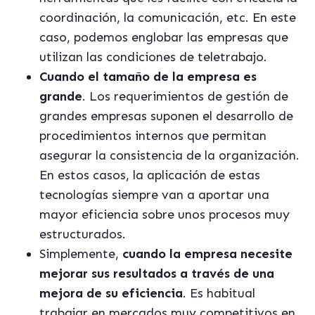
coordinación, la comunicación, etc. En este
caso, podemos englobar las empresas que
utilizan las condiciones de teletrabajo.
Cuando el tamaño de la empresa es
grande
. Los requerimientos de gestión de
grandes empresas suponen el desarrollo de
procedimientos internos que permitan
asegurar la consistencia de la organización.
En estos casos, la aplicación de estas
tecnologías siempre van a aportar una
mayor eficiencia sobre unos procesos muy
estructurados.
Simplemente,
cuando la empresa necesite
mejorar sus resultados a través de una
mejora de su eficiencia
. Es habitual
trabajar en mercados muy competitivos en