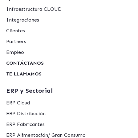
Infraestructura CLOUD
Integraciones
Clientes
Partners
Empleo
CONTÁCTANOS
TE LLAMAMOS
ERP y Sectorial
ERP Cloud
ERP Distribución
ERP Fabricantes
ERP Alimentación/ Gran Consumo