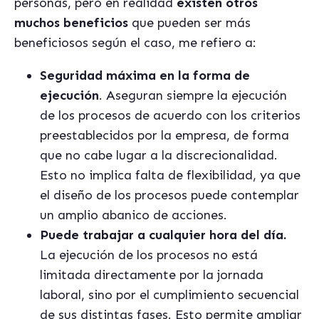
personas, pero en realidad
existen otros
muchos beneficios
que pueden ser más
beneficiosos según el caso, me refiero a:
Seguridad máxima en la forma de
ejecución
. Aseguran siempre la ejecución
de los procesos de acuerdo con los criterios
preestablecidos por la empresa, de forma
que no cabe lugar a la discrecionalidad.
Esto no implica falta de flexibilidad, ya que
el diseño de los procesos puede contemplar
un amplio abanico de acciones.
Puede trabajar a cualquier hora del día.
La ejecución de los procesos no está
limitada directamente por la jornada
laboral, sino por el cumplimiento secuencial
de sus distintas fases. Esto permite ampliar