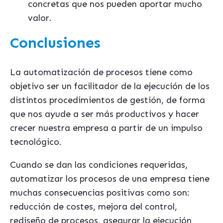
concretas que nos pueden aportar mucho
valor.
Conclusiones
La automatización de procesos tiene como
objetivo ser un facilitador de la ejecución de los
distintos procedimientos de gestión, de forma
que nos ayude a ser más productivos y hacer
crecer nuestra empresa a partir de un impulso
tecnológico.
Cuando se dan las condiciones requeridas,
automatizar los procesos de una empresa tiene
muchas consecuencias positivas como son:
reducción de costes, mejora del control,
rediseño de procesos, asegurar la ejecución