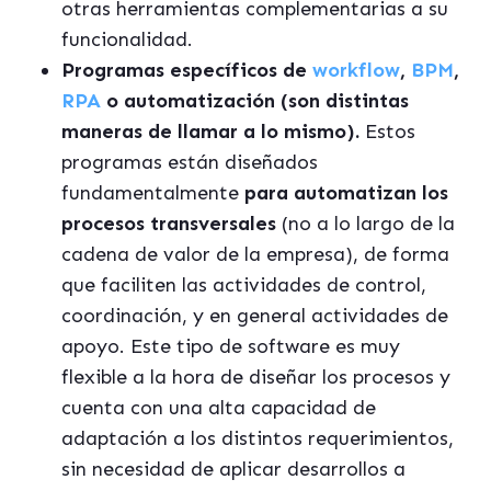
otras herramientas complementarias a su
funcionalidad.
Programas específicos de
workflow
,
BPM
,
RPA
o automatización (son distintas
maneras de llamar a lo mismo).
Estos
programas están diseñados
fundamentalmente
para automatizan los
procesos transversales
(no a lo largo de la
cadena de valor de la empresa), de forma
que faciliten las actividades de control,
coordinación, y en general actividades de
apoyo. Este tipo de software es muy
flexible a la hora de diseñar los procesos y
cuenta con una alta capacidad de
adaptación a los distintos requerimientos,
sin necesidad de aplicar desarrollos a