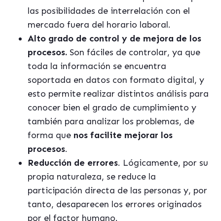
las posibilidades de interrelación con el
mercado fuera del horario laboral.
Alto grado de control y de mejora de los
procesos.
Son fáciles de controlar, ya que
toda la información se encuentra
soportada en datos con formato digital, y
esto permite realizar distintos análisis para
conocer bien el grado de cumplimiento y
también para analizar los problemas, de
forma que
nos facilite mejorar los
procesos
.
Reducción de errores
. Lógicamente, por su
propia naturaleza, se reduce la
participación directa de las personas y, por
tanto, desaparecen los errores originados
por el factor humano.