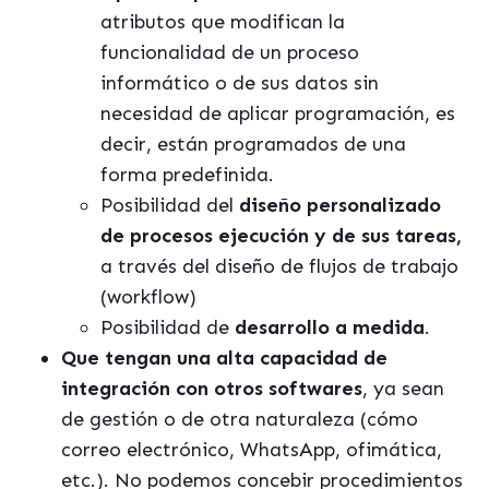
atributos que modifican la
funcionalidad de un proceso
informático o de sus datos sin
necesidad de aplicar programación, es
decir, están programados de una
forma predefinida.
Posibilidad del
diseño personalizado
de procesos ejecución y de sus tareas,
a través del diseño de flujos de trabajo
(workflow)
Posibilidad de
desarrollo a medida
.
Que tengan una alta capacidad de
integración con otros softwares
, ya sean
de gestión o de otra naturaleza (cómo
correo electrónico, WhatsApp, ofimática,
etc.). No podemos concebir procedimientos