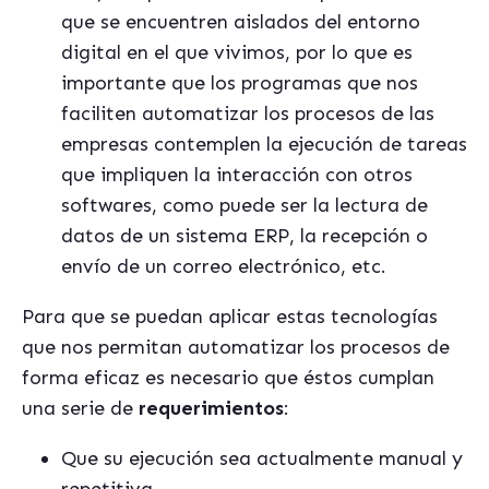
que se encuentren aislados del entorno
digital en el que vivimos, por lo que es
importante que los programas que nos
faciliten automatizar los procesos de las
empresas contemplen la ejecución de tareas
que impliquen la interacción con otros
softwares, como puede ser la lectura de
datos de un sistema ERP, la recepción o
envío de un correo electrónico, etc.
Para que se puedan aplicar estas tecnologías
que nos permitan automatizar los procesos de
forma eficaz es necesario que éstos cumplan
una serie de
requerimientos
:
Que su ejecución sea actualmente manual y