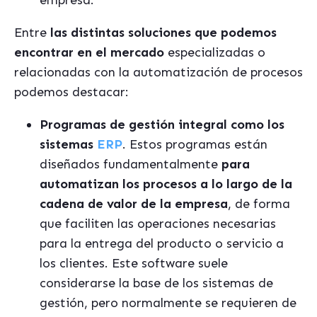
empresa.
Entre
las distintas soluciones que podemos
encontrar en el mercado
especializadas o
relacionadas con la automatización de procesos
podemos destacar:
Programas de gestión integral como los
sistemas
ERP
. Estos programas están
diseñados fundamentalmente
para
automatizan los procesos a lo largo de la
cadena de valor de la empresa
, de forma
que faciliten las operaciones necesarias
para la entrega del producto o servicio a
los clientes. Este software suele
considerarse la base de los sistemas de
gestión, pero normalmente se requieren de