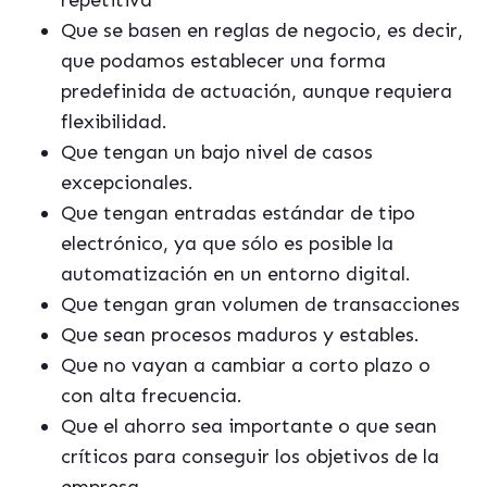
repetitiva
Que se basen en reglas de negocio, es decir,
que podamos establecer una forma
predefinida de actuación, aunque requiera
flexibilidad.
Que tengan un bajo nivel de casos
excepcionales.
Que tengan entradas estándar de tipo
electrónico, ya que sólo es posible la
automatización en un entorno digital.
Que tengan gran volumen de transacciones
Que sean procesos maduros y estables.
Que no vayan a cambiar a corto plazo o
con alta frecuencia.
Que el ahorro sea importante o que sean
críticos para conseguir los objetivos de la