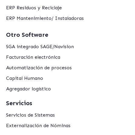
ERP Residuos y Reciclaje
ERP Mantenimiento/ Instaladoras
Otro Software
SGA integrado SAGE/Navision
Facturación electrónica
Automatización de procesos
Capital Humano
Agregador logístico
Servicios
Servicios de Sistemas
Externalización de Nóminas