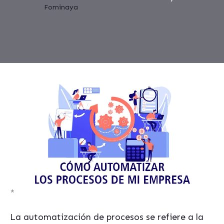
*
La automatización de procesos se refiere a la