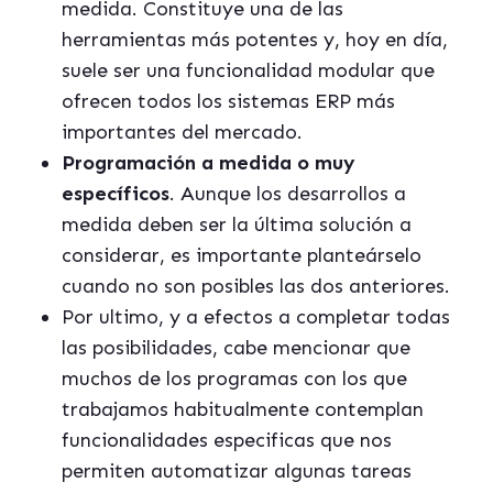
medida. Constituye una de las
herramientas más potentes y, hoy en día,
suele ser una funcionalidad modular que
ofrecen todos los sistemas ERP más
importantes del mercado.
Programación a medida o muy
específicos
. Aunque los desarrollos a
medida deben ser la última solución a
considerar, es importante planteárselo
cuando no son posibles las dos anteriores.
Por ultimo, y a efectos a completar todas
las posibilidades, cabe mencionar que
muchos de los programas con los que
trabajamos habitualmente contemplan
funcionalidades especificas que nos
permiten automatizar algunas tareas