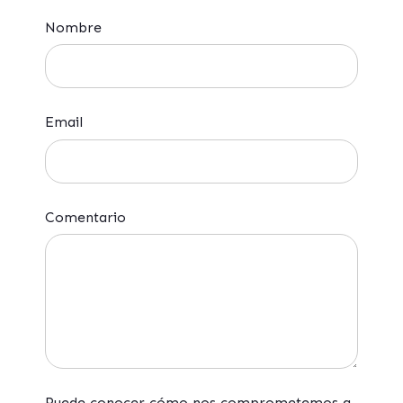
Nombre
Email
Comentario
Puede conocer cómo nos comprometemos a