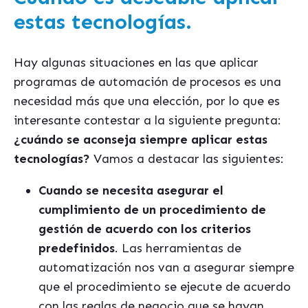
estas tecnologías.
Hay algunas situaciones en las que aplicar
programas de automación de procesos es una
necesidad más que una elección, por lo que es
interesante contestar a la siguiente pregunta:
¿cuándo se aconseja siempre aplicar estas
tecnologías?
Vamos a destacar las siguientes:
Cuando se necesita asegurar el
cumplimiento de un procedimiento de
gestión de acuerdo con los criterios
predefinidos
. Las herramientas de
automatización nos van a asegurar siempre
que el procedimiento se ejecute de acuerdo
con las reglas de negocio que se hayan