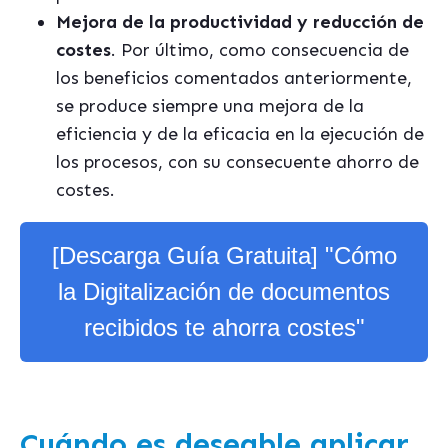
Mejora de la productividad y reducción de
costes
. Por último, como consecuencia de
los beneficios comentados anteriormente,
se produce siempre una mejora de la
eficiencia y de la eficacia en la ejecución de
los procesos, con su consecuente ahorro de
costes.
[Descarga Guía Gratuita] "Cómo
la Digitalización de documentos
recibidos te ahorra costes"
Cuándo es deseable aplicar