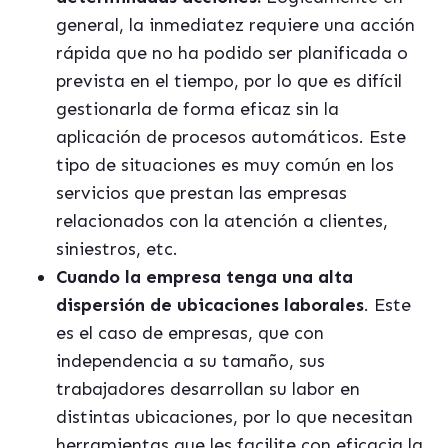
general, la inmediatez requiere una acción
rápida que no ha podido ser planificada o
prevista en el tiempo, por lo que es difícil
gestionarla de forma eficaz sin la
aplicación de procesos automáticos. Este
tipo de situaciones es muy común en los
servicios que prestan las empresas
relacionados con la atención a clientes,
siniestros, etc.
Cuando la empresa tenga una alta
dispersión de ubicaciones laborales
. Este
es el caso de empresas, que con
independencia a su tamaño, sus
trabajadores desarrollan su labor en
distintas ubicaciones, por lo que necesitan
herramientas que les facilite con eficacia la