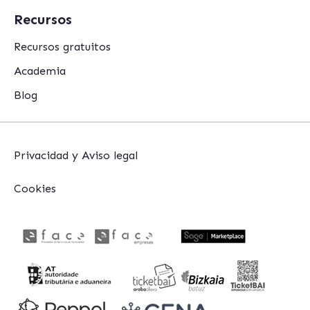
Recursos
Recursos gratuitos
Academia
Blog
Privacidad y Aviso legal
Cookies