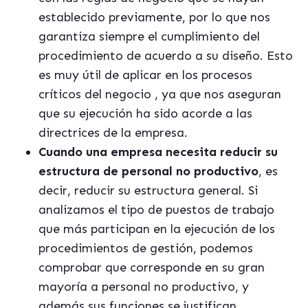
establecido previamente, por lo que nos
garantiza siempre el cumplimiento del
procedimiento de acuerdo a su diseño. Esto
es muy útil de aplicar en los procesos
críticos del negocio , ya que nos aseguran
que su ejecución ha sido acorde a las
directrices de la empresa.
Cuando una empresa necesita reducir su
estructura de personal no productivo
, es
decir, reducir su estructura general. Si
analizamos el tipo de puestos de trabajo
que más participan en la ejecución de los
procedimientos de gestión, podemos
comprobar que corresponde en su gran
mayoría a personal no productivo, y
además sus funciones se justifican