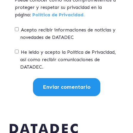
proteger y respetar su privacidad en la
página:
Política de Privacidad.
Acepto recibir informaciones de noticias y
novedades de DATADEC
He leido y acepto la Política de Privacidad,
así como recibir comunicaciones de
DATADEC.