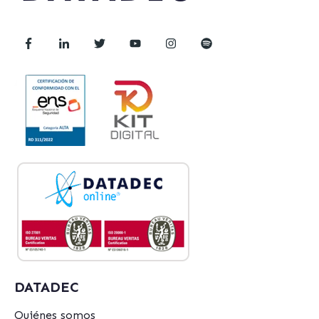
DATADEC
Quiénes somos