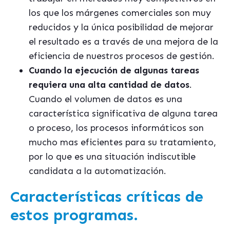
los que los márgenes comerciales son muy
reducidos y la única posibilidad de mejorar
el resultado es a través de una mejora de la
eficiencia de nuestros procesos de gestión.
Cuando la ejecución de algunas tareas
requiera una alta cantidad de datos
.
Cuando el volumen de datos es una
característica significativa de alguna tarea
o proceso, los procesos informáticos son
mucho mas eficientes para su tratamiento,
por lo que es una situación indiscutible
candidata a la automatización.
Características críticas de
estos programas.