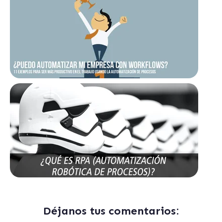
Déjanos tus comentarios: