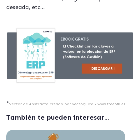
deseada, etc…
*
Vector de Abstracto creado por vectorjuice - www.freepik.es
También te pueden interesar...