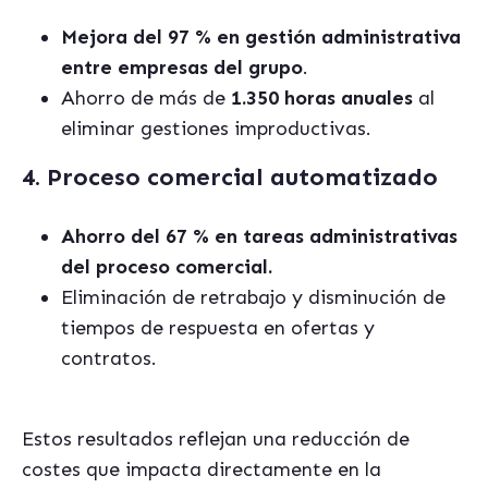
Mejora del 97 % en gestión administrativa
entre empresas del grupo
.
Ahorro de más de
1.350 horas anuales
al
eliminar gestiones improductivas.
4. Proceso comercial automatizado
Ahorro del 67 % en tareas administrativas
del proceso comercial.
Eliminación de retrabajo y disminución de
tiempos de respuesta en ofertas y
contratos.
Estos resultados reflejan una reducción de
costes que impacta directamente en la