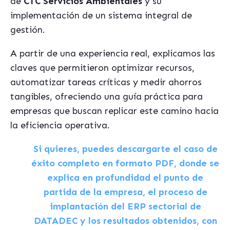
de
CTC Servicios Ambientales
y su
implementación de un sistema integral de
gestión.
A partir de una experiencia real, explicamos las
claves que permitieron optimizar recursos,
automatizar tareas críticas y medir ahorros
tangibles, ofreciendo una guía práctica para
empresas que buscan replicar este camino hacia
la eficiencia operativa.
Si quieres, puedes descargarte el caso de
éxito completo en formato PDF, donde se
explica en profundidad el punto de
partida de la empresa, el proceso de
implantación del ERP sectorial de
DATADEC y los resultados obtenidos, con