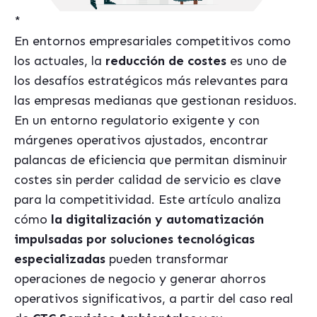
*
En entornos empresariales competitivos como
los actuales,
l
a
reducción de costes
es uno de
los desafíos estratégicos más relevantes para
las empresas medianas que gestionan residuos.
En un entorno regulatorio exigente y con
márgenes operativos ajustados, encontrar
palancas de eficiencia que permitan disminuir
costes sin perder calidad de servicio es clave
para la competitividad. Este artículo analiza
cómo
la digitalización y automatización
impulsadas por soluciones tecnológicas
especializadas
pueden transformar
operaciones de negocio y generar ahorros
operativos significativos, a partir del caso real