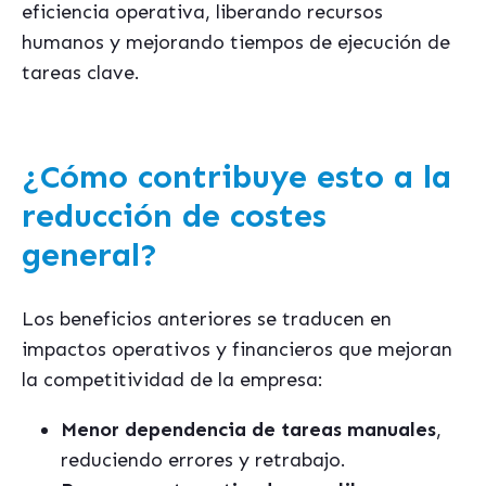
eficiencia operativa, liberando recursos
humanos y mejorando tiempos de ejecución de
tareas clave.
¿Cómo contribuye esto a la
reducción de costes
general?
Los beneficios anteriores se traducen en
impactos operativos y financieros que mejoran
la competitividad de la empresa:
Menor dependencia de tareas manuales
,
reduciendo errores y retrabajo.