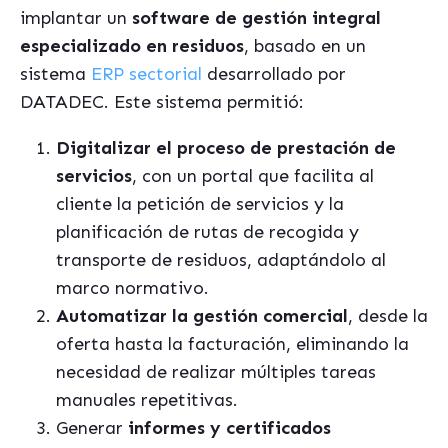
implantar un
software de gestión integral
especializado en residuos
, basado en un
sistema
ERP sectorial
desarrollado por
DATADEC. Este sistema permitió:
Digitalizar el proceso de prestación de
servicios
, con un portal que facilita al
cliente la petición de servicios y la
planificación de rutas de recogida y
transporte de residuos, adaptándolo al
marco normativo.
Automatizar la gestión comercial
, desde la
oferta hasta la facturación, eliminando la
necesidad de realizar múltiples tareas
manuales repetitivas.
Generar
informes y certificados