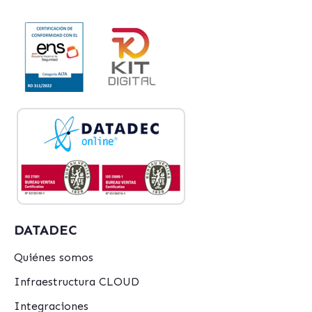
DATADEC
Quiénes somos
Infraestructura CLOUD
Integraciones