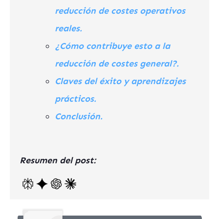
reducción de costes operativos
reales.
¿Cómo contribuye esto a la
reducción de costes general?.
Claves del éxito y aprendizajes
prácticos.
Conclusión.
Resumen del post: