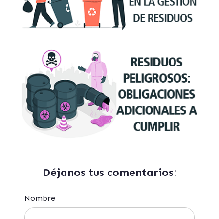
Déjanos tus comentarios:
Nombre