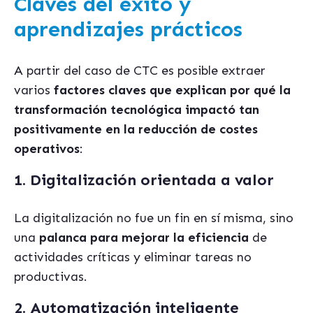
Claves del éxito y
aprendizajes prácticos
A partir del caso de CTC es posible extraer
varios
factores claves que explican por qué la
transformación tecnológica impactó tan
positivamente en la reducción de costes
operativos
:
1. Digitalización orientada a valor
La digitalización no fue un fin en sí misma, sino
una
palanca para mejorar la eficiencia
de
actividades críticas y eliminar tareas no
productivas.
2. Automatización inteligente