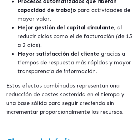
Procesos automatizados que liberan
capacidad de trabajo
para actividades de
mayor valor.
Mejor gestión del capital circulante
, al
reducir ciclos como el de facturación (de 15
a 2 días).
Mayor satisfacción del cliente
gracias a
tiempos de respuesta más rápidos y mayor
transparencia de información.
Estos efectos combinados representan una
reducción de costes sostenida en el tiempo y
una base sólida para seguir creciendo sin
incrementar proporcionalmente los recursos.