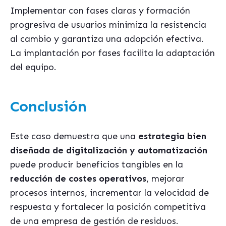
Implementar con fases claras y formación
progresiva de usuarios minimiza la resistencia
al cambio y garantiza una adopción efectiva.
La implantación por fases facilita la adaptación
del equipo.
Conclusión
Este caso demuestra que una
estrategia bien
diseñada de digitalización y automatización
puede producir beneficios tangibles en la
reducción de costes operativos
, mejorar
procesos internos, incrementar la velocidad de
respuesta y fortalecer la posición competitiva
de una empresa de gestión de residuos.