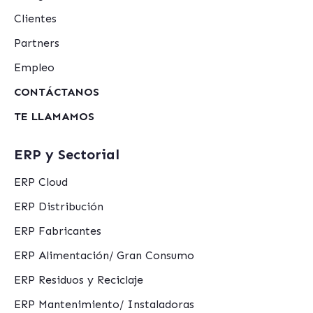
Clientes
Partners
Empleo
CONTÁCTANOS
TE LLAMAMOS
ERP y Sectorial
ERP Cloud
ERP Distribución
ERP Fabricantes
ERP Alimentación/ Gran Consumo
ERP Residuos y Reciclaje
ERP Mantenimiento/ Instaladoras