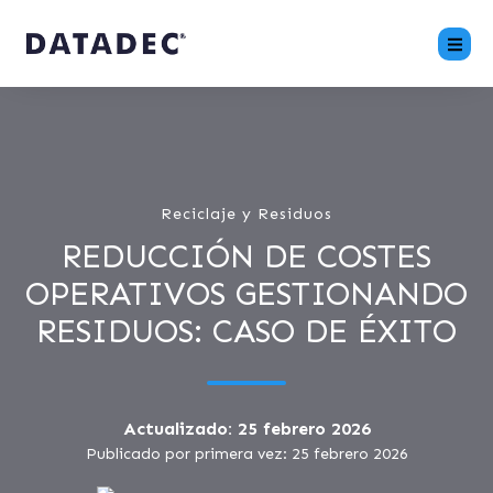
Reciclaje y Residuos
REDUCCIÓN DE COSTES
OPERATIVOS GESTIONANDO
RESIDUOS: CASO DE ÉXITO
Actualizado: 25 febrero 2026
Publicado por primera vez: 25 febrero 2026