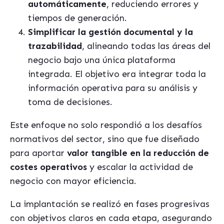
automáticamente
, reduciendo errores y
tiempos de generación.
Simplificar la gestión documental y la
trazabilidad
, alineando todas las áreas del
negocio bajo una única plataforma
integrada. El objetivo era integrar toda la
información operativa para su análisis y
toma de decisiones.
Este enfoque no solo respondió a los desafíos
normativos del sector, sino que fue diseñado
para aportar
valor tangible en la reducción de
costes operativos
y escalar la actividad de
negocio con mayor eficiencia.
La implantación se realizó en fases progresivas
con objetivos claros en cada etapa, asegurando