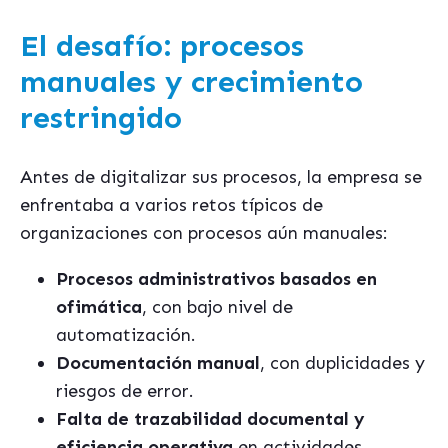
El desafío: procesos
manuales y crecimiento
restringido
Antes de digitalizar sus procesos, la empresa se
enfrentaba a varios retos típicos de
organizaciones con procesos aún manuales:
Procesos administrativos basados en
ofimática
, con bajo nivel de
automatización.
Documentación manual
, con duplicidades y
riesgos de error.
Falta de trazabilidad documental y
eficiencia operativa
en actividades