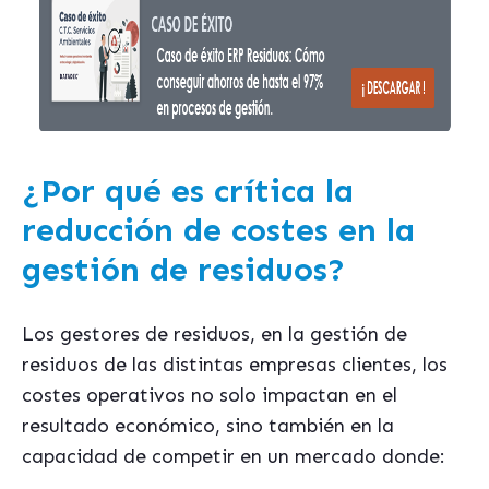
¿Por qué es crítica la
reducción de costes en la
gestión de residuos?
Los gestores de residuos, en la gestión de
residuos de las distintas empresas clientes, los
costes operativos no solo impactan en el
resultado económico, sino también en la
capacidad de competir en un mercado donde: