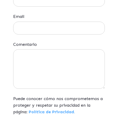
Email
Comentario
Puede conocer cómo nos comprometemos a
proteger y respetar su privacidad en la
página:
Política de Privacidad.