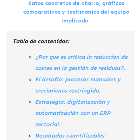
datos concretos de ahorro, gráficos
comparativos y testimonios del equipo
implicado
.
Tabla de contenidos:
¿Por qué es crítica la reducción de
costes en la gestión de residuos?.
El desafío: procesos manuales y
crecimiento restringido.
Estrategia: digitalización y
automatización con un ERP
sectorial.
Resultados cuantificables: