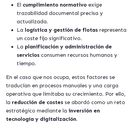
El
cumplimiento normativo
exige
trazabilidad documental precisa y
actualizada.
La
logística y gestión de flotas
representa
un coste fijo significativo.
La
planificación y administración de
servicios
consumen recursos humanos y
tiempo.
En el caso que nos ocupa, estos factores se
traducían en procesos manuales y una carga
operativa que limitaba su crecimiento. Por ello,
la
reducción de costes
se abordó como un reto
estratégico mediante la
inversión en
tecnología y digitalización
.