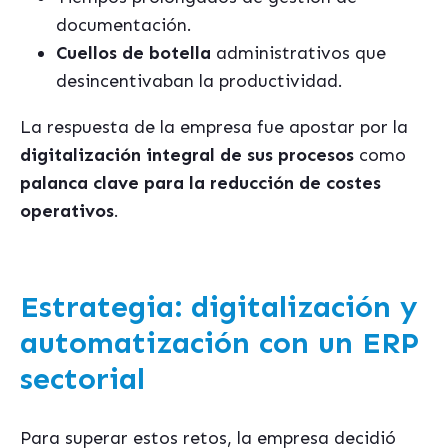
documentación.
Cuellos de botella
administrativos que
desincentivaban la productividad.
La respuesta de la empresa fue apostar por la
digitalización integral de sus procesos
como
palanca clave para la reducción de costes
operativos
.
Estrategia: digitalización y
automatización con un ERP
sectorial
Para superar estos retos, la empresa decidió