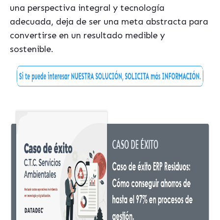
una perspectiva integral y tecnología
adecuada, deja de ser una meta abstracta para
convertirse en un resultado medible y
sostenible.