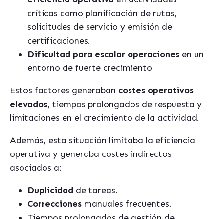
críticas como planificación de rutas,
solicitudes de servicio y emisión de
certificaciones.
Dificultad para escalar operaciones
en un
entorno de fuerte crecimiento.
Estos factores generaban
costes operativos
elevados
, tiempos prolongados de respuesta y
limitaciones en el crecimiento de la actividad.
Además, esta situación limitaba la eficiencia
operativa y generaba costes indirectos
asociados a:
Duplicidad
de tareas.
Correcciones
manuales frecuentes.
Tiempos prolongados de gestión de