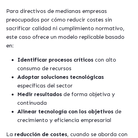
Para directivos de medianas empresas
preocupados por cómo reducir costes sin
sacrificar calidad ni cumplimiento normativo,
este caso ofrece un modelo replicable basado
en:
Identificar procesos críticos
con alto
consumo de recursos
Adoptar soluciones tecnológicas
específicas del sector
Medir resultados
de forma objetiva y
continuada
Alinear tecnología con los objetivos
de
crecimiento y eficiencia empresarial
La
reducción de costes
, cuando se aborda con