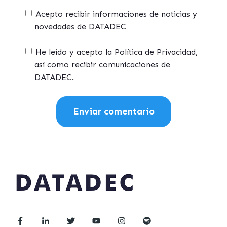
Acepto recibir informaciones de noticias y
novedades de DATADEC
He leido y acepto la Política de Privacidad,
así como recibir comunicaciones de
DATADEC.