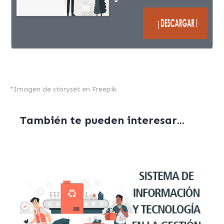
*
Imagen de storyset en Freepik
También te pueden interesar...