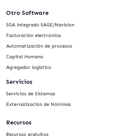
Otro Software
SGA integrado SAGE/Navision
Facturación electrónica
Automatización de procesos
Capital Humano
Agregador logístico
Servicios
Servicios de Sistemas
Externalización de Nóminas
Recursos
Recursos gratuitos