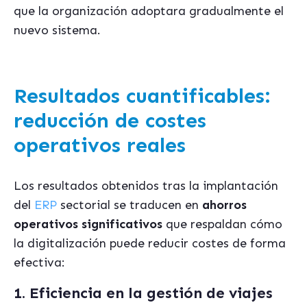
que la organización adoptara gradualmente el
nuevo sistema.
Resultados cuantificables:
reducción de costes
operativos reales
Los resultados obtenidos tras la implantación
del
ERP
sectorial se traducen en
ahorros
operativos significativos
que respaldan cómo
la digitalización puede reducir costes de forma
efectiva:
1. Eficiencia en la gestión de viajes