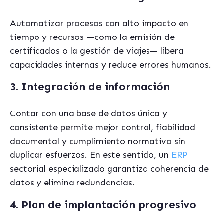
Automatizar procesos con alto impacto en
tiempo y recursos —como la emisión de
certificados o la gestión de viajes— libera
capacidades internas y reduce errores humanos.
3. Integración de información
Contar con una base de datos única y
consistente permite mejor control, fiabilidad
documental y cumplimiento normativo sin
duplicar esfuerzos. En este sentido, un
ERP
sectorial especializado garantiza coherencia de
datos y elimina redundancias.
4. Plan de implantación progresivo