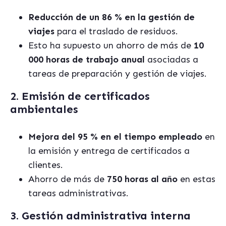
Reducción de un 86 % en la gestión de
viajes
para el traslado de residuos.
Esto ha supuesto un ahorro de más de
10
000 horas de trabajo anual
asociadas a
tareas de preparación y gestión de viajes.
2. Emisión de certificados
ambientales
Mejora del 95 % en el tiempo empleado
en
la emisión y entrega de certificados a
clientes.
Ahorro de más de
750 horas al año
en estas
tareas administrativas.
3. Gestión administrativa interna