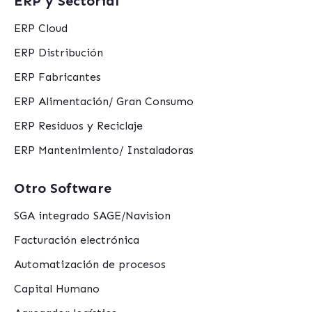
ERP y Sectorial
ERP Cloud
ERP Distribución
ERP Fabricantes
ERP Alimentación/ Gran Consumo
ERP Residuos y Reciclaje
ERP Mantenimiento/ Instaladoras
Otro Software
SGA integrado SAGE/Navision
Facturación electrónica
Automatización de procesos
Capital Humano