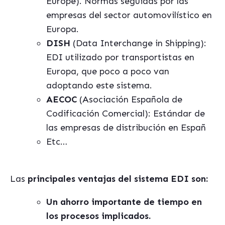
Europe). Normas seguidas por las
empresas del sector automovilístico en
Europa.
DISH
(Data Interchange in Shipping):
EDI utilizado por transportistas en
Europa, que poco a poco van
adoptando este sistema.
AECOC
(Asociación Española de
Codificación Comercial): Estándar de
las empresas de distribución en Españ
Etc…
Las
principales ventajas del sistema EDI son:
Un ahorro importante de tiempo en
los procesos implicados.