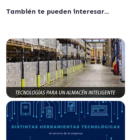
También te pueden interesar...