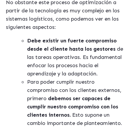
No obstante este proceso de optimización a
partir de la tecnología es muy complejo en los
sistemas logísticos, como podemos ver en los
siguientes aspectos:
Debe existir un fuerte compromiso
desde el cliente hasta los gestores
de
las tareas operativas. Es fundamental
enfocar los procesos hacia el
aprendizaje y la adaptación.
Para poder cumplir nuestro
compromiso con los clientes externos,
primero
debemos ser capaces de
cumplir nuestro compromiso con los
clientes internos.
Esto supone un
cambio importante de planteamiento.