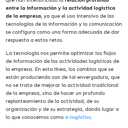
que han intensificado la
relación profunda
entre la información y la actividad logística
de la empresa,
ya que el uso intensivo de las
tecnologías de la información y la comunicación
se configura como una forma adecuada de dar
respuesta a estos retos.
La tecnología nos permite optimizar los flujos
de información de las actividades logísticas de
la empresa. En esta línea, los cambios que se
están produciendo son de tal envergadura, que
no se trata de mejorar la actividad tradicional
de la empresa, sino de hacer un profundo
replanteamiento de la actividad, de su
organización y de su estrategia, dando lugar a
lo que conocemos como
e-logistics
.