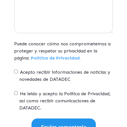
Puede conocer cómo nos comprometemos a
proteger y respetar su privacidad en la
página:
Política de Privacidad.
Acepto recibir informaciones de noticias y
novedades de DATADEC
He leido y acepto la Política de Privacidad,
así como recibir comunicaciones de
DATADEC.