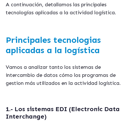
A continuación, detallamos las principales
tecnologías aplicadas a la actividad logística.
Principales tecnologias
aplicadas a la logística
Vamos a analizar tanto los sistemas de
intercambio de datos cómo los programas de
gestion más utilizados en la actividad logística.
1.- Los sistemas EDI (Electronic Data
Interchange)