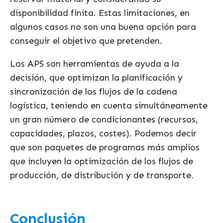
disponibilidad
finita. Estas limitaciones, en
algunos casos no son una buena opción para
conseguir el objetivo que pretenden.
Los APS son herramientas de ayuda a la
decisión, que optimizan la planificación y
sincronización de los flujos de la cadena
logística, teniendo en cuenta simultáneamente
un gran número de condicionantes (recursos,
capacidades, plazos, costes). Podemos decir
que son paquetes de programas más amplios
que incluyen la optimización de los flujos de
producción, de distribución y de transporte.
Conclusión