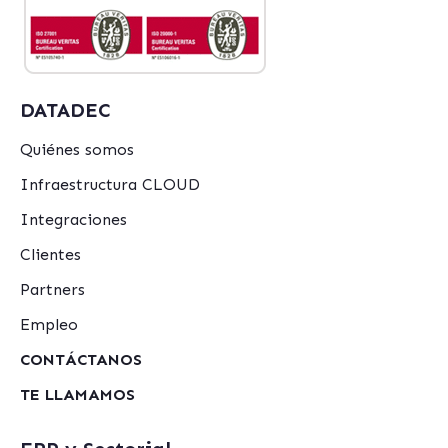
DATADEC
Quiénes somos
Infraestructura CLOUD
Integraciones
Clientes
Partners
Empleo
CONTÁCTANOS
TE LLAMAMOS