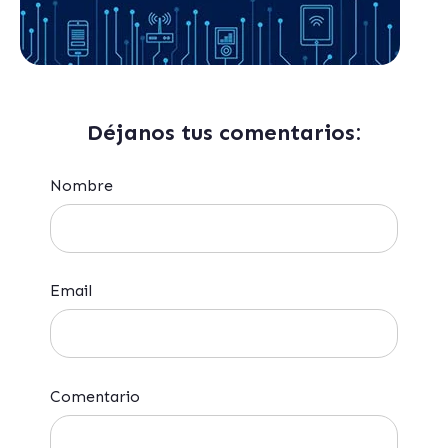
Déjanos tus comentarios:
Nombre
Email
Comentario