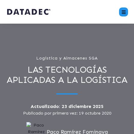
Logistica y Almacenes SGA
LAS TECNOLOGÍAS
APLICADAS A LA LOGÍSTICA
Actualizado: 23 diciembre 2025
Publicado por primera vez: 19 octubre 2020
Paco Ramírez Fominaya