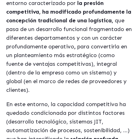
entorno caracterizado por
la presión
competitiva, ha
modifica
do
profundamente
la
concepción tradicional de una logí
stica
,
que
pasa de un desarrollo funcional fragmentado en
diferentes departamentos y con un carácter
profundamente operativo
,
para convertirla en
un planteamiento más estratégico (como
fuente de ventajas competitivas), integral
(dentro de la empresa como un sistema) y
global (en el marco de redes de proveedores y
clientes).
En este entorno, la capacidad competitiva ha
quedado condicionada por distintos factores
(desarrollo tecnológico, sistemas JIT,
automatización de procesos, sostenibilidad, …)