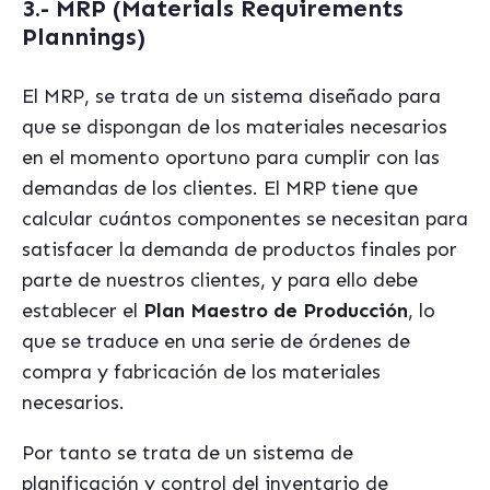
3.- MRP (Materials Requirements
Plannings)
El MRP, se trata de un sistema diseñado para
que se dispongan de los materiales necesarios
en el momento oportuno para cumplir con las
demandas de los clientes. El MRP tiene que
calcular cuántos componentes se necesitan para
satisfacer la demanda de productos finales por
parte de nuestros clientes, y para ello debe
establecer el
Plan Maestro de Producción
, lo
que se traduce en una serie de órdenes de
compra y fabricación de los materiales
necesarios.
Por tanto se trata de un sistema de
planificación y control del inventario de