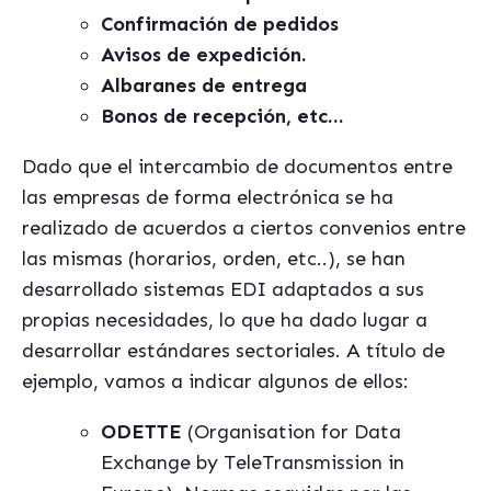
Confirmación de pedidos
Avisos de expedición.
Albaranes de entrega
Bonos de recepción, etc…
Dado que el intercambio de documentos entre
las empresas de forma electrónica se ha
realizado de acuerdos a ciertos convenios entre
las mismas (horarios, orden, etc..), se han
desarrollado sistemas EDI adaptados a sus
propias necesidades, lo que ha dado lugar a
desarrollar estándares sectoriales. A título de
ejemplo, vamos a indicar algunos de ellos:
ODETTE
(Organisation for Data
Exchange by TeleTransmission in