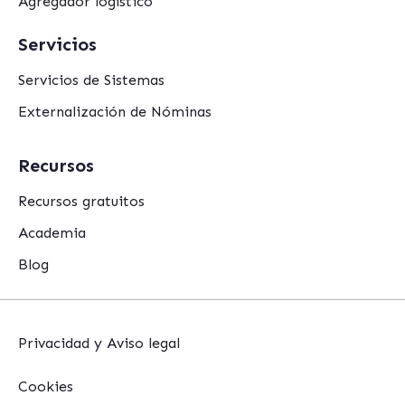
Agregador logístico
Servicios
Servicios de Sistemas
Externalización de Nóminas
Recursos
Recursos gratuitos
Academia
Blog
Privacidad y Aviso legal
Cookies