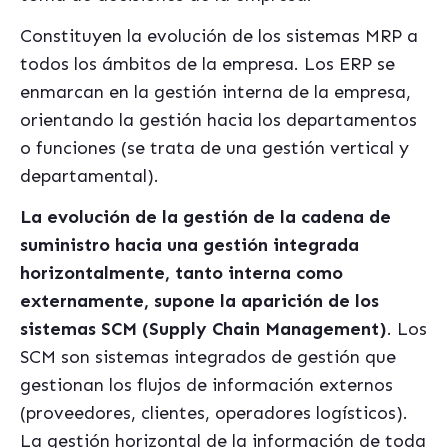
Constituyen la evolución de los sistemas MRP a
todos los ámbitos de la empresa. Los ERP se
enmarcan en la gestión interna de la empresa,
orientando la gestión hacia los departamentos
o funciones (se trata de una gestión vertical y
departamental).
La evolución de la gestión de la cadena de
suministro hacia una gestión integrada
horizontalmente, tanto interna como
externamente, supone la aparición de los
sistemas SCM (S
upply
C
hain
M
anagement)
. Los
SCM son sistemas integrados de gestión que
gestionan los flujos de información externos
(proveedores, clientes, operadores log
í
sticos).
La gestión horizontal de la información de toda