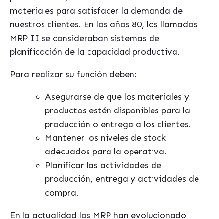
materiales para satisfacer la demanda de
nuestros clientes. En los años 80, los llamados
MRP II se consideraban sistemas de
planificación de la capacidad productiva.
Para realizar su función deben:
Asegurar
se de que los materiales y
productos est
é
n disponibles para la
producción o entrega a los clientes.
Mantener los niveles de stock
adecuados para la operativa.
Planificar las actividades de
producción, entrega y actividades de
compra.
En la actualidad los MRP han evolucionado