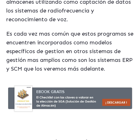
almacenes utilizando como captación de datos
los sistemas de radiofrecuencia y
reconocimiento de voz.
Es cada vez mas común que estos programas se
encuentren incorporados como modelos
específicos de gestion en otros sistemas de
gestión mas amplios como son los sistemas ERP
y SCM que los veremos más adelante.