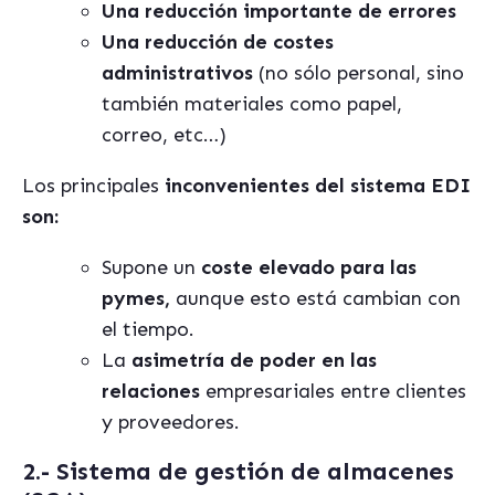
Una reducción importante de errores
Una reducción de costes
administrativos
(no sólo personal, sino
también materiales como papel,
correo, etc…)
Los principales
inconvenientes del sistema EDI
son:
Supone un
coste elevado para las
pymes,
aunque esto está cambian con
el tiempo.
La
asimetría de poder en las
relaciones
empresariales entre clientes
y proveedores.
2.- Sistema de gesti
ón de almacenes