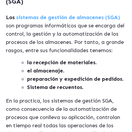
(SGA)
Los
sistemas de gestión de almacenes (SGA)
son programas informáticos que se encarga del
control, la gestión y la automatización de los
procesos de los almacenes. Por tanto, a grande
rasgos, entre sus funcionalidades tenemos:
la recepción de materiales.
el almacenaje.
preparación y expedición de pedidos.
Sistema de recuentos.
En la practica, los sistemas de gestión SGA,
como consecuencia de la automatización de
procesos que conlleva su aplicación, controlan
en tiempo real todas las operaciones de los