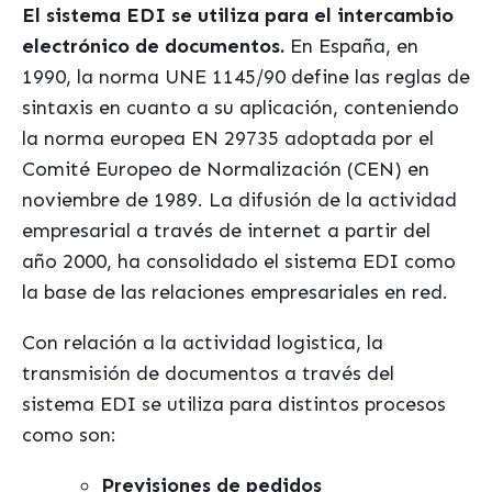
El sistema EDI se utiliza para el intercambio
electrónico de documentos.
En España, en
1990, la norma UNE 1145/90 define las reglas de
sintaxis en cuanto a su aplicación, conteniendo
la norma europea EN 29735 adoptada por el
Comité Europeo de Normalización (CEN) en
noviembre de 1989. La difusión de la actividad
empresarial a través de internet a partir del
año 2000, ha consolidado el sistema EDI como
la base de las relaciones empresariales en red.
Con relación a la actividad logistica, la
transmisión de documentos a través del
sistema EDI se utiliza para distintos procesos
como son:
Previsiones de pedidos