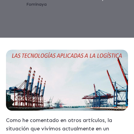
Como he comentado en otros artículos, la
situación que vivimos actualmente en un