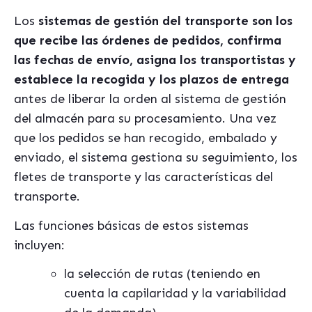
Los
sistemas de gestión del transporte son los
que recibe las órdenes de pedidos, confirma
las fechas de envío, asigna los transportistas y
establece la recogida y los plazos de entrega
antes de liberar la orden al sistema de gestión
del almacén para su procesamiento. Una vez
que los pedidos se han recogido, embalado y
enviado, el sistema gestiona su seguimiento, los
fletes de transporte y las características del
transporte.
Las funciones básicas de estos sistemas
incluyen:
la selección de rutas (teniendo en
cuenta la capilaridad y la variabilidad