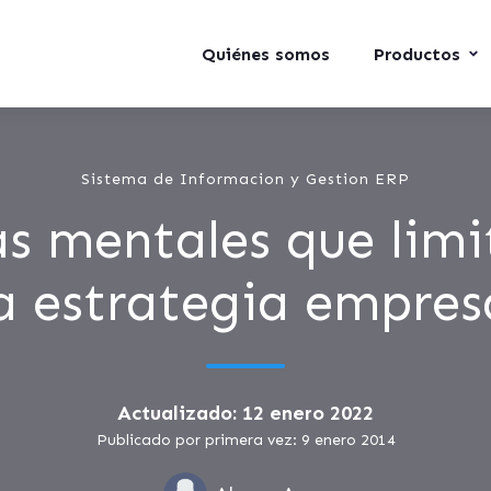
Quiénes somos
Productos
Sistema de Informacion y Gestion ERP
s mentales que limit
a estrategia empres
Actualizado: 12 enero 2022
Publicado por primera vez: 9 enero 2014