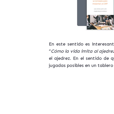
En este sentido es interesan
“
Cómo la vida imita al ajedre
el ajedrez. En el sentido de 
jugadas posibles en un tablero