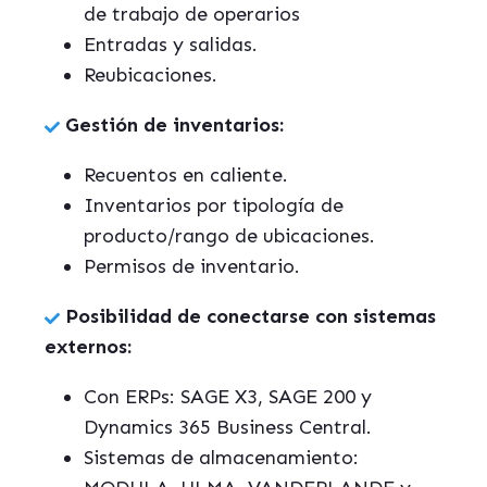
de trabajo de operarios
Entradas y salidas.
Reubicaciones.
Gestión de inventarios:
Recuentos en caliente.
Inventarios por tipología de
producto/rango de ubicaciones.
Permisos de inventario.
Posibilidad de conectarse con sistemas
externos:
Con ERPs: SAGE X3, SAGE 200 y
Dynamics 365 Business Central.
Sistemas de almacenamiento: