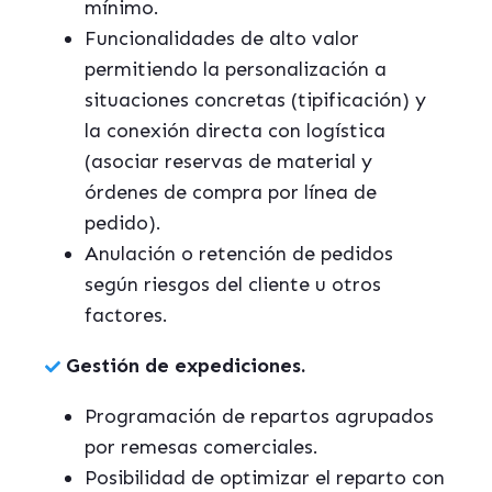
mínimo.
Funcionalidades de alto valor
permitiendo la personalización a
situaciones concretas (tipificación) y
la conexión directa con logística
(asociar reservas de material y
órdenes de compra por línea de
pedido).
Anulación o retención de pedidos
según riesgos del cliente u otros
factores.
Gestión de expediciones.
Programación de repartos agrupados
por remesas comerciales.
Posibilidad de optimizar el reparto con