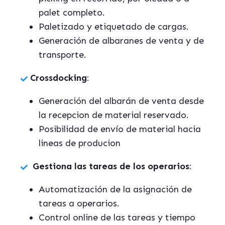
palet completo.
Paletizado y etiquetado de cargas.
Generación de albaranes de venta y de
transporte.
Crossdocking
:
Generación del albarán de venta desde
la recepcion de material reservado.
Posibilidad de envío de material hacia
lineas de producion
Gestiona las tareas de los operarios
:
Automatización de la asignación de
tareas a operarios.
Control online de las tareas y tiempo