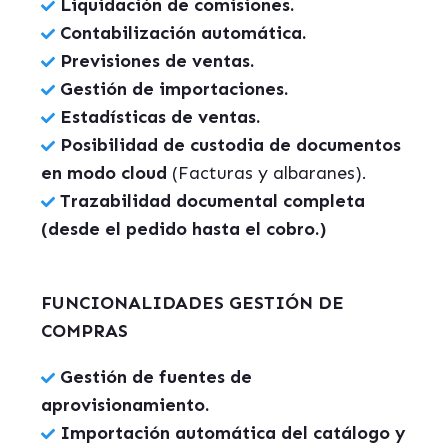
Liquidación de comisiones.
Contabilización automática.
Previsiones de ventas.
Gestión de importaciones.
Estadísticas de ventas.
Posibilidad de custodia de documentos
en modo cloud
(Facturas y albaranes).
Trazabilidad documental completa
(desde el pedido hasta el cobro.)
FUNCIONALIDADES GESTIÓN DE
COMPRAS
Gestión de fuentes de
aprovisionamiento.
Importación automática del catálogo y