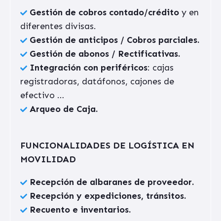
Gestión de cobros contado/crédito
y
en
diferentes divisas.
Gestión de anticipos / Cobros parciales.
Gestión de abonos / Rectificativas.
Integración con periféricos
: cajas
registradoras, datáfonos, cajones de
efectivo …
Arqueo de Caja.
FUNCIONALIDADES DE LOGÍSTICA EN
MOVILIDAD
Recepción de albaranes de proveedor.
Recepción y expediciones, tránsitos.
Recuento e inventarios.