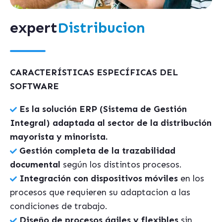
expert
Distribucion
CARACTERÍSTICAS ESPECÍFICAS DEL
SOFTWARE
Es la solución ERP (Sistema de Gestión
Integral) adaptada al sector de la distribución
mayorista y minorista.
Gestión completa de la trazabilidad
documental
según los distintos procesos.
Integración con dispositivos móviles
en los
procesos que requieren su adaptacion a las
condiciones de trabajo.
Diseño de procesos ágiles y flexibles
sin