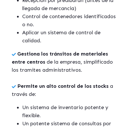
Recepción por prealbaran (antes de la
llegada de mercancia)
Control de contenedores identificados
o no.
Aplicar un sistema de control de
calidad.
Gestiona los tránsitos de materiales
entre centros
de la empresa, simplificado
los tramites administrativos.
Permite un alto control de los stocks
a
través de:
Un sistema de inventario potente y
flexible.
Un potente sistema de consultas por