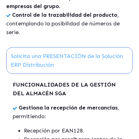
empresas del grupo.
Control de la trazabilidad del producto
,
contemplando la posibilidad de números de
serie.
Solicita una PRESENTACIÓN de la Solución
ERP Distribución
FUNCIONALIDADES DE LA GESTIÓN
DEL ALMACÉN SGA
Gestiona la recepción de mercancías
,
permitiendo:
Recepción por EAN128.