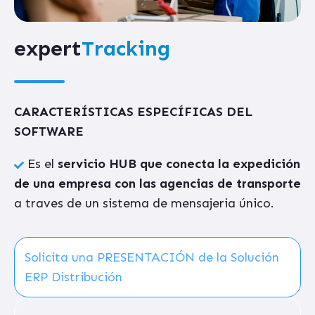
expert
Tracking
CARACTERÍSTICAS ESPECÍFICAS DEL
SOFTWARE
Es el
servicio HUB que conecta la expedición
de una empresa con las agencias de transporte
a traves de un sistema de mensajeria único.
Solicita una PRESENTACIÓN de la Solución
ERP Distribución