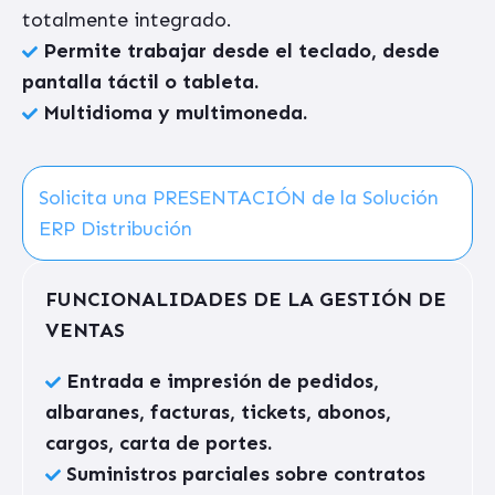
totalmente integrado.
Permite trabajar desde el teclado, desde
pantalla táctil o tableta.
Multidioma y multimoneda.
Solicita una PRESENTACIÓN de la Solución
ERP Distribución
FUNCIONALIDADES DE LA GESTIÓN DE
VENTAS
Entrada e impresión de pedidos,
albaranes, facturas, tickets, abonos,
cargos, carta de portes.
Suministros parciales sobre contratos