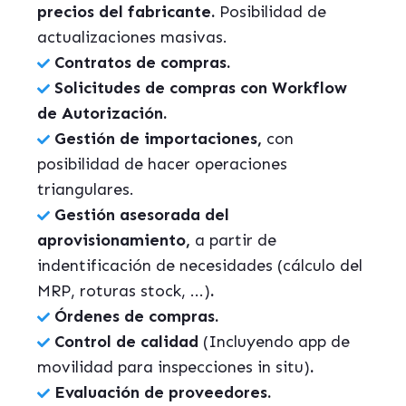
precios del fabricante.
Posibilidad de
actualizaciones masivas.
Contratos de compras.
Solicitudes de compras con Workflow
de Autorización.
Gestión de importaciones,
con
posibilidad de hacer operaciones
triangulares.
Gestión asesorada del
aprovisionamiento,
a partir de
indentificación de necesidades (cálculo del
MRP, roturas stock, ...)
.
Órdenes de compras.
Control de calidad
(Incluyendo app de
movilidad para inspecciones in situ)
.
Evaluación de proveedores.