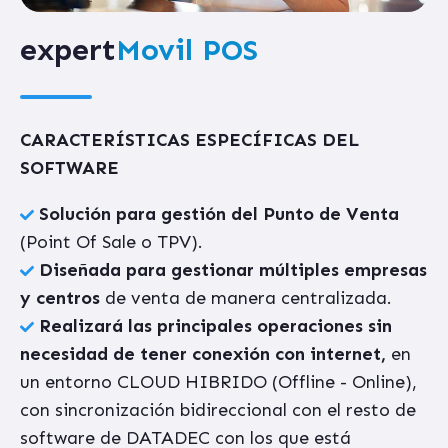
expert
Movil POS
CARACTERÍSTICAS ESPECÍFICAS DEL
SOFTWARE
Solución para gestión del Punto de Venta
(Point Of Sale o TPV).
Diseñada para gestionar múltiples empresas
y centros
de venta de manera centralizada.
Realizará las principales operaciones sin
necesidad de tener conexión con internet,
en
un entorno CLOUD HIBRIDO (Offline - Online),
con sincronización bidireccional con el resto de
software de DATADEC con los que está