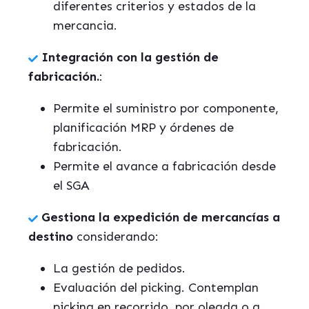
diferentes criterios y estados de la
mercancia.
Integración con la gestión de
fabricación.
:
Permite el suministro por componente,
planificación MRP y órdenes de
fabricación.
Permite el avance a fabricación desde
el SGA
Gestiona la expedición de mercancías a
destino
considerando:
La gestión de pedidos.
Evaluación del picking. Contemplan
picking en recorrido, por oleada o a