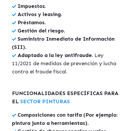
Impuestos.
Activos y leasing.
Préstamos.
Gestión del riesgo.
Suministro Inmediato de Información
(SII).
Adaptado a la ley antifraude.
Ley
11/2021 de medidas de prevención y lucha
contra el fraude fiscal.
FUNCIONALIDADES ESPECÍFICAS PARA
EL
SECTOR PINTURAS
Composiciones con tarifa (Por ejemplo:
pintura junto a herramientas).