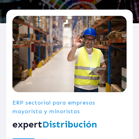
ERP sectorial para empresas
mayorista y minoristas
expert
Distribución