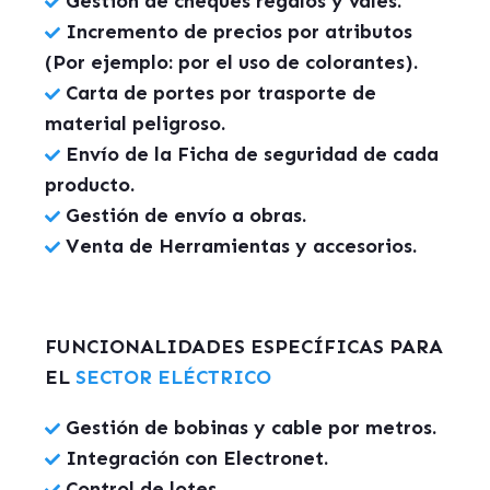
Gestión de cheques regalos y vales.
Incremento de precios por atributos
(Por ejemplo: por el uso de colorantes).
Carta de portes por trasporte de
material peligroso.
Envío de la Ficha de seguridad de cada
producto.
Gestión de envío a obras.
Venta de Herramientas y accesorios.
FUNCIONALIDADES ESPECÍFICAS PARA
EL
SECTOR ELÉCTRICO
Gestión de bobinas y cable por metros.
Integración con Electronet.
Control de lotes.