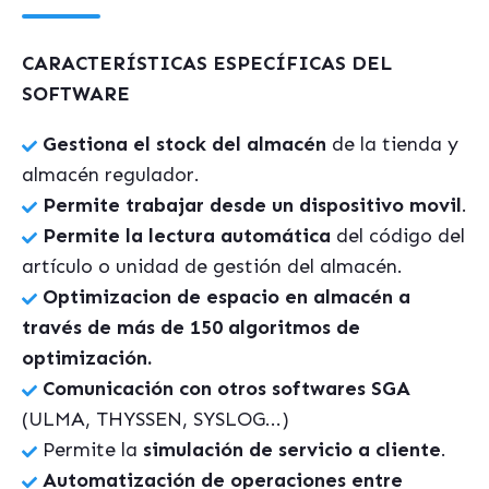
CARACTERÍSTICAS ESPECÍFICAS DEL
SOFTWARE
Gestiona el stock del almacén
de la tienda y
almacén regulador.
Permite trabajar desde un dispositivo movil
.
Permite la lectura automática
del código del
artículo o unidad de gestión del almacén.
Optimizacion de espacio en almacén a
través de más de 150 algoritmos de
optimización.
Comunicación con otros softwares SGA
(ULMA, THYSSEN, SYSLOG...)
Permite la
simulación de servicio a cliente
.
Automatización de operaciones entre