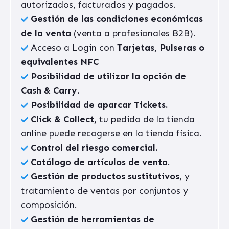
autorizados, facturados y pagados.
Gestión de las condiciones económicas
de la venta
(venta a profesionales B2B).
Acceso a
Login con
Tarjetas, Pulseras o
equivalentes NFC
Posibilidad de utilizar la opción de
Cash & Carry.
Posibilidad de aparcar Tickets.
Click & Collect,
tu pedido de la tienda
online puede recogerse en la tienda física.
Control del riesgo comercial.
Catálogo de artículos de venta
.
Gestión de productos sustitutivos
, y
tratamiento de ventas por conjuntos y
composición.
Gestión de herramientas de