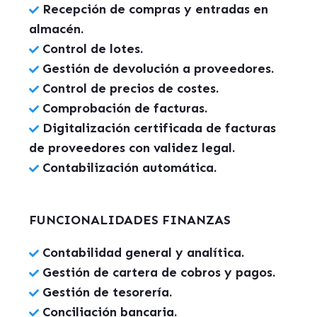
Recepción de compras y entradas en
almacén.
Control de lotes.
Gestión de devolución a proveedores.
Control de precios de costes.
Comprobación de facturas.
Digitalización certificada de facturas
de proveedores con validez legal.
Contabilización automática.
FUNCIONALIDADES FINANZAS
Contabilidad general y analítica.
Gestión de cartera de cobros y pagos.
Gestión de tesorería.
Conciliación bancaria.