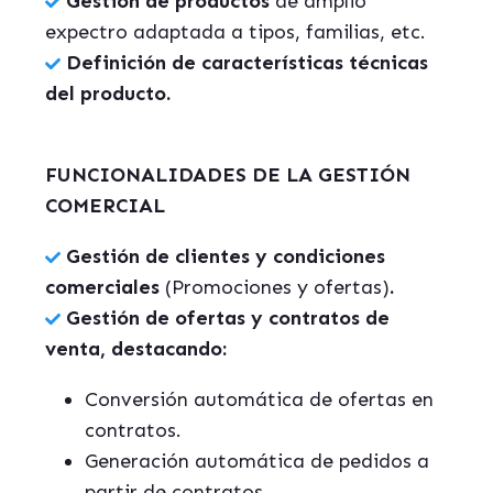
Gestión de productos
de amplio
expectro adaptada a tipos, familias, etc.
Definición de características técnicas
del producto.
FUNCIONALIDADES DE LA GESTIÓN
COMERCIAL
Gestión de clientes y condiciones
comerciales
(Promociones y ofertas)
.
Gestión de ofertas y contratos de
venta, destacando:
Conversión automática de ofertas en
contratos.
Generación automática de pedidos a
partir de contratos.