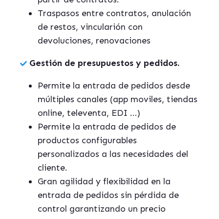
Traspasos entre contratos, anulación
de restos, vincularión con
devoluciones, renovaciones
Gestión de presupuestos y pedidos.
Permite la entrada de pedidos desde
múltiples canales (app moviles, tiendas
online, televenta, EDI …)
Permite la entrada de pedidos de
productos configurables
personalizados a las necesidades del
cliente.
Gran agilidad y flexibilidad en la
entrada de pedidos sin pérdida de
control garantizando un precio