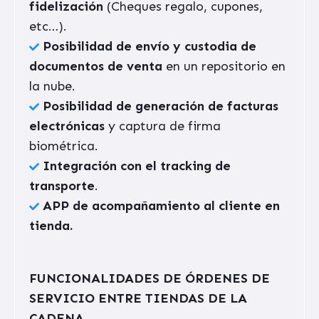
fidelización
(Cheques regalo, cupones,
etc…).
Posibilidad de envío y custodia de
documentos de venta
en un repositorio en
la nube.
Posibilidad de generación de facturas
electrónicas
y captura de firma
biométrica.
Integración con el tracking de
transporte
.
APP de acompañamiento al cliente en
tienda.
FUNCIONALIDADES DE ÓRDENES DE
SERVICIO ENTRE TIENDAS DE LA
CADENA