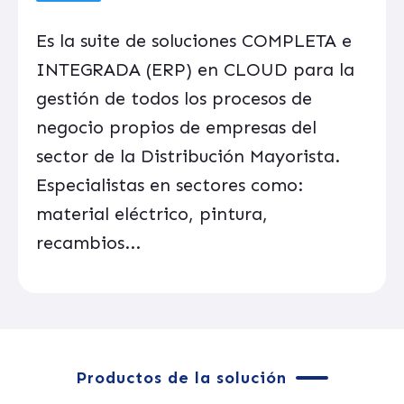
Es la suite de soluciones COMPLETA e
INTEGRADA (ERP) en CLOUD para la
gestión de todos los procesos de
negocio propios de empresas del
sector de la Distribución Mayorista.
Especialistas en sectores como:
material eléctrico, pintura,
recambios...
Productos de la solución