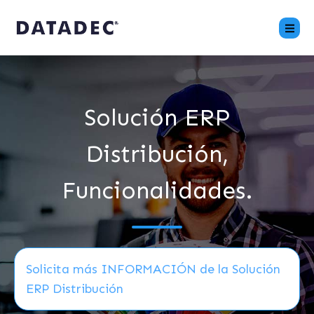
Solución ERP
Distribución,
Funcionalidades.
Solicita más INFORMACIÓN de la Solución
ERP Distribución