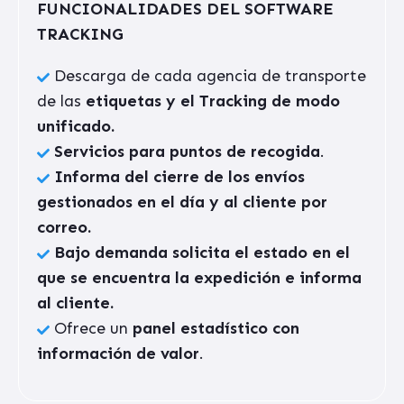
FUNCIONALIDADES DEL SOFTWARE
TRACKING
Descarga de cada agencia de transporte
de las
etiquetas y el Tracking de modo
unificado.
Servicios para puntos de recogida
.
Informa del cierre de los envíos
gestionados en el día y al cliente por
correo.
Bajo demanda solicita el estado en el
que se encuentra la expedición e informa
al cliente.
Ofrece un
panel estadístico con
información de valor
.