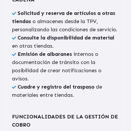
Solicitud y reserva de artículos a otras
tiendas
o almacenes desde la TPV,
personalizando las condiciones de servicio.
Consulte la disponibilidad de material
en otras tiendas.
Emisión de albaranes
internos o
documentación de tránsito con la
posibilidad de crear notificaciones o
avisos.
Cuadre y registro del traspaso
de
materiales entre tiendas.
FUNCIONALIDADES DE LA GESTIÓN DE
COBRO