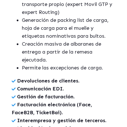
transporte propio (expert Movil GTP y
expert Routing)
Generación de packing list de carga,
hoja de carga para el muelle y
etiquetas nominativas para bultos.
Creación masiva de albaranes de
entrega a partir de la remesa
ejecutada.
Permite las excepciones de carga.
Devoluciones de clientes.
Comunicación EDI.
Gestión de facturación.
Facturación electrónica (Face,
FaceB2B, TicketBai).
Interempresa y gestión de terceros.