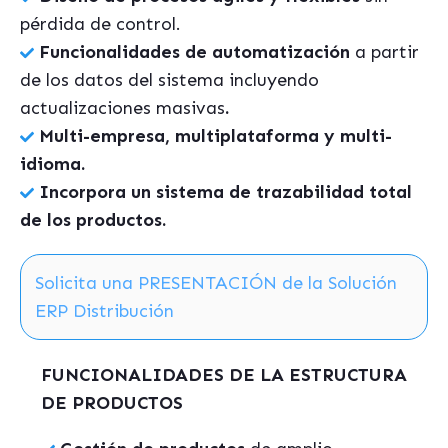
pérdida de control.
Funcionalidades de automatización
a partir
de los datos del sistema incluyendo
actualizaciones masivas
.
Multi-empresa, multiplataforma y multi-
idioma.
Incorpora un sistema de trazabilidad total
de los productos.
Solicita una PRESENTACIÓN de la Solución
ERP Distribución
FUNCIONALIDADES DE LA ESTRUCTURA
DE PRODUCTOS