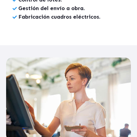
Gestión del envío a obra.
Fabricación cuadros eléctricos.