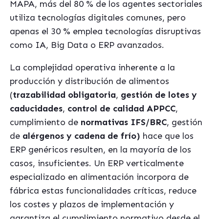
MAPA, más del 80 % de los agentes sectoriales
utiliza tecnologías digitales comunes, pero
apenas el 30 % emplea tecnologías disruptivas
como IA, Big Data o ERP avanzados.
La complejidad operativa inherente a la
producción y distribución de alimentos
(
trazabilidad obligatoria
,
gestión de lotes y
caducidades
,
control de calidad APPCC
,
cumplimiento de
normativas IFS/BRC
, gestión
de
alérgenos y cadena de frío)
hace que los
ERP genéricos resulten, en la mayoría de los
casos, insuficientes. Un ERP verticalmente
especializado en alimentación incorpora de
fábrica estas funcionalidades críticas, reduce
los costes y plazos de implementación y
garantiza el cumplimiento normativo desde el