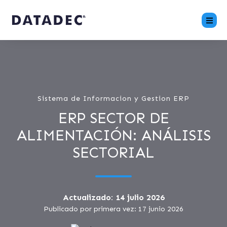
Sistema de Informacion y Gestion ERP
ERP SECTOR DE
ALIMENTACIÓN: ANÁLISIS
SECTORIAL
Actualizado: 14 julio 2026
Publicado por primera vez: 17 junio 2026