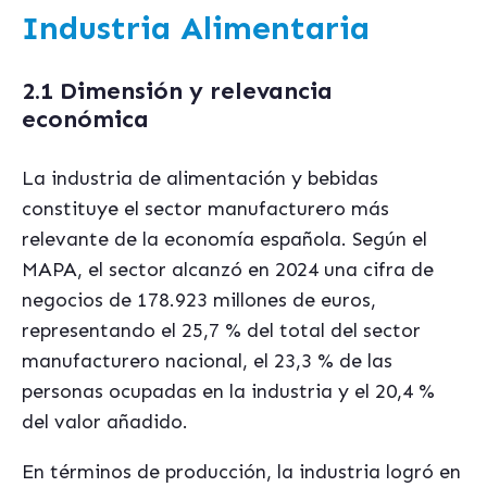
Industria Alimentaria
2.1 Dimensión y relevancia
económica
La industria de alimentación y bebidas
constituye el sector manufacturero más
relevante de la economía española. Según el
MAPA, el sector alcanzó en 2024 una cifra de
negocios de 178.923 millones de euros,
representando el 25,7 % del total del sector
manufacturero nacional, el 23,3 % de las
personas ocupadas en la industria y el 20,4 %
del valor añadido.
En términos de producción, la industria logró en