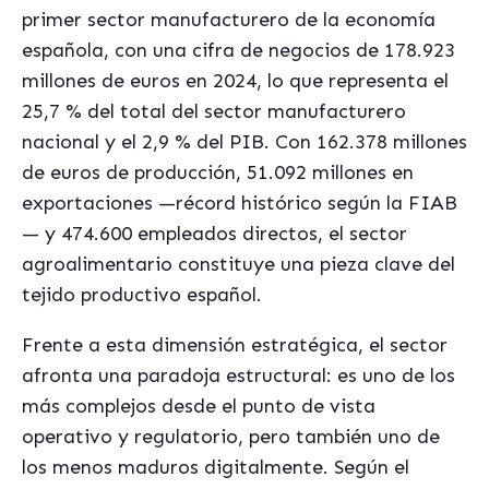
primer sector manufacturero de la economía
española, con una cifra de negocios de 178.923
millones de euros en 2024, lo que representa el
25,7 % del total del sector manufacturero
nacional y el 2,9 % del PIB. Con 162.378 millones
de euros de producción, 51.092 millones en
exportaciones —récord histórico según la FIAB
— y 474.600 empleados directos, el sector
agroalimentario constituye una pieza clave del
tejido productivo español.
Frente a esta dimensión estratégica, el sector
afronta una paradoja estructural: es uno de los
más complejos desde el punto de vista
operativo y regulatorio, pero también uno de
los menos maduros digitalmente. Según el