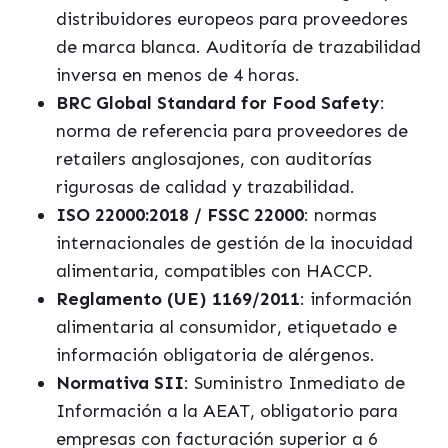
distribuidores europeos para proveedores
de marca blanca. Auditoría de trazabilidad
inversa en menos de 4 horas.
BRC Global Standard for Food Safety
:
norma de referencia para proveedores de
retailers anglosajones, con auditorías
rigurosas de calidad y trazabilidad.
ISO 22000:2018 / FSSC 22000
: normas
internacionales de gestión de la inocuidad
alimentaria, compatibles con HACCP.
Reglamento (UE) 1169/2011
: información
alimentaria al consumidor, etiquetado e
información obligatoria de alérgenos.
Normativa SII
: Suministro Inmediato de
Información a la AEAT, obligatorio para
empresas con facturación superior a 6