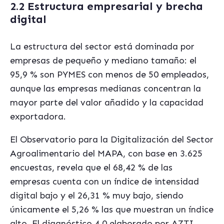
2.2 Estructura empresarial y brecha
digital
La estructura del sector está dominada por
empresas de pequeño y mediano tamaño: el
95,9 % son PYMES con menos de 50 empleados,
aunque las empresas medianas concentran la
mayor parte del valor añadido y la capacidad
exportadora.
El Observatorio para la Digitalización del Sector
Agroalimentario del MAPA, con base en 3.625
encuestas, revela que el 68,42 % de las
empresas cuenta con un índice de intensidad
digital bajo y el 26,31 % muy bajo, siendo
únicamente el 5,26 % las que muestran un índice
alto. El diagnóstico 4.0 elaborado por AZTI