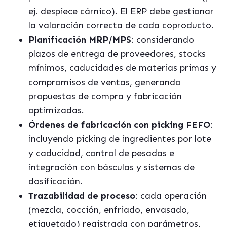
ej. despiece cárnico). El ERP debe gestionar
la valoración correcta de cada coproducto.
Planificación MRP/MPS
: considerando
plazos de entrega de proveedores, stocks
mínimos, caducidades de materias primas y
compromisos de ventas, generando
propuestas de compra y fabricación
optimizadas.
Órdenes de fabricación con picking FEFO
:
incluyendo picking de ingredientes por lote
y caducidad, control de pesadas e
integración con básculas y sistemas de
dosificación.
Trazabilidad de proceso
: cada operación
(mezcla, cocción, enfriado, envasado,
etiquetado) registrada con parámetros,