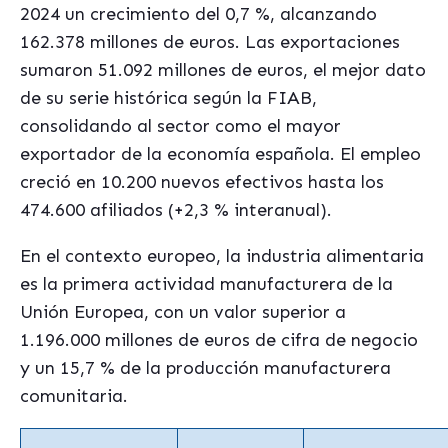
2024 un crecimiento del 0,7 %, alcanzando
162.378 millones de euros. Las exportaciones
sumaron 51.092 millones de euros, el mejor dato
de su serie histórica según la FIAB,
consolidando al sector como el mayor
exportador de la economía española. El empleo
creció en 10.200 nuevos efectivos hasta los
474.600 afiliados (+2,3 % interanual).
En el contexto europeo, la industria alimentaria
es la primera actividad manufacturera de la
Unión Europea, con un valor superior a
1.196.000 millones de euros de cifra de negocio
y un 15,7 % de la producción manufacturera
comunitaria.