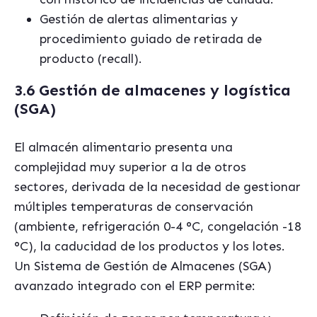
Gestión de alertas alimentarias y
procedimiento guiado de retirada de
producto (recall).
3.6 Gestión de almacenes y logística
(SGA)
El almacén alimentario presenta una
complejidad muy superior a la de otros
sectores, derivada de la necesidad de gestionar
múltiples temperaturas de conservación
(ambiente, refrigeración 0-4 °C, congelación -18
°C), la caducidad de los productos y los lotes.
Un Sistema de Gestión de Almacenes (SGA)
avanzado integrado con el ERP permite: