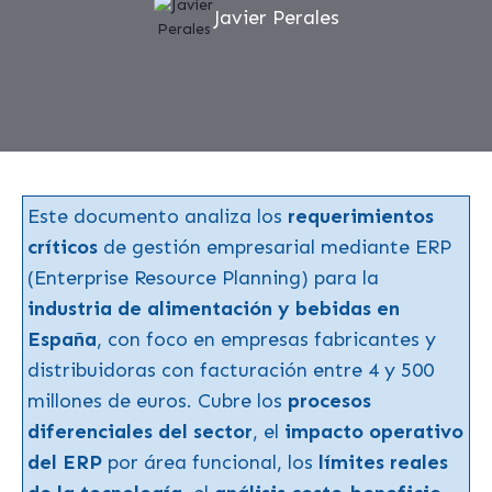
Javier Perales
Este documento analiza los
requerimientos
críticos
de gestión empresarial mediante ERP
(Enterprise Resource Planning) para la
industria de alimentación y bebidas en
España
, con foco en empresas fabricantes y
distribuidoras con facturación entre 4 y 500
millones de euros. Cubre los
procesos
diferenciales del sector
, el
impacto operativo
del ERP
por área funcional, los
límites reales