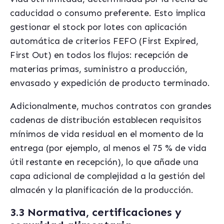
caducidad o consumo preferente. Esto implica
gestionar el stock por lotes con aplicación
automática de criterios FEFO (First Expired,
First Out) en todos los flujos: recepción de
materias primas, suministro a producción,
envasado y expedición de producto terminado.
Adicionalmente, muchos contratos con grandes
cadenas de distribución establecen requisitos
mínimos de vida residual en el momento de la
entrega (por ejemplo, al menos el 75 % de vida
útil restante en recepción), lo que añade una
capa adicional de complejidad a la gestión del
almacén y la planificación de la producción.
3.3 Normativa, certificaciones y