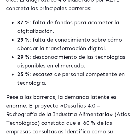
concreta las principales barreras:
37 %
: falta de fondos para acometer la
digitalización.
29 %
: falta de conocimiento sobre cómo
abordar la transformación digital.
29 %
: desconocimiento de las tecnologías
disponibles en el mercado.
25 %
: escasez de personal competente en
tecnología.
Pese a las barreras, la demanda latente es
enorme. El proyecto «Desafíos 4.0 –
Radiografía de la Industria Alimentaria» (Atlas
Tecnológico) constata que el 60 % de las
empresas consultadas identifica como su