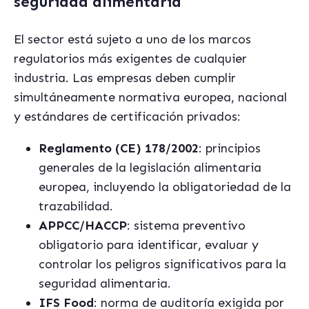
seguridad alimentaria
El sector está sujeto a uno de los marcos
regulatorios más exigentes de cualquier
industria. Las empresas deben cumplir
simultáneamente normativa europea, nacional
y estándares de certificación privados:
Reglamento (CE) 178/2002
: principios
generales de la legislación alimentaria
europea, incluyendo la obligatoriedad de la
trazabilidad.
APPCC/HACCP
: sistema preventivo
obligatorio para identificar, evaluar y
controlar los peligros significativos para la
seguridad alimentaria.
IFS Food
: norma de auditoría exigida por