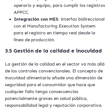
operario y equipo, para cumplir los registros
APPCC.
Integración con MES
: interfaz bidireccional
con el Manufacturing Execution System
para el registro en tiempo real desde la
línea de producción.
3.5 Gestión de la calidad e inocuidad
La gestión de la calidad en el sector va más allá
de los controles convencionales. El concepto de
inocuidad alimentaria añade una dimensión de
seguridad para el consumidor que hace que
cualquier fallo tenga consecuencias
potencialmente graves en salud pública,
responsabilidad legal y reputación corporativa.