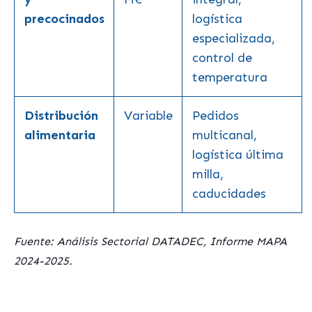
precocinados
logística
especializada,
control de
temperatura
Distribución
Variable
Pedidos
alimentaria
multicanal,
logística última
milla,
caducidades
Fuente: Análisis Sectorial DATADEC, Informe MAPA
2024-2025.