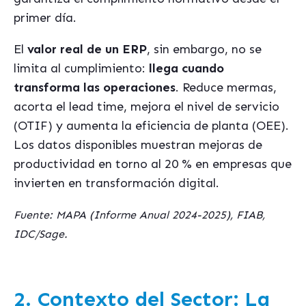
primer día.
El
valor real de un ERP
, sin embargo, no se
limita al cumplimiento:
llega cuando
transforma las operaciones
. Reduce mermas,
acorta el lead time, mejora el nivel de servicio
(OTIF) y aumenta la eficiencia de planta (OEE).
Los datos disponibles muestran mejoras de
productividad en torno al 20 % en empresas que
invierten en transformación digital.
Fuente: MAPA (Informe Anual 2024-2025), FIAB,
IDC/Sage.
2. Contexto del Sector: La