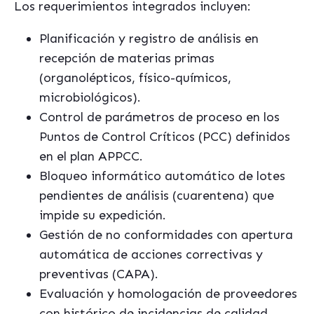
Los requerimientos integrados incluyen:
Planificación y registro de análisis en
recepción de materias primas
(organolépticos, físico-químicos,
microbiológicos).
Control de parámetros de proceso en los
Puntos de Control Críticos (PCC) definidos
en el plan APPCC.
Bloqueo informático automático de lotes
pendientes de análisis (cuarentena) que
impide su expedición.
Gestión de no conformidades con apertura
automática de acciones correctivas y
preventivas (CAPA).
Evaluación y homologación de proveedores
con histórico de incidencias de calidad.