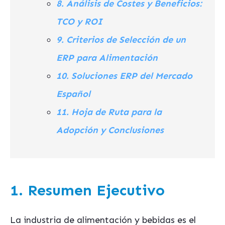
8. Análisis de Costes y Beneficios:
TCO y ROI
9. Criterios de Selección de un
ERP para Alimentación
10. Soluciones ERP del Mercado
Español
11. Hoja de Ruta para la
Adopción y Conclusiones
1. Resumen Ejecutivo
La industria de alimentación y bebidas es el