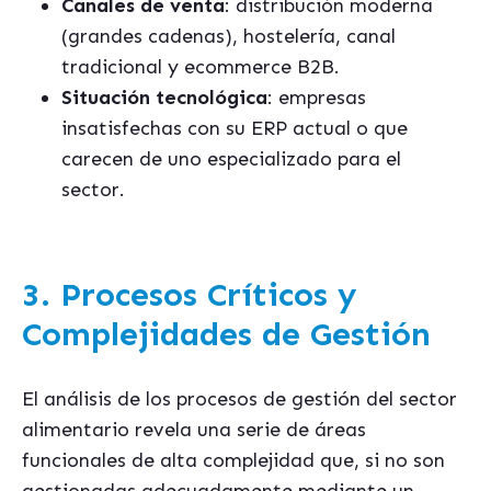
Canales de venta
: distribución moderna
(grandes cadenas), hostelería, canal
tradicional y ecommerce B2B.
Situación tecnológica
: empresas
insatisfechas con su ERP actual o que
carecen de uno especializado para el
sector.
3. Procesos Críticos y
Complejidades de Gestión
El análisis de los procesos de gestión del sector
alimentario revela una serie de áreas
funcionales de alta complejidad que, si no son
gestionadas adecuadamente mediante un