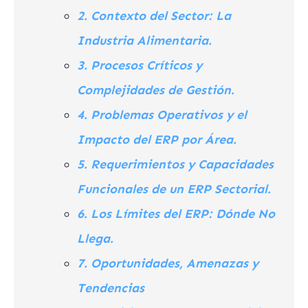
2. Contexto del Sector: La
Industria Alimentaria.
3. Procesos Críticos y
Complejidades de Gestión.
4. Problemas Operativos y el
Impacto del ERP por Área.
5. Requerimientos y Capacidades
Funcionales de un ERP Sectorial.
6. Los Límites del ERP: Dónde No
Llega.
7. Oportunidades, Amenazas y
Tendencias