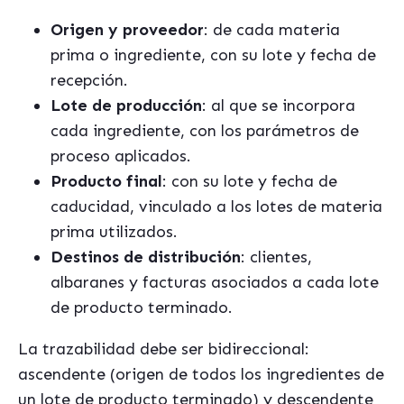
Origen y proveedor
: de cada materia
prima o ingrediente, con su lote y fecha de
recepción.
Lote de producción
: al que se incorpora
cada ingrediente, con los parámetros de
proceso aplicados.
Producto final
: con su lote y fecha de
caducidad, vinculado a los lotes de materia
prima utilizados.
Destinos de distribución
: clientes,
albaranes y facturas asociados a cada lote
de producto terminado.
La trazabilidad debe ser bidireccional:
ascendente (origen de todos los ingredientes de
un lote de producto terminado) y descendente