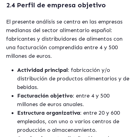
2.4 Perfil de empresa objetivo
El presente análisis se centra en las empresas
medianas del sector alimentario español:
fabricantes y distribuidores de alimentos con
una facturación comprendida entre 4 y 500
millones de euros.
Actividad principal
: fabricación y/o
distribución de productos alimentarios y de
bebidas.
Facturación objetivo
: entre 4 y 500
millones de euros anuales.
Estructura organizativa
: entre 20 y 600
empleados, con uno o varios centros de
producción o almacenamiento.