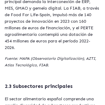
principal demanda la interconexión de ERP,
MES, GMAO y gemelo digital. La FIAB, a través
de Food For Life-Spain, impulsó más de 140
proyectos de innovación en 2023 con 160
millones de euros de financiación, y el PERTE
agroalimentario contempló una dotación de
454 millones de euros para el período 2022-
2026.
Fuente: MAPA (Observatorio Digitalización), AZTI,
Atlas Tecnológico, FIAB.
2.3 Subsectores principales
El sector alimentario español comprende una