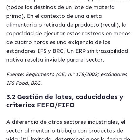
(todos los destinos de un lote de materia
prima). En el contexto de una alerta
alimentaria o retirada de producto (recall), la
capacidad de ejecutar estos rastreos en menos
de cuatro horas es una exigencia de los
estándares IFS y BRC. Un ERP sin trazabilidad
nativa resulta inviable para el sector.
Fuente: Reglamento (CE) n.º 178/2002; estándares
IFS Food, BRC.
3.2 Gestión de lotes, caducidades y
criterios FEFO/FIFO
A diferencia de otros sectores industriales, el
sector alimentario trabaja con productos de
vida útil limitada, determinada por la fecha de