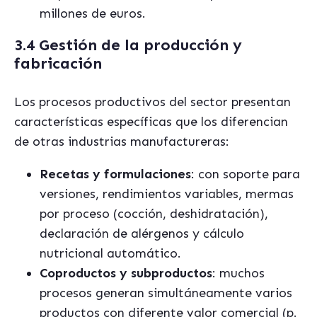
millones de euros.
3.4 Gestión de la producción y
fabricación
Los procesos productivos del sector presentan
características específicas que los diferencian
de otras industrias manufactureras:
Recetas y formulaciones
: con soporte para
versiones, rendimientos variables, mermas
por proceso (cocción, deshidratación),
declaración de alérgenos y cálculo
nutricional automático.
Coproductos y subproductos
: muchos
procesos generan simultáneamente varios
productos con diferente valor comercial (p.