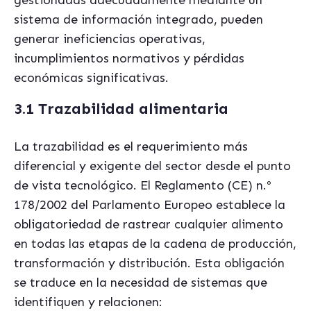
sistema de información integrado, pueden
generar ineficiencias operativas,
incumplimientos normativos y pérdidas
económicas significativas.
3.1 Trazabilidad alimentaria
La trazabilidad es el requerimiento más
diferencial y exigente del sector desde el punto
de vista tecnológico. El Reglamento (CE) n.º
178/2002 del Parlamento Europeo establece la
obligatoriedad de rastrear cualquier alimento
en todas las etapas de la cadena de producción,
transformación y distribución. Esta obligación
se traduce en la necesidad de sistemas que
identifiquen y relacionen: