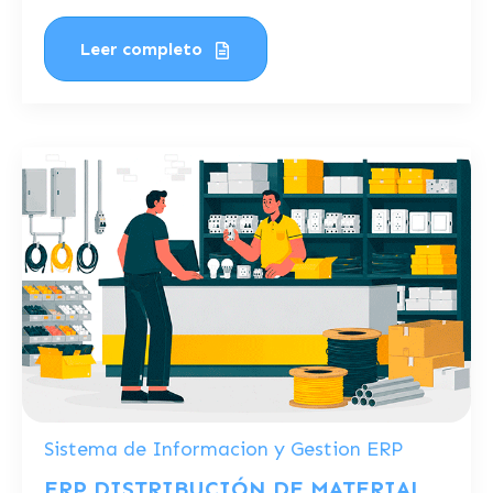
Leer completo
Sistema de Informacion y Gestion ERP
ERP DISTRIBUCIÓN DE MATERIAL