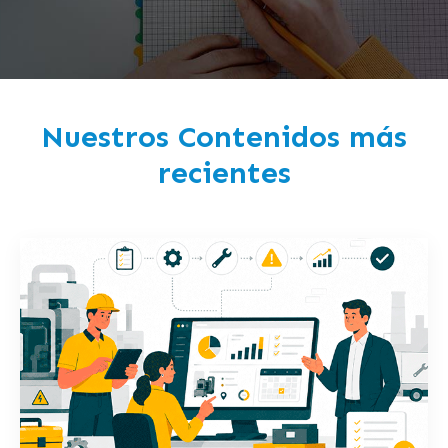
Nuestros Contenidos más
recientes