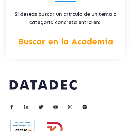
Si deseas buscar un artículo de un tema o
categoría concreta entra en:
Buscar en la Academia