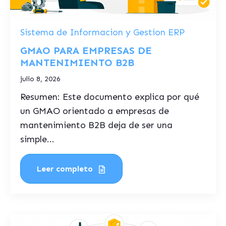
Sistema de Informacion y Gestion ERP
GMAO PARA EMPRESAS DE
MANTENIMIENTO B2B
julio 8, 2026
Resumen: Este documento explica por qué
un GMAO orientado a empresas de
mantenimiento B2B deja de ser una
simple...
Leer completo