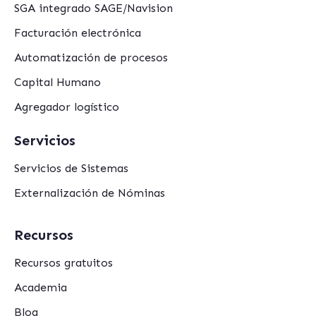
SGA integrado SAGE/Navision
Facturación electrónica
Automatización de procesos
Capital Humano
Agregador logístico
Servicios
Servicios de Sistemas
Externalización de Nóminas
Recursos
Recursos gratuitos
Academia
Blog