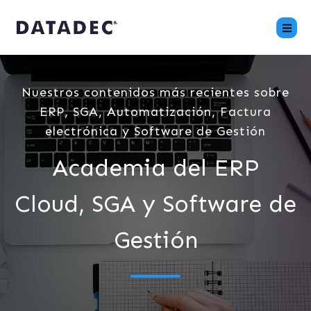
Nuestros contenidos más recientes sobre
ERP, SGA, Automatización, Factura
electrónica y Software de Gestión
Academia del ERP
Cloud, SGA y Software de
Gestión