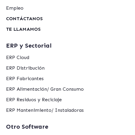
Empleo
CONTÁCTANOS
TE LLAMAMOS
ERP y Sectorial
ERP Cloud
ERP Distribución
ERP Fabricantes
ERP Alimentación/ Gran Consumo
ERP Residuos y Reciclaje
ERP Mantenimiento/ Instaladoras
Otro Software