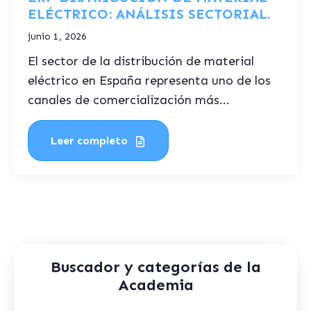
ELÉCTRICO: ANÁLISIS SECTORIAL.
junio 1, 2026
El sector de la distribución de material
eléctrico en España representa uno de los
canales de comercialización más...
Leer completo
Buscador y categorías de la
Academia