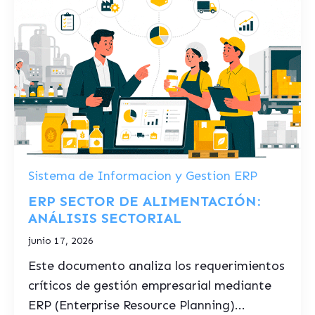
Sistema de Informacion y Gestion ERP
ERP SECTOR DE ALIMENTACIÓN:
ANÁLISIS SECTORIAL
junio 17, 2026
Este documento analiza los requerimientos
críticos de gestión empresarial mediante
ERP (Enterprise Resource Planning)...