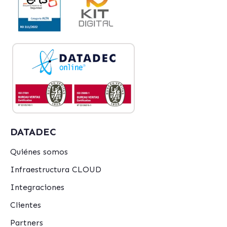
DATADEC
Quiénes somos
Infraestructura CLOUD
Integraciones
Clientes
Partners