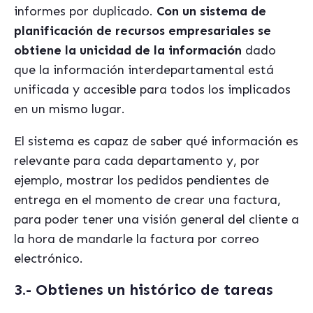
informes por duplicado.
Con un sistema de
planificación de recursos empresariales se
obtiene la unicidad de la información
dado
que la información interdepartamental está
unificada y accesible para todos los implicados
en un mismo lugar.
El sistema es capaz de saber qué información es
relevante para cada departamento y, por
ejemplo, mostrar los pedidos pendientes de
entrega en el momento de crear una factura,
para poder tener una visión general del cliente a
la hora de mandarle la factura por correo
electrónico.
3.- Obtienes un histórico de tareas