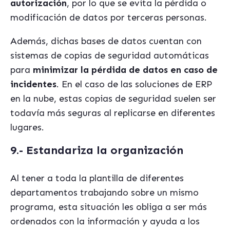
autorización
, por lo que se evita la pérdida o
modificación de datos por terceras personas.
Además, dichas bases de datos cuentan con
sistemas de copias de seguridad automáticas
para
minimizar la pérdida de datos en caso de
incidentes
. En el caso de las soluciones de ERP
en la nube, estas copias de seguridad suelen ser
todavía más seguras al replicarse en diferentes
lugares.
9.- Estandariza la organización
Al tener a toda la plantilla de diferentes
departamentos trabajando sobre un mismo
programa, esta situación les obliga a ser más
ordenados con la información y ayuda a los