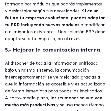
formado por módulos que podrás implementar
y desinstalar según tus necesidades.
Si en un
futuro tu empresa evoluciona, puedes adaptar
tu ERP incluyendo nuevos módulos
o modificar
o eliminar los existentes. Una solución ERP debe
adaptarse a tu empresa, no al revés.
5.- Mejorar la comunicación interna
Al disponer de toda la información unificada
bajo un mismo sistema, la comunicación
interdepartamental se ve mejorada gracias a
que la información es accesible y es actualizada
de forma inmediata para todos los implicados.
A corto-medio plazo,
las reuniones se vuelven
mucho más productivas
y se usa menos tiempo