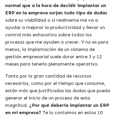
normal que a la hora de decidir implantar un
ERP en la empresa surjan todo tipo de dudas
sobre su viabilidad o si realmente me va a
ayudar a mejorar la productividad y llevar un
control más exhaustivo sobre todos los
procesos que me ayuden a crecer. Y no es para
menos, la implantación de un sistema de
gestión empresarial suele durar entre 3 y 12
meses para tenerlo plenamente operativo.
Tanto por la gran cantidad de recursos
necesarios, como por el tiempo que consume,
están más que justificadas las dudas que pueda
generar el inicio de un proceso de esta
magnitud.
¿Por qué debería implantar un ERP
en mi empresa?
Te lo contamos en estos 10