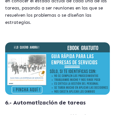
en conocer el estado actual de cada una de las
tareas, pasando a ser reuniones en las que se
resuelven los problemas o se diseñan las
estrategias.
6.- Automatización de tareas