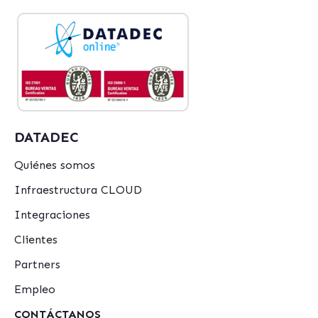
DATADEC
Quiénes somos
Infraestructura CLOUD
Integraciones
Clientes
Partners
Empleo
CONTÁCTANOS