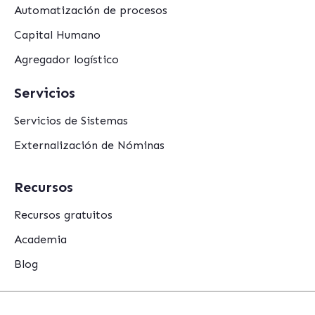
Automatización de procesos
Capital Humano
Agregador logístico
Servicios
Servicios de Sistemas
Externalización de Nóminas
Recursos
Recursos gratuitos
Academia
Blog