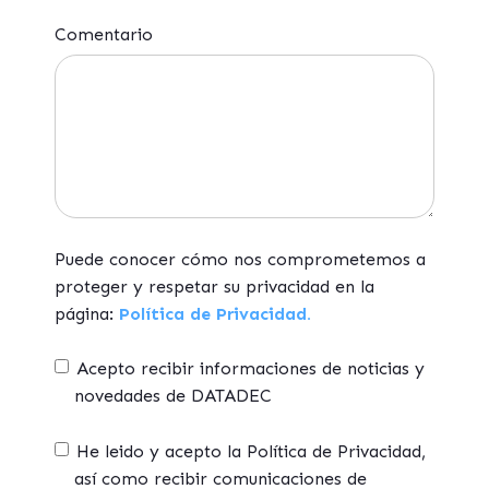
Comentario
Puede conocer cómo nos comprometemos a
proteger y respetar su privacidad en la
página:
Política de Privacidad.
Acepto recibir informaciones de noticias y
novedades de DATADEC
He leido y acepto la Política de Privacidad,
así como recibir comunicaciones de