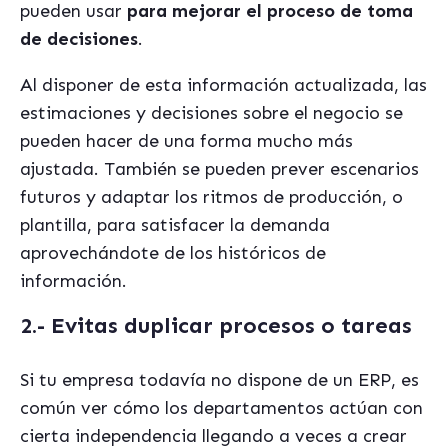
pueden usar
para mejorar el proceso de toma
de decisiones
.
Al disponer de esta información actualizada, las
estimaciones y decisiones sobre el negocio se
pueden hacer de una forma mucho más
ajustada. También se pueden prever escenarios
futuros y adaptar los ritmos de producción, o
plantilla, para satisfacer la demanda
aprovechándote de los históricos de
información.
2.- Evitas duplicar procesos o tareas
Si tu empresa todavía no dispone de un ERP, es
común ver cómo los departamentos actúan con
cierta independencia llegando a veces a crear