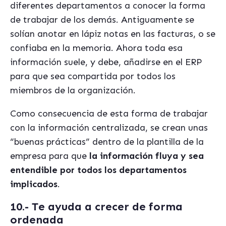
diferentes departamentos a conocer la forma
de trabajar de los demás. Antiguamente se
solían anotar en lápiz notas en las facturas, o se
confiaba en la memoria. Ahora toda esa
información suele, y debe, añadirse en el ERP
para que sea compartida por todos los
miembros de la organización.
Como consecuencia de esta forma de trabajar
con la información centralizada, se crean unas
“buenas prácticas” dentro de la plantilla de la
empresa para que
la información fluya y sea
entendible por todos los departamentos
implicados
.
10.- Te ayuda a crecer de forma
ordenada