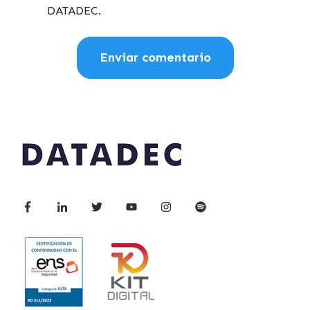
DATADEC.