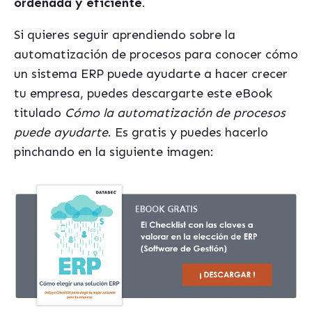
ordenada y eficiente
.
Si quieres seguir aprendiendo sobre la
automatización de procesos para conocer cómo
un sistema ERP puede ayudarte a hacer crecer
tu empresa, puedes descargarte este eBook
titulado
Cómo la automatización de procesos
puede ayudarte
. Es gratis y puedes hacerlo
pinchando en la siguiente imagen: