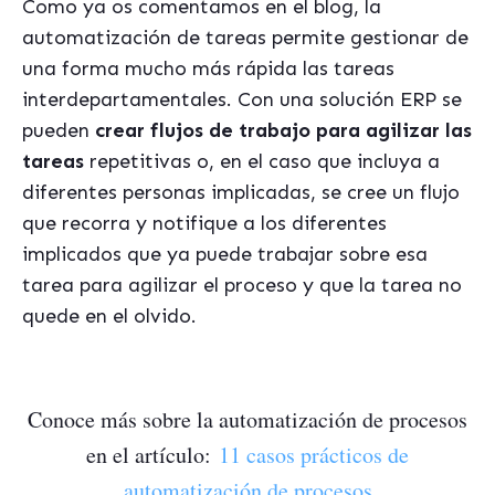
Como ya os comentamos en el blog, la
automatización de tareas permite gestionar de
una forma mucho más rápida las tareas
interdepartamentales. Con una solución ERP se
pueden
crear flujos de trabajo para agilizar las
tareas
repetitivas o, en el caso que incluya a
diferentes personas implicadas, se cree un flujo
que recorra y notifique a los diferentes
implicados que ya puede trabajar sobre esa
tarea para agilizar el proceso y que la tarea no
quede en el olvido.
Conoce más sobre la automatización de procesos
en el artículo:
11 casos prácticos de
automatización de procesos