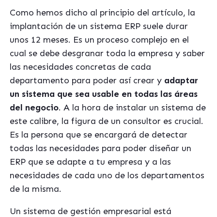
Como hemos dicho al principio del artículo, la
implantación de un sistema ERP suele durar
unos 12 meses. Es un proceso complejo en el
cual se debe desgranar toda la empresa y saber
las necesidades concretas de cada
departamento para poder así crear y
adaptar
un sistema que sea usable en todas las áreas
del negocio
. A la hora de instalar un sistema de
este calibre, la figura de un consultor es crucial.
Es la persona que se encargará de detectar
todas las necesidades para poder diseñar un
ERP que se adapte a tu empresa y a las
necesidades de cada uno de los departamentos
de la misma.
Un sistema de gestión empresarial está