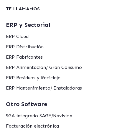
TE LLAMAMOS
ERP y Sectorial
ERP Cloud
ERP Distribución
ERP Fabricantes
ERP Alimentación/ Gran Consumo
ERP Residuos y Reciclaje
ERP Mantenimiento/ Instaladoras
Otro Software
SGA integrado SAGE/Navision
Facturación electrónica