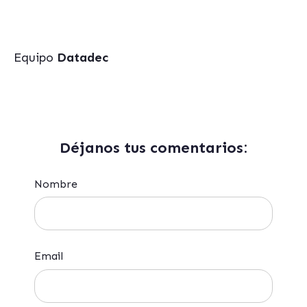
Equipo
Datadec
Déjanos tus comentarios:
Nombre
Email