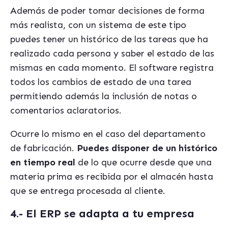
Además de poder tomar decisiones de forma
más realista, con un sistema de este tipo
puedes tener un histórico de las tareas que ha
realizado cada persona y saber el estado de las
mismas en cada momento. El software registra
todos los cambios de estado de una tarea
permitiendo además la inclusión de notas o
comentarios aclaratorios.
Ocurre lo mismo en el caso del departamento
de fabricación.
Puedes disponer de un histórico
en tiempo real
de lo que ocurre desde que una
materia prima es recibida por el almacén hasta
que se entrega procesada al cliente.
4.- El ERP se adapta a tu empresa