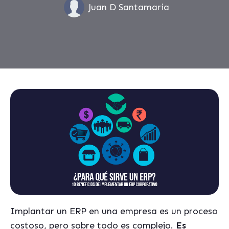
Juan D Santamaria
Implantar un ERP en una empresa es un proceso
costoso, pero sobre todo es complejo.
Es