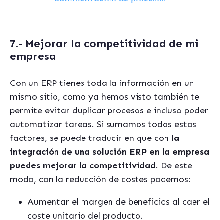
7.- Mejorar la competitividad de mi
empresa
Con un ERP tienes toda la información en un
mismo sitio, como ya hemos visto también te
permite evitar duplicar procesos e incluso poder
automatizar tareas. Si sumamos todos estos
factores, se puede traducir en que con
la
integración de una solución ERP en la empresa
puedes mejorar la competitividad
. De este
modo, con la reducción de costes podemos:
Aumentar el margen de beneficios al caer el
coste unitario del producto.