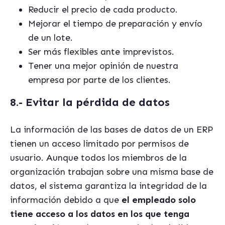
Reducir el precio de cada producto.
Mejorar el tiempo de preparación y envío
de un lote.
Ser más flexibles ante imprevistos.
Tener una mejor opinión de nuestra
empresa por parte de los clientes.
8.- Evitar la pérdida de datos
La información de las bases de datos de un ERP
tienen un acceso limitado por permisos de
usuario. Aunque todos los miembros de la
organización trabajan sobre una misma base de
datos, el sistema garantiza la integridad de la
información debido a que
el empleado solo
tiene acceso a los datos en los que tenga