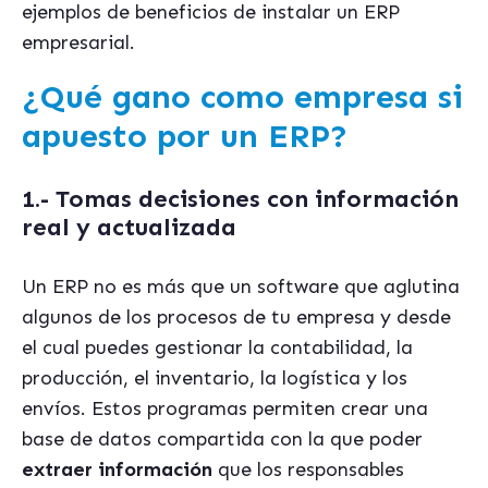
ejemplos de beneficios de instalar un ERP
empresarial.
¿Qué gano como empresa si
apuesto por un ERP?
1.- Tomas decisiones con información
real y actualizada
Un ERP no es más que un software que aglutina
algunos de los procesos de tu empresa y desde
el cual puedes gestionar la contabilidad, la
producción, el inventario, la logística y los
envíos. Estos programas permiten crear una
base de datos compartida con la que poder
extraer información
que los responsables