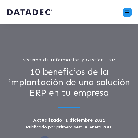
Sistema de Informacion y Gestion ERP
10 beneficios de la
implantación de una solución
ERP en tu empresa
Actualizado: 1 diciembre 2021
Publicado por primera vez: 30 enero 2018