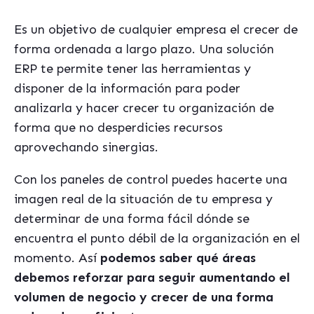
Es un objetivo de cualquier empresa el crecer de
forma ordenada a largo plazo. Una solución
ERP te permite tener las herramientas y
disponer de la información para poder
analizarla y hacer crecer tu organización de
forma que no desperdicies recursos
aprovechando sinergias.
Con los paneles de control puedes hacerte una
imagen real de la situación de tu empresa y
determinar de una forma fácil dónde se
encuentra el punto débil de la organización en el
momento. Así
podemos saber qué áreas
debemos reforzar para seguir aumentando el
volumen de negocio y crecer de una forma