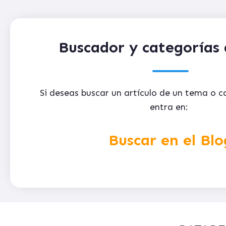
Buscador y categorías 
Si deseas buscar un artículo de un tema o 
entra en:
Buscar en el Blo