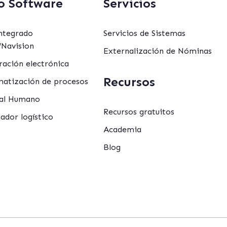
o Software
Servicios
ntegrado
Servicios de Sistemas
Navision
Externalización de Nóminas
ración electrónica
Recursos
atización de procesos
al Humano
Recursos gratuitos
ador logístico
Academia
Blog