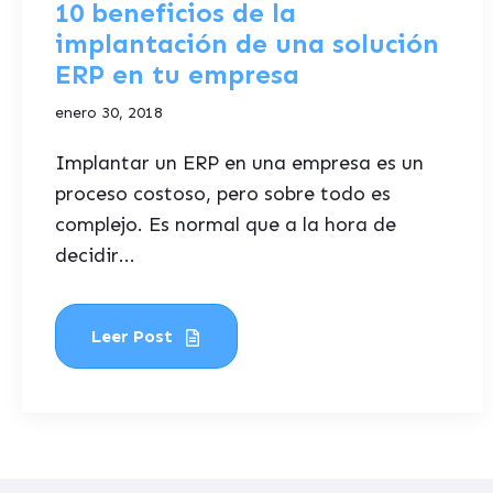
10 beneficios de la
implantación de una solución
ERP en tu empresa
enero 30, 2018
Implantar un ERP en una empresa es un
proceso costoso, pero sobre todo es
complejo. Es normal que a la hora de
decidir...
Leer Post