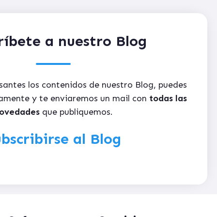
ríbete a nuestro Blog
esantes los contenidos de nuestro Blog, puedes
itamente y te enviaremos un mail con
todas las
ovedades
que publiquemos.
bscribirse al Blog