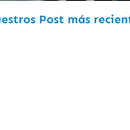
estros Post más recien