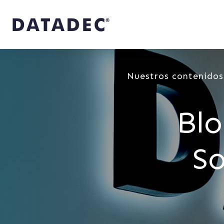
Nuestros contenidos
Blo
So