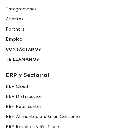
Integraciones
Clientes
Partners
Empleo
CONTÁCTANOS
TE LLAMAMOS
ERP y Sectorial
ERP Cloud
ERP Distribución
ERP Fabricantes
ERP Alimentación/ Gran Consumo
ERP Residuos y Reciclaje