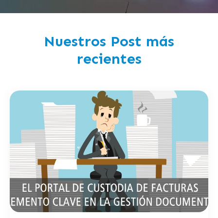
Nuestros Post más
recientes