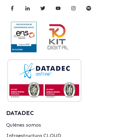
DATADEC
Quiénes somos
Infraestructura CLOUD