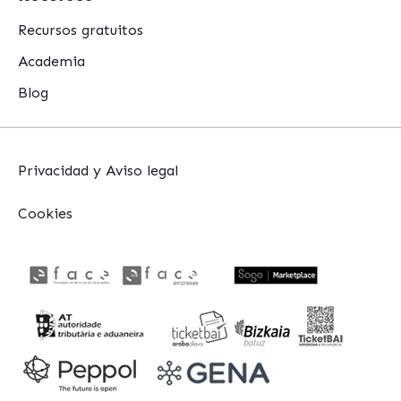
Recursos gratuitos
Academia
Blog
Privacidad y Aviso legal
Cookies