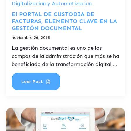
Digitalizacion y Automatizacion
El PORTAL DE CUSTODIA DE
FACTURAS, ELEMENTO CLAVE EN LA
GESTIÓN DOCUMENTAL
noviembre 26, 2018
La gestión documental es uno de los
campos de la administración que más se ha
beneficiado de la transformación digital....
Leer Post