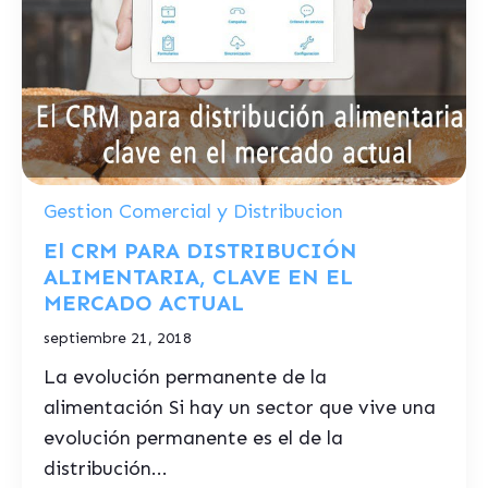
Gestion Comercial y Distribucion
El CRM PARA DISTRIBUCIÓN
ALIMENTARIA, CLAVE EN EL
MERCADO ACTUAL
septiembre 21, 2018
La evolución permanente de la
alimentación Si hay un sector que vive una
evolución permanente es el de la
distribución...