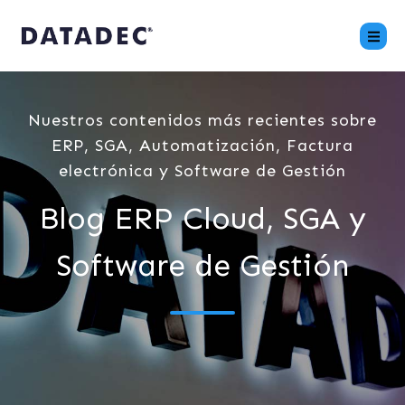
Nuestros contenidos más recientes sobre
ERP, SGA, Automatización, Factura
electrónica y Software de Gestión
Blog ERP Cloud, SGA y
Software de Gestión