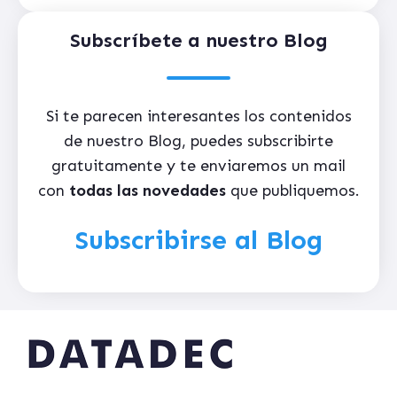
Subscríbete a nuestro Blog
Si te parecen interesantes los contenidos
de nuestro Blog, puedes subscribirte
gratuitamente y te enviaremos un mail
con
todas las novedades
que publiquemos.
Subscribirse al Blog