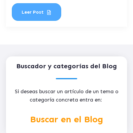
Leer Post
Buscador y categorías del Blog
Si deseas buscar un artículo de un tema o
categoría concreta entra en:
Buscar en el Blog