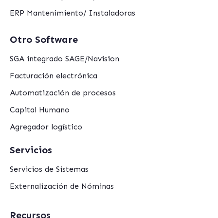
ERP Mantenimiento/ Instaladoras
Otro Software
SGA integrado SAGE/Navision
Facturación electrónica
Automatización de procesos
Capital Humano
Agregador logístico
Servicios
Servicios de Sistemas
Externalización de Nóminas
Recursos