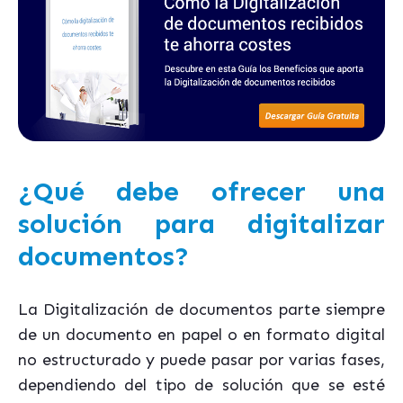
¿Qué debe ofrecer una
solución para digitalizar
documentos?
La Digitalización de documentos parte siempre
de un documento en papel o en formato digital
no estructurado y puede pasar por varias fases,
dependiendo del tipo de solución que se esté