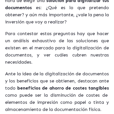
hora de elegir una
solución para digitalizar tus
documentos
es: ¿Qué es lo que pretendo
obtener? y aún más importante, ¿vale la pena la
inversión que voy a realizar?
Para contestar estas preguntas hay que hacer
un análisis exhaustivo de las soluciones que
existen en el mercado para la digitalización de
documentos, y ver cuáles cubren nuestras
necesidades.
Ante la idea de la digitalización de documentos
y los beneficios que se obtienen, destacan ante
todo
beneficios de ahorro de costes tangibles
como puede ser la disminución de costes de
elementos de impresión como papel o tinta y
almacenamiento de la documentación física.