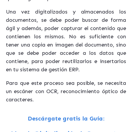
Una vez digitalizados y almacenados los
documentos, se debe poder buscar de forma
ágil y además, poder capturar el contenido que
contienen los mismos. No es suficiente con
tener una copia en imagen del documento, sino
que se debe poder acceder a los datos que
contiene, para poder reutilizarlos e insertarlos
en tu sistema de gestión ERP.
Para que este proceso sea posible, se necesita
un escáner con OCR, reconocimiento óptico de
caracteres.
Descárgate gratis la Guía: