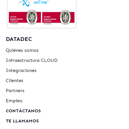
DATADEC
Quiénes somos
Infraestructura CLOUD
Integraciones
Clientes
Partners
Empleo
CONTÁCTANOS
TE LLAMAMOS