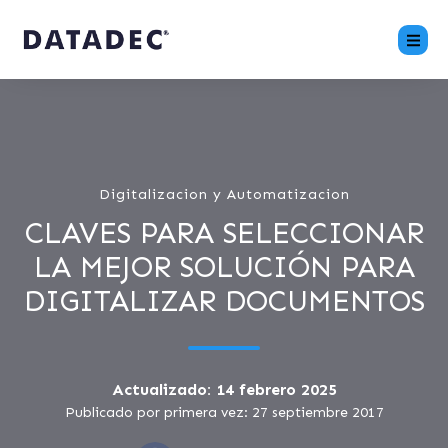
Digitalizacion y Automatizacion
CLAVES PARA SELECCIONAR
LA MEJOR SOLUCIÓN PARA
DIGITALIZAR DOCUMENTOS
Actualizado: 14 febrero 2025
Publicado por primera vez: 27 septiembre 2017