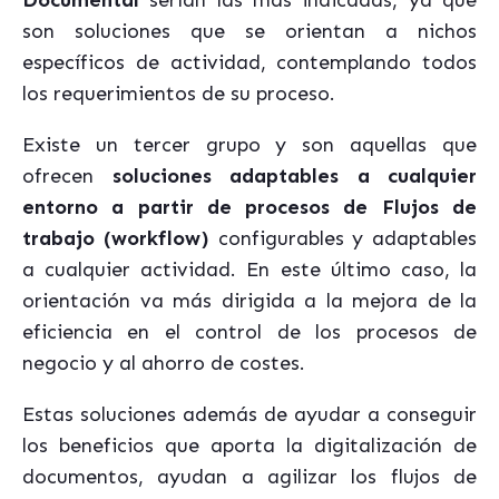
Documental
serían las más indicadas, ya que
son soluciones que se orientan a nichos
específicos de actividad, contemplando todos
los requerimientos de su proceso.
Existe un tercer grupo y son aquellas que
ofrecen
soluciones adaptables a cualquier
entorno a partir de procesos de Flujos de
trabajo (workflow)
configurables y adaptables
a cualquier actividad. En este último caso, la
orientación va más dirigida a la mejora de la
eficiencia en el control de los procesos de
negocio y al ahorro de costes.
Estas soluciones además de ayudar a conseguir
los beneficios que aporta la digitalización de
documentos, ayudan a agilizar los flujos de