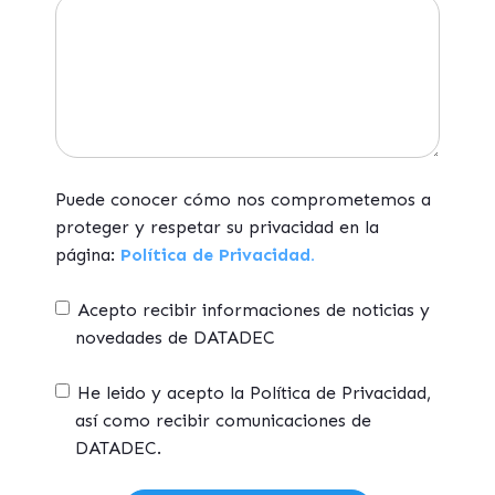
Puede conocer cómo nos comprometemos a
proteger y respetar su privacidad en la
página:
Política de Privacidad.
Acepto recibir informaciones de noticias y
novedades de DATADEC
He leido y acepto la Política de Privacidad,
así como recibir comunicaciones de
DATADEC.