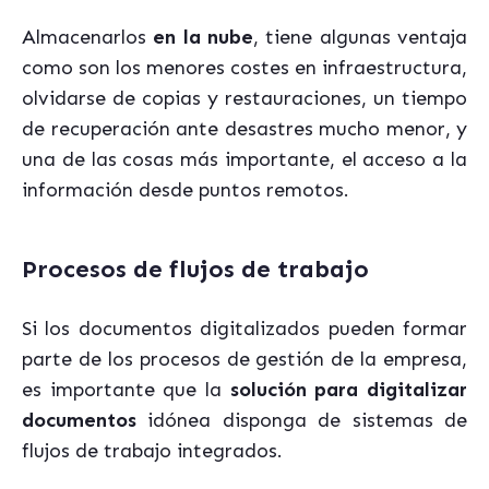
Almacenarlos
en la nube
, tiene algunas ventaja
como son los menores costes en infraestructura,
olvidarse de copias y restauraciones, un tiempo
de recuperación ante desastres mucho menor, y
una de las cosas más importante, el acceso a la
información desde puntos remotos.
Procesos de flujos de trabajo
Si los documentos digitalizados pueden formar
parte de los procesos de gestión de la empresa,
es importante que la
solución para digitalizar
documentos
idónea disponga de sistemas de
flujos de trabajo integrados.