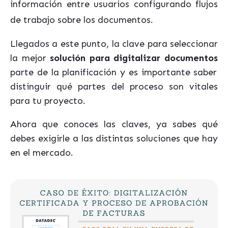
información entre usuarios configurando flujos
de trabajo sobre los documentos.
Llegados a este punto, la clave para seleccionar
la mejor
solución para digitalizar documentos
parte de la planificación y es importante saber
distinguir qué partes del proceso son vitales
para tu proyecto.
Ahora que conoces las claves, ya sabes qué
debes exigirle a las distintas soluciones que hay
en el mercado.