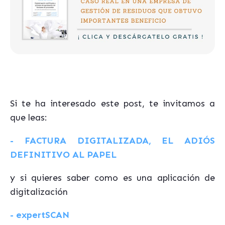
Si te ha interesado este post, te invitamos a
que leas:
- FACTURA DIGITALIZADA, EL ADIÓS
DEFINITIVO AL PAPEL
y si quieres saber como es una aplicación de
digitalización
- expertSCAN