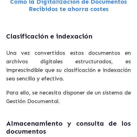
Cómo la Digitalización de Documentos
Recibidos te ahorra costes
Clasificación e indexación
Una vez convertidos estos documentos en
archivos digitales estructurados, es
imprescindible que su clasificación e indexación
sea sencilla y efectiva.
Para ello, se necesita disponer de un sistema de
Gestión Documental.
Almacenamiento y consulta de los
documentos