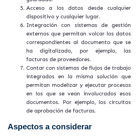
Acceso a los datos desde cualquier
dispositivo y cualquier lugar.
Integración con sistemas de gestión
externos que permitan volcar los datos
correspondientes al documento que se
ha digitalizado, por ejemplo, las
facturas de proveedores.
Contar con sistemas de flujos de trabajo
integrados en la misma solución que
permitan modelizar y ejecutar procesos
en los que se vean involucrados esos
documentos. Por ejemplo, los circuitos
de aprobación de facturas.
Aspectos a considerar