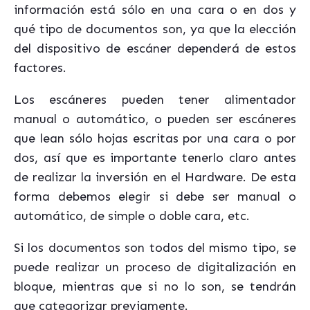
información está sólo en una cara o en dos y
qué tipo de documentos son, ya que la elección
del dispositivo de escáner dependerá de estos
factores.
Los escáneres pueden tener alimentador
manual o automático, o pueden ser escáneres
que lean sólo hojas escritas por una cara o por
dos, así que es importante tenerlo claro antes
de realizar la inversión en el Hardware.
De esta
forma debemos elegir si debe ser
manual o
automático, de simple o doble cara, etc.
Si los documentos son todos del mismo tipo, se
puede realizar un proceso de digitalización en
bloque, mientras que si no lo son, se tendrán
que categorizar previamente.