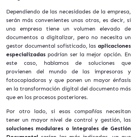
Dependiendo de las necesidades de la empresa,
serán más convenientes unas otras, es decir, si
una empresa tiene un volumen elevado de
documentos a digitalizar, pero no necesita un
gestor documental sofisticado, las
aplicaciones
especializadas
podrían ser la mejor opción. En
este caso, hablamos de soluciones que
provienen del mundo de las impresoras y
fotocopiadoras y que ponen un mayor énfasis
en la transformación digital del documento más
que en los procesos posteriores.
Por otro lado, si esas compañías necesitan
tener un mayor nivel de control y gestión, las
soluciones modulares o integrales de Gestión