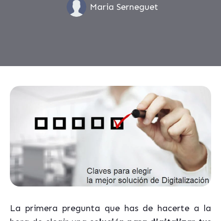
Maria Serneguet
La primera pregunta que has de hacerte a la