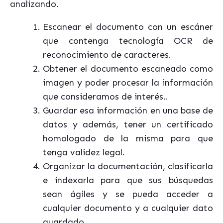
analizando.
Escanear el documento con un escáner
que contenga tecnología OCR de
reconocimiento de caracteres.
Obtener el documento escaneado como
imagen y poder procesar la información
que consideramos de interés..
Guardar esa información en una base de
datos y además, tener un certificado
homologado de la misma para que
tenga validez legal.
Organizar la documentación, clasificarla
e indexarla para que sus búsquedas
sean ágiles y se pueda acceder a
cualquier documento y a cualquier dato
guardado.