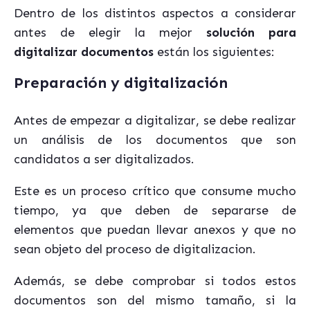
Dentro de los distintos aspectos a considerar
antes de elegir la mejor
solución para
digitalizar documentos
están los siguientes:
Preparación y digitalización
Antes de empezar a digitalizar, se debe realizar
un análisis de los documentos que son
candidatos a ser digitalizados.
Este es un proceso crítico que consume mucho
tiempo, ya que deben
de separarse
de
elementos que puedan llevar anexos
y que no
sean objeto del proceso de digitalizacion.
Además, se debe comprobar si todos estos
documentos son del mismo tamaño,
si la