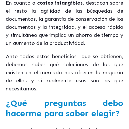
En cuanto a
costes intangibles
, destacan sobre
el resto la agilidad de las búsquedas de
documentos, la garantía de conservación de los
documentos y la integridad, y el acceso rápido
y simultáneo que implica un ahorro de tiempo y
un aumento de la productividad.
Ante todos estos beneficios que se obtienen,
debemos saber qué soluciones de las que
existen en el mercado nos ofrecen la mayoría
de ellos y si realmente esas son las que
necesitamos.
¿Qué preguntas debo
hacerme para saber elegir?