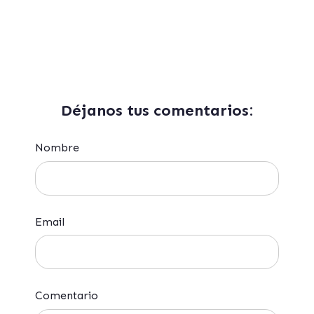
Déjanos tus comentarios:
Nombre
Email
Comentario