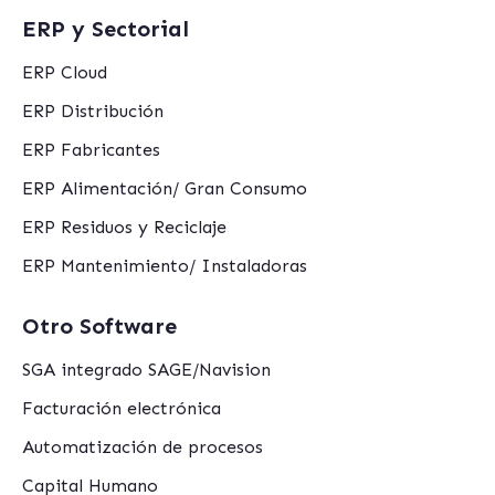
ERP y Sectorial
ERP Cloud
ERP Distribución
ERP Fabricantes
ERP Alimentación/ Gran Consumo
ERP Residuos y Reciclaje
ERP Mantenimiento/ Instaladoras
Otro Software
SGA integrado SAGE/Navision
Facturación electrónica
Automatización de procesos
Capital Humano