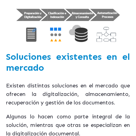
Soluciones existentes en el
mercado
Existen distintas soluciones en el mercado que
ofrecen la digitalización, almacenamiento,
recuperación y gestión de los documentos.
Algunas lo hacen como parte integral de la
solución, mientras que otras se especializan en
la digitalización documental.