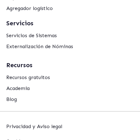
Agregador logístico
Servicios
Servicios de Sistemas
Externalización de Nóminas
Recursos
Recursos gratuitos
Academia
Blog
Privacidad y Aviso legal