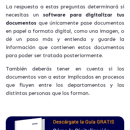
La respuesta a estas preguntas determinará si
necesitas un
software para digitalizar tus
documentos
que únicamente pase documentos
en papel a formato digital, como una imagen, o
dé un paso más y entienda y guarde la
información que contienen estos documentos
para poder ser tratada posteriormente.
También deberás tener en cuenta si los
documentos van a estar implicados en procesos
que fluyen entre los departamentos y las
distintas personas que los forman.