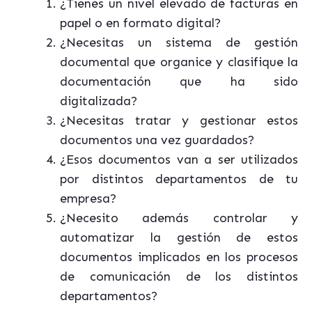
¿Tienes un nivel elevado de facturas en
papel o en formato digital?
¿Necesitas un sistema de gestión
documental que organice y clasifique la
documentación que ha sido
digitalizada?
¿Necesitas tratar y gestionar estos
documentos una vez guardados?
¿Esos documentos van a ser utilizados
por distintos departamentos de tu
empresa?
¿Necesito además controlar y
automatizar la gestión de estos
documentos implicados en los procesos
de comunicación de los distintos
departamentos?