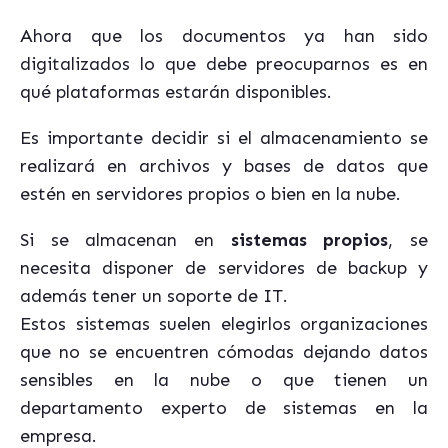
Ahora que los documentos ya han sido
digitalizados lo que debe preocuparnos es en
qué plataformas estarán disponibles.
Es importante decidir si el almacenamiento se
realizará en archivos y bases de datos que
estén en servidores propios o bien en la nube.
Si se almacenan en
sistemas propios
, se
necesita disponer de servidores de backup y
además tener un soporte de IT.
Estos sistemas suelen elegirlos organizaciones
que no se encuentren cómodas dejando datos
sensibles en la nube o que tienen un
departamento experto de sistemas en la
empresa.