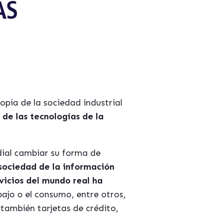
opia de la sociedad industrial
 de las tecnologías de la
dial cambiar su forma de
 sociedad de la información
vicios del mundo real ha
ajo o el consumo, entre otros,
también tarjetas de crédito,