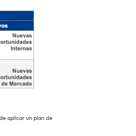
de aplicar un plan de