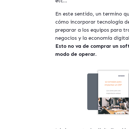
etc…
En este sentido, un termino 
cómo incorporar tecnología de
preparar a los equipos para tr
negocios y la economía digita
Esto no va de comprar un sof
modo de operar.