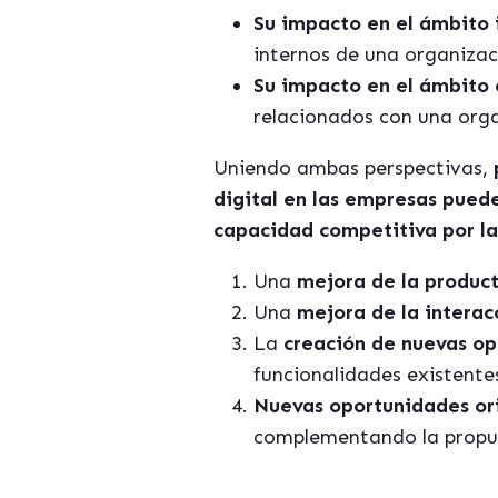
Su impacto en el ámbito 
internos de una organizac
Su impacto en el ámbito
relacionados con una orga
Uniendo ambas perspectivas,
digital en las empresas pued
capacidad competitiva por la 
Una
mejora de la product
Una
mejora de la interac
La
creación de nuevas op
funcionalidades existente
Nuevas oportunidades or
complementando la propue