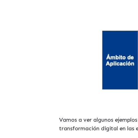
Vamos a ver algunos ejemplos 
transformación digital en las