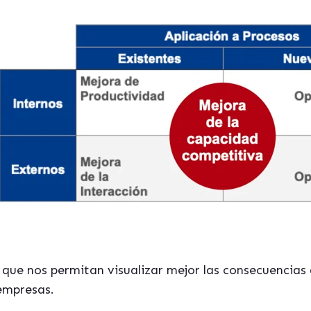
que nos permitan visualizar mejor las consecuencias 
 empresas.