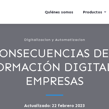
Quiénes somos
Productos
Digitalizacion y Automatizacion
CONSECUENCIAS DE
ORMACIÓN DIGITAL
EMPRESAS
Actualizado: 22 febrero 2023