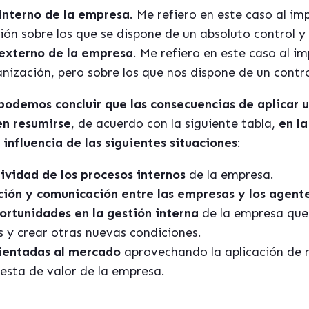
interno de la empresa
. Me refiero en este caso al im
ión sobre los que se dispone de un absoluto control y
 externo de la empresa
. Me refiero en este caso al i
nización, pero sobre los que nos dispone de un contr
podemos concluir que las consecuencias de aplicar 
en resumirse
, de acuerdo con la siguiente tabla,
en la
influencia de las siguientes situaciones
:
ividad de los procesos internos
de la empresa.
ción y comunicación entre las empresas y los agent
ortunidades en la gestión interna
de la empresa que
s y crear otras nuevas condiciones.
ientadas al mercado
aprovechando la aplicación de 
sta de valor de la empresa.