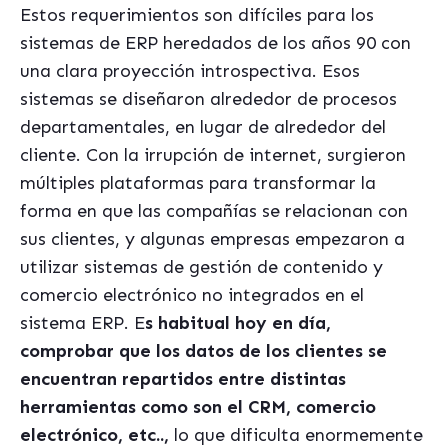
Estos requerimientos son difíciles para los
sistemas de ERP heredados de los años 90 con
una clara proyección introspectiva. Esos
sistemas se diseñaron alrededor de procesos
departamentales, en lugar de alrededor del
cliente. Con la irrupción de internet, surgieron
múltiples plataformas para transformar la
forma en que las compañías se relacionan con
sus clientes, y algunas empresas empezaron a
utilizar sistemas de gestión de contenido y
comercio electrónico no integrados en el
sistema ERP. E
s habitual hoy en día,
comprobar que los datos de los clientes se
encuentran repartidos entre distintas
herramientas como son el CRM, comercio
electrónico, etc..,
lo que dificulta enormemente