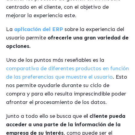
centrado en el cliente, con el objetivo de
mejorar la experiencia este.
La
aplicación del ERP
sobre la experiencia del
usuario permite
ofrecerle una gran variedad de
opciones.
Uno de los puntos más reseñables es la
comparativa de diferentes productos en función
de las preferencias que muestre el usuario
. Esto
nos permite ayudarle durante su ciclo de
compra y para ello resulta imprescindible poder
afrontar el procesamiento de los datos.
Junto a todo ello se busca que e
l cliente pueda
acceder a una parte de la información de la
empresa de su interés
, como puede ser el