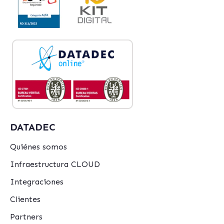
DATADEC
Quiénes somos
Infraestructura CLOUD
Integraciones
Clientes
Partners