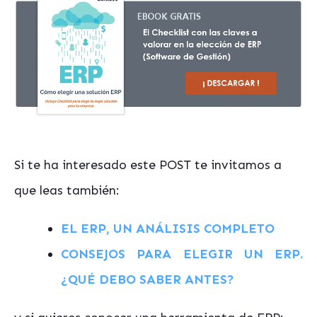
Si te ha interesado este POST te invitamos a
que leas también:
EL ERP, UN ANÁLISIS COMPLETO
CONSEJOS PARA ELEGIR UN ERP.
¿QUÉ DEBO SABER ANTES?