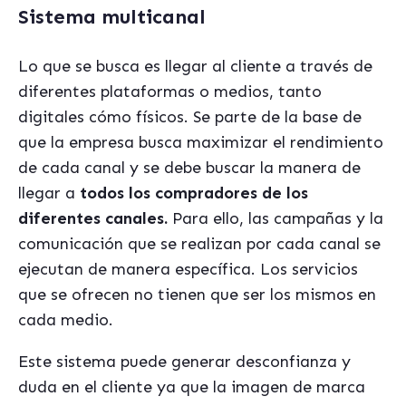
Sistema multicanal
Lo que se busca es llegar al cliente a través de
diferentes plataformas o medios, tanto
digitales cómo físicos. Se parte de la base de
que la empresa busca maximizar el rendimiento
de cada canal y se debe buscar la manera de
llegar a
todos los compradores de los
diferentes canales.
Para ello, las campañas y la
comunicación que se realizan por cada canal se
ejecutan de manera específica. Los servicios
que se ofrecen no tienen que ser los mismos en
cada medio.
Este sistema puede generar desconfianza y
duda en el cliente ya que la imagen de marca