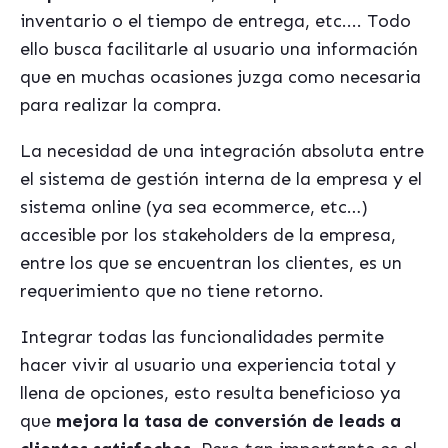
inventario o el tiempo de entrega, etc.... Todo
ello busca facilitarle al usuario una información
que en muchas ocasiones juzga como necesaria
para realizar la compra.
La necesidad de una integración absoluta entre
el sistema de gestión interna de la empresa y el
sistema online (ya sea ecommerce, etc…)
accesible por los stakeholders de la empresa,
entre los que se encuentran los clientes, es un
requerimiento que no tiene retorno.
Integrar todas las funcionalidades permite
hacer vivir al usuario una experiencia total y
llena de opciones, esto resulta beneficioso ya
que
mejora la tasa de conversión de leads a