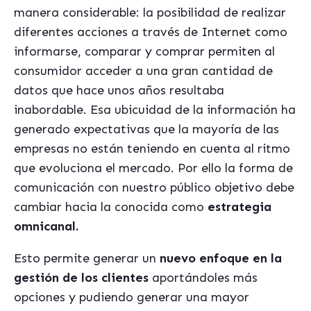
manera considerable: la posibilidad de realizar
diferentes acciones a través de Internet como
informarse, comparar y comprar permiten al
consumidor acceder a una gran cantidad de
datos que hace unos años resultaba
inabordable. Esa ubicuidad de la información ha
generado expectativas que la mayoría de las
empresas no están teniendo en cuenta al ritmo
que evoluciona el mercado. Por ello la forma de
comunicación con nuestro público objetivo debe
cambiar hacia la conocida como
estrategia
omnicanal.
Esto permite generar un
nuevo enfoque en la
gestión de los clientes
aportándoles más
opciones y pudiendo generar una mayor