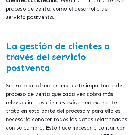
clientes satisfechos
. Pero tan importante es el
proceso de venta, como el desarrollo del
servicio postventa.
La gestión de clientes a
través del servicio
postventa
Se trata de afrontar una parte importante del
proceso de venta que cada vez cobra más
relevancia. Los clientes exigen un excelente
trato en esta parte del proceso y para ello es
necesario conocer todos los datos relacionados
con su compra. Esto hace necesario contar con