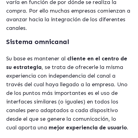
varía en función de por dónde se realiza la
compra. Por ello muchas empresas comienzan a
avanzar hacia la integración de los diferentes
canales.
Sistema omnicanal
Su base es mantener al
cliente en el centro de
su estrategia
, se trata de ofrecerle la misma
experiencia con independencia del canal a
través del cual haya llegado a la empresa. Uno
de los puntos más importantes es el uso de
interfaces similares (o iguales) en todos los
canales pero adaptados a cada dispositivo
desde el que se genere la comunicación, lo
cual aporta una
mejor experiencia de usuario
.