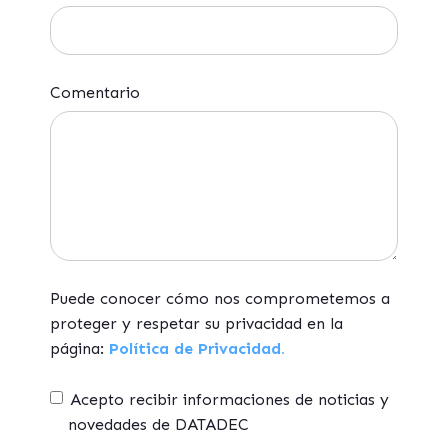
Comentario
Puede conocer cómo nos comprometemos a
proteger y respetar su privacidad en la
página:
Política de Privacidad.
Acepto recibir informaciones de noticias y
novedades de DATADEC