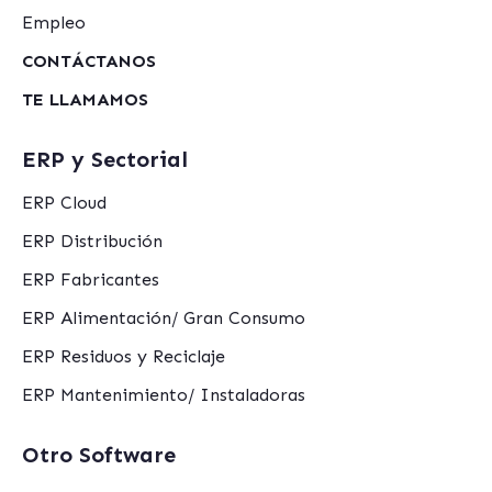
Empleo
CONTÁCTANOS
TE LLAMAMOS
ERP y Sectorial
ERP Cloud
ERP Distribución
ERP Fabricantes
ERP Alimentación/ Gran Consumo
ERP Residuos y Reciclaje
ERP Mantenimiento/ Instaladoras
Otro Software