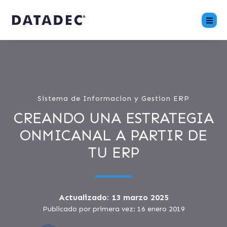
Sistema de Informacion y Gestion ERP
CREANDO UNA ESTRATEGIA
ONMICANAL A PARTIR DE
TU ERP
Actualizado: 13 marzo 2025
Publicado por primera vez: 16 enero 2019