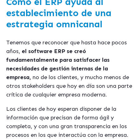
Cómo el ERP ayuda al
establecimiento de una
estrategia omnicanal
Tenemos que reconocer que hasta hace pocos
años,
el software ERP se creó
fundamentalmente para satisfacer las
necesidades de gestión internas de la
empresa,
no de los clientes, y mucho menos de
otros stakeholders que hoy en día son una parte
crítica de cualquier empresa moderna.
Los clientes de hoy esperan disponer de la
información que precisan de forma ágil y
completa, y con una gran transparencia en los
procesos en los que interactúa con la empresa.