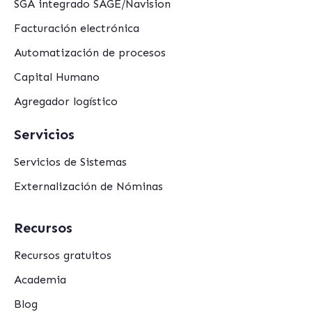
SGA integrado SAGE/Navision
Facturación electrónica
Automatización de procesos
Capital Humano
Agregador logístico
Servicios
Servicios de Sistemas
Externalización de Nóminas
Recursos
Recursos gratuitos
Academia
Blog