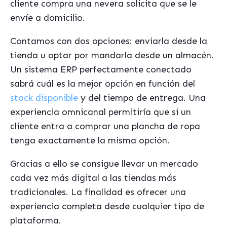
cliente compra una nevera solicita que se le
envíe a domicilio.
Contamos con dos opciones: enviarla desde la
tienda u optar por mandarla desde un almacén.
Un sistema ERP perfectamente conectado
sabrá cuál es la mejor opción en función del
stock disponible
y del tiempo de entrega. Una
experiencia omnicanal permitiría que si un
cliente entra a comprar una plancha de ropa
tenga exactamente la misma opción.
Gracias a ello se consigue llevar un mercado
cada vez más digital a las tiendas más
tradicionales. La finalidad es ofrecer una
experiencia completa desde cualquier tipo de
plataforma.