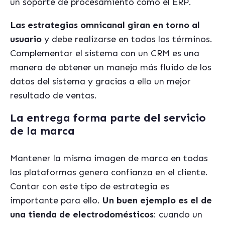
un soporte de procesamiento como el ERP.
Las estrategias omnicanal giran en torno al
usuario
y debe realizarse en todos los términos.
Complementar el sistema con un CRM es una
manera de obtener un manejo más fluido de los
datos del sistema y gracias a ello un mejor
resultado de ventas.
La entrega forma parte del servicio
de la marca
Mantener la misma imagen de marca en todas
las plataformas genera confianza en el cliente.
Contar con este tipo de estrategia es
importante para ello.
Un buen ejemplo es el de
una tienda de electrodomésticos
: cuando un