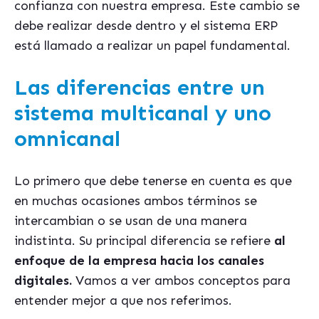
confianza con nuestra empresa. Este cambio se
debe realizar desde dentro y el sistema ERP
está llamado a realizar un papel fundamental.
Las diferencias entre un
sistema multicanal y uno
omnicanal
Lo primero que debe tenerse en cuenta es que
en muchas ocasiones ambos términos se
intercambian o se usan de una manera
indistinta. Su principal diferencia se refiere
al
enfoque de la empresa hacia los canales
digitales.
Vamos a ver ambos conceptos para
entender mejor a que nos referimos.