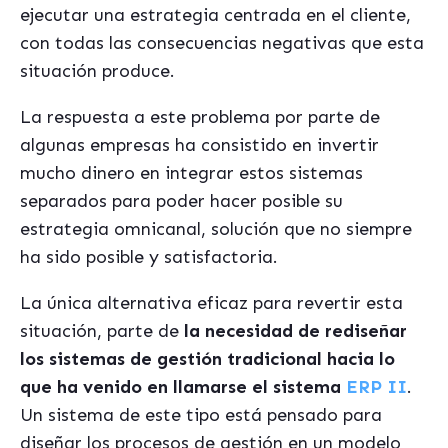
ejecutar una estrategia centrada en el cliente,
con todas las consecuencias negativas que esta
situación produce.
La respuesta a este problema por parte de
algunas empresas ha consistido en invertir
mucho dinero en integrar estos sistemas
separados para poder hacer posible su
estrategia omnicanal, solución que no siempre
ha sido posible y satisfactoria.
La única alternativa eficaz para revertir esta
situación, parte de
la necesidad de rediseñar
los sistemas de gestión tradicional hacia lo
que ha venido en llamarse el sistema
ERP II
.
Un sistema de este tipo está pensado para
diseñar los procesos de gestión en un modelo