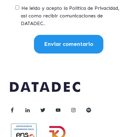
He leido y acepto la Política de Privacidad,
así como recibir comunicaciones de
DATADEC.