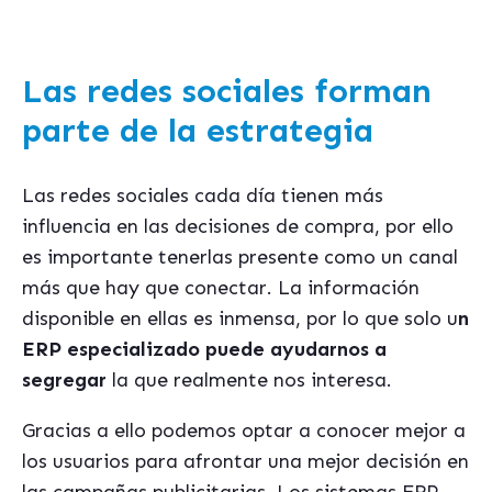
Las redes sociales forman
parte de la estrategia
Las redes sociales cada día tienen más
influencia en las decisiones de compra, por ello
es importante tenerlas presente como un canal
más que hay que conectar. La información
disponible en ellas es inmensa, por lo que solo u
n
ERP especializado puede ayudarnos a
segregar
la que realmente nos interesa.
Gracias a ello podemos optar a conocer mejor a
los usuarios para afrontar una mejor decisión en