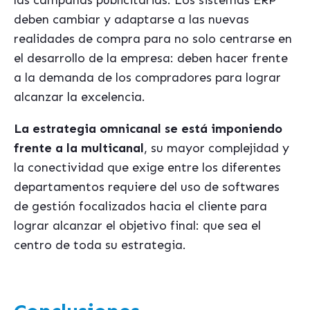
las campañas publicitarias. Los sistemas ERP
deben cambiar y adaptarse a las nuevas
realidades de compra para no solo centrarse en
el desarrollo de la empresa: deben hacer frente
a la demanda de los compradores para lograr
alcanzar la excelencia.
La estrategia omnicanal se está imponiendo
frente a la multicanal
, su mayor complejidad y
la conectividad que exige entre los diferentes
departamentos requiere del uso de softwares
de gestión focalizados hacia el cliente para
lograr alcanzar el objetivo final: que sea el
centro de toda su estrategia.