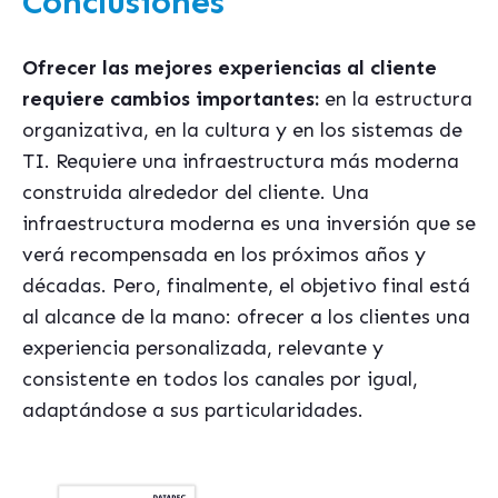
Conclusiones
Ofrecer las mejores experiencias al cliente
requiere cambios importantes:
en la estructura
organizativa, en la cultura y en los sistemas de
TI. Requiere una infraestructura más moderna
construida alrededor del cliente. Una
infraestructura moderna es una inversión que se
verá recompensada en los próximos años y
décadas. Pero, finalmente, el objetivo final está
al alcance de la mano: ofrecer a los clientes una
experiencia personalizada, relevante y
consistente en todos los canales por igual,
adaptándose a sus particularidades.