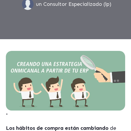
un Consultor Especializado (lp)
*
Los hábitos de compra están cambiando
de