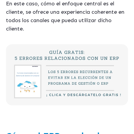
En este caso, cómo el enfoque central es el
cliente, se ofrece una experiencia coherente en
todos los canales que pueda utilizar dicho
cliente.