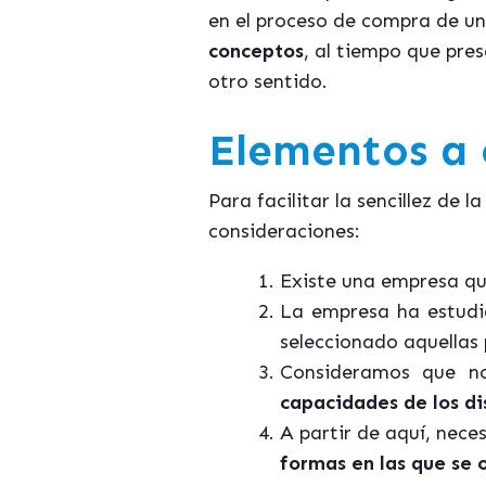
en el proceso de compra de un
conceptos
, al tiempo que pre
otro sentido.
Elementos a 
Para facilitar la sencillez de 
consideraciones:
Existe una empresa qu
La empresa ha estudia
seleccionado aquellas
Consideramos que no
capacidades de los di
A partir de aquí, nece
formas en las que se 