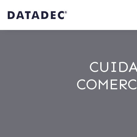
CUIDA
COMERC