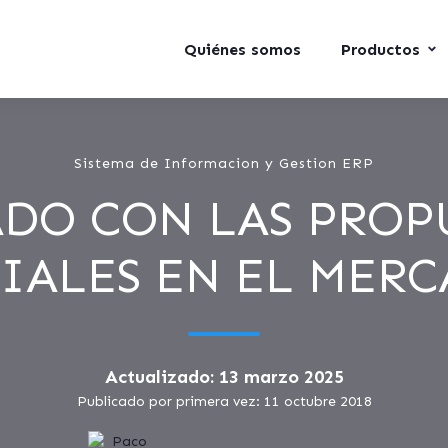
Quiénes somos
Productos
Sistema de Informacion y Gestion ERP
DO CON LAS PROP
IALES EN EL MERC
Actualizado: 13 marzo 2025
Publicado por primera vez: 11 octubre 2018