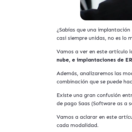
¿Sabías que una implantación
casi siempre unidas, no es lo
Vamos a ver en este artículo 
nube, e implantaciones de E
Además, analizaremos las moda
combinación que se puede hace
Existe una gran confusión ent
de pago Saas (Software as a s
Vamos a aclarar en este artíc
cada modalidad.