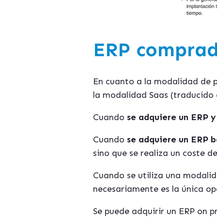
ERP comprad
En cuanto a la modalidad de p
la modalidad Saas (traducido d
Cuando
se adquiere un ERP y
Cuando
se adquiere un ERP b
sino que se realiza un coste de
Cuando se utiliza una modali
necesariamente es la única op
Se puede adquirir un ERP on pr