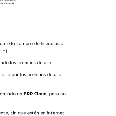
ante la compra de licencias o
io).
ndo las licencias de uso.
olso por las licencias de uso,
plantado un
ERP Cloud
, pero no
nte, sin que estén en internet,