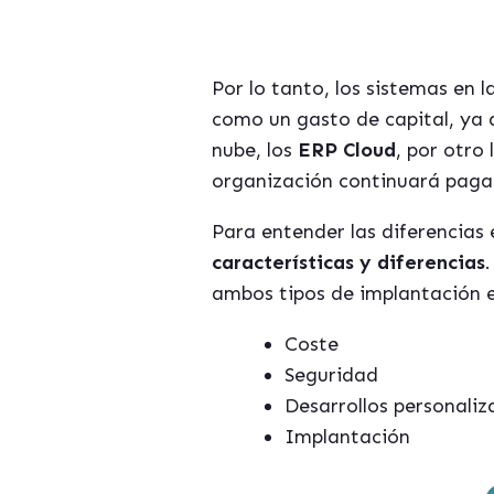
Por lo tanto, los sistemas en 
como un gasto de capital, ya 
nube, los
ERP Cloud
, por otro
organización continuará paga
Para entender las diferencias 
características y diferencias
ambos tipos de implantación e
Coste
Seguridad
Desarrollos personali
Implantación