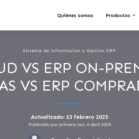
Quiénes somos
Productos
Sistema de Informacion y Gestion ERP
UD VS ERP ON-PREM
AS VS ERP COMPR
Actualizado: 13 febrero 2025
Publicado por primera vez: 4 abril 2018