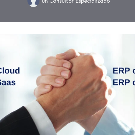
un Consultor Especializado