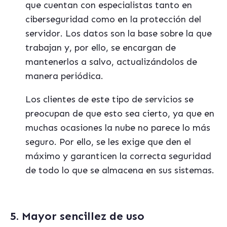
que cuentan con especialistas tanto en
ciberseguridad como en la protección del
servidor. Los datos son la base sobre la que
trabajan y, por ello, se encargan de
mantenerlos a salvo, actualizándolos de
manera periódica.
Los clientes de este tipo de servicios se
preocupan de que esto sea cierto, ya que en
muchas ocasiones la nube no parece lo más
seguro. Por ello, se les exige que den el
máximo y garanticen la correcta seguridad
de todo lo que se almacena en sus sistemas.
5. Mayor sencillez de uso