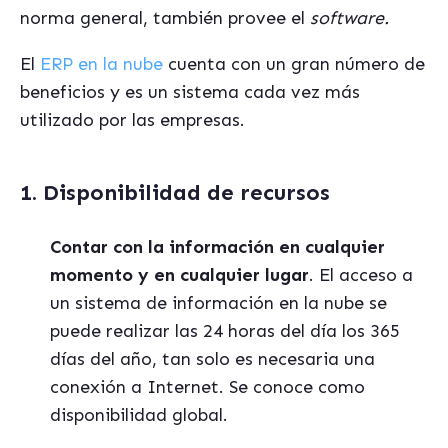
norma general, también provee el
software.
El
ERP en la nube
cuenta con un gran número de
beneficios y es un sistema cada vez más
utilizado por las empresas.
1. Disponibilidad de recursos
Contar con la información en cualquier
momento y en cualquier lugar
. El acceso a
un sistema de información en la nube se
puede realizar las 24 horas del día los 365
días del año, tan solo es necesaria una
conexión a Internet. Se conoce como
disponibilidad global.