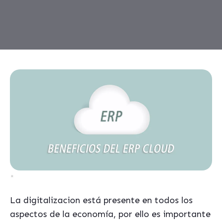
*
La digitalizacion está presente en todos los
aspectos de la economía, por ello es importante