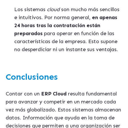
Los sistemas
cloud
son mucho más sencillos
e intuitivos. Por norma general,
en apenas
24 horas tras la contratación están
preparados
para operar en función de las
características de la empresa. Esto supone
no desperdiciar ni un instante sus ventajas.
Conclusiones
Contar con un
ERP Cloud
resulta fundamental
para avanzar y competir en un mercado cada
vez más globalizado. Estos sistemas almacenan
datos. Información que ayuda en la toma de
decisiones que permiten a una organización ser