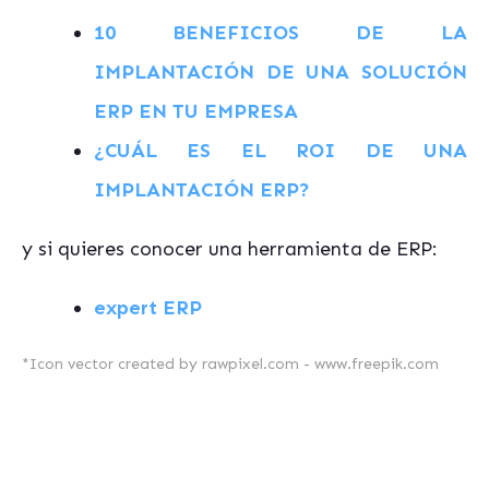
10 BENEFICIOS DE LA
IMPLANTACIÓN DE UNA SOLUCIÓN
ERP EN TU EMPRESA
¿CUÁL ES EL ROI DE UNA
IMPLANTACIÓN ERP?
y si quieres conocer una herramienta de ERP:
expert ERP
*
Icon vector created by rawpixel.com - www.freepik.com