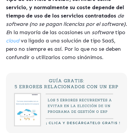
servicio, y normalmente su coste depende del
tiempo de uso de los servicios contratados
de
software (no se pagan licencias por el software).
E
n la mayoría de las ocasiones un
software
tipo
cloud
va ligado a una solución de tipo SaaS,
pero no siempre es así. Por lo que no se deben
confundir o utilizarlos como sinónimos.