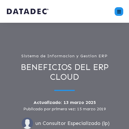
Sistema de Informacion y Gestion ERP
BENEFICIOS DEL ERP
CLOUD
Actualizado: 13 marzo 2025
Publicado por primera vez: 15 marzo 2019
un Consultor Especializado (lp)