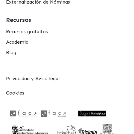
Externalización de Nóminas
Recursos
Recursos gratuitos
Academia
Blog
Privacidad y Aviso legal
Cookies