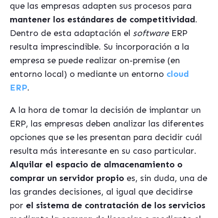
que las empresas adapten sus procesos para
mantener los estándares de competitividad
.
Dentro de esta adaptación el
software
ERP
resulta imprescindible. Su incorporación a la
empresa se puede realizar on-premise (en
entorno local) o mediante un entorno
cloud
ERP
.
A la hora de tomar la decisión de implantar un
ERP, las empresas deben analizar las diferentes
opciones que se les presentan para decidir cuál
resulta más interesante en su caso particular.
Alquilar el espacio de almacenamiento o
comprar un servidor propio
es, sin duda, una de
las grandes decisiones, al igual que decidirse
por
el sistema de contratación de los servicios