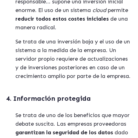
responsable... supone una inversión inicial
enorme. El uso de un sistema
cloud
permite
reducir todos estos costes iniciales
de una
manera radical.
Se trata de una inversión baja y el uso de un
sistema a la medida de la empresa. Un
servidor propio requiere de actualizaciones
y de inversiones posteriores en caso de un
crecimiento amplio por parte de la empresa.
4. Información protegida
Se trata de uno de los beneficios que mayor
debate suscita. Las empresas proveedoras
garantizan la seguridad de los datos
dado