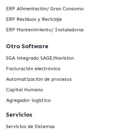
ERP Alimentación/ Gran Consumo
ERP Residuos y Reciclaje
ERP Mantenimiento/ Instaladoras
Otro Software
SGA integrado SAGE/Navision
Facturación electrónica
Automatización de procesos
Capital Humano
Agregador logístico
Servicios
Servicios de Sistemas