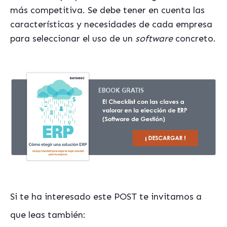
más competitiva. Se debe tener en cuenta las
características y necesidades de cada empresa
para seleccionar el uso de un
software
concreto.
Si te ha interesado este POST te invitamos a
que leas también: