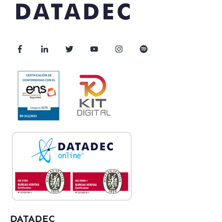
DATADEC