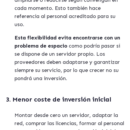
ampliarse o reducirse según convengan en
cada momento. Esto también hace
referencia al personal acreditado para su
uso.
Esta flexibilidad evita encontrarse con un
problema de espacio
como podría pasar si
se dispone de un servidor propio. Los
proveedores deben adaptarse y garantizar
siempre su servicio, por lo que crecer no su
pondrá una inversión.
3. Menor coste de inversión inicial
Montar desde cero un servidor, adaptar la
red, comprar las licencias, formar al personal