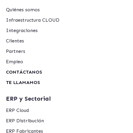
Quiénes somos
Infraestructura CLOUD
Integraciones
Clientes
Partners
Empleo
CONTÁCTANOS
TE LLAMAMOS
ERP y Sectorial
ERP Cloud
ERP Distribución
ERP Fabricantes