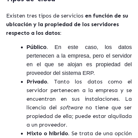
Existen tres tipos de servicios
en función de su
ubicación y la propiedad de los servidores
respecto a los datos
:
Público
. En este caso, los datos
pertenecen a la empresa, pero el servidor
en el que se alojan es propiedad del
proveedor del sistema ERP.
Privado
. Tanto los datos como el
servidor pertenecen a la empresa y se
encuentran en sus instalaciones. La
licencia del
software
no tiene que ser
propiedad de ella; puede estar alquilada
a un proveedor.
Mixto o híbrido
. Se trata de una opción