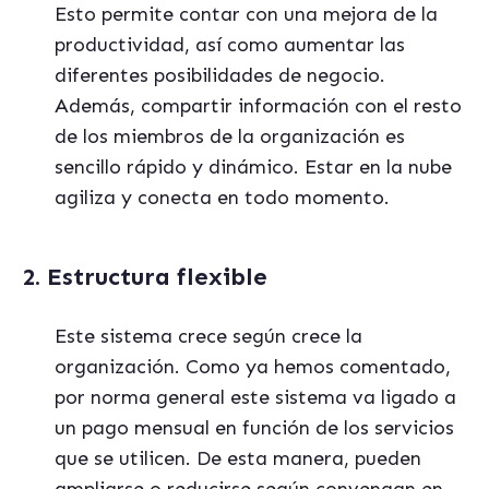
Esto permite contar con una mejora de la
productividad, así como aumentar las
diferentes posibilidades de negocio.
Además, compartir información con el resto
de los miembros de la organización es
sencillo rápido y dinámico. Estar en la nube
agiliza y conecta en todo momento.
2. Estructura flexible
Este sistema crece según crece la
organización. Como ya hemos comentado,
por norma general este sistema va ligado a
un pago mensual en función de los servicios
que se utilicen. De esta manera, pueden