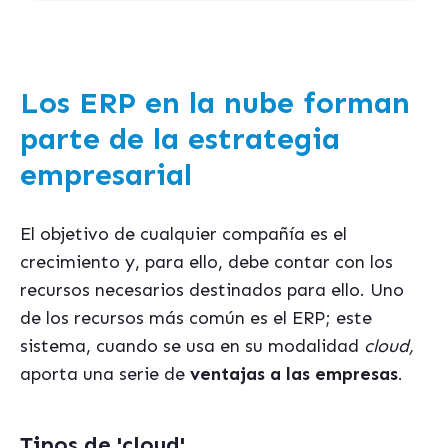
Los ERP en la nube forman
parte de la estrategia
empresarial
El objetivo de cualquier compañía es el
crecimiento y, para ello, debe contar con los
recursos necesarios destinados para ello. Uno
de los recursos más común es el ERP; este
sistema, cuando se usa en su modalidad
cloud,
aporta una serie de
ventajas a las empresas
.
Tipos de 'cloud'