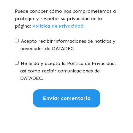
Puede conocer cómo nos comprometemos a
proteger y respetar su privacidad en la
página:
Política de Privacidad.
Acepto recibir informaciones de noticias y
novedades de DATADEC
He leido y acepto la Política de Privacidad,
así como recibir comunicaciones de
DATADEC.