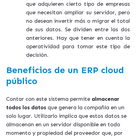
que adquieren cierto tipo de empresas
que necesitan ampliar su servidor, pero
no desean invertir más o migrar el total
de sus datos. Se dividen entre las dos
anteriores. Hay que tener en cuenta la
operatividad para tomar este tipo de
decisión.
Beneficios de un ERP cloud
público
Contar con este sistema permite
almacenar
todos los datos
que genera la compañía en un
solo lugar. Utilizarlo implica que estos datos se
almacenan en un servidor disponible en todo
momento y propiedad del proveedor que, por