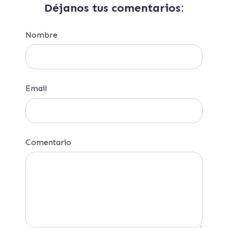
Déjanos tus comentarios:
Nombre
Email
Comentario