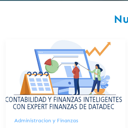
Nu
Administracion y Finanzas