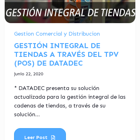
Gestion Comercial y Distribucion
GESTIÓN INTEGRAL DE
TIENDAS A TRAVÉS DEL TPV
(POS) DE DATADEC
junio 22, 2020
* DATADEC presenta su solución
actualizada para la gestión integral de las
cadenas de tiendas, a través de su
solución...
Leer Post