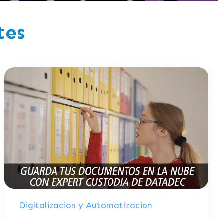
tes
Digitalizacion y Automatizacion