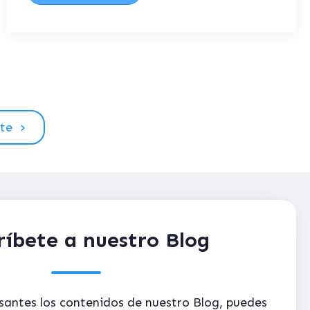
nte
ríbete a nuestro Blog
esantes los contenidos de nuestro Blog, puedes