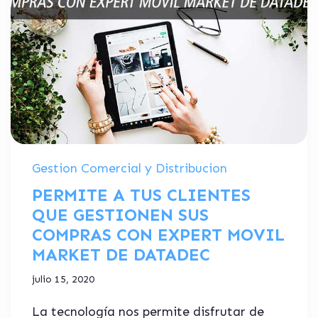
Gestion Comercial y Distribucion
PERMITE A TUS CLIENTES
QUE GESTIONEN SUS
COMPRAS CON EXPERT MOVIL
MARKET DE DATADEC
julio 15, 2020
La tecnología nos permite disfrutar de