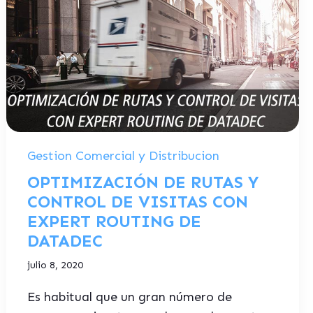
Gestion Comercial y Distribucion
OPTIMIZACIÓN DE RUTAS Y
CONTROL DE VISITAS CON
EXPERT ROUTING DE
DATADEC
julio 8, 2020
Es habitual que un gran número de