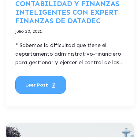
CONTABILIDAD Y FINANZAS
INTELIGENTES CON EXPERT
FINANZAS DE DATADEC
julio 20, 2021
* Sabemos la dificultad que tiene el
departamento administrativo-financiero
para gestionar y ejercer el control de las...
Leer Post