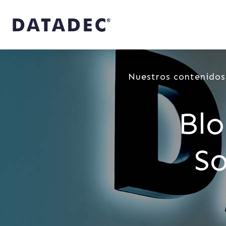
Nuestros contenidos
Blo
So