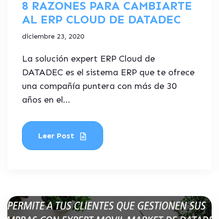
8 RAZONES PARA CAMBIARTE
AL ERP CLOUD DE DATADEC
diciembre 23, 2020
La solución expert ERP Cloud de
DATADEC es el sistema ERP que te ofrece
una compañía puntera con más de 30
años en el...
Leer Post