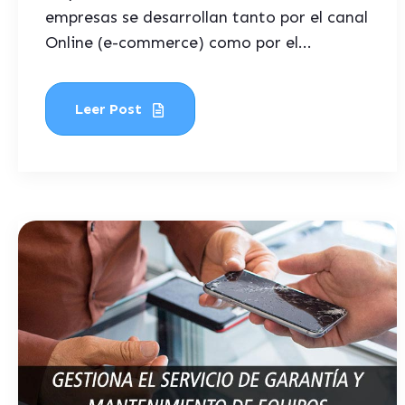
empresas se desarrollan tanto por el canal
Online (e-commerce) como por el...
Leer Post