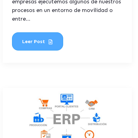
empresas ejecutemos algunos de nuestros
procesos en un entorno de movilidad o
entre...
Leer Post