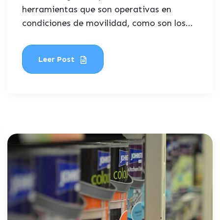
herramientas que son operativas en
condiciones de movilidad, como son los...
Leer Post