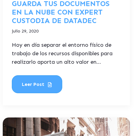
GUARDA TUS DOCUMENTOS
EN LA NUBE CON EXPERT
CUSTODIA DE DATADEC
julio 29, 2020
Hoy en día separar el entorno físico de
trabajo de los recursos disponibles para
realizarlo aporta un alto valor en...
Leer Post