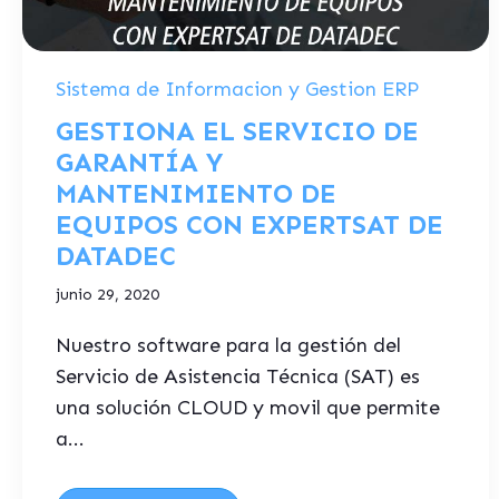
Sistema de Informacion y Gestion ERP
GESTIONA EL SERVICIO DE
GARANTÍA Y
MANTENIMIENTO DE
EQUIPOS CON EXPERTSAT DE
DATADEC
junio 29, 2020
Nuestro software para la gestión del
Servicio de Asistencia Técnica (SAT) es
una solución CLOUD y movil que permite
a...