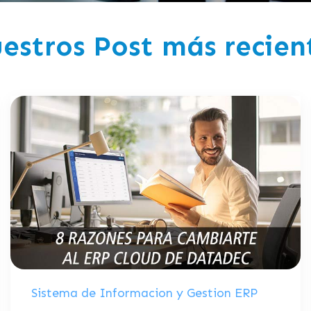
estros Post más recien
Sistema de Informacion y Gestion ERP