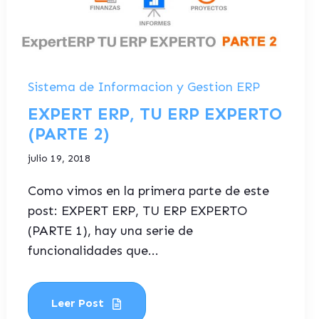
Sistema de Informacion y Gestion ERP
EXPERT ERP, TU ERP EXPERTO
(PARTE 2)
julio 19, 2018
Como vimos en la primera parte de este
post: EXPERT ERP, TU ERP EXPERTO
(PARTE 1), hay una serie de
funcionalidades que...
Leer Post