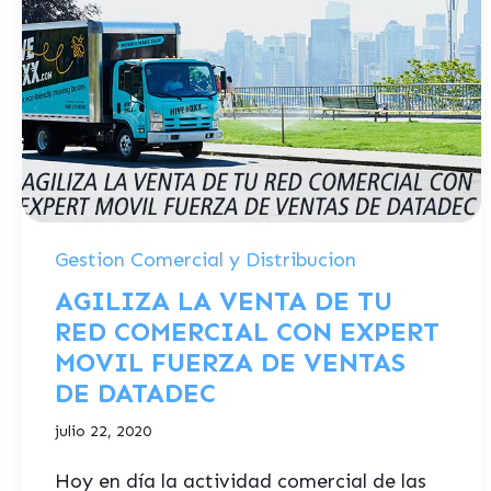
Gestion Comercial y Distribucion
AGILIZA LA VENTA DE TU
RED COMERCIAL CON EXPERT
MOVIL FUERZA DE VENTAS
DE DATADEC
julio 22, 2020
Hoy en día la actividad comercial de las