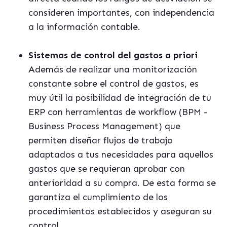
consideren importantes, con independencia
a la información contable.
Sistemas de control del gastos a priori
Además de realizar una monitorización
constante sobre el control de gastos, es
muy útil la posibilidad de integración de tu
ERP con herramientas de workflow (BPM -
Business Process Management) que
permiten diseñar flujos de trabajo
adaptados a tus necesidades para aquellos
gastos que se requieran aprobar con
anterioridad a su compra. De esta forma se
garantiza el cumplimiento de los
procedimientos establecidos y aseguran su
control.