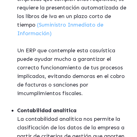
requiere la presentación automatizada de
los libros de iva en un plazo corto de
tiempo
(Suministro Inmediato de
Información)
Un ERP que contemple esta casuística
puede ayudar mucho a garantizar el
correcto funcionamiento de tus procesos
implicados, evitando demoras en el cobro
de facturas o sanciones por
imcumplimientos fiscales.
Contabilidad analítica
La contabilidad analitica nos permite la
clasificación de los datos de la empresa a
partir de criterios de gestión que aporten