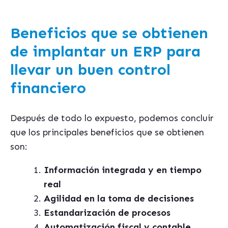
Beneficios que se obtienen
de implantar un ERP para
llevar un buen control
financiero
Después de todo lo expuesto, podemos concluir
que los principales beneficios que se obtienen
son:
Información integrada y en tiempo
real
Agilidad en la toma de decisiones
Estandarización de procesos
Automatización fiscal y contable