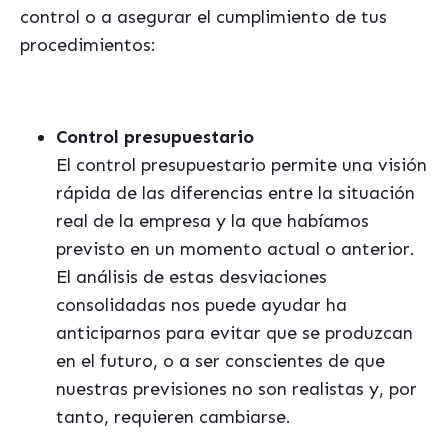
control o a asegurar el cumplimiento de tus
procedimientos:
Control presupuestario
El control presupuestario permite una visión
rápida de las diferencias entre la situación
real de la empresa y la que habíamos
previsto en un momento actual o anterior.
El análisis de estas desviaciones
consolidadas nos puede ayudar ha
anticiparnos para evitar que se produzcan
en el futuro, o a ser conscientes de que
nuestras previsiones no son realistas y, por
tanto, requieren cambiarse.