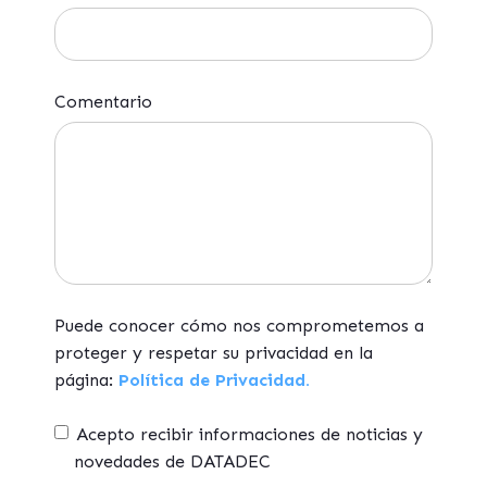
Comentario
Puede conocer cómo nos comprometemos a
proteger y respetar su privacidad en la
página:
Política de Privacidad.
Acepto recibir informaciones de noticias y
novedades de DATADEC