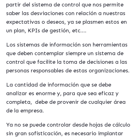
partir del sistema de control que nos permite
saber las desviaciones con relación a nuestras
expectativas o deseos, ya se plasmen estos en
un plan, KPIs de gestión, etc....
Los sistemas de información son herramientas
que deben contemplar siempre un sistema de
control que facilite la toma de decisiones a las
personas responsables de estas organizaciones.
La cantidad de información que se debe
analizar es enorme y, para que sea eficaz y
completa, debe de provenir de cualquier área
de la empresa.
Ya no se puede controlar desde hojas de cálculo
sin gran sofisticación, es necesario implantar