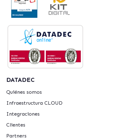
DATADEC
Quiénes somos
Infraestructura CLOUD
Integraciones
Clientes
Partners