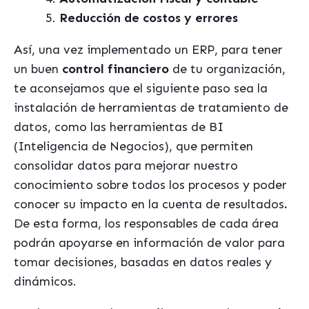
Reducción de costos y errores
Así, una vez implementado un ERP, para tener
un buen
control financiero
de tu organización,
te aconsejamos que el siguiente paso sea la
instalación de herramientas de tratamiento de
datos, como las herramientas de BI
(Inteligencia de Negocios), que permiten
consolidar datos para mejorar nuestro
conocimiento sobre todos los procesos y poder
conocer su impacto en la cuenta de resultados
.
De esta forma, los responsables de cada área
podrán apoyarse en información de valor para
tomar decisiones, basadas en datos reales y
dinámicos.