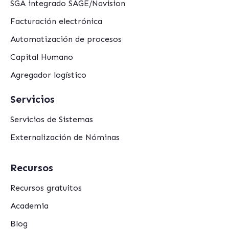
SGA integrado SAGE/Navision
Facturación electrónica
Automatización de procesos
Capital Humano
Agregador logístico
Servicios
Servicios de Sistemas
Externalización de Nóminas
Recursos
Recursos gratuitos
Academia
Blog