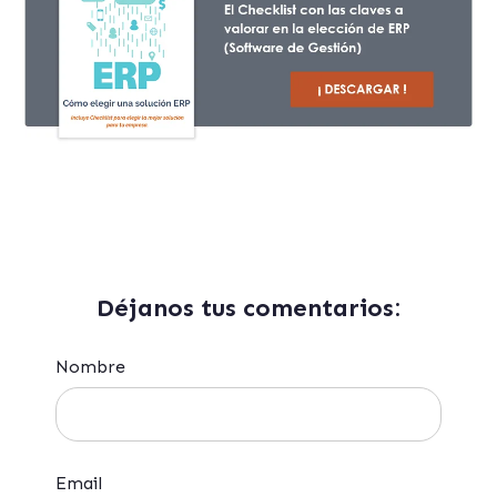
Déjanos tus comentarios:
Nombre
Email