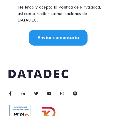
He leido y acepto la Política de Privacidad,
así como recibir comunicaciones de
DATADEC.