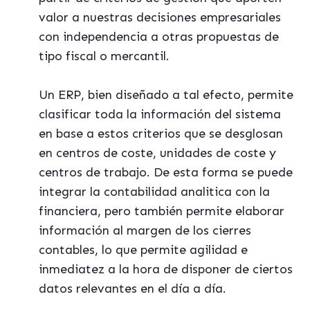
valor a nuestras decisiones empresariales
con independencia a otras propuestas de
tipo fiscal o mercantil.
Un ERP, bien diseñado a tal efecto, permite
clasificar toda la información del sistema
en base a estos criterios que se desglosan
en centros de coste, unidades de coste y
centros de trabajo. De esta forma se puede
integrar la contabilidad analitica con la
financiera, pero también permite elaborar
información al margen de los cierres
contables, lo que permite agilidad e
inmediatez a la hora de disponer de ciertos
datos relevantes en el día a día.