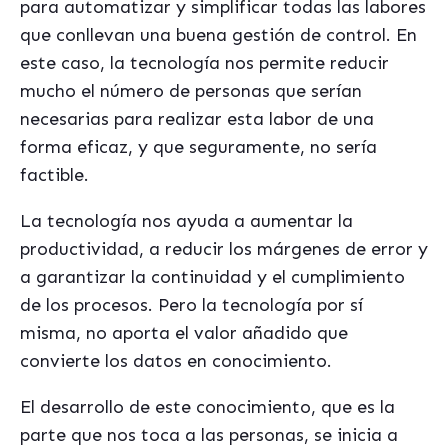
para automatizar y simplificar todas las labores
que conllevan una buena gestión de control. En
este caso, la tecnología nos permite reducir
mucho el número de personas que serían
necesarias para realizar esta labor de una
forma eficaz, y que seguramente, no sería
factible.
La tecnología nos ayuda a aumentar la
productividad, a reducir los márgenes de error y
a garantizar la continuidad y el cumplimiento
de los procesos.
Pero la tecnología por sí
misma, no aporta el valor añadido que
convierte los datos en conocimiento.
El desarrollo de este conocimiento, que es la
parte que nos toca a las personas, se inicia a