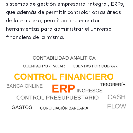
sistemas de gestión empresarial integral, ERPs,
que además de permitir controlar otras áreas
de la empresa, permitan implementar
herramientas para administrar el universo
financiero de la misma.