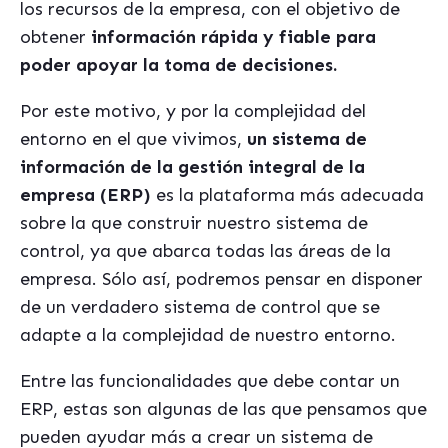
los recursos de la empresa, con el objetivo de
obtener
información rápida y fiable para
poder apoyar la toma de decisiones.
Por este motivo, y por la complejidad del
entorno en el que vivimos,
un sistema de
información de la gestión integral de la
empresa (ERP)
es la plataforma más adecuada
sobre la que construir nuestro sistema de
control, ya que abarca todas las áreas de la
empresa. Sólo así, podremos pensar en disponer
de un verdadero sistema de control que se
adapte a la complejidad de nuestro entorno.
Entre las funcionalidades que debe contar un
ERP, estas son algunas de las que pensamos que
pueden ayudar más a crear un sistema de