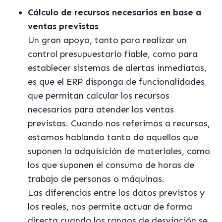
Cálculo de recursos necesarios en base a
ventas previstas
Un gran apoyo, tanto para realizar un
control presupuestario fiable, como para
establecer sistemas de alertas inmediatas,
es que el ERP disponga de funcionalidades
que permitan calcular los recursos
necesarios para atender las ventas
previstas. Cuando nos referimos a recursos,
estamos hablando tanto de aquellos que
suponen la adquisición de materiales, como
los que suponen el consumo de horas de
trabajo de personas o máquinas.
Las diferencias entre los datos previstos y
los reales, nos permite actuar de forma
directa cuando los rangos de desviación se