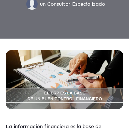
un Consultor Especializado
La información financiera es la base de