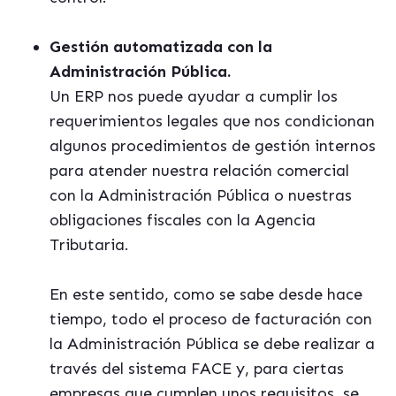
Gestión automatizada con la
Administración Pública.
Un ERP nos puede ayudar a cumplir los
requerimientos legales que nos condicionan
algunos procedimientos de gestión internos
para atender nuestra relación comercial
con la Administración Pública o nuestras
obligaciones fiscales con la Agencia
Tributaria.
En este sentido, como se sabe desde hace
tiempo, todo el proceso de facturación con
la Administración Pública se debe realizar a
través del sistema FACE y, para ciertas
empresas que cumplen unos requisitos, se