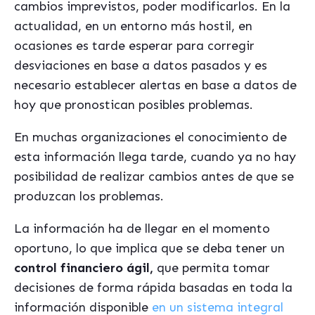
cambios imprevistos, poder modificarlos. En la
actualidad, en un entorno más hostil, en
ocasiones es tarde esperar para corregir
desviaciones en base a datos pasados y es
necesario establecer alertas en base a datos de
hoy que pronostican posibles problemas.
En muchas organizaciones el conocimiento de
esta información llega tarde, cuando ya no hay
posibilidad de realizar cambios antes de que se
produzcan los problemas.
La información ha de llegar en el momento
oportuno, lo que implica que se deba tener un
control financiero ágil,
que permita tomar
decisiones de forma rápida basadas en toda la
información disponible
en un sistema integral