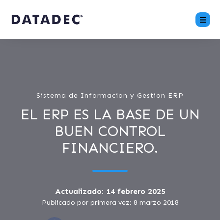
Sistema de Informacion y Gestion ERP
EL ERP ES LA BASE DE UN
BUEN CONTROL
FINANCIERO.
Actualizado: 14 febrero 2025
Publicado por primera vez: 8 marzo 2018