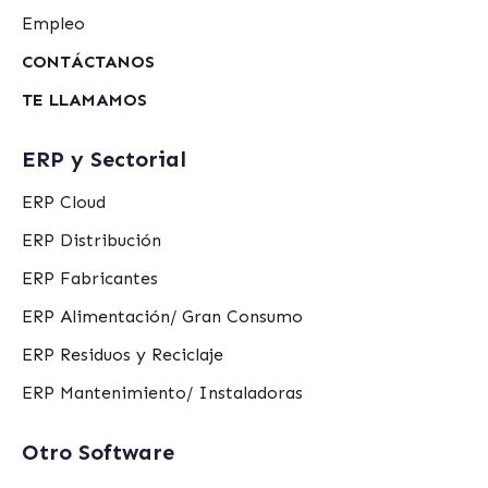
Empleo
CONTÁCTANOS
TE LLAMAMOS
ERP y Sectorial
ERP Cloud
ERP Distribución
ERP Fabricantes
ERP Alimentación/ Gran Consumo
ERP Residuos y Reciclaje
ERP Mantenimiento/ Instaladoras
Otro Software