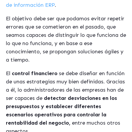
de información ERP
.
El objetivo debe ser que podamos evitar repetir
errores que se cometieron en el pasado, que
seamos capaces de distinguir lo que funciona de
lo que no funciona, y en base a ese
conocimiento, se propongan soluciones ágiles y
a tiempo.
El
control financiero
se debe diseñar en función
de unas estrategias muy bien definidas. Gracias
a él, lo administradores de las empresas han de
ser capaces de
detectar desviaciones en los
presupuestos y establecer diferentes
escenarios operativos para controlar la
rentabilidad del negocio,
entre muchos otros
aspectos
.