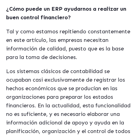
¿Cómo puede un ERP ayudarnos a realizar un
buen control financiero?
Tal y como estamos repitiendo constantemente
en este artículo, las empresas necesitan
información de calidad, puesto que es la base
para la toma de decisiones.
Los sistemas clásicos de contabilidad se
ocupaban casi exclusivamente de registrar los
hechos económicos que se producían en las
organizaciones para preparar los estados
financieros. En la actualidad, esta funcionalidad
no es suficiente, y es necesario elaborar una
información adicional de apoyo y ayuda en la
planificación, organización y el control de todos