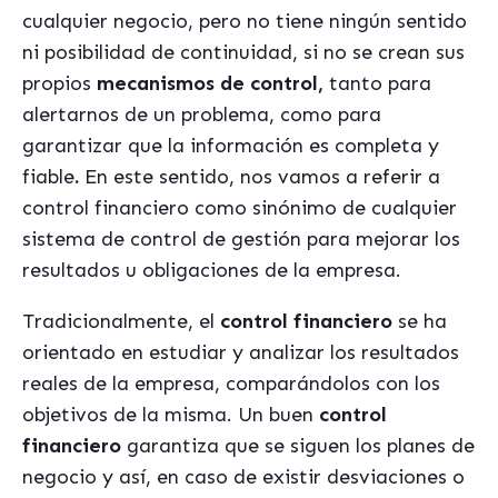
cualquier negocio, pero no tiene ningún sentido
ni posibilidad de continuidad, si no se crean sus
propios
mecanismos de control,
tanto para
alertarnos de un problema, como para
garantizar que la información es completa y
fiable
.
En este sentido, nos vamos a referir a
control financiero como sinónimo de cualquier
sistema de control de gestión para mejorar los
resultados u obligaciones de la empresa.
Tradicionalmente, el
control financiero
se ha
orientado en
estudiar y analizar los resultados
reales de la empresa, comparándolos con los
objetivos de la misma. Un buen
control
financiero
garantiza que se siguen los planes de
negocio y así, en caso de existir desviaciones o