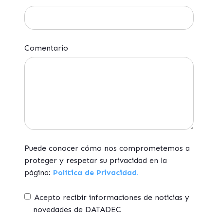
Comentario
Puede conocer cómo nos comprometemos a
proteger y respetar su privacidad en la
página:
Política de Privacidad.
Acepto recibir informaciones de noticias y
novedades de DATADEC