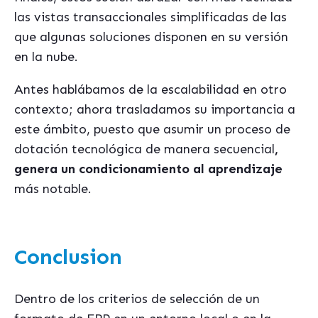
las vistas transaccionales simplificadas de las
que algunas soluciones disponen en su versión
en la nube.
Antes hablábamos de la escalabilidad en otro
contexto; ahora trasladamos su importancia a
este ámbito, puesto que asumir un proceso de
dotación tecnológica de manera secuencial
,
genera un condicionamiento al aprendizaje
más notable.
Conclusion
Dentro de los criterios de selección de un