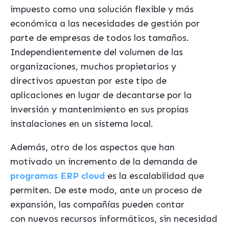
impuesto como una solución flexible y más
económica a las necesidades de gestión por
parte de empresas de todos los tamaños.
Independientemente del volumen de las
organizaciones, muchos propietarios y
directivos apuestan por este tipo de
aplicaciones en lugar de decantarse por la
inversión y mantenimiento en sus propias
instalaciones en un sistema local.
Además, otro de los aspectos que han
motivado un incremento de la demanda de
programas ERP cloud
es la escalabilidad que
permiten. De este modo, ante un proceso de
expansión, las compañías pueden contar
con nuevos recursos informáticos, sin necesidad