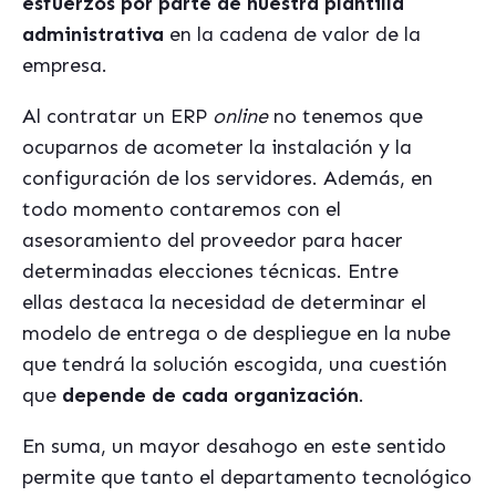
esfuerzos por parte de nuestra plantilla
administrativa
en la cadena de valor de la
empresa.
Al contratar un ERP
online
no tenemos que
ocuparnos de acometer la instalación y la
configuración de los servidores. Además, en
todo momento contaremos con el
asesoramiento del proveedor para hacer
determinadas elecciones técnicas. Entre
ellas destaca la necesidad de determinar el
modelo de entrega o de despliegue en la nube
que tendrá la solución escogida, una cuestión
que
depende de cada organización
.
En suma, un mayor desahogo en este sentido
permite que tanto el departamento tecnológico