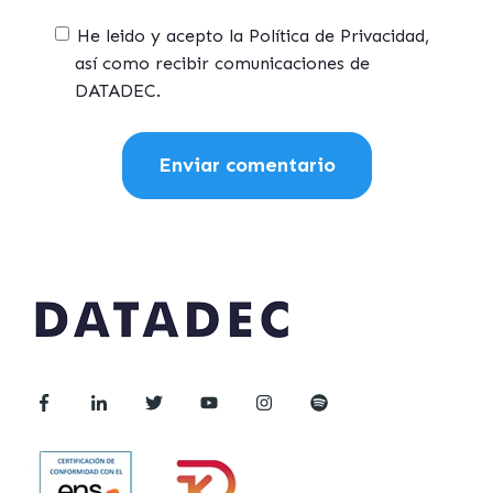
He leido y acepto la Política de Privacidad,
así como recibir comunicaciones de
DATADEC.