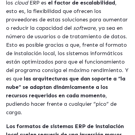
los
cloud
ERP es
el factor de escalabilidad
,
esto es, la flexibilidad que ofrecen los
proveedores de estas soluciones para aumentar
o reducir la capacidad del
software
, ya sea en
número de usuarios o de tratamiento de datos.
Esto es posible gracias a que, frente al formato
de instalación local, los sistemas informáticos
están optimizados para que el funcionamiento
del programa consiga el máximo rendimiento. Y
es que
las arquitecturas que dan soporte a “la
nube” se adaptan dinámicamente a los
recursos requeridos en cada momento
,
pudiendo hacer frente a cualquier “pico” de
carga.
Los formatos de sistemas ERP de instalación
local suelen requerir de una inversión mayor
,