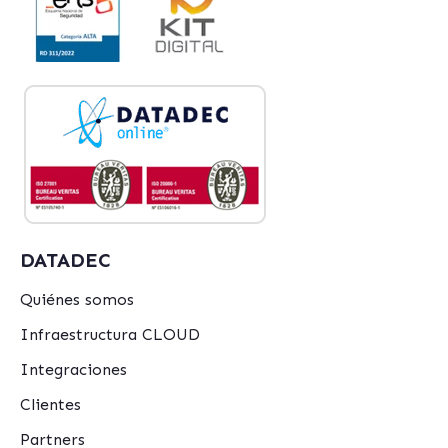
DATADEC
Quiénes somos
Infraestructura CLOUD
Integraciones
Clientes
Partners