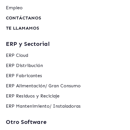
Empleo
CONTÁCTANOS
TE LLAMAMOS
ERP y Sectorial
ERP Cloud
ERP Distribución
ERP Fabricantes
ERP Alimentación/ Gran Consumo
ERP Residuos y Reciclaje
ERP Mantenimiento/ Instaladoras
Otro Software