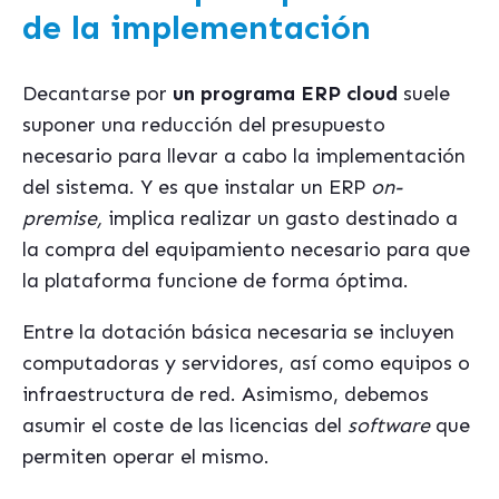
de la implementación
Decantarse por
un programa ERP cloud
suele
suponer una reducción del presupuesto
necesario para llevar a cabo la implementación
del sistema. Y es que instalar un ERP
on-
premise,
implica realizar un gasto destinado a
la compra del equipamiento necesario para que
la plataforma funcione de forma óptima.
Entre la dotación básica necesaria se incluyen
computadoras y servidores, así como equipos o
infraestructura de red. Asimismo, debemos
asumir el coste de las licencias del
software
que
permiten operar el mismo.