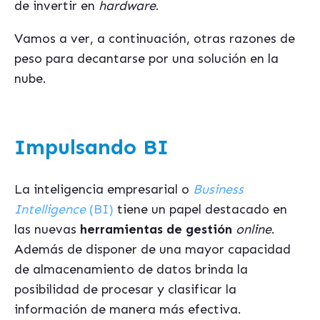
de invertir en
hardware
.
Vamos a ver, a continuación, otras razones de
peso para decantarse por una solución en la
nube.
Impulsando BI
La inteligencia empresarial o
Business
Intelligence
(BI)
tiene un papel destacado en
las nuevas
herramientas de gestión
online
.
Además de disponer de una mayor capacidad
de almacenamiento de datos brinda la
posibilidad de procesar y clasificar la
información de manera más efectiva.