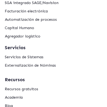
SGA integrado SAGE/Navision
Facturación electrónica
Automatización de procesos
Capital Humano
Agregador logístico
Servicios
Servicios de Sistemas
Externalización de Nóminas
Recursos
Recursos gratuitos
Academia
Blog