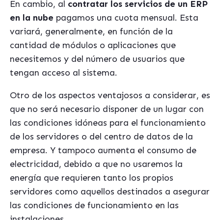
En cambio, al
contratar los servicios de un ERP
en la nube
pagamos una cuota mensual. Esta
variará, generalmente, en función de la
cantidad de módulos o aplicaciones que
necesitemos y del número de usuarios que
tengan acceso al sistema.
Otro de los aspectos ventajosos a considerar, es
que no será necesario disponer de un lugar con
las condiciones idóneas para el funcionamiento
de los servidores o del centro de datos de la
empresa. Y tampoco aumenta el consumo de
electricidad, debido a que no usaremos la
energía que requieren tanto los propios
servidores como aquellos destinados a asegurar
las condiciones de funcionamiento en las
instalaciones.