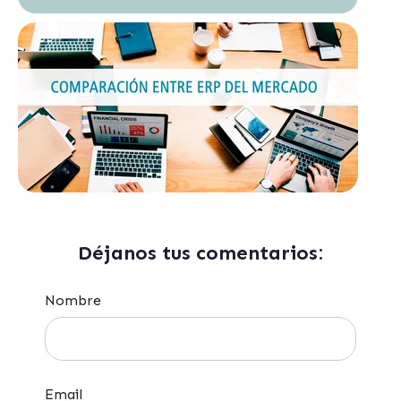
Déjanos tus comentarios:
Nombre
Email