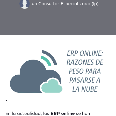
un Consultor Especializado (lp)
*
En la actualidad, los
ERP online
se han