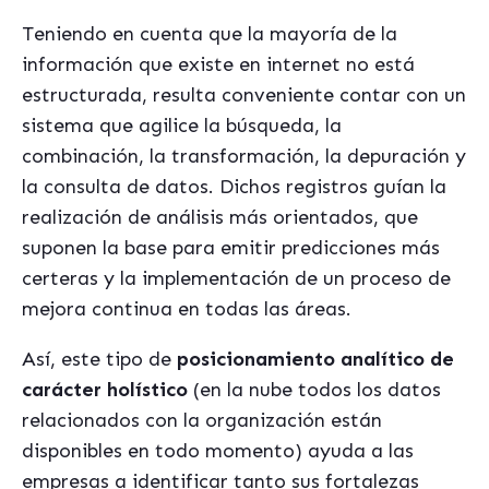
Teniendo en cuenta que la mayoría de la
información que existe en internet no está
estructurada, resulta conveniente contar con un
sistema que agilice la búsqueda, la
combinación, la transformación, la depuración y
la consulta de datos. Dichos registros guían la
realización de análisis más orientados, que
suponen la base para emitir predicciones más
certeras y la implementación de un proceso de
mejora continua en todas las áreas.
Así, este tipo de
posicionamiento analítico de
carácter holístico
(en la nube todos los datos
relacionados con la organización están
disponibles en todo momento) ayuda a las
empresas a identificar tanto sus fortalezas