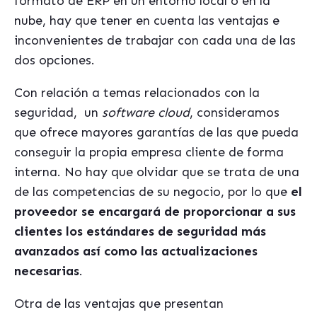
formato de ERP en un entorno local o en la
nube, hay que tener en cuenta las ventajas e
inconvenientes de trabajar con cada una de las
dos opciones.
Con relación a temas relacionados con la
seguridad, un
software cloud
, consideramos
que ofrece mayores garantías de las que pueda
conseguir la propia empresa cliente de forma
interna. No hay que olvidar que se trata de una
de las competencias de su negocio, por lo que
el
proveedor se encargará de proporcionar a sus
clientes los estándares de seguridad más
avanzados así como las actualizaciones
necesarias
.
Otra de las ventajas que presentan