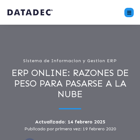
Sistema de Informacion y Gestion ERP
ERP ONLINE: RAZONES DE
PESO PARA PASARSE A LA
NUBE
Actualizado: 14 febrero 2025
Publicado por primera vez: 19 febrero 2020