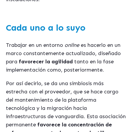
Cada uno a lo suyo
Trabajar en un entorno
online
es hacerlo en un
marco constantemente actualizado, diseñado
para
favorecer la agilidad
tanto en la fase
implementación como, posteriormente.
Por así decirlo, se da una simbiosis más
estrecha con el proveedor, que se hace cargo
del mantenimiento de la plataforma
tecnológica y la migración hacia
infraestructuras de vanguardia. Esta asociación
permanente
favorece la concentración de