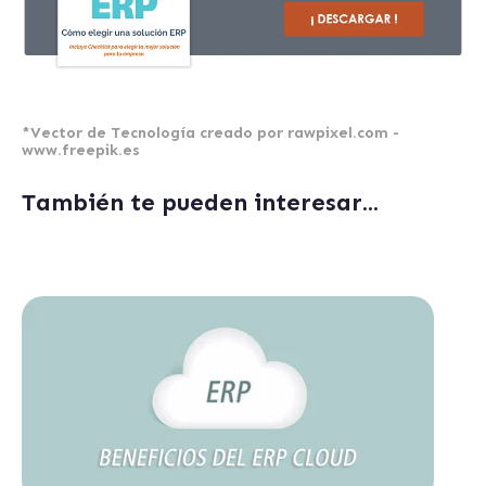
*
Vector de Tecnología creado por rawpixel.com -
www.freepik.es
También te pueden interesar...