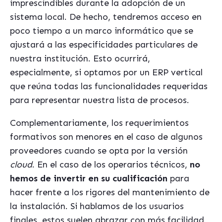
imprescindibles durante la adopción de un
sistema local. De hecho, tendremos acceso en
poco tiempo a un marco informático que se
ajustará a las especificidades particulares de
nuestra institución. Esto ocurrirá,
especialmente, si optamos por un ERP vertical
que reúna todas las funcionalidades requeridas
para representar nuestra lista de procesos.
Complementariamente, los requerimientos
formativos son menores en el caso de algunos
proveedores cuando se opta por la versión
cloud
. En el caso de los operarios técnicos,
no
hemos de invertir en su cualificación
para
hacer frente a los rigores del mantenimiento de
la instalación. Si hablamos de los usuarios
finales, estos suelen abrazar con más facilidad