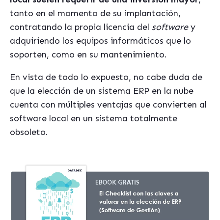
tanto en el momento de su implantación,
contratando la propia licencia del
software
y
adquiriendo los equipos informáticos que lo
soporten, como en su mantenimiento.
En vista de todo lo expuesto, no cabe duda de
que la elección de un sistema ERP en la nube
cuenta con múltiples ventajas que convierten al
software local en un sistema totalmente
obsoleto.