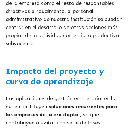
de la empresa como el resto de responsables
directivos e, igualmente, el personal
administrativo de nuestra institución se puedan
centrar en el desarrollo de otras acciones más
propias de la actividad comercial o productiva
subyacente.
Impacto del proyecto y
curva de aprendizaje
Las aplicaciones de gestión empresarial en la
nube constituyen
soluciones recurrentes para
las empresas de la era digital,
ya que
contribuyen a evitar una serie de fases