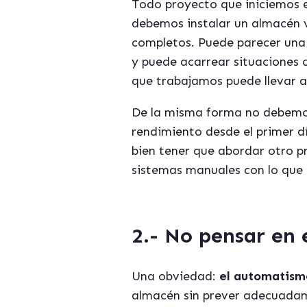
Todo proyecto que iniciemos 
debemos instalar un almacén ve
completos. Puede parecer una 
y puede acarrear situaciones 
que trabajamos puede llevar al
De la misma forma no debemos
rendimiento desde el primer d
bien tener que abordar otro 
sistemas manuales con lo que
2.- No pensar en 
Una obviedad:
el automatism
almacén sin prever adecuad