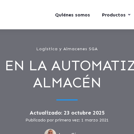
Quiénes somos
Productos
Logistica y Almacenes SGA
S EN LA AUTOMATI
ALMACÉN
Actualizado: 23 octubre 2025
Publicado por primera vez: 1 marzo 2021