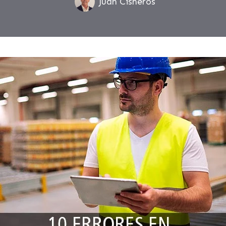
Juan Cisneros