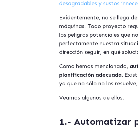
desagradables y sustos innece
Evidentemente, no se llega de 
máquinas. Todo proyecto requi
los peligros potenciales que 
perfectamente nuestra situaci
dirección seguir, en qué soluc
Como hemos mencionado,
aut
planificación adecuada.
Exist
ya que no sólo no los resuelve
Veamos algunos de ellos.
1.- Automatizar 