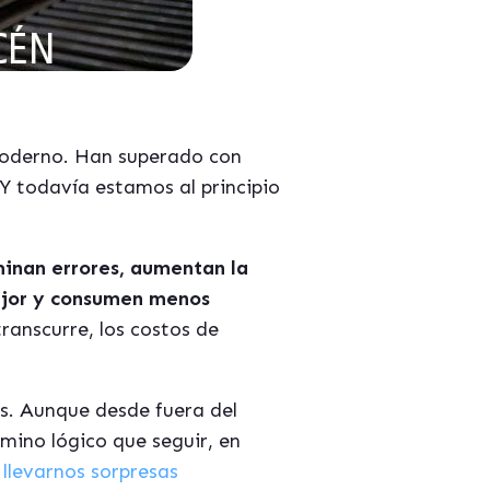
moderno. Han superado con
Y todavía estamos al principio
minan errores, aumentan la
ejor y consumen menos
ranscurre, los costos de
s. Aunque desde fuera del
mino lógico que seguir, en
llevarnos sorpresas