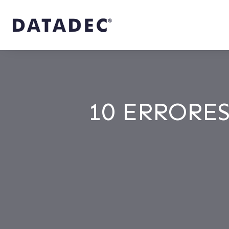
10 ERRORE