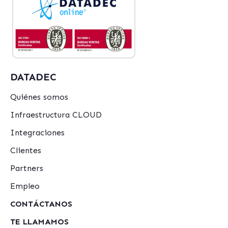
DATADEC
Quiénes somos
Infraestructura CLOUD
Integraciones
Clientes
Partners
Empleo
CONTÁCTANOS
TE LLAMAMOS