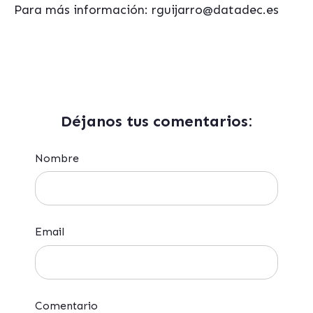
Para más información: rguijarro@datadec.es
Déjanos tus comentarios:
Nombre
Email
Comentario