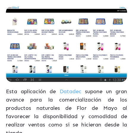
Esta aplicación de
Datadec
supone un gran
avance para la comercialización de los
productos naturales de Flor de Mayo al
favorecer la disponibilidad y comodidad de
realizar ventas como si se hicieran desde la
tienda.