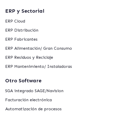
ERP y Sectorial
ERP Cloud
ERP Distribución
ERP Fabricantes
ERP Alimentación/ Gran Consumo
ERP Residuos y Reciclaje
ERP Mantenimiento/ Instaladoras
Otro Software
SGA integrado SAGE/Navision
Facturación electrónica
Automatización de procesos