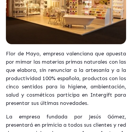
Flor de Mayo, empresa valenciana que apuesta
por mimar las materias primas naturales con las
que elabora, sin renunciar a la artesanía y a la
productividad 100% española, productos con los
cinco sentidos para la higiene, ambientación,
salud y cosméticos participa en Intergift para
presentar sus últimas novedades.
La empresa fundada por Jesús Gómez,
presentará en primicia a todos sus clientes y red