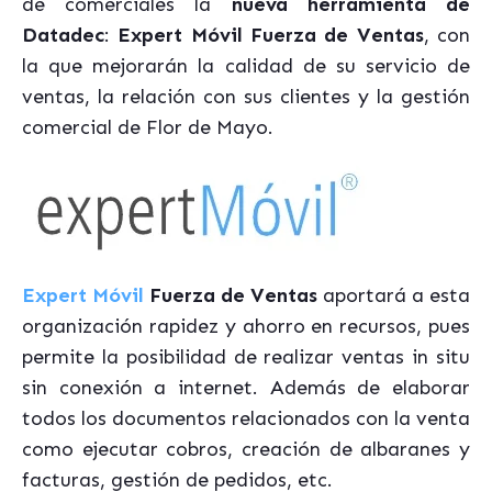
de comerciales la
nueva herramienta de
Datadec
:
Expert Móvil Fuerza de Ventas
, con
la que mejorarán la calidad de su servicio de
ventas, la relación con sus clientes y la gestión
comercial de Flor de Mayo.
Expert Móvil
Fuerza de Ventas
aportará a esta
organización rapidez y ahorro en recursos, pues
permite la posibilidad de realizar ventas in situ
sin conexión a internet. Además de elaborar
todos los documentos relacionados con la venta
como ejecutar cobros, creación de albaranes y
facturas, gestión de pedidos, etc.