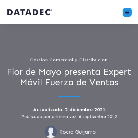
Gestion Comercial y Distribucion
Flor de Mayo presenta Expert
Móvil Fuerza de Ventas
Actualizado: 2 diciembre 2021
Publicado por primera vez: 6 septiembre 2012
Rocio Guijarro