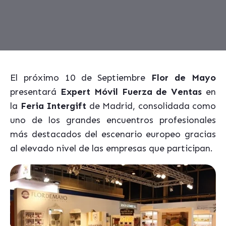
El próximo 10 de Septiembre
Flor de Mayo
presentará
Expert Móvil Fuerza de Ventas
en
la
Feria Intergift
de Madrid, consolidada como
uno de los grandes encuentros profesionales
más destacados del escenario europeo gracias
al elevado nivel de las empresas que participan.