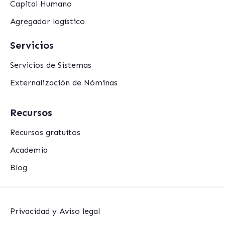
Capital Humano
Agregador logístico
Servicios
Servicios de Sistemas
Externalización de Nóminas
Recursos
Recursos gratuitos
Academia
Blog
Privacidad y Aviso legal