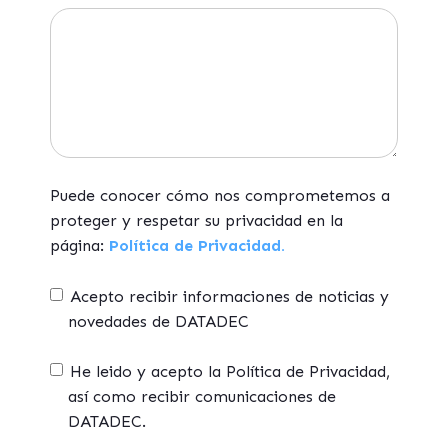
Puede conocer cómo nos comprometemos a
proteger y respetar su privacidad en la
página:
Política de Privacidad.
Acepto recibir informaciones de noticias y
novedades de DATADEC
He leido y acepto la Política de Privacidad,
así como recibir comunicaciones de
DATADEC.