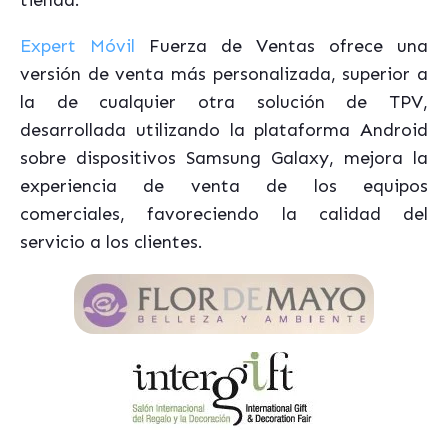
Expert Móvil
Fuerza de Ventas ofrece una
versión de venta más personalizada, superior a
la de cualquier otra solución de TPV,
desarrollada utilizando la plataforma Android
sobre dispositivos Samsung Galaxy, mejora la
experiencia de venta de los equipos
comerciales, favoreciendo la calidad del
servicio a los clientes.